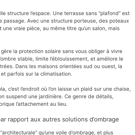
lle structure l’espace. Une terrasse sans “plafond” est
 passage. Avec une structure porteuse, des poteaux
t une vraie pièce, au même titre qu’un salon, mais
 gère la protection solaire sans vous obliger à vivre
’ombre stable, limite l’éblouissement, et améliore le
trées. Dans les maisons orientées sud ou ouest, la
et parfois sur la climatisation.
la, c’est l’endroit où l’on laisse un plaid sur une chaise,
l’on suspend une jardinière. Ce genre de détails,
rique l’attachement au lieu.
ar rapport aux autres solutions d’ombrage
architecturale” qu’une voile d’ombrage, et plus