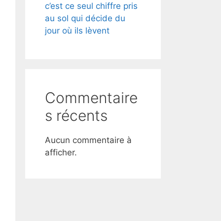
c’est ce seul chiffre pris
au sol qui décide du
jour où ils lèvent
Commentaire
s récents
Aucun commentaire à
afficher.