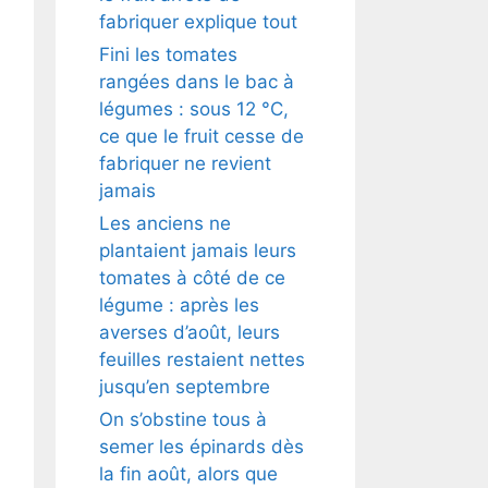
fabriquer explique tout
Fini les tomates
rangées dans le bac à
légumes : sous 12 °C,
ce que le fruit cesse de
fabriquer ne revient
jamais
Les anciens ne
plantaient jamais leurs
tomates à côté de ce
légume : après les
averses d’août, leurs
feuilles restaient nettes
jusqu’en septembre
On s’obstine tous à
semer les épinards dès
la fin août, alors que