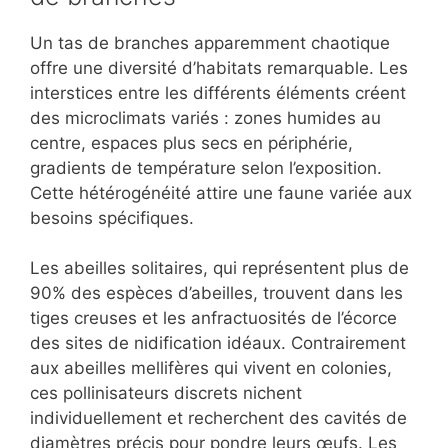
Un tas de branches apparemment chaotique
offre une diversité d’habitats remarquable. Les
interstices entre les différents éléments créent
des microclimats variés : zones humides au
centre, espaces plus secs en périphérie,
gradients de température selon l’exposition.
Cette hétérogénéité attire une faune variée aux
besoins spécifiques.
Les abeilles solitaires, qui représentent plus de
90% des espèces d’abeilles, trouvent dans les
tiges creuses et les anfractuosités de l’écorce
des sites de nidification idéaux. Contrairement
aux abeilles mellifères qui vivent en colonies,
ces pollinisateurs discrets nichent
individuellement et recherchent des cavités de
diamètres précis pour pondre leurs œufs. Les