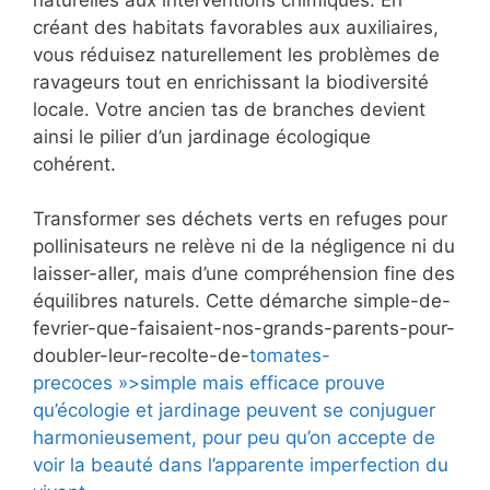
créant des habitats favorables aux auxiliaires,
vous réduisez naturellement les problèmes de
ravageurs tout en enrichissant la biodiversité
locale. Votre ancien tas de branches devient
ainsi le pilier d’un jardinage écologique
cohérent.
Transformer ses déchets verts en refuges pour
pollinisateurs ne relève ni de la négligence ni du
laisser-aller, mais d’une compréhension fine des
équilibres naturels. Cette démarche simple-de-
fevrier-que-faisaient-nos-grands-parents-pour-
doubler-leur-recolte-de-
tomates-
precoces »>simple mais efficace prouve
qu’écologie et jardinage peuvent se conjuguer
harmonieusement, pour peu qu’on accepte de
voir la beauté dans l’apparente imperfection du