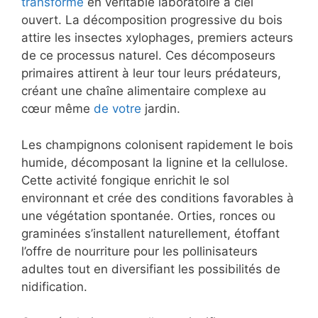
transforme
en véritable laboratoire à ciel
ouvert. La décomposition progressive du bois
attire les insectes xylophages, premiers acteurs
de ce processus naturel. Ces décomposeurs
primaires attirent à leur tour leurs prédateurs,
créant une chaîne alimentaire complexe au
cœur même
de votre
jardin.
Les champignons colonisent rapidement le bois
humide, décomposant la lignine et la cellulose.
Cette activité fongique enrichit le sol
environnant et crée des conditions favorables à
une végétation spontanée. Orties, ronces ou
graminées s’installent naturellement, étoffant
l’offre de nourriture pour les pollinisateurs
adultes tout en diversifiant les possibilités de
nidification.