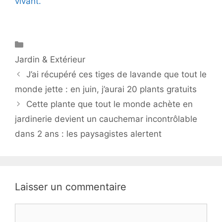
vivant.
Catégories
Jardin & Extérieur
J’ai récupéré ces tiges de lavande que tout le
monde jette : en juin, j’aurai 20 plants gratuits
Cette plante que tout le monde achète en
jardinerie devient un cauchemar incontrôlable
dans 2 ans : les paysagistes alertent
Laisser un commentaire
Commentaire