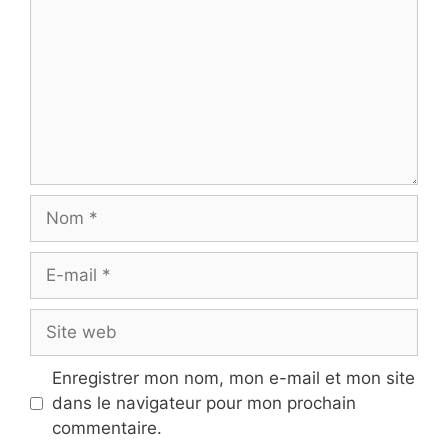
Nom
E-
mail
Site
web
Enregistrer mon nom, mon e-mail et mon site
dans le navigateur pour mon prochain
commentaire.