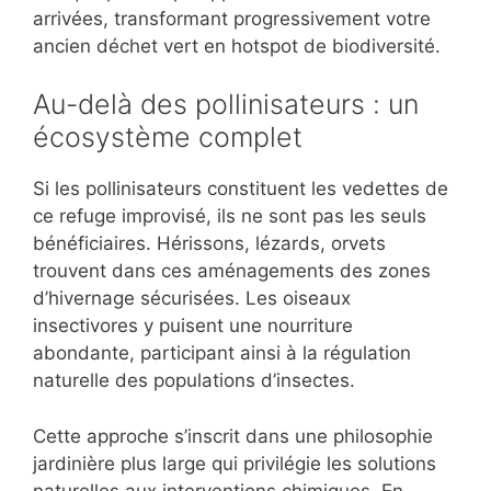
arrivées, transformant progressivement votre
ancien déchet vert en hotspot de biodiversité.
Au-delà des pollinisateurs : un
écosystème complet
Si les pollinisateurs constituent les vedettes de
ce refuge improvisé, ils ne sont pas les seuls
bénéficiaires. Hérissons, lézards, orvets
trouvent dans ces aménagements des zones
d’hivernage sécurisées. Les oiseaux
insectivores y puisent une nourriture
abondante, participant ainsi à la régulation
naturelle des populations d’insectes.
Cette approche s’inscrit dans une philosophie
jardinière plus large qui privilégie les solutions
naturelles aux interventions chimiques. En