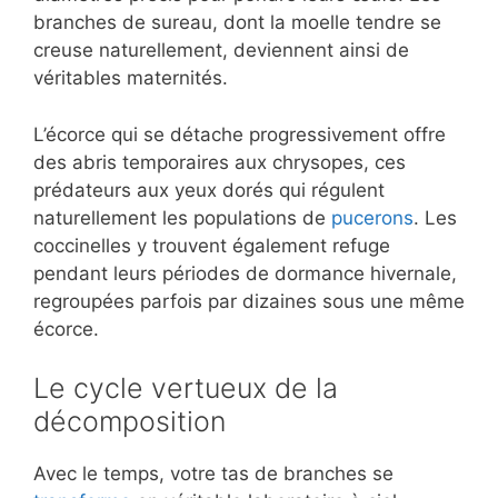
branches de sureau, dont la moelle tendre se
creuse naturellement, deviennent ainsi de
véritables maternités.
L’écorce qui se détache progressivement offre
des abris temporaires aux chrysopes, ces
prédateurs aux yeux dorés qui régulent
naturellement les populations de
pucerons
. Les
coccinelles y trouvent également refuge
pendant leurs périodes de dormance hivernale,
regroupées parfois par dizaines sous une même
écorce.
Le cycle vertueux de la
décomposition
Avec le temps, votre tas de branches se