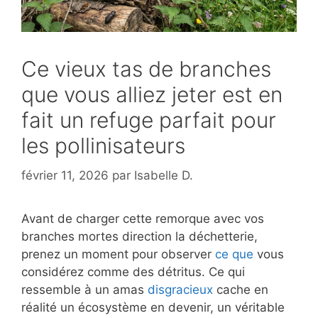
Ce vieux tas de branches
que vous alliez jeter est en
fait un refuge parfait pour
les pollinisateurs
février 11, 2026
par
Isabelle D.
Avant de charger cette remorque avec vos
branches mortes direction la déchetterie,
prenez un moment pour observer
ce que
vous
considérez comme des détritus. Ce qui
ressemble à un amas
disgracieux
cache en
réalité un écosystème en devenir, un véritable