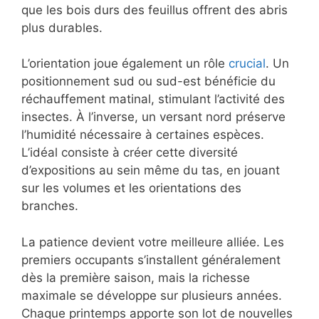
que les bois durs des feuillus offrent des abris
plus durables.
L’orientation joue également un rôle
crucial
. Un
positionnement sud ou sud-est bénéficie du
réchauffement matinal, stimulant l’activité des
insectes. À l’inverse, un versant nord préserve
l’humidité nécessaire à certaines espèces.
L’idéal consiste à créer cette diversité
d’expositions au sein même du tas, en jouant
sur les volumes et les orientations des
branches.
La patience devient votre meilleure alliée. Les
premiers occupants s’installent généralement
dès la première saison, mais la richesse
maximale se développe sur plusieurs années.
Chaque printemps apporte son lot de nouvelles