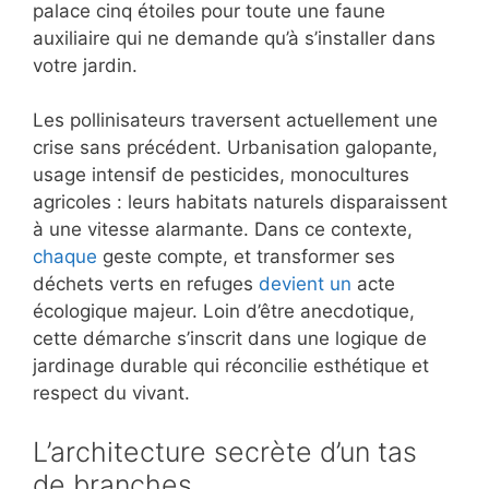
palace cinq étoiles pour toute une faune
auxiliaire qui ne demande qu’à s’installer dans
votre jardin.
Les pollinisateurs traversent actuellement une
crise sans précédent. Urbanisation galopante,
usage intensif de pesticides, monocultures
agricoles : leurs habitats naturels disparaissent
à une vitesse alarmante. Dans ce contexte,
chaque
geste compte, et transformer ses
déchets verts en refuges
devient un
acte
écologique majeur. Loin d’être anecdotique,
cette démarche s’inscrit dans une logique de
jardinage durable qui réconcilie esthétique et
respect du vivant.
L’architecture secrète d’un tas
de branches