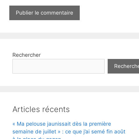
Rechercher
Recherch
Articles récents
« Ma pelouse jaunissait dès la première
semaine de juillet » : ce que j’ai semé fin août