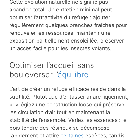
Cette évolution naturelle ne signifie pas
abandon total. Un entretien minimal peut
optimiser l’attractivité du refuge : ajouter
régulièrement quelques branches fraîches pour
renouveler les ressources, maintenir une
exposition partiellement ensoleillée, préserver
un accès facile pour les insectes volants.
Optimiser l’accueil sans
bouleverser l’
équilibre
L’art de créer un refuge efficace réside dans la
subtilité. Plutôt que d’entasser anarchiquement,
privilégiez une construction loose qui préserve
les circulation d’air tout en maintenant la
stabilité de l’ensemble. Variez les essences : le
bois tendre des résineux se décompose
rapidement et attire
certaines
espèces, tandis