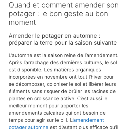
Quand et comment amender son
potager : le bon geste au bon
moment
Amender le potager en automne :
préparer la terre pour la saison suivante
L’automne est la saison reine de l’amendement.
Après l’arrachage des dernières cultures, le sol
est disponible. Les matières organiques
incorporées en novembre ont tout l’hiver pour
se décomposer, coloniser le sol et libérer leurs
éléments sans risquer de brûler les racines de
plantes en croissance active. C’est aussi le
meilleur moment pour apporter les
amendements calcaires qui ont besoin de
temps pour agir sur le pH. L’
amendement
potager automne
est d’autant plus efficace qu’il