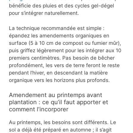
bénéficie des pluies et des cycles gel-dégel
pour s’intégrer naturellement.
La technique recommandée est simple :
épandez les amendements organiques en
surface (5 à 10 cm de compost ou fumier mûr),
puis griffez légèrement pour les intégrer aux 10
premiers centimètres. Pas besoin de bêcher
profondément, les vers de terre feront le reste
pendant l’hiver, en descendant la matière
organique vers les horizons plus profonds.
Amendement au printemps avant
plantation : ce qu’il faut apporter et
comment l’incorporer
Au printemps, les besoins sont différents. Le
sol a déjà été préparé en automne ; il s’agit