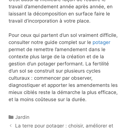
travail d’amendement année après année, en
laissant la décomposition en surface faire le
travail d’incorporation à votre place.
Pour ceux qui partent d’un sol vraiment difficile,
consulter notre guide complet sur le
potager
permet de remettre l’amendement dans le
contexte plus large de la création et de la
gestion d’un potager performant. La fertilité
d’un sol se construit sur plusieurs cycles
culturaux : commencer par observer,
diagnostiquer et apporter les amendements les
mieux ciblés reste la démarche la plus efficace,
et la moins coûteuse sur la durée.
Catégories
Jardin
La terre pour potager : choisir, améliorer et