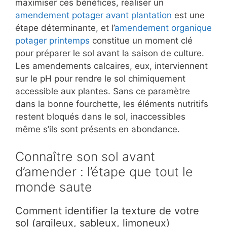
maximiser ces bénéfices, réaliser un
amendement potager avant plantation
est une
étape déterminante, et l’
amendement organique
potager printemps
constitue un moment clé
pour préparer le sol avant la saison de culture.
Les amendements calcaires, eux, interviennent
sur le pH pour rendre le sol chimiquement
accessible aux plantes. Sans ce paramètre
dans la bonne fourchette, les éléments nutritifs
restent bloqués dans le sol, inaccessibles
même s’ils sont présents en abondance.
Connaître son sol avant
d’amender : l’étape que tout le
monde saute
Comment identifier la texture de votre
sol (argileux, sableux, limoneux)