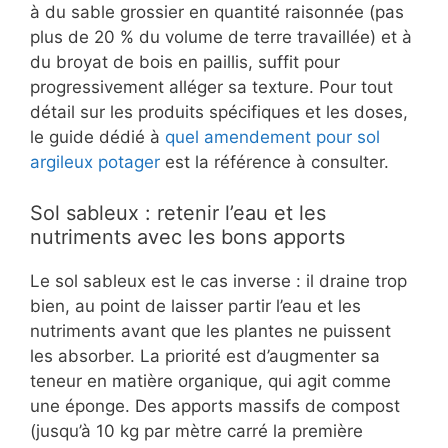
à du sable grossier en quantité raisonnée (pas
plus de 20 % du volume de terre travaillée) et à
du broyat de bois en paillis, suffit pour
progressivement alléger sa texture. Pour tout
détail sur les produits spécifiques et les doses,
le guide dédié à
quel amendement pour sol
argileux potager
est la référence à consulter.
Sol sableux : retenir l’eau et les
nutriments avec les bons apports
Le sol sableux est le cas inverse : il draine trop
bien, au point de laisser partir l’eau et les
nutriments avant que les plantes ne puissent
les absorber. La priorité est d’augmenter sa
teneur en matière organique, qui agit comme
une éponge. Des apports massifs de compost
(jusqu’à 10 kg par mètre carré la première