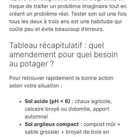
risque de traiter un problème imaginaire tout en
créant un problème réel. Tester son sol une fois
tous les deux à trois ans est une habitude qui
coûte peu et évite beaucoup d’erreurs.
Tableau récapitulatif : quel
amendement pour quel besoin
au potager ?
Pour retrouver rapidement la bonne action
selon votre situation :
Sol acide (pH < 6)
: chaux agricole,
calcaire broyé ou dolomite, apport
automnal
Sol argileux compact
: compost mûr +
sable grossier + broyat de bois en