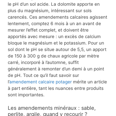
le pH d’un sol acide. La dolomite apporte en
plus du magnésium, intéressant sur sols
carencés. Ces amendements calcaires agissent
lentement, comptez 6 mois à un an avant de
mesurer l’effet complet, et doivent être
apportés avec mesure : un excès de calcium
bloque le magnésium et le potassium. Pour un
sol dont le pH se situe autour de 5,5, un apport
de 150 à 300 g de chaux agricole par mètre
carré, incorporé à l’automne, suffit
généralement à remonter d’un demi à un point
de pH. Tout ce qu’il faut savoir sur
l’
amendement calcaire potager
mérite un article
à part entière, tant les nuances entre produits
sont importantes.
Les amendements minéraux : sable,
perlite, argile, quand y recourir ?