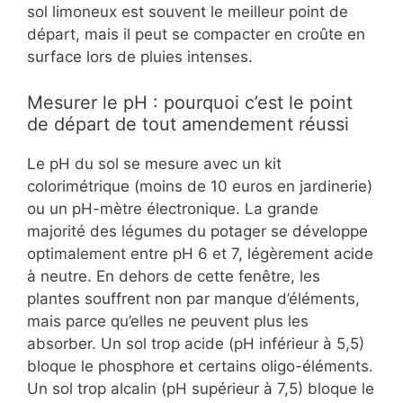
sol limoneux est souvent le meilleur point de
départ, mais il peut se compacter en croûte en
surface lors de pluies intenses.
Mesurer le pH : pourquoi c’est le point
de départ de tout amendement réussi
Le pH du sol se mesure avec un kit
colorimétrique (moins de 10 euros en jardinerie)
ou un pH-mètre électronique. La grande
majorité des légumes du potager se développe
optimalement entre pH 6 et 7, légèrement acide
à neutre. En dehors de cette fenêtre, les
plantes souffrent non par manque d’éléments,
mais parce qu’elles ne peuvent plus les
absorber. Un sol trop acide (pH inférieur à 5,5)
bloque le phosphore et certains oligo-éléments.
Un sol trop alcalin (pH supérieur à 7,5) bloque le