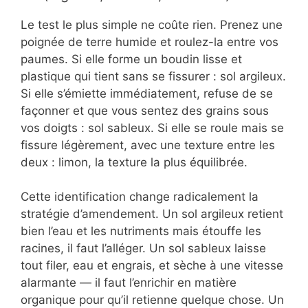
Le test le plus simple ne coûte rien. Prenez une
poignée de terre humide et roulez-la entre vos
paumes. Si elle forme un boudin lisse et
plastique qui tient sans se fissurer : sol argileux.
Si elle s’émiette immédiatement, refuse de se
façonner et que vous sentez des grains sous
vos doigts : sol sableux. Si elle se roule mais se
fissure légèrement, avec une texture entre les
deux : limon, la texture la plus équilibrée.
Cette identification change radicalement la
stratégie d’amendement. Un sol argileux retient
bien l’eau et les nutriments mais étouffe les
racines, il faut l’alléger. Un sol sableux laisse
tout filer, eau et engrais, et sèche à une vitesse
alarmante — il faut l’enrichir en matière
organique pour qu’il retienne quelque chose. Un