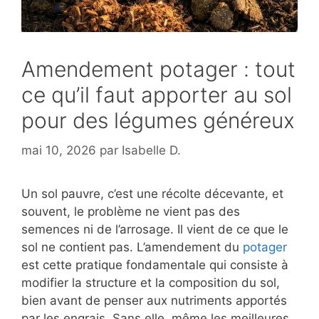
Amendement potager : tout
ce qu’il faut apporter au sol
pour des légumes généreux
mai 10, 2026
par
Isabelle D.
Un sol pauvre, c’est une récolte décevante, et
souvent, le problème ne vient pas des
semences ni de l’arrosage. Il vient de ce que le
sol ne contient pas. L’amendement du
potager
est cette pratique fondamentale qui consiste à
modifier la structure et la composition du sol,
bien avant de penser aux nutriments apportés
par les engrais. Sans elle, même les meilleures