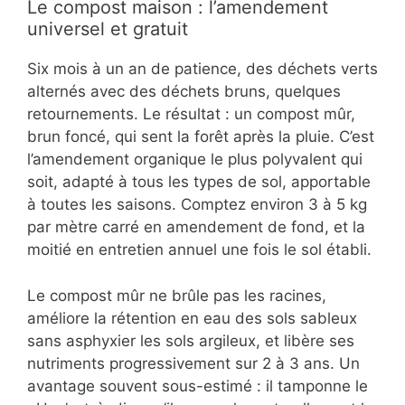
Le compost maison : l’amendement
universel et gratuit
Six mois à un an de patience, des déchets verts
alternés avec des déchets bruns, quelques
retournements. Le résultat : un compost mûr,
brun foncé, qui sent la forêt après la pluie. C’est
l’amendement organique le plus polyvalent qui
soit, adapté à tous les types de sol, apportable
à toutes les saisons. Comptez environ 3 à 5 kg
par mètre carré en amendement de fond, et la
moitié en entretien annuel une fois le sol établi.
Le compost mûr ne brûle pas les racines,
améliore la rétention en eau des sols sableux
sans asphyxier les sols argileux, et libère ses
nutriments progressivement sur 2 à 3 ans. Un
avantage souvent sous-estimé : il tamponne le