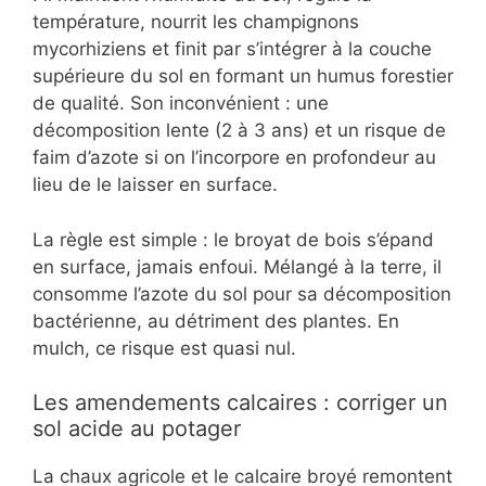
température, nourrit les champignons
mycorhiziens et finit par s’intégrer à la couche
supérieure du sol en formant un humus forestier
de qualité. Son inconvénient : une
décomposition lente (2 à 3 ans) et un risque de
faim d’azote si on l’incorpore en profondeur au
lieu de le laisser en surface.
La règle est simple : le broyat de bois s’épand
en surface, jamais enfoui. Mélangé à la terre, il
consomme l’azote du sol pour sa décomposition
bactérienne, au détriment des plantes. En
mulch, ce risque est quasi nul.
Les amendements calcaires : corriger un
sol acide au potager
La chaux agricole et le calcaire broyé remontent