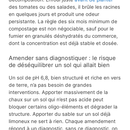
des tomates ou des salades, il brûle les racines
en quelques jours et produit une odeur
persistante. La règle des six mois minimum de
compostage est non négociable, sauf pour le
fumier en granulés déshydratés du commerce,
dont la concentration est déjà stable et dosée.
Amender sans diagnostiquer : le risque
de déséquilibrer un sol qui allait bien
Un sol de pH 6,8, bien structuré et riche en vers
de terre, n’a pas besoin de grandes
interventions. Apporter massivement de la
chaux sur un sol qui n’est pas acide peut
bloquer certains oligo-éléments et dégrader la
structure. Apporter du sable sur un sol déjà
limoneux ne sert à rien. Chaque amendement
répond à un diagnostic, sans ce diagnostic, on