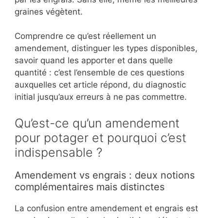
graines végètent.
Comprendre ce qu’est réellement un
amendement, distinguer les types disponibles,
savoir quand les apporter et dans quelle
quantité : c’est l’ensemble de ces questions
auxquelles cet article répond, du diagnostic
initial jusqu’aux erreurs à ne pas commettre.
Qu’est-ce qu’un amendement
pour potager et pourquoi c’est
indispensable ?
Amendement vs engrais : deux notions
complémentaires mais distinctes
La confusion entre amendement et engrais est