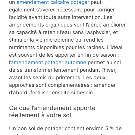
un
amendement calcaire potager
peut
également s’avérer nécessaire pour corriger
l’acidité avant toute autre intervention. Les
amendements organiques vont l’aérer, améliorer
sa capacité à retenir l’eau sans l’asphyxier, et
stimuler la vie microbienne qui rend les
nutriments disponibles pour les racines. L’idéal
est souvent de les apporter en fin de saison :
l’
amendement potager automne
permet au sol
de se transformer lentement pendant l’hiver,
avant les semis du printemps. Les deux
approches sont complémentaires : amender
d’abord, fertiliser ensuite si besoin.
Ce que l’amendement apporte
réellement à votre sol
Un bon sol de potager contient environ 5 % de