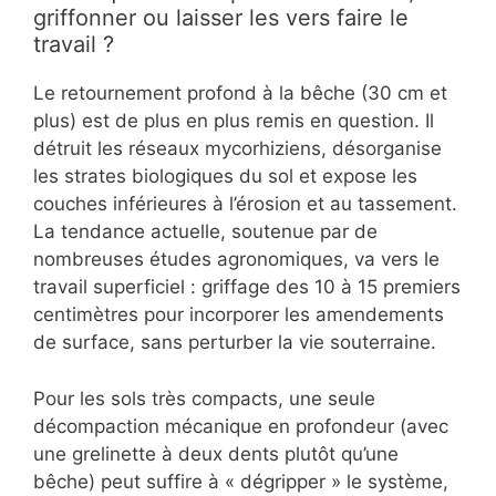
griffonner ou laisser les vers faire le
travail ?
Le retournement profond à la bêche (30 cm et
plus) est de plus en plus remis en question. Il
détruit les réseaux mycorhiziens, désorganise
les strates biologiques du sol et expose les
couches inférieures à l’érosion et au tassement.
La tendance actuelle, soutenue par de
nombreuses études agronomiques, va vers le
travail superficiel : griffage des 10 à 15 premiers
centimètres pour incorporer les amendements
de surface, sans perturber la vie souterraine.
Pour les sols très compacts, une seule
décompaction mécanique en profondeur (avec
une grelinette à deux dents plutôt qu’une
bêche) peut suffire à « dégripper » le système,