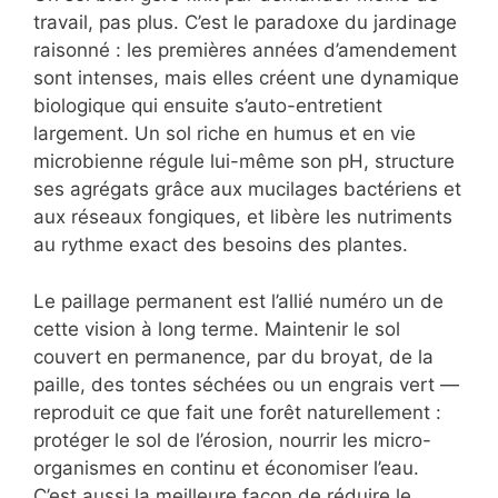
travail, pas plus. C’est le paradoxe du jardinage
raisonné : les premières années d’amendement
sont intenses, mais elles créent une dynamique
biologique qui ensuite s’auto-entretient
largement. Un sol riche en humus et en vie
microbienne régule lui-même son pH, structure
ses agrégats grâce aux mucilages bactériens et
aux réseaux fongiques, et libère les nutriments
au rythme exact des besoins des plantes.
Le paillage permanent est l’allié numéro un de
cette vision à long terme. Maintenir le sol
couvert en permanence, par du broyat, de la
paille, des tontes séchées ou un engrais vert —
reproduit ce que fait une forêt naturellement :
protéger le sol de l’érosion, nourrir les micro-
organismes en continu et économiser l’eau.
C’est aussi la meilleure façon de réduire le