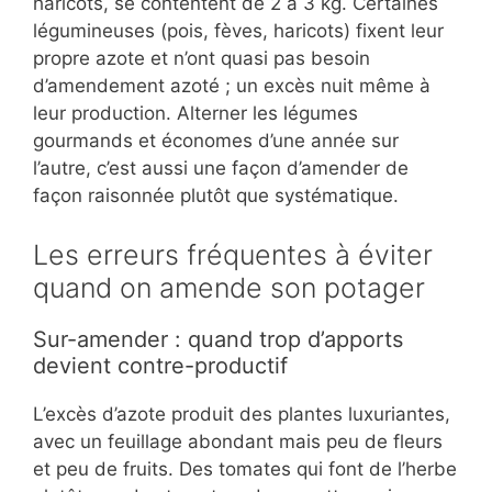
haricots, se contentent de 2 à 3 kg. Certaines
légumineuses (pois, fèves, haricots) fixent leur
propre azote et n’ont quasi pas besoin
d’amendement azoté ; un excès nuit même à
leur production. Alterner les légumes
gourmands et économes d’une année sur
l’autre, c’est aussi une façon d’amender de
façon raisonnée plutôt que systématique.
Les erreurs fréquentes à éviter
quand on amende son potager
Sur-amender : quand trop d’apports
devient contre-productif
L’excès d’azote produit des plantes luxuriantes,
avec un feuillage abondant mais peu de fleurs
et peu de fruits. Des tomates qui font de l’herbe