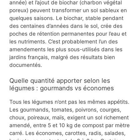
année) et l’ajout de biochar (charbon végétal
poreux) peuvent transformer un sol sableux en
quelques saisons. Le biochar, stable pendant
des centaines d’années dans le sol, crée des
poches de rétention permanentes pour l’eau et
les nutriments. C’est probablement l’un des
amendements les plus sous-utilisés dans les
jardins français, malgré des résultats bien
documentés.
Quelle quantité apporter selon les
légumes : gourmands vs économes
Tous les légumes n’ont pas les mêmes appétits.
Les gourmands, tomates, poivrons, courges,
choux, poireaux, maïs, exigent un sol richement
amendé, entre 5 et 10 kg de compost par mètre
carré. Les économes, carottes, radis, salades,