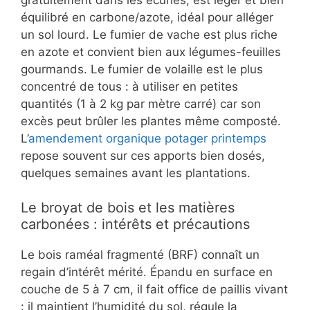
équilibré en carbone/azote, idéal pour alléger
un sol lourd. Le fumier de vache est plus riche
en azote et convient bien aux légumes-feuilles
gourmands. Le fumier de volaille est le plus
concentré de tous : à utiliser en petites
quantités (1 à 2 kg par mètre carré) car son
excès peut brûler les plantes même composté.
L’
amendement organique potager printemps
repose souvent sur ces apports bien dosés,
quelques semaines avant les plantations.
Le broyat de bois et les matières
carbonées : intérêts et précautions
Le bois raméal fragmenté (BRF) connaît un
regain d’intérêt mérité. Épandu en surface en
couche de 5 à 7 cm, il fait office de paillis vivant
: il maintient l’humidité du sol, régule la