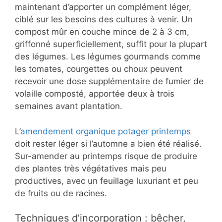
maintenant d’apporter un complément léger,
ciblé sur les besoins des cultures à venir. Un
compost mûr en couche mince de 2 à 3 cm,
griffonné superficiellement, suffit pour la plupart
des légumes. Les légumes gourmands comme
les tomates, courgettes ou choux peuvent
recevoir une dose supplémentaire de fumier de
volaille composté, apportée deux à trois
semaines avant plantation.
L’
amendement organique potager printemps
doit rester léger si l’automne a bien été réalisé.
Sur-amender au printemps risque de produire
des plantes très végétatives mais peu
productives, avec un feuillage luxuriant et peu
de fruits ou de racines.
Techniques d’incorporation : bêcher,