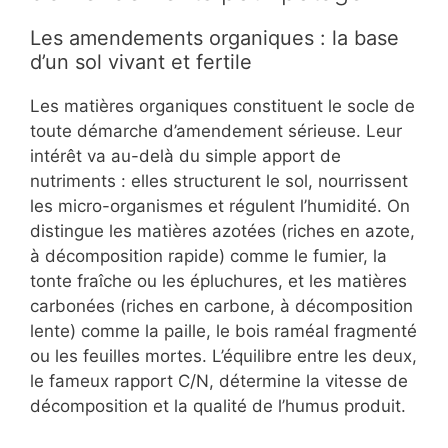
Les amendements organiques : la base
d’un sol vivant et fertile
Les matières organiques constituent le socle de
toute démarche d’amendement sérieuse. Leur
intérêt va au-delà du simple apport de
nutriments : elles structurent le sol, nourrissent
les micro-organismes et régulent l’humidité. On
distingue les matières azotées (riches en azote,
à décomposition rapide) comme le fumier, la
tonte fraîche ou les épluchures, et les matières
carbonées (riches en carbone, à décomposition
lente) comme la paille, le bois raméal fragmenté
ou les feuilles mortes. L’équilibre entre les deux,
le fameux rapport C/N, détermine la vitesse de
décomposition et la qualité de l’humus produit.