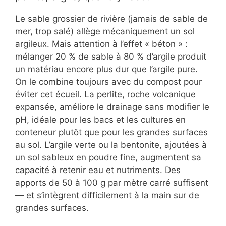
Le sable grossier de rivière (jamais de sable de
mer, trop salé) allège mécaniquement un sol
argileux. Mais attention à l’effet « béton » :
mélanger 20 % de sable à 80 % d’argile produit
un matériau encore plus dur que l’argile pure.
On le combine toujours avec du compost pour
éviter cet écueil. La perlite, roche volcanique
expansée, améliore le drainage sans modifier le
pH, idéale pour les bacs et les cultures en
conteneur plutôt que pour les grandes surfaces
au sol. L’argile verte ou la bentonite, ajoutées à
un sol sableux en poudre fine, augmentent sa
capacité à retenir eau et nutriments. Des
apports de 50 à 100 g par mètre carré suffisent
— et s’intègrent difficilement à la main sur de
grandes surfaces.