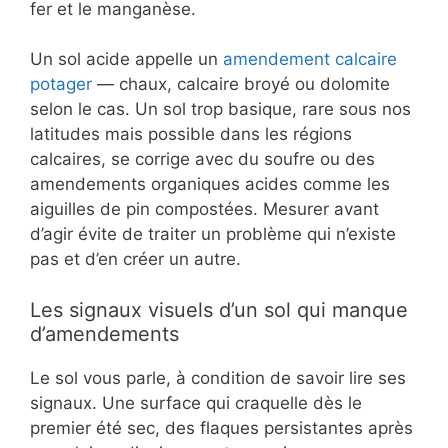
fer et le manganèse.
Un sol acide appelle un
amendement calcaire
potager
— chaux, calcaire broyé ou dolomite
selon le cas. Un sol trop basique, rare sous nos
latitudes mais possible dans les régions
calcaires, se corrige avec du soufre ou des
amendements organiques acides comme les
aiguilles de pin compostées. Mesurer avant
d’agir évite de traiter un problème qui n’existe
pas et d’en créer un autre.
Les signaux visuels d’un sol qui manque
d’amendements
Le sol vous parle, à condition de savoir lire ses
signaux. Une surface qui craquelle dès le
premier été sec, des flaques persistantes après