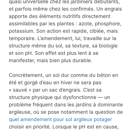
quasi universelle chez les jardiniers débutants,
et parfois même chez les confirmés. Un engrais
apporte des éléments nutritifs directement
assimilables par les plantes : azote, phosphore,
potassium. Son action est rapide, ciblée, mais
temporaire. L’amendement, lui, travaille sur la
structure même du sol, sa texture, sa biologie
et son pH. Son effet est plus lent à se
manifester, mais bien plus durable.
Concrètement, un sol dur comme du béton en
été et gorgé d’eau en hiver ne sera pas
« sauvé » par un sac d’engrais. C’est sa
structure physique qui dysfonctionne — un
problème fréquent dans les jardins à dominante
argileuse, où se pose notamment la question de
quel amendement pour sol argileux potager
choisir en priorité. Lorsque le pH est en cause,