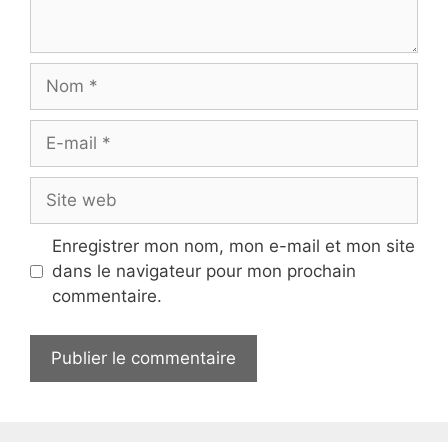
Nom
E-
mail
Site
web
Enregistrer mon nom, mon e-mail et mon site
dans le navigateur pour mon prochain
commentaire.