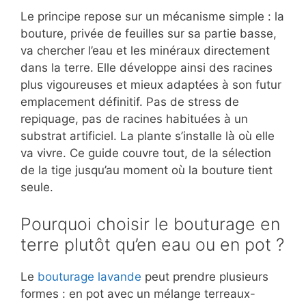
Le principe repose sur un mécanisme simple : la
bouture, privée de feuilles sur sa partie basse,
va chercher l’eau et les minéraux directement
dans la terre. Elle développe ainsi des racines
plus vigoureuses et mieux adaptées à son futur
emplacement définitif. Pas de stress de
repiquage, pas de racines habituées à un
substrat artificiel. La plante s’installe là où elle
va vivre. Ce guide couvre tout, de la sélection
de la tige jusqu’au moment où la bouture tient
seule.
Pourquoi choisir le bouturage en
terre plutôt qu’en eau ou en pot ?
Le
bouturage lavande
peut prendre plusieurs
formes : en pot avec un mélange terreaux-