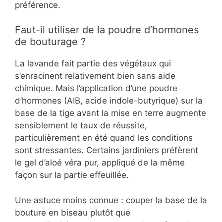
préférence.
Faut-il utiliser de la poudre d’hormones
de bouturage ?
La lavande fait partie des végétaux qui
s’enracinent relativement bien sans aide
chimique. Mais l’application d’une poudre
d’hormones (AIB, acide indole-butyrique) sur la
base de la tige avant la mise en terre augmente
sensiblement le taux de réussite,
particulièrement en été quand les conditions
sont stressantes. Certains jardiniers préfèrent
le gel d’aloé véra pur, appliqué de la même
façon sur la partie effeuillée.
Une astuce moins connue : couper la base de la
bouture en biseau plutôt que