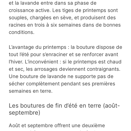
et la lavande entre dans sa phase de
croissance active. Les tiges de printemps sont
souples, chargées en sève, et produisent des
racines en trois à six semaines dans de bonnes
conditions.
L’avantage du printemps : la bouture dispose de
tout l’été pour s’enraciner et se renforcer avant
l’hiver. L’inconvénient : si le printemps est chaud
et sec, les arrosages deviennent contraignants.
Une bouture de lavande ne supporte pas de
sécher complètement pendant ses premières
semaines en terre.
Les boutures de fin d’été en terre (août-
septembre)
Août et septembre offrent une deuxième