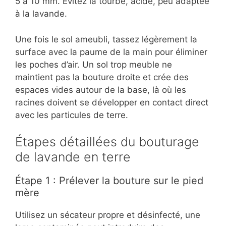
5 à 10 mm. Évitez la tourbe, acide, peu adaptée
à la lavande.
Une fois le sol ameubli, tassez légèrement la
surface avec la paume de la main pour éliminer
les poches d’air. Un sol trop meuble ne
maintient pas la bouture droite et crée des
espaces vides autour de la base, là où les
racines doivent se développer en contact direct
avec les particules de terre.
Étapes détaillées du bouturage
de lavande en terre
Étape 1 : Prélever la bouture sur le pied
mère
Utilisez un sécateur propre et désinfecté, une