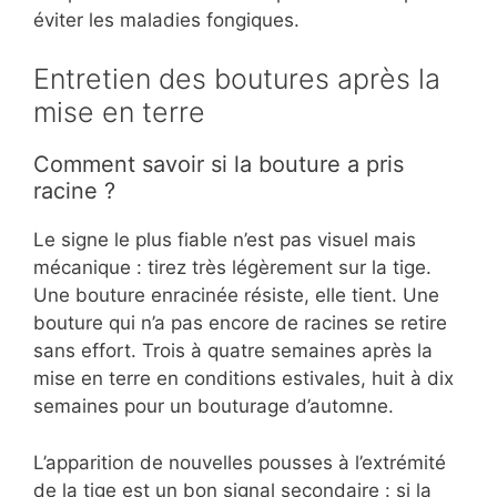
éviter les maladies fongiques.
Entretien des boutures après la
mise en terre
Comment savoir si la bouture a pris
racine ?
Le signe le plus fiable n’est pas visuel mais
mécanique : tirez très légèrement sur la tige.
Une bouture enracinée résiste, elle tient. Une
bouture qui n’a pas encore de racines se retire
sans effort. Trois à quatre semaines après la
mise en terre en conditions estivales, huit à dix
semaines pour un bouturage d’automne.
L’apparition de nouvelles pousses à l’extrémité
de la tige est un bon signal secondaire : si la