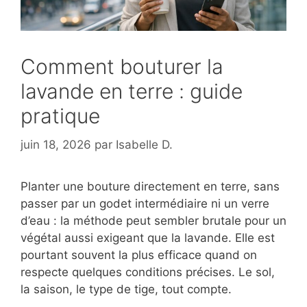
Comment bouturer la
lavande en terre : guide
pratique
juin 18, 2026
par
Isabelle D.
Planter une bouture directement en terre, sans
passer par un godet intermédiaire ni un verre
d’eau : la méthode peut sembler brutale pour un
végétal aussi exigeant que la lavande. Elle est
pourtant souvent la plus efficace quand on
respecte quelques conditions précises. Le sol,
la saison, le type de tige, tout compte.