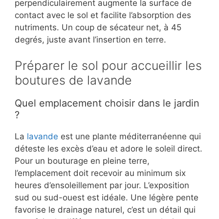
perpendiculairement augmente la surface de
contact avec le sol et facilite l’absorption des
nutriments. Un coup de sécateur net, à 45
degrés, juste avant l’insertion en terre.
Préparer le sol pour accueillir les
boutures de lavande
Quel emplacement choisir dans le jardin
?
La
lavande
est une plante méditerranéenne qui
déteste les excès d’eau et adore le soleil direct.
Pour un bouturage en pleine terre,
l’emplacement doit recevoir au minimum six
heures d’ensoleillement par jour. L’exposition
sud ou sud-ouest est idéale. Une légère pente
favorise le drainage naturel, c’est un détail qui