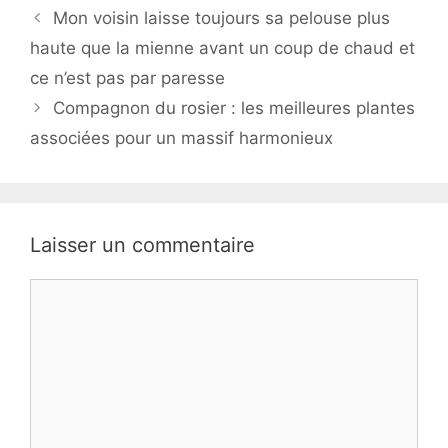
Mon voisin laisse toujours sa pelouse plus
haute que la mienne avant un coup de chaud et
ce n’est pas par paresse
Compagnon du rosier : les meilleures plantes
associées pour un massif harmonieux
Laisser un commentaire
Commentaire