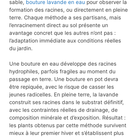
sable,
bouture lavande en eau
pour observer la
formation des racines, ou directement en pleine
terre. Chaque méthode a ses partisans, mais
l’enracinement direct au sol présente un
avantage concret que les autres n’ont pas :
l’adaptation immédiate aux conditions réelles
du jardin.
Une bouture en eau développe des racines
hydrophiles, parfois fragiles au moment du
passage en terre. Une bouture en pot devra
être repiquée, avec le risque de casser les
jeunes radicelles. En pleine terre, la lavande
construit ses racines dans le substrat définitif,
avec les contraintes réelles de drainage, de
composition minérale et d’exposition. Résultat :
les plants obtenus par cette méthode survivent
mieux à leur premier hiver et s’établissent plus