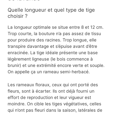
Quelle longueur et quel type de tige
choisir ?
La longueur optimale se situe entre 8 et 12 cm.
Trop courte, la bouture n’a pas assez de tissu
pour produire des racines. Trop longue, elle
transpire davantage et s’épuise avant d’être
enracinée. La tige idéale présente une base
légèrement ligneuse (le bois commence à
brunir) et une extrémité encore verte et souple.
On appelle ça un rameau semi-herbacé.
Les rameaux floraux, ceux qui ont porté des
fleurs, sont à écarter. Ils ont déjà fourni un
effort de reproduction et leur vigueur est
moindre. On cible les tiges végétatives, celles
qui n’ont pas fleuri dans la saison, latérales de