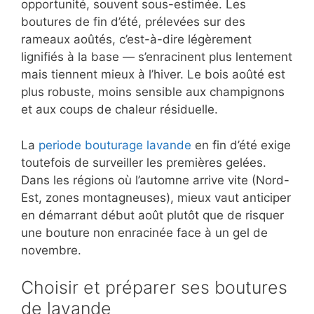
opportunité, souvent sous-estimée. Les
boutures de fin d’été, prélevées sur des
rameaux aoûtés, c’est-à-dire légèrement
lignifiés à la base — s’enracinent plus lentement
mais tiennent mieux à l’hiver. Le bois aoûté est
plus robuste, moins sensible aux champignons
et aux coups de chaleur résiduelle.
La
periode bouturage lavande
en fin d’été exige
toutefois de surveiller les premières gelées.
Dans les régions où l’automne arrive vite (Nord-
Est, zones montagneuses), mieux vaut anticiper
en démarrant début août plutôt que de risquer
une bouture non enracinée face à un gel de
novembre.
Choisir et préparer ses boutures
de lavande