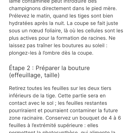
lame contaminée peut introduire des
champignons directement dans le pied mère.
Prélevez le matin, quand les tiges sont bien
hydratées après la nuit. La coupe se fait juste
sous un nœud foliaire, là où les cellules sont les
plus actives pour la formation de racines. Ne
laissez pas traîner les boutures au soleil :
plongez-les à l’ombre dès la coupe.
Étape 2 : Préparer la bouture
(effeuillage, taille)
Retirez toutes les feuilles sur les deux tiers
inférieurs de la tige. Cette partie sera en
contact avec le sol ; les feuilles restantes
pourriraient et pourraient contaminer la future
zone racinaire. Conservez un bouquet de 4 à 6
feuilles à l’extrémité supérieure : elles
permettent la photosynthèse, qui alimente la