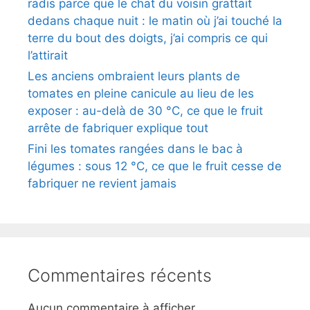
radis parce que le chat du voisin grattait
dedans chaque nuit : le matin où j’ai touché la
terre du bout des doigts, j’ai compris ce qui
l’attirait
Les anciens ombraient leurs plants de
tomates en pleine canicule au lieu de les
exposer : au-delà de 30 °C, ce que le fruit
arrête de fabriquer explique tout
Fini les tomates rangées dans le bac à
légumes : sous 12 °C, ce que le fruit cesse de
fabriquer ne revient jamais
Commentaires récents
Aucun commentaire à afficher.