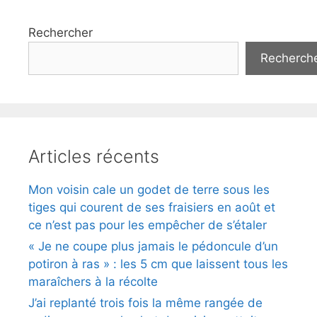
Rechercher
Recherch
Articles récents
Mon voisin cale un godet de terre sous les
tiges qui courent de ses fraisiers en août et
ce n’est pas pour les empêcher de s’étaler
« Je ne coupe plus jamais le pédoncule d’un
potiron à ras » : les 5 cm que laissent tous les
maraîchers à la récolte
J’ai replanté trois fois la même rangée de