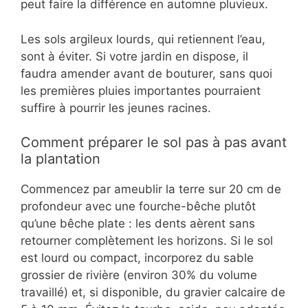
peut faire la différence en automne pluvieux.
Les sols argileux lourds, qui retiennent l’eau,
sont à éviter. Si votre jardin en dispose, il
faudra amender avant de bouturer, sans quoi
les premières pluies importantes pourraient
suffire à pourrir les jeunes racines.
Comment préparer le sol pas à pas avant
la plantation
Commencez par ameublir la terre sur 20 cm de
profondeur avec une fourche-bêche plutôt
qu’une bêche plate : les dents aèrent sans
retourner complètement les horizons. Si le sol
est lourd ou compact, incorporez du sable
grossier de rivière (environ 30% du volume
travaillé) et, si disponible, du gravier calcaire de