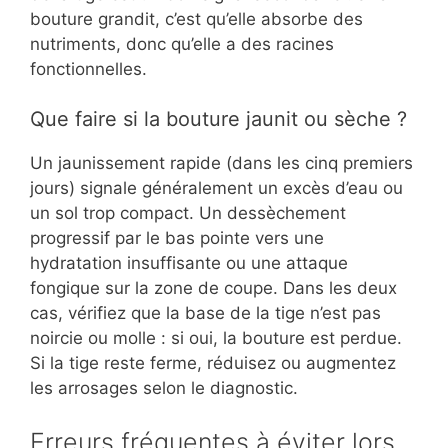
bouture grandit, c’est qu’elle absorbe des
nutriments, donc qu’elle a des racines
fonctionnelles.
Que faire si la bouture jaunit ou sèche ?
Un jaunissement rapide (dans les cinq premiers
jours) signale généralement un excès d’eau ou
un sol trop compact. Un dessèchement
progressif par le bas pointe vers une
hydratation insuffisante ou une attaque
fongique sur la zone de coupe. Dans les deux
cas, vérifiez que la base de la tige n’est pas
noircie ou molle : si oui, la bouture est perdue.
Si la tige reste ferme, réduisez ou augmentez
les arrosages selon le diagnostic.
Erreurs fréquentes à éviter lors