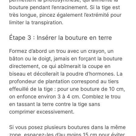
bouture pendant l’enracinement. Si la tige est
très longue, pincez également l’extrémité pour
limiter la transpiration.
Étape 3 : Insérer la bouture en terre
Formez d’abord un trou avec un crayon, un
bâton ou le doigt, jamais en forçant la bouture
directement, ce qui abîmerait la coupe en
biseau et décollerait la poudre d’hormones. La
profondeur de plantation correspond au tiers
effeuillé de la tige : pour une bouture de 10 cm,
on enfonce environ 3 à 4 cm. Comblez le trou
en tassant la terre contre la tige sans
comprimer excessivement.
Si vous posez plusieurs boutures dans la même
zone, espacez-les d’au moins 15 cm pour éviter