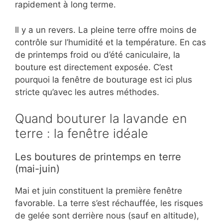
rapidement à long terme.
Il y a un revers. La pleine terre offre moins de
contrôle sur l’humidité et la température. En cas
de printemps froid ou d’été caniculaire, la
bouture est directement exposée. C’est
pourquoi la fenêtre de bouturage est ici plus
stricte qu’avec les autres méthodes.
Quand bouturer la lavande en
terre : la fenêtre idéale
Les boutures de printemps en terre
(mai-juin)
Mai et juin constituent la première fenêtre
favorable. La terre s’est réchauffée, les risques
de gelée sont derrière nous (sauf en altitude),