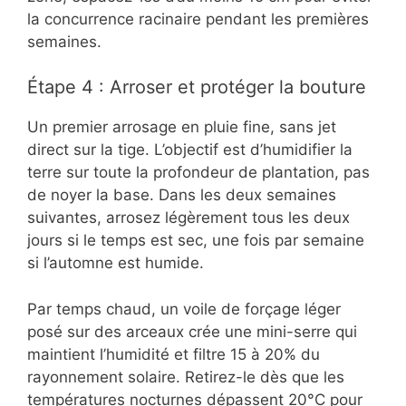
la concurrence racinaire pendant les premières
semaines.
Étape 4 : Arroser et protéger la bouture
Un premier arrosage en pluie fine, sans jet
direct sur la tige. L’objectif est d’humidifier la
terre sur toute la profondeur de plantation, pas
de noyer la base. Dans les deux semaines
suivantes, arrosez légèrement tous les deux
jours si le temps est sec, une fois par semaine
si l’automne est humide.
Par temps chaud, un voile de forçage léger
posé sur des arceaux crée une mini-serre qui
maintient l’humidité et filtre 15 à 20% du
rayonnement solaire. Retirez-le dès que les
températures nocturnes dépassent 20°C pour