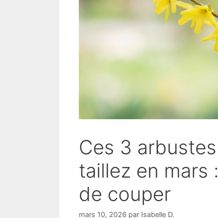
Ces 3 arbustes
taillez en mars 
de couper
mars 10, 2026
par
Isabelle D.