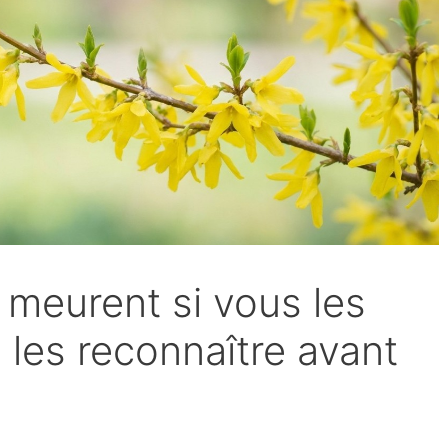
 meurent si vous les
: les reconnaître avant