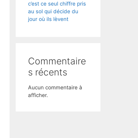
c’est ce seul chiffre pris
au sol qui décide du
jour où ils lèvent
Commentaire
s récents
Aucun commentaire à
afficher.