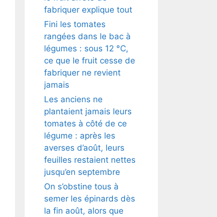
fabriquer explique tout
Fini les tomates
rangées dans le bac à
légumes : sous 12 °C,
ce que le fruit cesse de
fabriquer ne revient
jamais
Les anciens ne
plantaient jamais leurs
tomates à côté de ce
légume : après les
averses d’août, leurs
feuilles restaient nettes
jusqu’en septembre
On s’obstine tous à
semer les épinards dès
la fin août, alors que