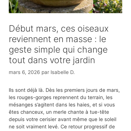
Début mars, ces oiseaux
reviennent en masse : le
geste simple qui change
tout dans votre jardin
mars 6, 2026
par
Isabelle D.
Ils sont déjà là. Dès les premiers jours de mars,
les rouges-gorges reprennent du terrain, les
mésanges s’agitent dans les haies, et si vous
êtes chanceux, un merle chante à tue-tête
depuis votre cerisier avant même que le soleil
ne soit vraiment levé. Ce retour progressif de