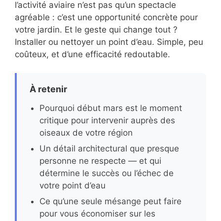
l’activité aviaire n’est pas qu’un spectacle
agréable : c’est une opportunité concrète pour
votre jardin. Et le geste qui change tout ?
Installer ou nettoyer un point d’eau. Simple, peu
coûteux, et d’une efficacité redoutable.
À retenir
Pourquoi début mars est le moment
critique pour intervenir auprès des
oiseaux de votre région
Un détail architectural que presque
personne ne respecte — et qui
détermine le succès ou l’échec de
votre point d’eau
Ce qu’une seule mésange peut faire
pour vous économiser sur les