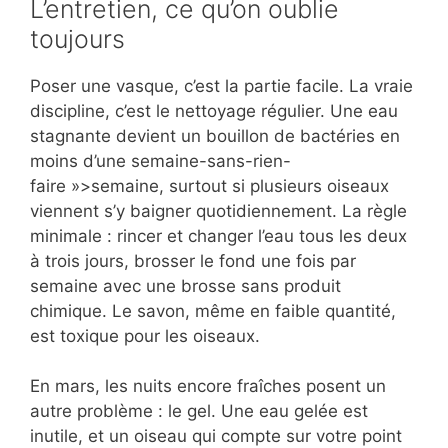
L’entretien, ce qu’on oublie
toujours
Poser une vasque, c’est la partie facile. La vraie
discipline, c’est le nettoyage régulier. Une eau
stagnante devient un bouillon de bactéries en
moins d’une semaine-sans-rien-
faire »>semaine, surtout si plusieurs oiseaux
viennent s’y baigner quotidiennement. La règle
minimale : rincer et changer l’eau tous les deux
à trois jours, brosser le fond une fois par
semaine avec une brosse sans produit
chimique. Le savon, même en faible quantité,
est toxique pour les oiseaux.
En mars, les nuits encore fraîches posent un
autre problème : le gel. Une eau gelée est
inutile, et un oiseau qui compte sur votre point