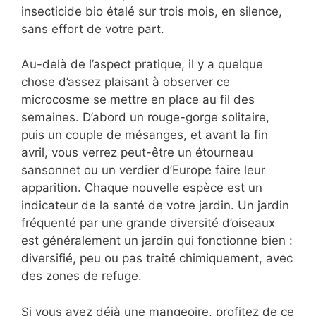
insecticide bio étalé sur trois mois, en silence,
sans effort de votre part.
Au-delà de l’aspect pratique, il y a quelque
chose d’assez plaisant à observer ce
microcosme se mettre en place au fil des
semaines. D’abord un rouge-gorge solitaire,
puis un couple de mésanges, et avant la fin
avril, vous verrez peut-être un étourneau
sansonnet ou un verdier d’Europe faire leur
apparition. Chaque nouvelle espèce est un
indicateur de la santé de votre jardin. Un jardin
fréquenté par une grande diversité d’oiseaux
est généralement un jardin qui fonctionne bien :
diversifié, peu ou pas traité chimiquement, avec
des zones de refuge.
Si vous avez déjà une mangeoire, profitez de ce