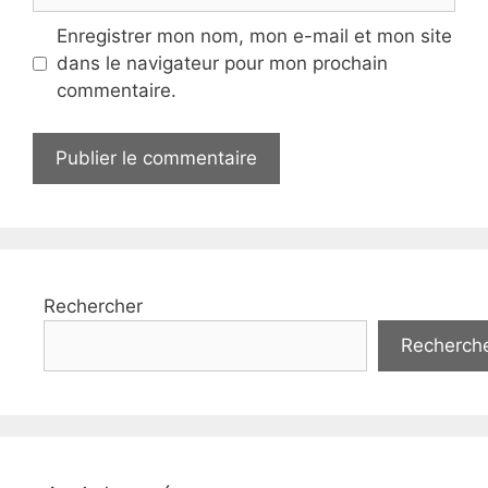
web
Enregistrer mon nom, mon e-mail et mon site
dans le navigateur pour mon prochain
commentaire.
Rechercher
Recherch