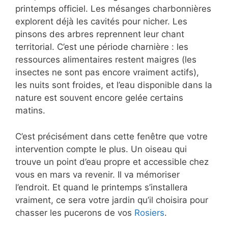
printemps officiel. Les mésanges charbonnières
explorent déjà les cavités pour nicher. Les
pinsons des arbres reprennent leur chant
territorial. C’est une période charnière : les
ressources alimentaires restent maigres (les
insectes ne sont pas encore vraiment actifs),
les nuits sont froides, et l’eau disponible dans la
nature est souvent encore gelée certains
matins.
C’est précisément dans cette fenêtre que votre
intervention compte le plus. Un oiseau qui
trouve un point d’eau propre et accessible chez
vous en mars va revenir. Il va mémoriser
l’endroit. Et quand le printemps s’installera
vraiment, ce sera votre jardin qu’il choisira pour
chasser les pucerons de vos
Rosiers
.