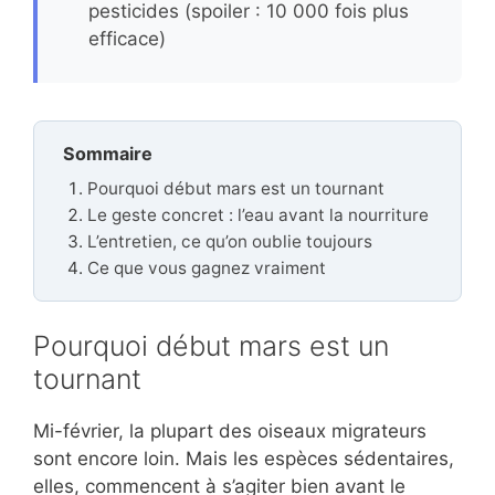
pesticides (spoiler : 10 000 fois plus
efficace)
Sommaire
Pourquoi début mars est un tournant
Le geste concret : l’eau avant la nourriture
L’entretien, ce qu’on oublie toujours
Ce que vous gagnez vraiment
Pourquoi début mars est un
tournant
Mi-février, la plupart des oiseaux migrateurs
sont encore loin. Mais les espèces sédentaires,
elles, commencent à s’agiter bien avant le