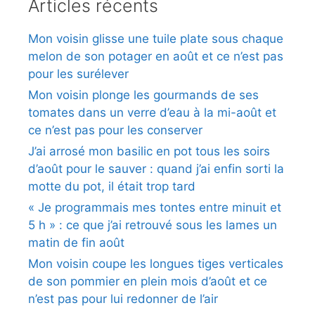
Articles récents
Mon voisin glisse une tuile plate sous chaque
melon de son potager en août et ce n’est pas
pour les surélever
Mon voisin plonge les gourmands de ses
tomates dans un verre d’eau à la mi-août et
ce n’est pas pour les conserver
J’ai arrosé mon basilic en pot tous les soirs
d’août pour le sauver : quand j’ai enfin sorti la
motte du pot, il était trop tard
« Je programmais mes tontes entre minuit et
5 h » : ce que j’ai retrouvé sous les lames un
matin de fin août
Mon voisin coupe les longues tiges verticales
de son pommier en plein mois d’août et ce
n’est pas pour lui redonner de l’air