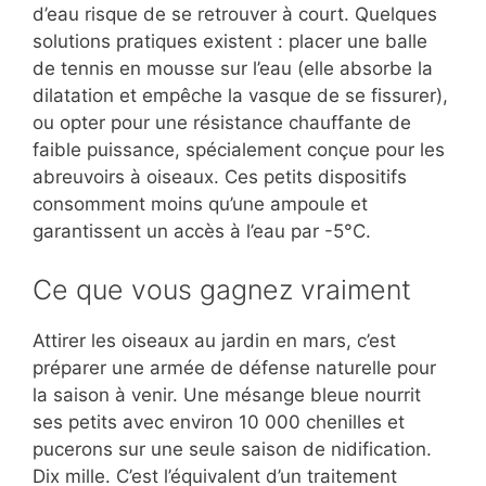
d’eau risque de se retrouver à court. Quelques
solutions pratiques existent : placer une balle
de tennis en mousse sur l’eau (elle absorbe la
dilatation et empêche la vasque de se fissurer),
ou opter pour une résistance chauffante de
faible puissance, spécialement conçue pour les
abreuvoirs à oiseaux. Ces petits dispositifs
consomment moins qu’une ampoule et
garantissent un accès à l’eau par -5°C.
Ce que vous gagnez vraiment
Attirer les oiseaux au jardin en mars, c’est
préparer une armée de défense naturelle pour
la saison à venir. Une mésange bleue nourrit
ses petits avec environ 10 000 chenilles et
pucerons sur une seule saison de nidification.
Dix mille. C’est l’équivalent d’un traitement