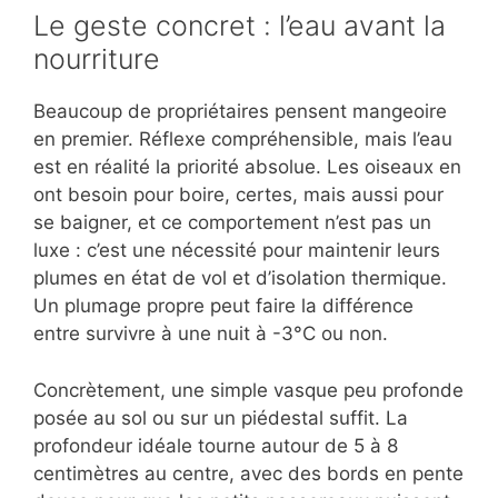
Le geste concret : l’eau avant la
nourriture
Beaucoup de propriétaires pensent mangeoire
en premier. Réflexe compréhensible, mais l’eau
est en réalité la priorité absolue. Les oiseaux en
ont besoin pour boire, certes, mais aussi pour
se baigner, et ce comportement n’est pas un
luxe : c’est une nécessité pour maintenir leurs
plumes en état de vol et d’isolation thermique.
Un plumage propre peut faire la différence
entre survivre à une nuit à -3°C ou non.
Concrètement, une simple vasque peu profonde
posée au sol ou sur un piédestal suffit. La
profondeur idéale tourne autour de 5 à 8
centimètres au centre, avec des bords en pente