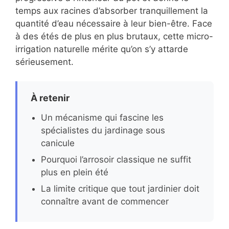
temps aux racines d’absorber tranquillement la
quantité d’eau nécessaire à leur bien-être. Face
à des étés de plus en plus brutaux, cette micro-
irrigation naturelle mérite qu’on s’y attarde
sérieusement.
À retenir
Un mécanisme qui fascine les
spécialistes du jardinage sous
canicule
Pourquoi l’arrosoir classique ne suffit
plus en plein été
La limite critique que tout jardinier doit
connaître avant de commencer