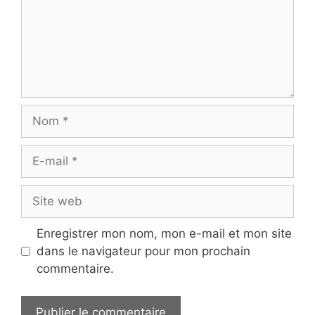
Nom
E-
mail
Site
web
Enregistrer mon nom, mon e-mail et mon site
dans le navigateur pour mon prochain
commentaire.