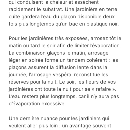
qui conduisent la chaleur et assèchent
rapidement le substrat. Une jardinière en terre
cuite gardera l’eau du glaçon disponible deux
fois plus longtemps qu’un bac en plastique noir.
Pour les jardinières très exposées, arrosez tôt le
matin ou tard le soir afin de limiter l’évaporation.
La combinaison glaçons le matin, arrosage
léger en soirée forme un tandem cohérent : les
glaçons assurent la diffusion lente dans la
journée, l’arrosage vespéral reconstitue les
réserves pour la nuit. Le soir, les fleurs de vos
jardinières ont toute la nuit pour se « refaire ».
L’eau restera plus longtemps, car il n’y aura pas
d’évaporation excessive.
Une dernière nuance pour les jardiniers qui
veulent aller plus loin : un avantage souvent