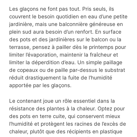
Les glaçons ne font pas tout. Pris seuls, ils
couvrent le besoin quotidien en eau d’une petite
jardinière, mais une balconnière généreuse en
plein sud aura besoin d’un renfort. En surface
des pots et des jardinières sur le balcon ou la
terrasse, pensez à pailler dès le printemps pour
limiter l’évaporation, maintenir la fraîcheur et
limiter la déperdition d’eau. Un simple paillage
de copeaux ou de paille par-dessus le substrat
réduit drastiquement la fuite de l’humidité
apportée par les glaçons.
Le contenant joue un rôle essentiel dans la
résistance des plantes à la chaleur. Optez pour
des pots en terre cuite, qui conservent mieux
l’humidité et protègent les racines de l’excès de
chaleur, plutôt que des récipients en plastique