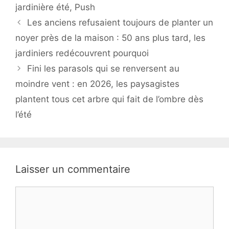
jardinière été
,
Push
Les anciens refusaient toujours de planter un
noyer près de la maison : 50 ans plus tard, les
jardiniers redécouvrent pourquoi
Fini les parasols qui se renversent au
moindre vent : en 2026, les paysagistes
plantent tous cet arbre qui fait de l’ombre dès
l’été
Laisser un commentaire
Commentaire