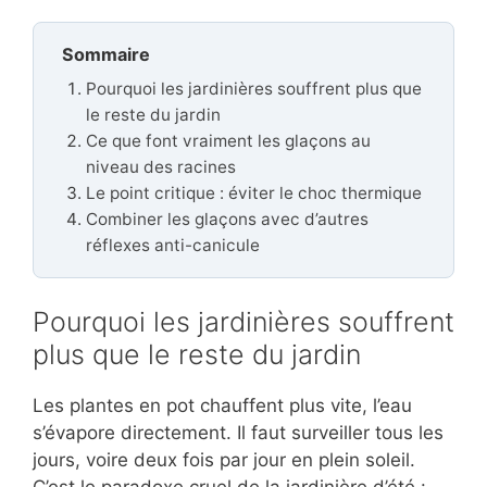
Sommaire
Pourquoi les jardinières souffrent plus que
le reste du jardin
Ce que font vraiment les glaçons au
niveau des racines
Le point critique : éviter le choc thermique
Combiner les glaçons avec d’autres
réflexes anti-canicule
Pourquoi les jardinières souffrent
plus que le reste du jardin
Les plantes en pot chauffent plus vite, l’eau
s’évapore directement. Il faut surveiller tous les
jours, voire deux fois par jour en plein soleil.