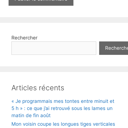
Rechercher
Recherch
Articles récents
« Je programmais mes tontes entre minuit et
5 h » : ce que j’ai retrouvé sous les lames un
matin de fin août
Mon voisin coupe les longues tiges verticales