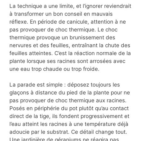
La technique a une limite, et l’ignorer reviendrait
à transformer un bon conseil en mauvais
réflexe. En période de canicule, attention à ne
pas provoquer de choc thermique. Le choc
thermique provoque un brunissement des
nervures et des feuilles, entraînant la chute des
feuilles atteintes. C’est la réaction normale de la
plante lorsque ses racines sont arrosées avec
une eau trop chaude ou trop froide.
La parade est simple : déposez toujours les
glaçons à distance du pied de la plante pour ne
pas provoquer de choc thermique aux racines.
Posés en périphérie du pot plutôt qu’au contact
direct de la tige, ils fondent progressivement et
l’eau atteint les racines à une température déjà
adoucie par le substrat. Ce détail change tout.
Une jardinière de géraniums ne réagira pas