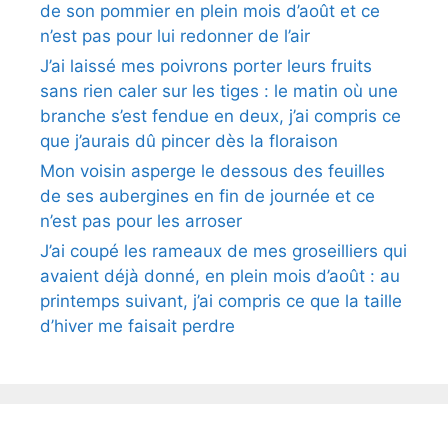
de son pommier en plein mois d’août et ce
n’est pas pour lui redonner de l’air
J’ai laissé mes poivrons porter leurs fruits
sans rien caler sur les tiges : le matin où une
branche s’est fendue en deux, j’ai compris ce
que j’aurais dû pincer dès la floraison
Mon voisin asperge le dessous des feuilles
de ses aubergines en fin de journée et ce
n’est pas pour les arroser
J’ai coupé les rameaux de mes groseilliers qui
avaient déjà donné, en plein mois d’août : au
printemps suivant, j’ai compris ce que la taille
d’hiver me faisait perdre