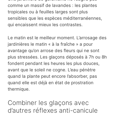
comme un massif de lavandes : les plantes
tropicales ou à feuilles larges sont plus
sensibles que les espèces méditerranéennes,
qui encaissent mieux les contrastes.
Le matin est le meilleur moment. L’arrosage des
jardinières le matin « à la fraîche » a pour
avantage qu’on arrose des fleurs qui ne sont
plus stressées. Les glaçons déposés à 7h ou 8h
fondent pendant les heures les plus douces,
avant que le soleil ne cogne. L’eau pénètre
quand la plante peut encore l’absorber, pas
quand elle est déjà en état de prostration
thermique.
Combiner les glaçons avec
d’autres réflexes anti-canicule