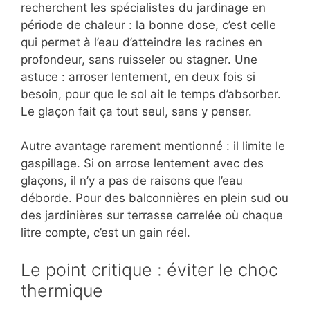
recherchent les spécialistes du jardinage en
période de chaleur : la bonne dose, c’est celle
qui permet à l’eau d’atteindre les racines en
profondeur, sans ruisseler ou stagner. Une
astuce : arroser lentement, en deux fois si
besoin, pour que le sol ait le temps d’absorber.
Le glaçon fait ça tout seul, sans y penser.
Autre avantage rarement mentionné : il limite le
gaspillage. Si on arrose lentement avec des
glaçons, il n’y a pas de raisons que l’eau
déborde. Pour des balconnières en plein sud ou
des jardinières sur terrasse carrelée où chaque
litre compte, c’est un gain réel.
Le point critique : éviter le choc
thermique