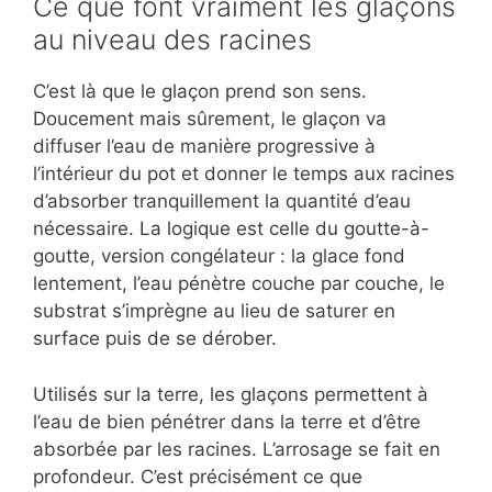
Ce que font vraiment les glaçons
au niveau des racines
C’est là que le glaçon prend son sens.
Doucement mais sûrement, le glaçon va
diffuser l’eau de manière progressive à
l’intérieur du pot et donner le temps aux racines
d’absorber tranquillement la quantité d’eau
nécessaire. La logique est celle du goutte-à-
goutte, version congélateur : la glace fond
lentement, l’eau pénètre couche par couche, le
substrat s’imprègne au lieu de saturer en
surface puis de se dérober.
Utilisés sur la terre, les glaçons permettent à
l’eau de bien pénétrer dans la terre et d’être
absorbée par les racines. L’arrosage se fait en
profondeur. C’est précisément ce que