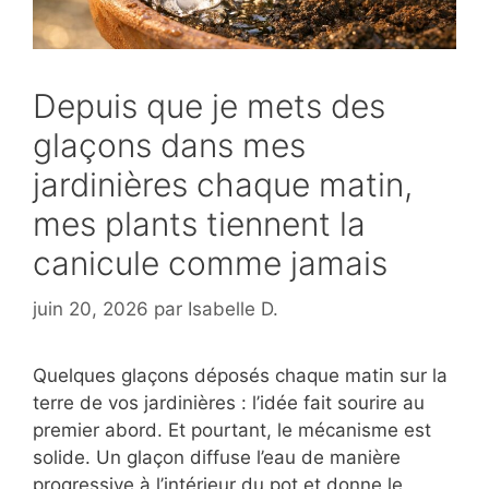
Depuis que je mets des
glaçons dans mes
jardinières chaque matin,
mes plants tiennent la
canicule comme jamais
juin 20, 2026
par
Isabelle D.
Quelques glaçons déposés chaque matin sur la
terre de vos jardinières : l’idée fait sourire au
premier abord. Et pourtant, le mécanisme est
solide. Un glaçon diffuse l’eau de manière
progressive à l’intérieur du pot et donne le