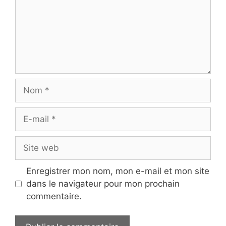
Nom
E-
mail
Site
web
Enregistrer mon nom, mon e-mail et mon site
dans le navigateur pour mon prochain
commentaire.