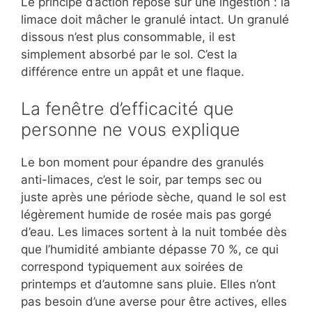
Le principe d’action repose sur une ingestion : la
limace doit mâcher le granulé intact. Un granulé
dissous n’est plus consommable, il est
simplement absorbé par le sol. C’est la
différence entre un appât et une flaque.
La fenêtre d’efficacité que
personne ne vous explique
Le bon moment pour épandre des granulés
anti-limaces, c’est le soir, par temps sec ou
juste après une période sèche, quand le sol est
légèrement humide de rosée mais pas gorgé
d’eau. Les limaces sortent à la nuit tombée dès
que l’humidité ambiante dépasse 70 %, ce qui
correspond typiquement aux soirées de
printemps et d’automne sans pluie. Elles n’ont
pas besoin d’une averse pour être actives, elles