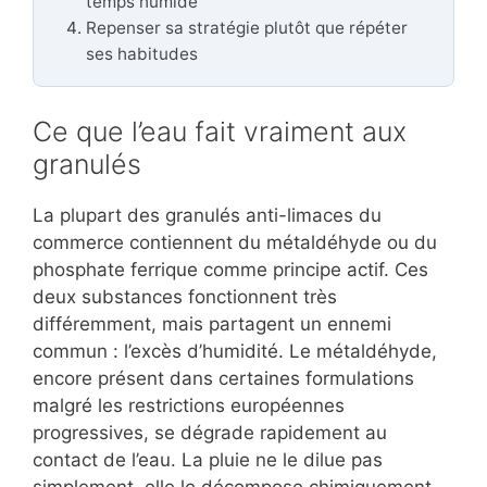
temps humide
Repenser sa stratégie plutôt que répéter
ses habitudes
Ce que l’eau fait vraiment aux
granulés
La plupart des granulés anti-limaces du
commerce contiennent du métaldéhyde ou du
phosphate ferrique comme principe actif. Ces
deux substances fonctionnent très
différemment, mais partagent un ennemi
commun : l’excès d’humidité. Le métaldéhyde,
encore présent dans certaines formulations
malgré les restrictions européennes
progressives, se dégrade rapidement au
contact de l’eau. La pluie ne le dilue pas
simplement, elle le décompose chimiquement,