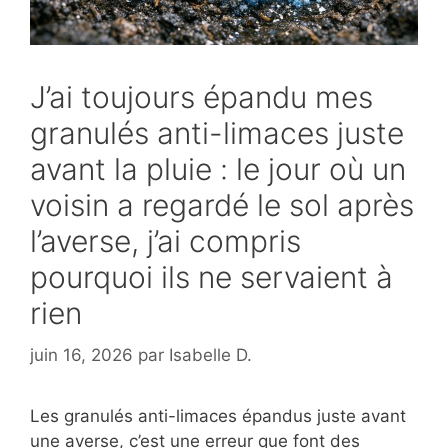
J’ai toujours épandu mes
granulés anti-limaces juste
avant la pluie : le jour où un
voisin a regardé le sol après
l’averse, j’ai compris
pourquoi ils ne servaient à
rien
juin 16, 2026
par
Isabelle D.
Les granulés anti-limaces épandus juste avant
une averse, c’est une erreur que font des