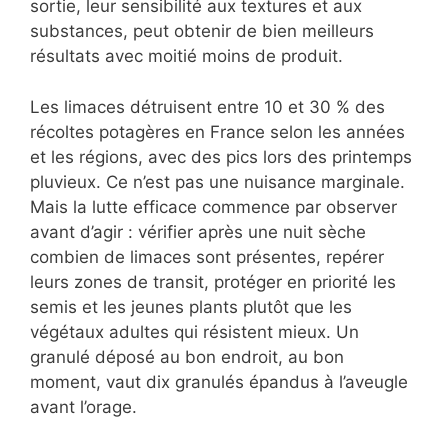
sortie, leur sensibilité aux textures et aux
substances, peut obtenir de bien meilleurs
résultats avec moitié moins de produit.
Les limaces détruisent entre 10 et 30 % des
récoltes potagères en France selon les années
et les régions, avec des pics lors des printemps
pluvieux. Ce n’est pas une nuisance marginale.
Mais la lutte efficace commence par observer
avant d’agir : vérifier après une nuit sèche
combien de limaces sont présentes, repérer
leurs zones de transit, protéger en priorité les
semis et les jeunes plants plutôt que les
végétaux adultes qui résistent mieux. Un
granulé déposé au bon endroit, au bon
moment, vaut dix granulés épandus à l’aveugle
avant l’orage.