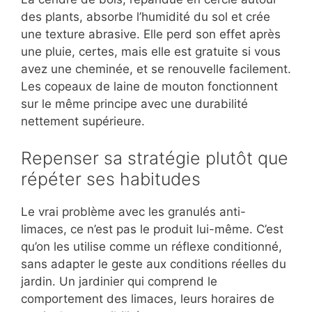
des plants, absorbe l’humidité du sol et crée
une texture abrasive. Elle perd son effet après
une pluie, certes, mais elle est gratuite si vous
avez une cheminée, et se renouvelle facilement.
Les copeaux de laine de mouton fonctionnent
sur le même principe avec une durabilité
nettement supérieure.
Repenser sa stratégie plutôt que
répéter ses habitudes
Le vrai problème avec les granulés anti-
limaces, ce n’est pas le produit lui-même. C’est
qu’on les utilise comme un réflexe conditionné,
sans adapter le geste aux conditions réelles du
jardin. Un jardinier qui comprend le
comportement des limaces, leurs horaires de