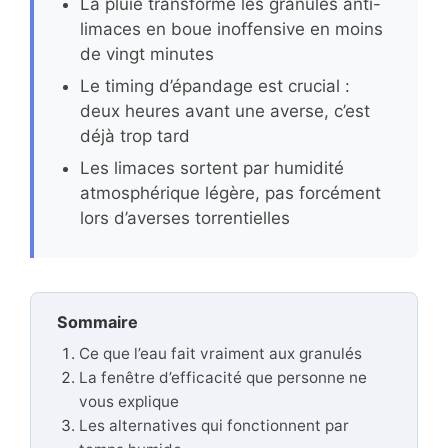
La pluie transforme les granulés anti-
limaces en boue inoffensive en moins
de vingt minutes
Le timing d’épandage est crucial :
deux heures avant une averse, c’est
déjà trop tard
Les limaces sortent par humidité
atmosphérique légère, pas forcément
lors d’averses torrentielles
Sommaire
Ce que l’eau fait vraiment aux granulés
La fenêtre d’efficacité que personne ne
vous explique
Les alternatives qui fonctionnent par