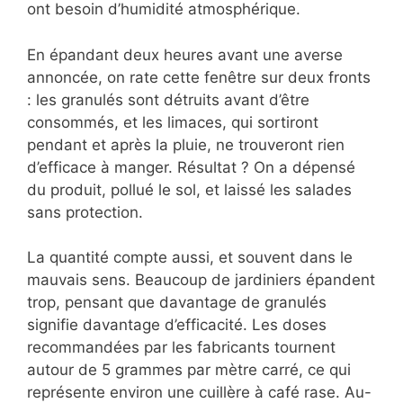
ont besoin d’humidité atmosphérique.
En épandant deux heures avant une averse
annoncée, on rate cette fenêtre sur deux fronts
: les granulés sont détruits avant d’être
consommés, et les limaces, qui sortiront
pendant et après la pluie, ne trouveront rien
d’efficace à manger. Résultat ? On a dépensé
du produit, pollué le sol, et laissé les salades
sans protection.
La quantité compte aussi, et souvent dans le
mauvais sens. Beaucoup de jardiniers épandent
trop, pensant que davantage de granulés
signifie davantage d’efficacité. Les doses
recommandées par les fabricants tournent
autour de 5 grammes par mètre carré, ce qui
représente environ une cuillère à café rase. Au-