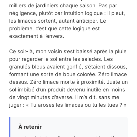
milliers de jardiniers chaque saison. Pas par
négligence, plutôt par intuition logique : il pleut,
les limaces sortent, autant anticiper. Le
problème, c’est que cette logique est
exactement à l’envers.
Ce soir-là, mon voisin s’est baissé après la pluie
pour regarder le sol entre les salades. Les
granulés bleus avaient gonflé, s’étaient dissous,
formant une sorte de boue colorée. Zéro limace
dessus. Zéro limace morte à proximité. Juste un
sol imbibé d’un produit devenu inutile en moins
de vingt minutes d’averse. Il m’a dit, sans me
juger : « Tu aroses les limaces ou tu les tues ? »
À retenir