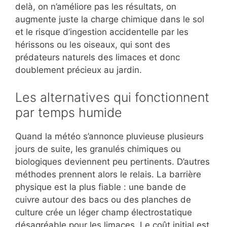
delà, on n’améliore pas les résultats, on
augmente juste la charge chimique dans le sol
et le risque d’ingestion accidentelle par les
hérissons ou les oiseaux, qui sont des
prédateurs naturels des limaces et donc
doublement précieux au jardin.
Les alternatives qui fonctionnent
par temps humide
Quand la météo s’annonce pluvieuse plusieurs
jours de suite, les granulés chimiques ou
biologiques deviennent peu pertinents. D’autres
méthodes prennent alors le relais. La barrière
physique est la plus fiable : une bande de
cuivre autour des bacs ou des planches de
culture crée un léger champ électrostatique
désagréable pour les limaces. Le coût initial est