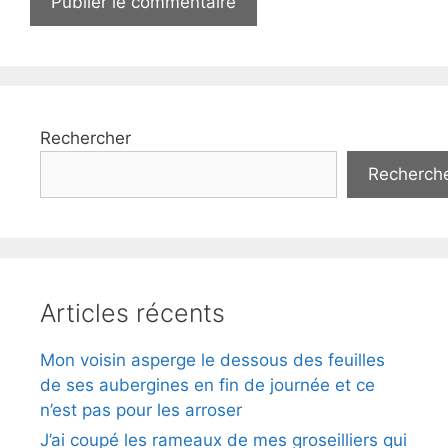
Rechercher
Recherch
Articles récents
Mon voisin asperge le dessous des feuilles
de ses aubergines en fin de journée et ce
n’est pas pour les arroser
J’ai coupé les rameaux de mes groseilliers qui