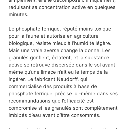
réduisant sa concentration active en quelques
minutes.
Le phosphate ferrique, réputé moins toxique
pour la faune et autorisé en agriculture
biologique, résiste mieux à l’humidité légère.
Mais une vraie averse change la donne. Les
granulés gonflent, éclatent, et la substance
active se retrouve dispersée dans le sol avant
même qu’une limace n’ait eu le temps de la
ingérer. Le fabricant Neudorff, qui
commercialise des produits à base de
phosphate ferrique, précise lui-même dans ses
recommandations que l’efficacité est
compromise si les granulés sont complètement
imbibés d’eau avant d’être consommés.