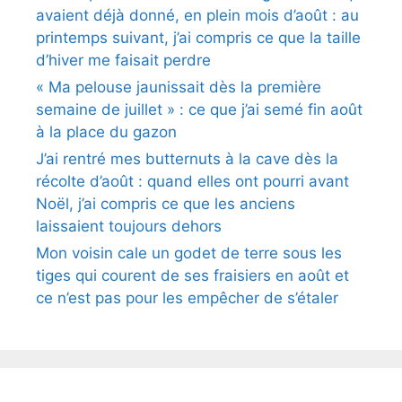
avaient déjà donné, en plein mois d’août : au
printemps suivant, j’ai compris ce que la taille
d’hiver me faisait perdre
« Ma pelouse jaunissait dès la première
semaine de juillet » : ce que j’ai semé fin août
à la place du gazon
J’ai rentré mes butternuts à la cave dès la
récolte d’août : quand elles ont pourri avant
Noël, j’ai compris ce que les anciens
laissaient toujours dehors
Mon voisin cale un godet de terre sous les
tiges qui courent de ses fraisiers en août et
ce n’est pas pour les empêcher de s’étaler