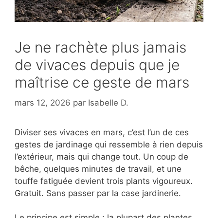
Je ne rachète plus jamais
de vivaces depuis que je
maîtrise ce geste de mars
mars 12, 2026
par
Isabelle D.
Diviser ses vivaces en mars, c’est l’un de ces
gestes de jardinage qui ressemble à rien depuis
l’extérieur, mais qui change tout. Un coup de
bêche, quelques minutes de travail, et une
touffe fatiguée devient trois plants vigoureux.
Gratuit. Sans passer par la case jardinerie.
Le principe est simple : la plupart des plantes