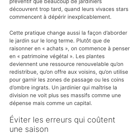
préventif que beaucoup de jardiniers
découvrent trop tard, quand leurs vivaces stars
commencent à dépérir inexplicablement.
Cette pratique change aussi la façon d’aborder
le jardin sur le long terme. Plutôt que de
raisonner en « achats », on commence à penser
en « patrimoine végétal ». Les plantes
deviennent une ressource renouvelable qu’on
redistribue, qu’on offre aux voisins, qu’on utilise
pour garnir les zones de passage ou les coins
d’ombre ingrats. Un jardinier qui maîtrise la
division ne voit plus ses massifs comme une
dépense mais comme un capital.
Éviter les erreurs qui coûtent
une saison