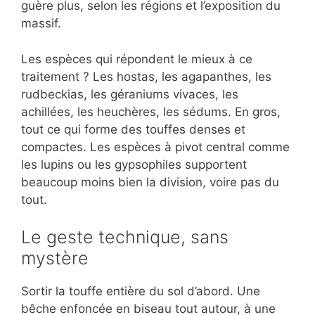
guère plus, selon les régions et l’exposition du
massif.
Les espèces qui répondent le mieux à ce
traitement ? Les hostas, les agapanthes, les
rudbeckias, les géraniums vivaces, les
achillées, les heuchères, les sédums. En gros,
tout ce qui forme des touffes denses et
compactes. Les espèces à pivot central comme
les lupins ou les gypsophiles supportent
beaucoup moins bien la division, voire pas du
tout.
Le geste technique, sans
mystère
Sortir la touffe entière du sol d’abord. Une
bêche enfoncée en biseau tout autour, à une