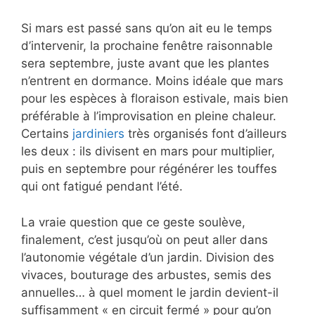
Si mars est passé sans qu’on ait eu le temps
d’intervenir, la prochaine fenêtre raisonnable
sera septembre, juste avant que les plantes
n’entrent en dormance. Moins idéale que mars
pour les espèces à floraison estivale, mais bien
préférable à l’improvisation en pleine chaleur.
Certains
jardiniers
très organisés font d’ailleurs
les deux : ils divisent en mars pour multiplier,
puis en septembre pour régénérer les touffes
qui ont fatigué pendant l’été.
La vraie question que ce geste soulève,
finalement, c’est jusqu’où on peut aller dans
l’autonomie végétale d’un jardin. Division des
vivaces, bouturage des arbustes, semis des
annuelles… à quel moment le jardin devient-il
suffisamment « en circuit fermé » pour qu’on