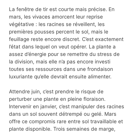
La fenêtre de tir est courte mais précise. En
mars, les vivaces amorcent leur reprise
végétative : les racines se réveillent, les
premières pousses percent le sol, mais le
feuillage reste encore discret. C’est exactement
l’état dans lequel on veut opérer. La plante a
assez d’énergie pour se remettre du stress de
la division, mais elle n’a pas encore investi
toutes ses ressources dans une frondaison
luxuriante qu’elle devrait ensuite alimenter.
Attendre juin, c’est prendre le risque de
perturber une plante en pleine floraison.
Intervenir en janvier, c’est manipuler des racines
dans un sol souvent détrempé ou gelé. Mars
offre ce compromis rare entre sol travaillable et
plante disponible. Trois semaines de marge,