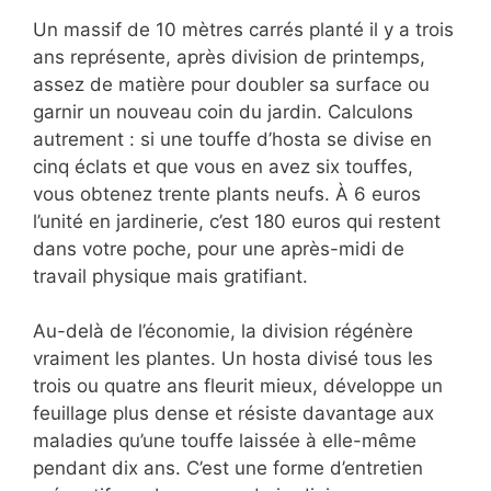
Un massif de 10 mètres carrés planté il y a trois
ans représente, après division de printemps,
assez de matière pour doubler sa surface ou
garnir un nouveau coin du jardin. Calculons
autrement : si une touffe d’hosta se divise en
cinq éclats et que vous en avez six touffes,
vous obtenez trente plants neufs. À 6 euros
l’unité en jardinerie, c’est 180 euros qui restent
dans votre poche, pour une après-midi de
travail physique mais gratifiant.
Au-delà de l’économie, la division régénère
vraiment les plantes. Un hosta divisé tous les
trois ou quatre ans fleurit mieux, développe un
feuillage plus dense et résiste davantage aux
maladies qu’une touffe laissée à elle-même
pendant dix ans. C’est une forme d’entretien