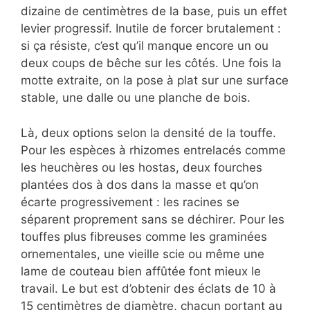
dizaine de centimètres de la base, puis un effet
levier progressif. Inutile de forcer brutalement :
si ça résiste, c’est qu’il manque encore un ou
deux coups de bêche sur les côtés. Une fois la
motte extraite, on la pose à plat sur une surface
stable, une dalle ou une planche de bois.
Là, deux options selon la densité de la touffe.
Pour les espèces à rhizomes entrelacés comme
les heuchères ou les hostas, deux fourches
plantées dos à dos dans la masse et qu’on
écarte progressivement : les racines se
séparent proprement sans se déchirer. Pour les
touffes plus fibreuses comme les graminées
ornementales, une vieille scie ou même une
lame de couteau bien affûtée font mieux le
travail. Le but est d’obtenir des éclats de 10 à
15 centimètres de diamètre, chacun portant au