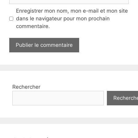
web
Enregistrer mon nom, mon e-mail et mon site
dans le navigateur pour mon prochain
commentaire.
Rechercher
Recherch