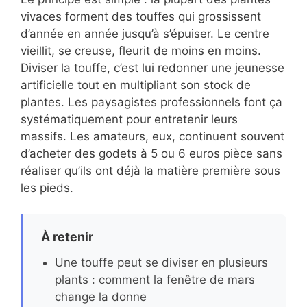
vivaces forment des touffes qui grossissent
d’année en année jusqu’à s’épuiser. Le centre
vieillit, se creuse, fleurit de moins en moins.
Diviser la touffe, c’est lui redonner une jeunesse
artificielle tout en multipliant son stock de
plantes. Les paysagistes professionnels font ça
systématiquement pour entretenir leurs
massifs. Les amateurs, eux, continuent souvent
d’acheter des godets à 5 ou 6 euros pièce sans
réaliser qu’ils ont déjà la matière première sous
les pieds.
À retenir
Une touffe peut se diviser en plusieurs
plants : comment la fenêtre de mars
change la donne