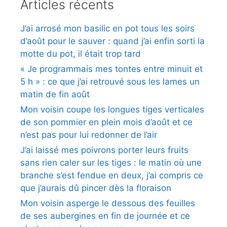
Articles récents
J’ai arrosé mon basilic en pot tous les soirs
d’août pour le sauver : quand j’ai enfin sorti la
motte du pot, il était trop tard
« Je programmais mes tontes entre minuit et
5 h » : ce que j’ai retrouvé sous les lames un
matin de fin août
Mon voisin coupe les longues tiges verticales
de son pommier en plein mois d’août et ce
n’est pas pour lui redonner de l’air
J’ai laissé mes poivrons porter leurs fruits
sans rien caler sur les tiges : le matin où une
branche s’est fendue en deux, j’ai compris ce
que j’aurais dû pincer dès la floraison
Mon voisin asperge le dessous des feuilles
de ses aubergines en fin de journée et ce