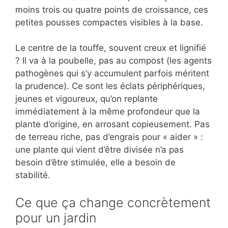
moins trois ou quatre points de croissance, ces
petites pousses compactes visibles à la base.
Le centre de la touffe, souvent creux et lignifié
? Il va à la poubelle, pas au compost (les agents
pathogènes qui s’y accumulent parfois méritent
la prudence). Ce sont les éclats périphériques,
jeunes et vigoureux, qu’on replante
immédiatement à la même profondeur que la
plante d’origine, en arrosant copieusement. Pas
de terreau riche, pas d’engrais pour « aider » :
une plante qui vient d’être divisée n’a pas
besoin d’être stimulée, elle a besoin de
stabilité.
Ce que ça change concrètement
pour un jardin