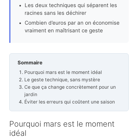
Les deux techniques qui séparent les
racines sans les déchirer
Combien d’euros par an on économise
vraiment en maîtrisant ce geste
Sommaire
Pourquoi mars est le moment idéal
Le geste technique, sans mystère
Ce que ça change concrètement pour un
jardin
Éviter les erreurs qui coûtent une saison
Pourquoi mars est le moment
idéal