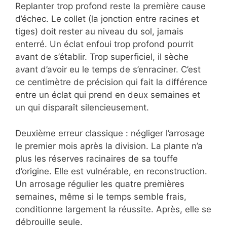
Replanter trop profond reste la première cause
d’échec. Le collet (la jonction entre racines et
tiges) doit rester au niveau du sol, jamais
enterré. Un éclat enfoui trop profond pourrit
avant de s’établir. Trop superficiel, il sèche
avant d’avoir eu le temps de s’enraciner. C’est
ce centimètre de précision qui fait la différence
entre un éclat qui prend en deux semaines et
un qui disparaît silencieusement.
Deuxième erreur classique : négliger l’arrosage
le premier mois après la division. La plante n’a
plus les réserves racinaires de sa touffe
d’origine. Elle est vulnérable, en reconstruction.
Un arrosage régulier les quatre premières
semaines, même si le temps semble frais,
conditionne largement la réussite. Après, elle se
débrouille seule.