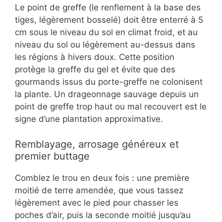
Le point de greffe (le renflement à la base des
tiges, légèrement bosselé) doit être enterré à 5
cm sous le niveau du sol en climat froid, et au
niveau du sol ou légèrement au-dessus dans
les régions à hivers doux. Cette position
protège la greffe du gel et évite que des
gourmands issus du porte-greffe ne colonisent
la plante. Un drageonnage sauvage depuis un
point de greffe trop haut ou mal recouvert est le
signe d’une plantation approximative.
Remblayage, arrosage généreux et
premier buttage
Comblez le trou en deux fois : une première
moitié de terre amendée, que vous tassez
légèrement avec le pied pour chasser les
poches d’air, puis la seconde moitié jusqu’au