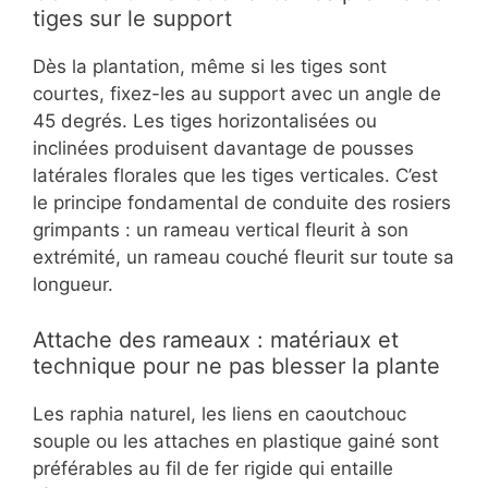
tiges sur le support
Dès la plantation, même si les tiges sont
courtes, fixez-les au support avec un angle de
45 degrés. Les tiges horizontalisées ou
inclinées produisent davantage de pousses
latérales florales que les tiges verticales. C’est
le principe fondamental de conduite des rosiers
grimpants : un rameau vertical fleurit à son
extrémité, un rameau couché fleurit sur toute sa
longueur.
Attache des rameaux : matériaux et
technique pour ne pas blesser la plante
Les raphia naturel, les liens en caoutchouc
souple ou les attaches en plastique gainé sont
préférables au fil de fer rigide qui entaille