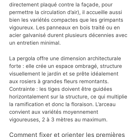
directement plaqué contre la façade, pour
permettre la circulation d’air), il accueille aussi
bien les variétés compactes que les grimpants
vigoureux. Les panneaux en bois traité ou en
acier galvanisé durent plusieurs décennies avec
un entretien minimal.
La pergola offre une dimension architecturale
forte : elle crée un espace ombragé, structure
visuellement le jardin et se prête idéalement
aux rosiers à grandes fleurs remontants.
Contrainte : les tiges doivent être guidées
horizontalement sur la structure, ce qui multiplie
la ramification et donc la floraison. L’arceau
convient aux variétés moyennement
vigoureuses, 2 à 3 mètres au maximum.
Comment fixer et orienter les premières