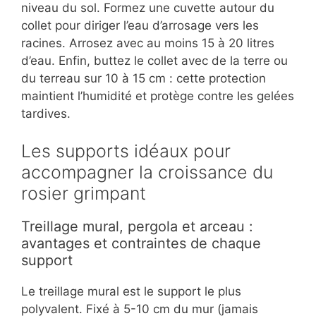
niveau du sol. Formez une cuvette autour du
collet pour diriger l’eau d’arrosage vers les
racines. Arrosez avec au moins 15 à 20 litres
d’eau. Enfin, buttez le collet avec de la terre ou
du terreau sur 10 à 15 cm : cette protection
maintient l’humidité et protège contre les gelées
tardives.
Les supports idéaux pour
accompagner la croissance du
rosier grimpant
Treillage mural, pergola et arceau :
avantages et contraintes de chaque
support
Le treillage mural est le support le plus
polyvalent. Fixé à 5-10 cm du mur (jamais