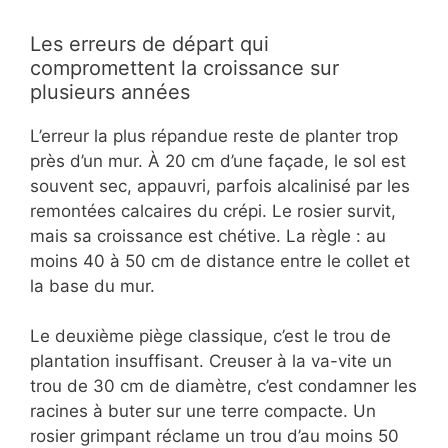
Les erreurs de départ qui
compromettent la croissance sur
plusieurs années
L’erreur la plus répandue reste de planter trop
près d’un mur. À 20 cm d’une façade, le sol est
souvent sec, appauvri, parfois alcalinisé par les
remontées calcaires du crépi. Le rosier survit,
mais sa croissance est chétive. La règle : au
moins 40 à 50 cm de distance entre le collet et
la base du mur.
Le deuxième piège classique, c’est le trou de
plantation insuffisant. Creuser à la va-vite un
trou de 30 cm de diamètre, c’est condamner les
racines à buter sur une terre compacte. Un
rosier grimpant réclame un trou d’au moins 50