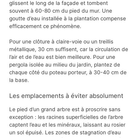
glissent le long de la façade et tombent
souvent à 60-80 cm du pied du mur. Une
goutte d’eau installée à la plantation compense
efficacement ce phénomène.
Pour une clôture à claire-voie ou un treillis
métallique, 30 cm suffisent, car la circulation de
l’air et de l’eau est bien meilleure. Pour une
pergola isolée au milieu du jardin, plantez de
chaque côté du poteau porteur, à 30-40 cm de
la base.
Les emplacements à éviter absolument
Le pied d’un grand arbre est à proscrire sans
exception : les racines superficielles de l’arbre
captent l’eau et les minéraux, laissant au rosier
un sol épuisé. Les zones de stagnation d’eau