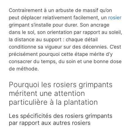
Contrairement à un arbuste de massif qu’on
peut déplacer relativement facilement, un
rosier
grimpant s’installe pour durer. Son ancrage
dans le sol, son orientation par rapport au soleil,
la distance au support : chaque détail
conditionne sa vigueur sur des décennies. C’est
précisément pourquoi cette étape mérite d’y
consacrer du temps, du soin et une bonne dose
de méthode.
Pourquoi les rosiers grimpants
méritent une attention
particulière à la plantation
Les spécificités des rosiers grimpants
par rapport aux autres rosiers