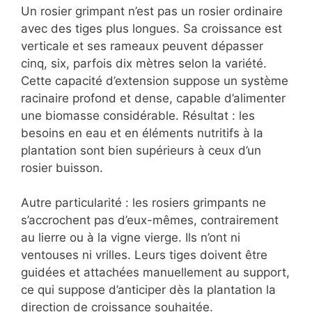
Un rosier grimpant n’est pas un rosier ordinaire
avec des tiges plus longues. Sa croissance est
verticale et ses rameaux peuvent dépasser
cinq, six, parfois dix mètres selon la variété.
Cette capacité d’extension suppose un système
racinaire profond et dense, capable d’alimenter
une biomasse considérable. Résultat : les
besoins en eau et en éléments nutritifs à la
plantation sont bien supérieurs à ceux d’un
rosier buisson.
Autre particularité : les rosiers grimpants ne
s’accrochent pas d’eux-mêmes, contrairement
au lierre ou à la vigne vierge. Ils n’ont ni
ventouses ni vrilles. Leurs tiges doivent être
guidées et attachées manuellement au support,
ce qui suppose d’anticiper dès la plantation la
direction de croissance souhaitée.