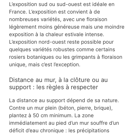
L’exposition sud ou sud-ouest est idéale en
France. L’exposition est convient à de
nombreuses variétés, avec une floraison
légèrement moins généreuse mais une moindre
exposition à la chaleur estivale intense.
L’exposition nord-ouest reste possible pour
quelques variétés robustes comme certains
rosiers botaniques ou les grimpants à floraison
unique, mais c’est l’exception.
Distance au mur, à la clôture ou au
support : les règles à respecter
La distance au support dépend de sa nature.
Contre un mur plein (béton, pierre, brique),
plantez à 50 cm minimum. La zone
immédiatement au pied d’un mur souffre d’un
déficit d’eau chronique : les précipitations