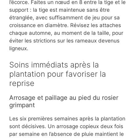
l’écorce. Faites un nœud en 8 entre la tige et le
support : la tige est maintenue sans être
étranglée, avec suffisamment de jeu pour sa
croissance en diamètre. Révisez les attaches
chaque automne, au moment de la taille, pour
éviter les strictions sur les rameaux devenus
ligneux.
Soins immédiats après la
plantation pour favoriser la
reprise
Arrosage et paillage au pied du rosier
grimpant
Les six premières semaines après la plantation
sont décisives. Un arrosage copieux deux fois
par semaine en l’absence de pluie maintient le