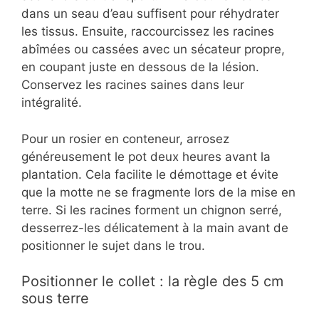
dans un seau d’eau suffisent pour réhydrater
les tissus. Ensuite, raccourcissez les racines
abîmées ou cassées avec un sécateur propre,
en coupant juste en dessous de la lésion.
Conservez les racines saines dans leur
intégralité.
Pour un rosier en conteneur, arrosez
généreusement le pot deux heures avant la
plantation. Cela facilite le démottage et évite
que la motte ne se fragmente lors de la mise en
terre. Si les racines forment un chignon serré,
desserrez-les délicatement à la main avant de
positionner le sujet dans le trou.
Positionner le collet : la règle des 5 cm
sous terre