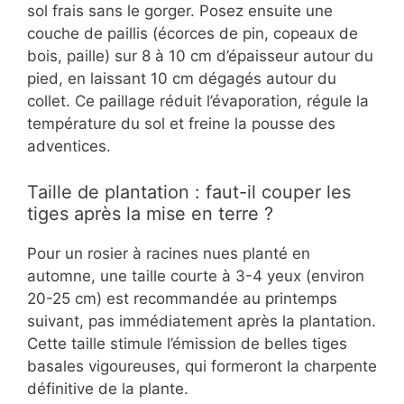
sol frais sans le gorger. Posez ensuite une
couche de paillis (écorces de pin, copeaux de
bois, paille) sur 8 à 10 cm d’épaisseur autour du
pied, en laissant 10 cm dégagés autour du
collet. Ce paillage réduit l’évaporation, régule la
température du sol et freine la pousse des
adventices.
Taille de plantation : faut-il couper les
tiges après la mise en terre ?
Pour un rosier à racines nues planté en
automne, une taille courte à 3-4 yeux (environ
20-25 cm) est recommandée au printemps
suivant, pas immédiatement après la plantation.
Cette taille stimule l’émission de belles tiges
basales vigoureuses, qui formeront la charpente
définitive de la plante.