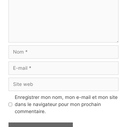
Nom
E-
mail
Site
web
Enregistrer mon nom, mon e-mail et mon site
dans le navigateur pour mon prochain
commentaire.