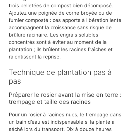
trois pelletées de compost bien décomposé.
Ajoutez une poignée de corne broyée ou de
fumier composté : ces apports à libération lente
accompagnent la croissance sans risque de
brûlure racinaire. Les engrais solubles
concentrés sont à éviter au moment de la
plantation ; ils brûlent les racines fraîches et
ralentissent la reprise.
Technique de plantation pas à
pas
Préparer le rosier avant la mise en terre :
trempage et taille des racines
Pour un rosier à racines nues, le trempage dans
un bain d’eau est indispensable si la plante a
séché lors du transport. Dix à douze heures