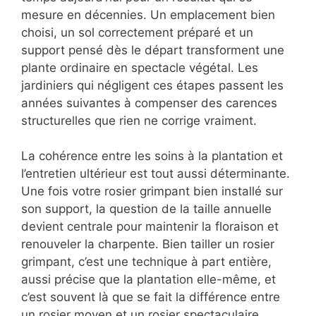
mesure en décennies. Un emplacement bien
choisi, un sol correctement préparé et un
support pensé dès le départ transforment une
plante ordinaire en spectacle végétal. Les
jardiniers qui négligent ces étapes passent les
années suivantes à compenser des carences
structurelles que rien ne corrige vraiment.
La cohérence entre les soins à la plantation et
l’entretien ultérieur est tout aussi déterminante.
Une fois votre rosier grimpant bien installé sur
son support, la question de la taille annuelle
devient centrale pour maintenir la floraison et
renouveler la charpente. Bien tailler un rosier
grimpant, c’est une technique à part entière,
aussi précise que la plantation elle-même, et
c’est souvent là que se fait la différence entre
un rosier moyen et un rosier spectaculaire