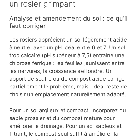
un rosier grimpant
Analyse et amendement du sol : ce qu’il
faut corriger
Les rosiers apprécient un sol légèrement acide
à neutre, avec un pH idéal entre 6 et 7. Un sol
trop calcaire (pH supérieur à 7,5) entraîne une
chlorose ferrique : les feuilles jaunissent entre
les nervures, la croissance s’effondre. Un
apport de soufre ou de compost acide corrige
partiellement le problème, mais l’idéal reste de
choisir un emplacement naturellement adapté.
Pour un sol argileux et compact, incorporez du
sable grossier et du compost mature pour
améliorer le drainage. Pour un sol sableux et
filtrant, le compost seul suffit à améliorer la