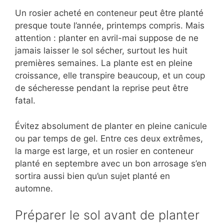
Un rosier acheté en conteneur peut être planté
presque toute l’année, printemps compris. Mais
attention : planter en avril-mai suppose de ne
jamais laisser le sol sécher, surtout les huit
premières semaines. La plante est en pleine
croissance, elle transpire beaucoup, et un coup
de sécheresse pendant la reprise peut être
fatal.
Évitez absolument de planter en pleine canicule
ou par temps de gel. Entre ces deux extrêmes,
la marge est large, et un rosier en conteneur
planté en septembre avec un bon arrosage s’en
sortira aussi bien qu’un sujet planté en
automne.
Préparer le sol avant de planter