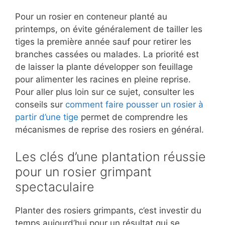
Pour un rosier en conteneur planté au
printemps, on évite généralement de tailler les
tiges la première année sauf pour retirer les
branches cassées ou malades. La priorité est
de laisser la plante développer son feuillage
pour alimenter les racines en pleine reprise.
Pour aller plus loin sur ce sujet, consulter les
conseils sur
comment faire pousser un rosier à
partir d’une tige
permet de comprendre les
mécanismes de reprise des rosiers en général.
Les clés d’une plantation réussie
pour un rosier grimpant
spectaculaire
Planter des rosiers grimpants, c’est investir du
temps aujourd’hui pour un résultat qui se