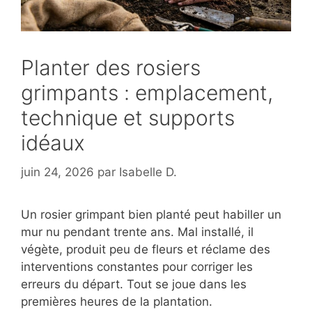
Planter des rosiers
grimpants : emplacement,
technique et supports
idéaux
juin 24, 2026
par
Isabelle D.
Un rosier grimpant bien planté peut habiller un
mur nu pendant trente ans. Mal installé, il
végète, produit peu de fleurs et réclame des
interventions constantes pour corriger les
erreurs du départ. Tout se joue dans les
premières heures de la plantation.