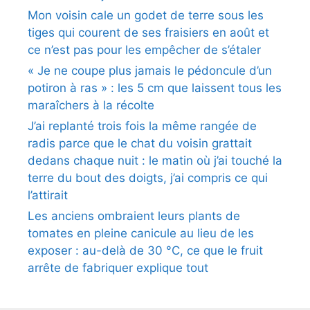
Mon voisin cale un godet de terre sous les
tiges qui courent de ses fraisiers en août et
ce n’est pas pour les empêcher de s’étaler
« Je ne coupe plus jamais le pédoncule d’un
potiron à ras » : les 5 cm que laissent tous les
maraîchers à la récolte
J’ai replanté trois fois la même rangée de
radis parce que le chat du voisin grattait
dedans chaque nuit : le matin où j’ai touché la
terre du bout des doigts, j’ai compris ce qui
l’attirait
Les anciens ombraient leurs plants de
tomates en pleine canicule au lieu de les
exposer : au-delà de 30 °C, ce que le fruit
arrête de fabriquer explique tout