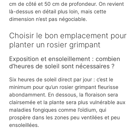
cm de côté et 50 cm de profondeur. On revient
là-dessus en détail plus loin, mais cette
dimension n’est pas négociable.
Choisir le bon emplacement pour
planter un rosier grimpant
Exposition et ensoleillement : combien
d’heures de soleil sont nécessaires ?
Six heures de soleil direct par jour : c’est le
minimum pour qu’un rosier grimpant fleurisse
abondamment. En dessous, la floraison sera
clairsemée et la plante sera plus vulnérable aux
maladies fongiques comme l’oïdium, qui
prospère dans les zones peu ventilées et peu
ensoleillées.