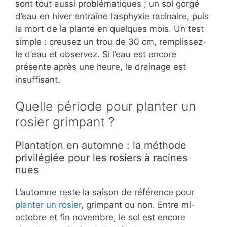
sont tout aussi problématiques ; un sol gorgé
d’eau en hiver entraîne l’asphyxie racinaire, puis
la mort de la plante en quelques mois. Un test
simple : creusez un trou de 30 cm, remplissez-
le d’eau et observez. Si l’eau est encore
présente après une heure, le drainage est
insuffisant.
Quelle période pour planter un
rosier grimpant ?
Plantation en automne : la méthode
privilégiée pour les rosiers à racines
nues
L’automne reste la saison de référence pour
planter un rosier
, grimpant ou non. Entre mi-
octobre et fin novembre, le sol est encore