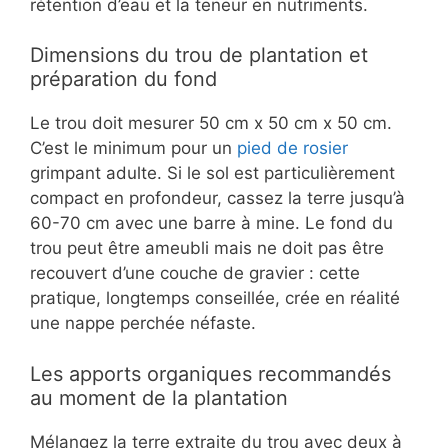
rétention d’eau et la teneur en nutriments.
Dimensions du trou de plantation et
préparation du fond
Le trou doit mesurer 50 cm x 50 cm x 50 cm.
C’est le minimum pour un
pied de rosier
grimpant adulte. Si le sol est particulièrement
compact en profondeur, cassez la terre jusqu’à
60-70 cm avec une barre à mine. Le fond du
trou peut être ameubli mais ne doit pas être
recouvert d’une couche de gravier : cette
pratique, longtemps conseillée, crée en réalité
une nappe perchée néfaste.
Les apports organiques recommandés
au moment de la plantation
Mélangez la terre extraite du trou avec deux à