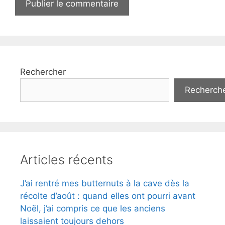
Rechercher
Recherch
Articles récents
J’ai rentré mes butternuts à la cave dès la
récolte d’août : quand elles ont pourri avant
Noël, j’ai compris ce que les anciens
laissaient toujours dehors