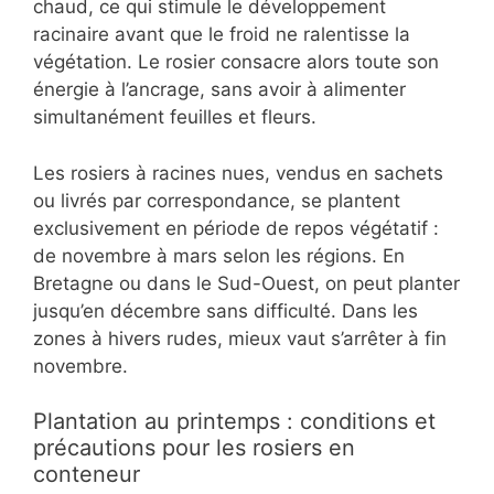
chaud, ce qui stimule le développement
racinaire avant que le froid ne ralentisse la
végétation. Le rosier consacre alors toute son
énergie à l’ancrage, sans avoir à alimenter
simultanément feuilles et fleurs.
Les rosiers à racines nues, vendus en sachets
ou livrés par correspondance, se plantent
exclusivement en période de repos végétatif :
de novembre à mars selon les régions. En
Bretagne ou dans le Sud-Ouest, on peut planter
jusqu’en décembre sans difficulté. Dans les
zones à hivers rudes, mieux vaut s’arrêter à fin
novembre.
Plantation au printemps : conditions et
précautions pour les rosiers en
conteneur