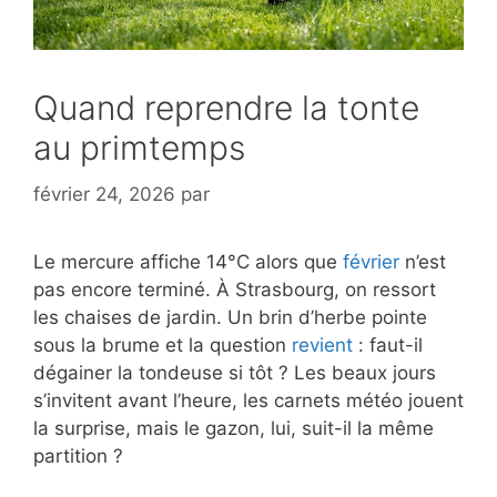
Quand reprendre la tonte
au primtemps
février 24, 2026
par
Le mercure affiche 14°C alors que
février
n’est
pas encore terminé. À Strasbourg, on ressort
les chaises de jardin. Un brin d’herbe pointe
sous la brume et la question
revient
: faut-il
dégainer la tondeuse si tôt ? Les beaux jours
s’invitent avant l’heure, les carnets météo jouent
la surprise, mais le gazon, lui, suit-il la même
partition ?