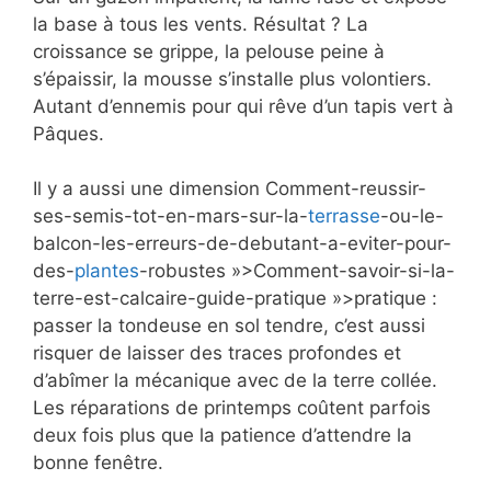
la base à tous les vents. Résultat ? La
croissance se grippe, la pelouse peine à
s’épaissir, la mousse s’installe plus volontiers.
Autant d’ennemis pour qui rêve d’un tapis vert à
Pâques.
Il y a aussi une dimension Comment-reussir-
ses-semis-tot-en-mars-sur-la-
terrasse
-ou-le-
balcon-les-erreurs-de-debutant-a-eviter-pour-
des-
plantes
-robustes »>Comment-savoir-si-la-
terre-est-calcaire-guide-pratique »>pratique :
passer la tondeuse en sol tendre, c’est aussi
risquer de laisser des traces profondes et
d’abîmer la mécanique avec de la terre collée.
Les réparations de printemps coûtent parfois
deux fois plus que la patience d’attendre la
bonne fenêtre.