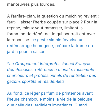
manœuvres plus lourdes.
À l’arrière-plan, la question du mulching revient :
faut-il laisser l’herbe coupée sur place ? Pour la
reprise, mieux vaut ramasser, limitant la
formation de dépôt acide qui pourrait entraver
la repousse.
ce geste simple favorise un
redémarrage homogène, prépare la trame du
jardin pour la saison.
*Le Groupement Interprofessionnel Français
des Pelouses, référence nationale, rassemble
chercheurs et professionnels de l’entretien des
gazons sportifs et résidentiels.
Au fond, ce léger parfum de printemps avant
l’heure chamboule moins la vie de la pelouse
que celle des jardiniers impatients. Quand