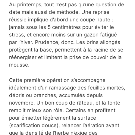
Au printemps, tout n’est pas qu’une question de
date mais aussi de méthode. Une reprise
réussie implique d’abord une coupe haute :
jamais sous les 5 centimètres pour éviter le
stress, et encore moins sur un gazon fatigué
par l’hiver. Prudence, donc. Les brins allongés
protègent la base, permettent à la racine de se
réénergiser et limitent la prise de pouvoir de la
mousse.
Cette première opération s’accompagne
idéalement d’un ramassage des feuilles mortes,
débris ou branches, accumulés depuis
novembre. Un bon coup de râteau, et la tonte
remplit mieux son rôle. Certains en profitent
pour émietter légèrement la surface
(scarification douce), relancer l’aération avant
que la densité de l’herbe n’exige des