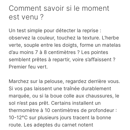
Comment savoir si le moment
est venu ?
Un test simple pour détecter la reprise :
observez la couleur, touchez la texture. L’herbe
verte, souple entre les doigts, forme un matelas
d’au moins 7 à 8 centimètres ? Les pointes
semblent prêtes à repartir, voire s’affaissent ?
Premier feu vert.
Marchez sur la pelouse, regardez derrière vous.
Si vos pas laissent une traînée durablement
marquée, ou si la boue colle aux chaussures, le
sol n’est pas prêt. Certains installent un
thermomètre à 10 centimètres de profondeur :
10-12°C sur plusieurs jours tracent la bonne
route. Les adeptes du carnet notent