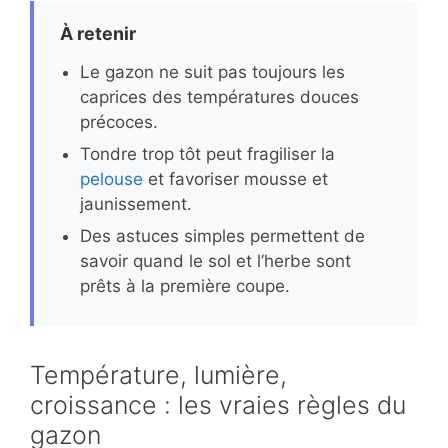
À retenir
Le gazon ne suit pas toujours les
caprices des températures douces
précoces.
Tondre trop tôt peut fragiliser la
pelouse
et favoriser mousse et
jaunissement.
Des astuces simples permettent de
savoir quand le sol et l’herbe sont
prêts à la première coupe.
Température, lumière,
croissance : les vraies règles du
gazon