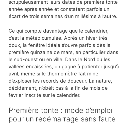
scrupuleusement leurs dates de première tonte
année après année et constatent parfois un
écart de trois semaines d’un millésime à l’autre.
Ce qui compte davantage que le calendrier,
c’est la météo cumulée. Après un hiver très
doux, la fenêtre idéale s’ouvre parfois dès la
première quinzaine de mars, en particulier dans
le sud-ouest ou en ville. Dans le Nord ou les
vallées encaissées, on gagne à patienter jusqu’à
avril, même si le thermomètre fait mine
d’exploser les records de douceur. La nature,
décidément, n’obéit pas à la fin de mois de
février inscrite sur le calendrier.
Première tonte : mode d’emploi
pour un redémarrage sans faute