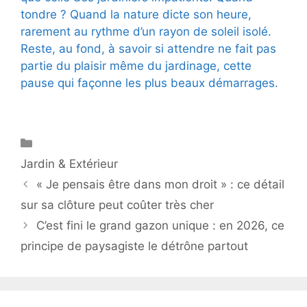
tondre ? Quand la nature dicte son heure,
rarement au rythme d’un rayon de soleil isolé.
Reste, au fond, à savoir si attendre ne fait pas
partie du plaisir même du jardinage, cette
pause qui façonne les plus beaux démarrages.
Catégories
Jardin & Extérieur
« Je pensais être dans mon droit » : ce détail
sur sa clôture peut coûter très cher
C’est fini le grand gazon unique : en 2026, ce
principe de paysagiste le détrône partout