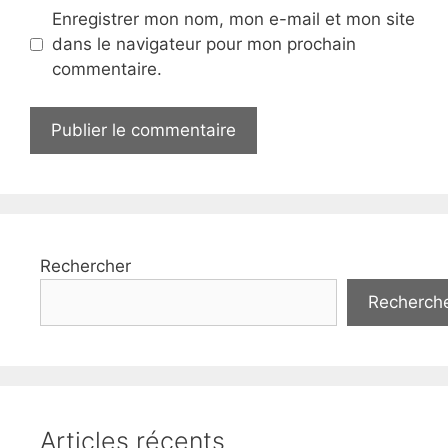
Enregistrer mon nom, mon e-mail et mon site
dans le navigateur pour mon prochain
commentaire.
Rechercher
Recherch
Articles récents