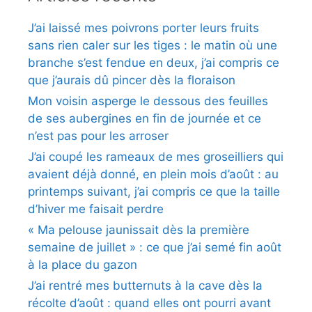
J’ai laissé mes poivrons porter leurs fruits
sans rien caler sur les tiges : le matin où une
branche s’est fendue en deux, j’ai compris ce
que j’aurais dû pincer dès la floraison
Mon voisin asperge le dessous des feuilles
de ses aubergines en fin de journée et ce
n’est pas pour les arroser
J’ai coupé les rameaux de mes groseilliers qui
avaient déjà donné, en plein mois d’août : au
printemps suivant, j’ai compris ce que la taille
d’hiver me faisait perdre
« Ma pelouse jaunissait dès la première
semaine de juillet » : ce que j’ai semé fin août
à la place du gazon
J’ai rentré mes butternuts à la cave dès la
récolte d’août : quand elles ont pourri avant