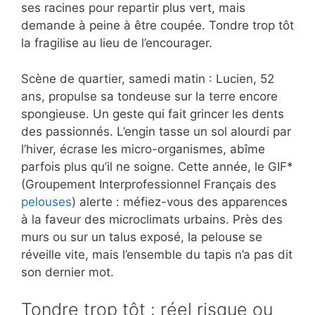
ses racines pour repartir plus vert, mais
demande à peine à être coupée. Tondre trop tôt
la fragilise au lieu de l’encourager.
Scène de quartier, samedi matin : Lucien, 52
ans, propulse sa tondeuse sur la terre encore
spongieuse. Un geste qui fait grincer les dents
des passionnés. L’engin tasse un sol alourdi par
l’hiver, écrase les micro-organismes, abîme
parfois plus qu’il ne soigne. Cette année, le GIF*
(Groupement Interprofessionnel Français des
pelouses
) alerte : méfiez-vous des apparences
à la faveur des microclimats urbains. Près des
murs ou sur un talus exposé, la pelouse se
réveille vite, mais l’ensemble du tapis n’a pas dit
son dernier mot.
Tondre trop tôt : réel risque ou