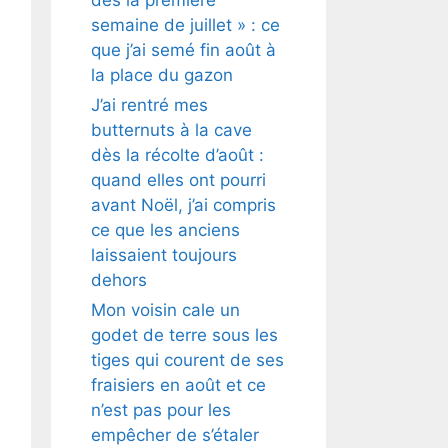
semaine de juillet » : ce
que j’ai semé fin août à
la place du gazon
J’ai rentré mes
butternuts à la cave
dès la récolte d’août :
quand elles ont pourri
avant Noël, j’ai compris
ce que les anciens
laissaient toujours
dehors
Mon voisin cale un
godet de terre sous les
tiges qui courent de ses
fraisiers en août et ce
n’est pas pour les
empêcher de s’étaler