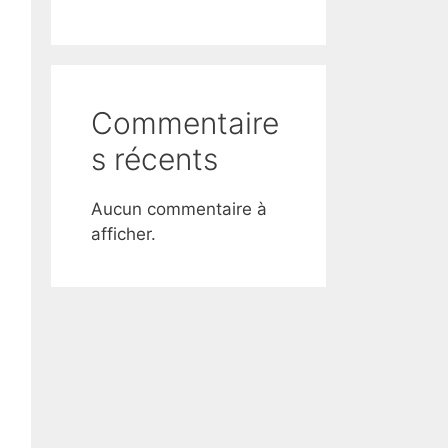
Commentaire
s récents
Aucun commentaire à
afficher.