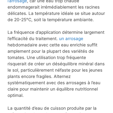
l’arrosage
, car une eau trop chaude
endommagerait irrémédiablement les racines
délicates. La température idéale se situe autour
de 20-25°C, soit la température ambiante.
La fréquence d’application détermine largement
l’efficacité du traitement.
un arrosage
hebdomadaire avec cette eau enrichie suffit
amplement pour la plupart des variétés de
tomates. Une utilisation trop fréquente
risquerait de créer un déséquilibre minéral dans
le sol, particulièrement néfaste pour les jeunes
plants encore fragiles. Alternez
systématiquement avec des arrosages à l’eau
claire pour maintenir un équilibre nutritionnel
optimal.
La quantité d’eau de cuisson produite par la