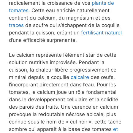
radicalement la croissance de vos
plants
de
tomates
. Cette eau enrichie naturellement
contient du calcium, du magnésium et des
traces
de soufre qui s’échappent de la coquille
pendant la cuisson, créant un
fertilisant naturel
d’une efficacité surprenante.
Le calcium représente l’élément star de cette
solution nutritive improvisée. Pendant la
cuisson, la chaleur libère progressivement ce
minéral depuis la coquille
calcaire
des œufs,
l’incorporant directement dans l’eau. Pour les
tomates, le calcium joue un rôle fondamental
dans le développement cellulaire et la solidité
des parois des fruits. Une carence en calcium
provoque la redoutable nécrose apicale, plus
connue sous le nom de « cul noir », cette tache
sombre qui apparaît à la base des tomates
et