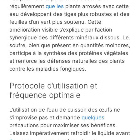
régulièrement
que les
plants arrosés avec cette
eau développent des tiges plus robustes et des
feuilles d’un vert plus soutenu. Cette
amélioration visible s’explique par l’action
synergique des différents minéraux dissous. Le
soufre, bien que présent en quantités moindres,
participe à la synthèse des protéines végétales
et renforce les défenses naturelles des plants
contre les maladies fongiques.
Protocole d’utilisation et
fréquence optimale
L’utilisation de l’eau de cuisson des œufs ne
s’improvise pas et demande
quelques
précautions pour maximiser ses bénéfices.
Laissez impérativement refroidir le liquide avant