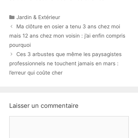
Catégories
Jardin & Extérieur
Ma clôture en osier a tenu 3 ans chez moi
mais 12 ans chez mon voisin : j’ai enfin compris
pourquoi
Ces 3 arbustes que même les paysagistes
professionnels ne touchent jamais en mars :
l’erreur qui coûte cher
Laisser un commentaire
Commentaire