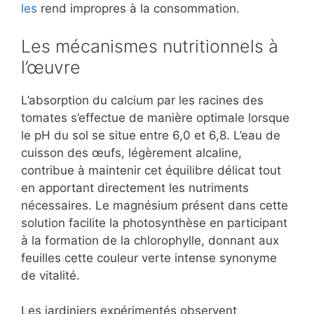
les
rend impropres à la consommation.
Les mécanismes nutritionnels à
l’œuvre
L’absorption du calcium par les racines des
tomates s’effectue de manière optimale lorsque
le pH du sol se situe entre 6,0 et 6,8. L’eau de
cuisson des œufs, légèrement alcaline,
contribue à maintenir cet équilibre délicat tout
en apportant directement les nutriments
nécessaires. Le magnésium présent dans cette
solution facilite la photosynthèse en participant
à la formation de la chlorophylle, donnant aux
feuilles cette couleur verte intense synonyme
de vitalité.
Les jardiniers expérimentés observent