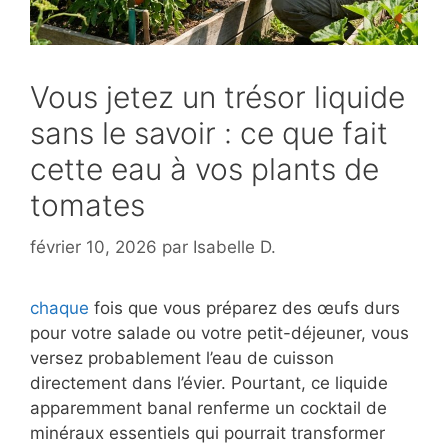
Vous jetez un trésor liquide
sans le savoir : ce que fait
cette eau à vos plants de
tomates
février 10, 2026
par
Isabelle D.
chaque
fois que vous préparez des œufs durs
pour votre salade ou votre petit-déjeuner, vous
versez probablement l’eau de cuisson
directement dans l’évier. Pourtant, ce liquide
apparemment banal renferme un cocktail de
minéraux essentiels qui pourrait transformer