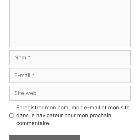
Nom
E-
mail
Site
web
Enregistrer mon nom, mon e-mail et mon site
dans le navigateur pour mon prochain
commentaire.