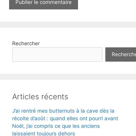
Rechercher
Recherch
Articles récents
J’ai rentré mes butternuts à la cave dès la
récolte d’août : quand elles ont pourri avant
Noël, j’ai compris ce que les anciens
laissaient toujours dehors