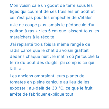
Mon voisin cale un godet de terre sous les
tiges qui courent de ses fraisiers en août et
ce n’est pas pour les empêcher de s’étaler
« Je ne coupe plus jamais le pédoncule d’un
potiron à ras » : les 5 cm que laissent tous les
maraîchers à la récolte
J’ai replanté trois fois la même rangée de
radis parce que le chat du voisin grattait
dedans chaque nuit : le matin où j’ai touché la
terre du bout des doigts, j’ai compris ce qui
l’attirait
Les anciens ombraient leurs plants de
tomates en pleine canicule au lieu de les
exposer : au-delà de 30 °C, ce que le fruit
arrête de fabriquer explique tout