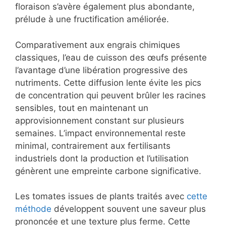
floraison s’avère également plus abondante,
prélude à une fructification améliorée.
Comparativement aux engrais chimiques
classiques, l’eau de cuisson des œufs présente
l’avantage d’une libération progressive des
nutriments. Cette diffusion lente évite les pics
de concentration qui peuvent brûler les racines
sensibles, tout en maintenant un
approvisionnement constant sur plusieurs
semaines. L’impact environnemental reste
minimal, contrairement aux fertilisants
industriels dont la production et l’utilisation
génèrent une empreinte carbone significative.
Les tomates issues de plants traités avec
cette
méthode
développent souvent une saveur plus
prononcée et une texture plus ferme. Cette