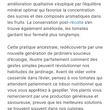
amélioration qualitative s’explique par l’équilibre
minéral optimal qui favorise la concentration
des sucres et des composés aromatiques dans
les fruits. La conservation post-
récolte
s’en
trouve également améliorée, les tomates
gardant leur fermeté plus longtemps.
Cette pratique ancestrale, redécouverte par une
nouvelle génération de jardiniers soucieux
d’écologie, illustre parfaitement comment des
gestes simples peuvent révolutionner nos
habitudes de jardinage. Avant de vider votre
casserole dans l’évier, pensez à vos tomates qui
attendent patiemment ce trésor nutritionnel que
vous vous apprêtiez à gaspiller. Vos plants vous
remercieront par une production généreuse et
savoureuse, preuve que les meilleures solutions
se trouvent souvent dans nos cuisines.