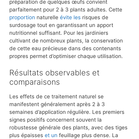
préparation de quelques œufs convient
parfaitement pour 2 à 3 plants adultes. Cette
proportion
naturelle
évite les
risques de
surdosage tout en garantissant un apport
nutritionnel suffisant. Pour les jardiniers
cultivant de nombreux plants, la conservation
de cette eau précieuse dans des contenants
propres permet d’optimiser chaque utilisation.
Résultats observables et
comparaisons
Les effets de ce traitement naturel se
manifestent généralement après 2 à 3
semaines d’application régulière. Les premiers
signes positifs concernent souvent la
robustesse générale des plants, avec des tiges
plus épaisses
et un
feuillage plus dense. La