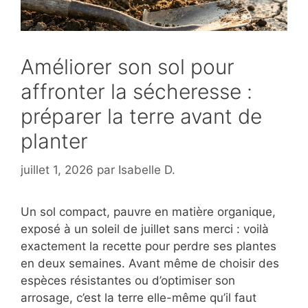
Améliorer son sol pour
affronter la sécheresse :
préparer la terre avant de
planter
juillet 1, 2026
par
Isabelle D.
Un sol compact, pauvre en matière organique,
exposé à un soleil de juillet sans merci : voilà
exactement la recette pour perdre ses plantes
en deux semaines. Avant même de choisir des
espèces résistantes ou d’optimiser son
arrosage, c’est la terre elle-même qu’il faut