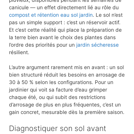
canicule — un effet directement lié au rôle du
compost et rétention eau sol jardin
. Le sol n’est
pas un simple support : c’est un réservoir actif.
Et c’est cette réalité qui place la préparation de
la terre bien avant le choix des plantes dans
l’ordre des priorités pour un
jardin sécheresse
résilient.
L’autre argument rarement mis en avant : un sol
bien structuré réduit les besoins en arrosage de
30 à 50 % selon les configurations. Pour un
jardinier qui voit sa facture d’eau grimper
chaque été, ou qui subit des restrictions
d’arrosage de plus en plus fréquentes, c’est un
gain concret, mesurable dès la première saison.
Diagnostiquer son sol avant