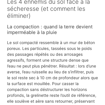
Les 4 ennemis du sol face à la
sécheresse (et comment les
éliminer)
La compaction : quand la terre devient
imperméable à la pluie
Le sol compacté ressemble à un mur de béton
poreux. Les particules, tassées sous le poids
des passages répétés ou des arrosages
agressifs, forment une structure dense que
l’eau ne peut plus pénétrer. Résultat : lors d’une
averse, l’eau ruisselle au lieu de s’infiltrer, puis
le sol reste sec à 10 cm de profondeur alors que
la surface est mouillée. Pour casser la
compaction sans déstructurer les horizons
profonds, la grelinette reste l’outil de référence,
elle soulève et aère sans retourner, préservant