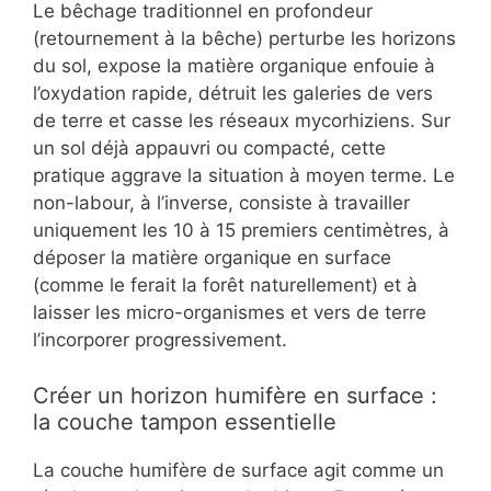
Le bêchage traditionnel en profondeur
(retournement à la bêche) perturbe les horizons
du sol, expose la matière organique enfouie à
l’oxydation rapide, détruit les galeries de vers
de terre et casse les réseaux mycorhiziens. Sur
un sol déjà appauvri ou compacté, cette
pratique aggrave la situation à moyen terme. Le
non-labour, à l’inverse, consiste à travailler
uniquement les 10 à 15 premiers centimètres, à
déposer la matière organique en surface
(comme le ferait la forêt naturellement) et à
laisser les micro-organismes et vers de terre
l’incorporer progressivement.
Créer un horizon humifère en surface :
la couche tampon essentielle
La couche humifère de surface agit comme un