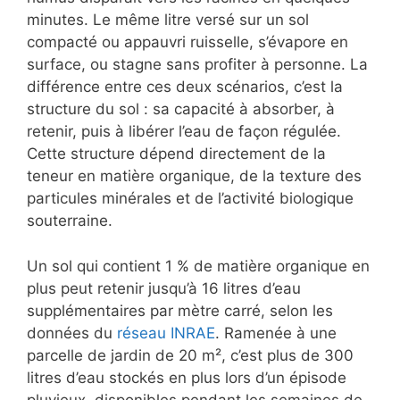
minutes. Le même litre versé sur un sol
compacté ou appauvri ruisselle, s’évapore en
surface, ou stagne sans profiter à personne. La
différence entre ces deux scénarios, c’est la
structure du sol : sa capacité à absorber, à
retenir, puis à libérer l’eau de façon régulée.
Cette structure dépend directement de la
teneur en matière organique, de la texture des
particules minérales et de l’activité biologique
souterraine.
Un sol qui contient 1 % de matière organique en
plus peut retenir jusqu’à 16 litres d’eau
supplémentaires par mètre carré, selon les
données du
réseau INRAE
. Ramenée à une
parcelle de jardin de 20 m², c’est plus de 300
litres d’eau stockés en plus lors d’un épisode
pluvieux, disponibles pendant les semaines de