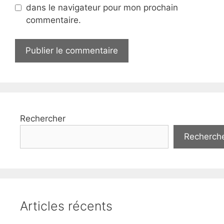
dans le navigateur pour mon prochain
commentaire.
Rechercher
Recherch
Articles récents