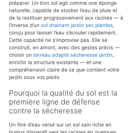
préparer. Un bon sol agit comme une éponge
naturelle, capable de stocker l’eau de pluie et
de la restituer progressivement aux racines — à
l’inverse d’un
sol drainant jardin sec plantes
,
conçu pour laisser l’eau s’écouler rapidement.
Cette capacité ne s’improvise pas. Elle se
construit, en amont, avec des gestes précis —
choisir un
terreau adapté sécheresse jardin
,
enrichir la structure existante — et une
compréhension claire de ce que contient votre
jardin sous vos pieds.
Pourquoi la qualité du sol est la
première ligne de défense
contre la sécheresse
Un litre d’eau versé sur un sol sain riche en
humus disparaît vers les racines en quelques