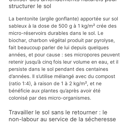
structurer le sol
La bentonite (argile gonflante) apportée sur sol
sableux à la dose de 500 g à 1 kg/m² crée des
micro-réservoirs durables dans le sol. Le
biochar, charbon végétal produit par pyrolyse,
fait beaucoup parler de lui depuis quelques
années, et pour cause : ses micropores peuvent
retenir jusqu’à cinq fois leur volume en eau, et il
persiste dans le sol pendant des centaines
d’années. Il s’utilise mélangé avec du compost
(ratio 1:4), à raison de 1 à 2 kg/m², et ne
bénéficie aux plantes qu’après avoir été
colonisé par des micro-organismes.
Travailler le sol sans le retourner : le
non-labour au service de la sécheresse