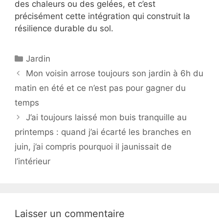
des chaleurs ou des gelées, et c’est
précisément cette intégration qui construit la
résilience durable du sol.
Catégories
Jardin
Mon voisin arrose toujours son jardin à 6h du
matin en été et ce n’est pas pour gagner du
temps
J’ai toujours laissé mon buis tranquille au
printemps : quand j’ai écarté les branches en
juin, j’ai compris pourquoi il jaunissait de
l’intérieur
Laisser un commentaire