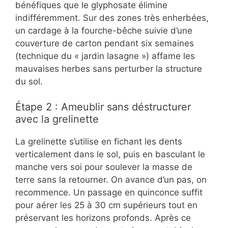
bénéfiques que le glyphosate élimine
indifféremment. Sur des zones très enherbées,
un cardage à la fourche-bêche suivie d’une
couverture de carton pendant six semaines
(technique du « jardin lasagne ») affame les
mauvaises herbes sans perturber la structure
du sol.
Étape 2 : Ameublir sans déstructurer
avec la grelinette
La grelinette s’utilise en fichant les dents
verticalement dans le sol, puis en basculant le
manche vers soi pour soulever la masse de
terre sans la retourner. On avance d’un pas, on
recommence. Un passage en quinconce suffit
pour aérer les 25 à 30 cm supérieurs tout en
préservant les horizons profonds. Après ce