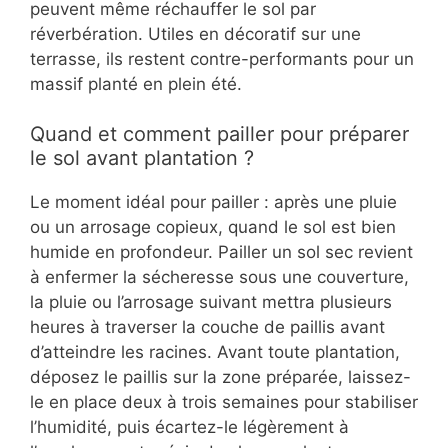
peuvent même réchauffer le sol par
réverbération. Utiles en décoratif sur une
terrasse, ils restent contre-performants pour un
massif planté en plein été.
Quand et comment pailler pour préparer
le sol avant plantation ?
Le moment idéal pour pailler : après une pluie
ou un arrosage copieux, quand le sol est bien
humide en profondeur. Pailler un sol sec revient
à enfermer la sécheresse sous une couverture,
la pluie ou l’arrosage suivant mettra plusieurs
heures à traverser la couche de paillis avant
d’atteindre les racines. Avant toute plantation,
déposez le paillis sur la zone préparée, laissez-
le en place deux à trois semaines pour stabiliser
l’humidité, puis écartez-le légèrement à