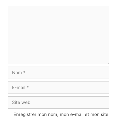
Commentaire
Nom
E-
mail
Site
web
Enregistrer mon nom, mon e-mail et mon site