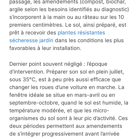
passage, les amendements (compost, biochar,
argile selon les besoins identifiés au diagnostic)
s’incorporent à la main ou au râteau sur les 10
premiers centimètres. Le sol, ainsi préparé, est
prêt à recevoir des
plantes résistantes
sécheresse jardin
dans les conditions les plus
favorables à leur installation.
Dernier point souvent négligé : l’époque
d’intervention. Préparer son sol en plein juillet,
sous 35°C, est à peu près aussi efficace que
changer les roues d’une voiture en marche. La
fenêtre idéale se situe en mars-avril ou en
septembre-octobre, quand le sol est humide, la
température modérée, et que les micro-
organismes du sol sont à leur pic d’activité. Ces
deux périodes permettent aux amendements
de s’intégrer progressivement avant l’arrivée