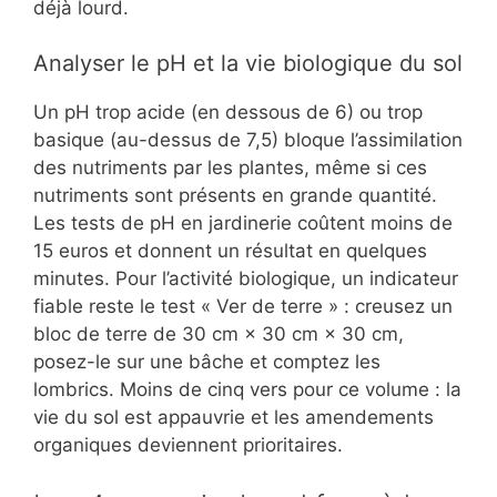
déjà lourd.
Analyser le pH et la vie biologique du sol
Un pH trop acide (en dessous de 6) ou trop
basique (au-dessus de 7,5) bloque l’assimilation
des nutriments par les plantes, même si ces
nutriments sont présents en grande quantité.
Les tests de pH en jardinerie coûtent moins de
15 euros et donnent un résultat en quelques
minutes. Pour l’activité biologique, un indicateur
fiable reste le test « Ver de terre » : creusez un
bloc de terre de 30 cm × 30 cm × 30 cm,
posez-le sur une bâche et comptez les
lombrics. Moins de cinq vers pour ce volume : la
vie du sol est appauvrie et les amendements
organiques deviennent prioritaires.