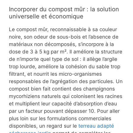
Incorporer du compost mûr : la solution
universelle et économique
Le compost mûr, reconnaissable à sa couleur
noire, son odeur de sous-bois et l’absence de
matériaux non décomposés, s’incorpore à la
dose de 3 à 5 kg par m². Il améliore la structure
de n’importe quel type de sol : il allège l’argile
trop lourde, améliore la cohésion du sable trop
filtrant, et nourrit les micro-organismes
responsables de l’agrégation des particules. Un
compost bien fait contient des champignons
mycorhiziens naturels qui colonisent les racines
et multiplient leur capacité d’absorption d’eau
par un facteur pouvant dépasser 10. Pour aller
plus loin sur les formulations commerciales
disponibles, un regard sur le
terreau adapté