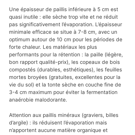
Une épaisseur de paillis inférieure à 5 cm est
quasi inutile : elle sèche trop vite et ne réduit
pas significativement l’évaporation. L’épaisseur
minimale efficace se situe à 7-8 cm, avec un
optimum autour de 10 cm pour les périodes de
forte chaleur. Les matériaux les plus
performants pour la rétention : la paille (légère,
bon rapport qualité-prix), les copeaux de bois
compostés (durables, esthétiques), les feuilles
mortes broyées (gratuites, excellentes pour la
vie du sol) et la tonte sèche en couche fine de
3-4 cm maximum pour éviter la fermentation
anaérobie malodorante.
Attention aux paillis minéraux (graviers, billes
d’argile) : ils réduisent l’évaporation mais
n’apportent aucune matière organique et