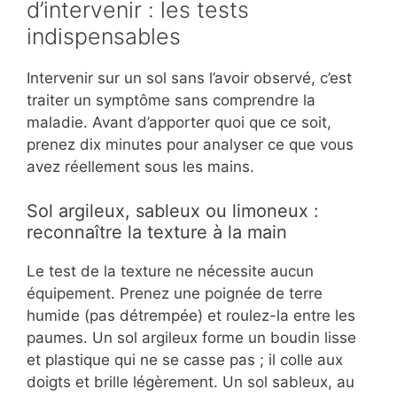
d’intervenir : les tests
indispensables
Intervenir sur un sol sans l’avoir observé, c’est
traiter un symptôme sans comprendre la
maladie. Avant d’apporter quoi que ce soit,
prenez dix minutes pour analyser ce que vous
avez réellement sous les mains.
Sol argileux, sableux ou limoneux :
reconnaître la texture à la main
Le test de la texture ne nécessite aucun
équipement. Prenez une poignée de terre
humide (pas détrempée) et roulez-la entre les
paumes. Un sol argileux forme un boudin lisse
et plastique qui ne se casse pas ; il colle aux
doigts et brille légèrement. Un sol sableux, au