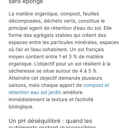
sans éponge
La matière organique, compost, feuilles
décomposées, déchets verts, constitue le
principal agent de rétention d’eau du sol. Elle
forme des agrégats stables qui créent des
espaces entre les particules minérales, espaces
où l’air et l’eau cohabitent. Un sol français
moyen contient entre 1 et 3 % de matière
organique. L’objectif pour un sol résilient à la
sécheresse se situe autour de 4 à 5 %.
Atteindre cet objectif demande plusieurs
saisons, mais chaque apport de
compost et
rétention eau sol jardin
améliore
immédiatement la texture et l’activité
biologique.
Un pH déséquilibré : quand les
nutriments restent inaccessibles