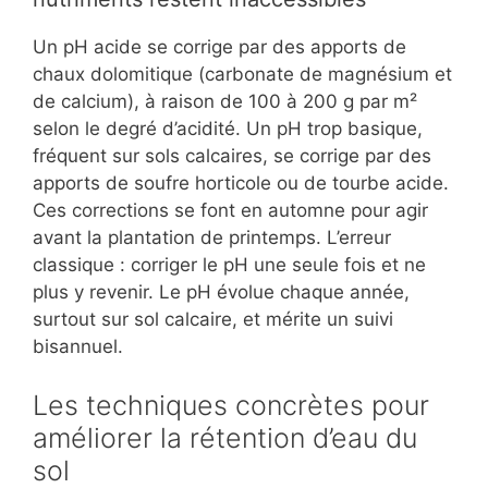
Un pH acide se corrige par des apports de
chaux dolomitique (carbonate de magnésium et
de calcium), à raison de 100 à 200 g par m²
selon le degré d’acidité. Un pH trop basique,
fréquent sur sols calcaires, se corrige par des
apports de soufre horticole ou de tourbe acide.
Ces corrections se font en automne pour agir
avant la plantation de printemps. L’erreur
classique : corriger le pH une seule fois et ne
plus y revenir. Le pH évolue chaque année,
surtout sur sol calcaire, et mérite un suivi
bisannuel.
Les techniques concrètes pour
améliorer la rétention d’eau du
sol