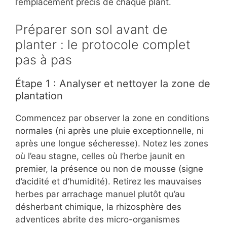
l’emplacement précis de chaque plant.
Préparer son sol avant de
planter : le protocole complet
pas à pas
Étape 1 : Analyser et nettoyer la zone de
plantation
Commencez par observer la zone en conditions
normales (ni après une pluie exceptionnelle, ni
après une longue sécheresse). Notez les zones
où l’eau stagne, celles où l’herbe jaunit en
premier, la présence ou non de mousse (signe
d’acidité et d’humidité). Retirez les mauvaises
herbes par arrachage manuel plutôt qu’au
désherbant chimique, la rhizosphère des
adventices abrite des micro-organismes