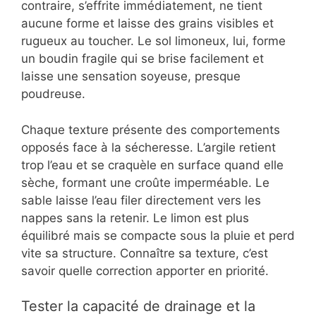
contraire, s’effrite immédiatement, ne tient
aucune forme et laisse des grains visibles et
rugueux au toucher. Le sol limoneux, lui, forme
un boudin fragile qui se brise facilement et
laisse une sensation soyeuse, presque
poudreuse.
Chaque texture présente des comportements
opposés face à la sécheresse. L’argile retient
trop l’eau et se craquèle en surface quand elle
sèche, formant une croûte imperméable. Le
sable laisse l’eau filer directement vers les
nappes sans la retenir. Le limon est plus
équilibré mais se compacte sous la pluie et perd
vite sa structure. Connaître sa texture, c’est
savoir quelle correction apporter en priorité.
Tester la capacité de drainage et la