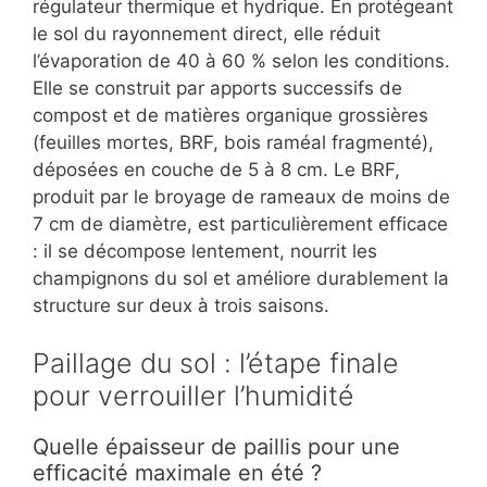
régulateur thermique et hydrique. En protégeant
le sol du rayonnement direct, elle réduit
l’évaporation de 40 à 60 % selon les conditions.
Elle se construit par apports successifs de
compost et de matières organique grossières
(feuilles mortes, BRF, bois raméal fragmenté),
déposées en couche de 5 à 8 cm. Le BRF,
produit par le broyage de rameaux de moins de
7 cm de diamètre, est particulièrement efficace
: il se décompose lentement, nourrit les
champignons du sol et améliore durablement la
structure sur deux à trois saisons.
Paillage du sol : l’étape finale
pour verrouiller l’humidité
Quelle épaisseur de paillis pour une
efficacité maximale en été ?