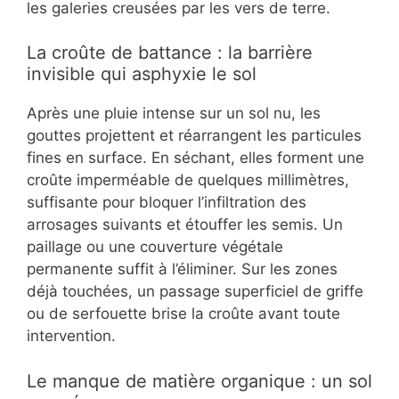
les galeries creusées par les vers de terre.
La croûte de battance : la barrière
invisible qui asphyxie le sol
Après une pluie intense sur un sol nu, les
gouttes projettent et réarrangent les particules
fines en surface. En séchant, elles forment une
croûte imperméable de quelques millimètres,
suffisante pour bloquer l’infiltration des
arrosages suivants et étouffer les semis. Un
paillage ou une couverture végétale
permanente suffit à l’éliminer. Sur les zones
déjà touchées, un passage superficiel de griffe
ou de serfouette brise la croûte avant toute
intervention.
Le manque de matière organique : un sol