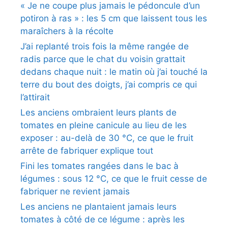
« Je ne coupe plus jamais le pédoncule d’un
potiron à ras » : les 5 cm que laissent tous les
maraîchers à la récolte
J’ai replanté trois fois la même rangée de
radis parce que le chat du voisin grattait
dedans chaque nuit : le matin où j’ai touché la
terre du bout des doigts, j’ai compris ce qui
l’attirait
Les anciens ombraient leurs plants de
tomates en pleine canicule au lieu de les
exposer : au-delà de 30 °C, ce que le fruit
arrête de fabriquer explique tout
Fini les tomates rangées dans le bac à
légumes : sous 12 °C, ce que le fruit cesse de
fabriquer ne revient jamais
Les anciens ne plantaient jamais leurs
tomates à côté de ce légume : après les