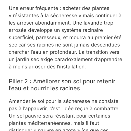
Une erreur fréquente : acheter des plantes
« résistantes à la sécheresse » mais continuer à
les arroser abondamment. Une lavande trop
arrosée développe un système racinaire
superficiel, paresseux, et mourra au premier été
sec car ses racines ne sont jamais descendues
chercher l’eau en profondeur. La transition vers
un jardin sec exige paradoxalement d’apprendre
à moins arroser dès l’installation.
Pilier 2 : Améliorer son sol pour retenir
l’eau et nourrir les racines
Amender le sol pour la sécheresse ne consiste
pas à l’appauvrir, c’est l’idée reçue à combattre.
Un sol pauvre sera résistant pour certaines
plantes méditerranéennes, mais il faut
distinguer « pauvre en azote » (ce que ces