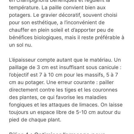
température. La paille convient bien aux
potagers. Le gravier décoratif, souvent choisi
pour son esthétique, a l’inconvénient de
chauffer en plein soleil et d’apporter peu de
bénéfices biologiques, mais il reste préférable à
un sol nu.
L’épaisseur compte autant que le matériau. Un
paillage de 3 cm est insuffisant sous canicule :
l’objectif est 7 à 10 cm pour les massifs, 5 à 7
cm au potager. Une erreur courante : pailler
directement contre les tiges et les couronnes
des plantes, ce qui favorise les maladies
fongiques et les attaques de limaces. On laisse
toujours un espace libre de 5-10 cm autour du
pied de chaque plant.