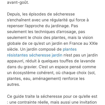
avant-goût.
Depuis, les épisodes de sécheresse
s’enchaînent avec une régularité qui force à
repenser l’approche du jardinage. Pas
seulement les techniques d’arrosage, pas
seulement le choix des plantes, mais la vision
globale de ce qu’est un jardin en France au XXIe
siècle. Un jardin composé de
plantes
résistantes sécheresse jardin
n’est pas un jardin
appauvri, réduit à quelques touffes de lavande
dans du gravier. C’est un espace pensé comme
un écosystème cohérent, où chaque choix (sol,
plantes, eau, aménagement) renforce les
autres.
Ce guide traite la sécheresse pour ce qu’elle est
: une contrainte réelle, mais aussi une invitation