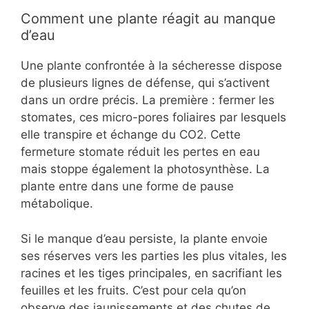
Comment une plante réagit au manque
d’eau
Une plante confrontée à la sécheresse dispose
de plusieurs lignes de défense, qui s’activent
dans un ordre précis. La première : fermer les
stomates, ces micro-pores foliaires par lesquels
elle transpire et échange du CO2. Cette
fermeture stomate réduit les pertes en eau
mais stoppe également la photosynthèse. La
plante entre dans une forme de pause
métabolique.
Si le manque d’eau persiste, la plante envoie
ses réserves vers les parties les plus vitales, les
racines et les tiges principales, en sacrifiant les
feuilles et les fruits. C’est pour cela qu’on
observe des jaunissements et des chutes de