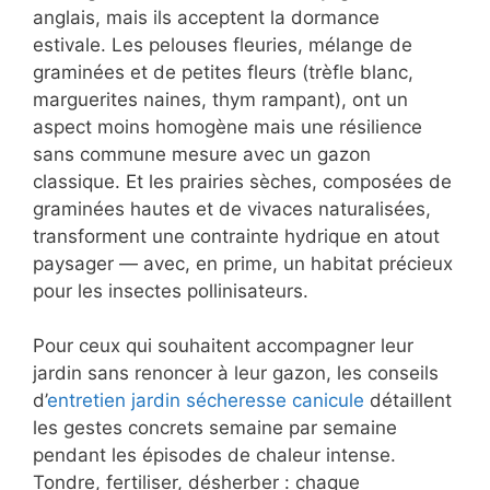
anglais, mais ils acceptent la dormance
estivale. Les pelouses fleuries, mélange de
graminées et de petites fleurs (trèfle blanc,
marguerites naines, thym rampant), ont un
aspect moins homogène mais une résilience
sans commune mesure avec un gazon
classique. Et les prairies sèches, composées de
graminées hautes et de vivaces naturalisées,
transforment une contrainte hydrique en atout
paysager — avec, en prime, un habitat précieux
pour les insectes pollinisateurs.
Pour ceux qui souhaitent accompagner leur
jardin sans renoncer à leur gazon, les conseils
d’
entretien jardin sécheresse canicule
détaillent
les gestes concrets semaine par semaine
pendant les épisodes de chaleur intense.
Tondre, fertiliser, désherber : chaque