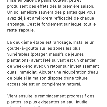
mise en place de paillis coûtent peu et
produisent des effets dès la première saison.
Un sol amélioré sauvera des plantes que vous
avez déjà et améliorera l’efficacité de chaque
arrosage. C’est le fondement sur lequel tout le
reste s’appuie.
La deuxième étape est l’arrosage. Installer un
goutte-à-goutte sur les zones les plus
vulnérables (potager, massifs de jeunes
plantations) avant l’été suivant est un chantier
de week-end avec un retour sur investissement
quasi immédiat. Ajouter une récupération d’eau
de pluie si la maison dispose d’une toiture
accessible est un complément naturel.
Vient ensuite le remplacement progressif des
plantes les plus exigeantes en eau. Inutile