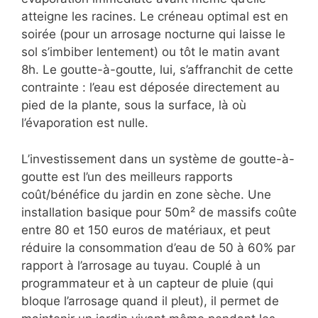
atteigne les racines. Le créneau optimal est en
soirée (pour un arrosage nocturne qui laisse le
sol s’imbiber lentement) ou tôt le matin avant
8h. Le goutte-à-goutte, lui, s’affranchit de cette
contrainte : l’eau est déposée directement au
pied de la plante, sous la surface, là où
l’évaporation est nulle.
L’investissement dans un système de goutte-à-
goutte est l’un des meilleurs rapports
coût/bénéfice du jardin en zone sèche. Une
installation basique pour 50m² de massifs coûte
entre 80 et 150 euros de matériaux, et peut
réduire la consommation d’eau de 50 à 60% par
rapport à l’arrosage au tuyau. Couplé à un
programmateur et à un capteur de pluie (qui
bloque l’arrosage quand il pleut), il permet de