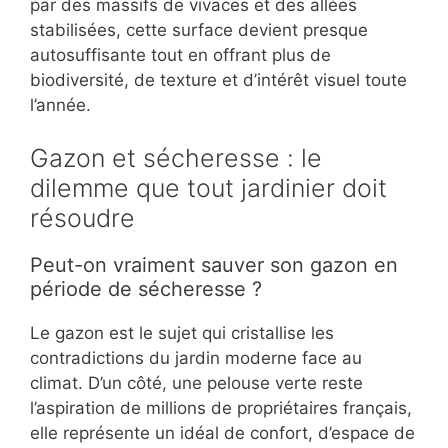
par des massifs de vivaces et des allées
stabilisées, cette surface devient presque
autosuffisante tout en offrant plus de
biodiversité, de texture et d’intérêt visuel toute
l’année.
Gazon et sécheresse : le
dilemme que tout jardinier doit
résoudre
Peut-on vraiment sauver son gazon en
période de sécheresse ?
Le gazon est le sujet qui cristallise les
contradictions du jardin moderne face au
climat. D’un côté, une pelouse verte reste
l’aspiration de millions de propriétaires français,
elle représente un idéal de confort, d’espace de