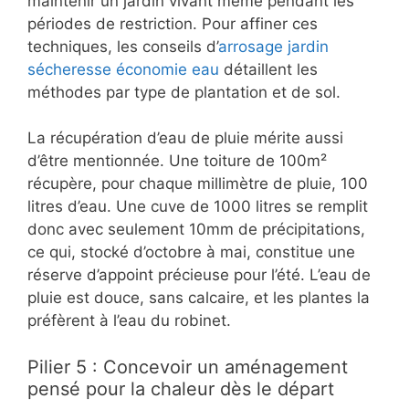
maintenir un jardin vivant même pendant les
périodes de restriction. Pour affiner ces
techniques, les conseils d’
arrosage jardin
sécheresse économie eau
détaillent les
méthodes par type de plantation et de sol.
La récupération d’eau de pluie mérite aussi
d’être mentionnée. Une toiture de 100m²
récupère, pour chaque millimètre de pluie, 100
litres d’eau. Une cuve de 1000 litres se remplit
donc avec seulement 10mm de précipitations,
ce qui, stocké d’octobre à mai, constitue une
réserve d’appoint précieuse pour l’été. L’eau de
pluie est douce, sans calcaire, et les plantes la
préfèrent à l’eau du robinet.
Pilier 5 : Concevoir un aménagement
pensé pour la chaleur dès le départ