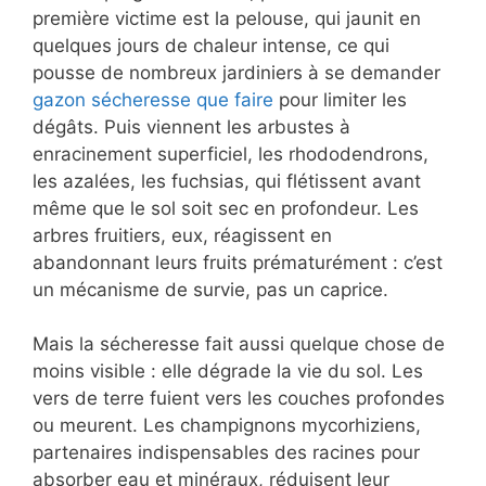
première victime est la pelouse, qui jaunit en
quelques jours de chaleur intense, ce qui
pousse de nombreux jardiniers à se demander
gazon sécheresse que faire
pour limiter les
dégâts. Puis viennent les arbustes à
enracinement superficiel, les rhododendrons,
les azalées, les fuchsias, qui flétissent avant
même que le sol soit sec en profondeur. Les
arbres fruitiers, eux, réagissent en
abandonnant leurs fruits prématurément : c’est
un mécanisme de survie, pas un caprice.
Mais la sécheresse fait aussi quelque chose de
moins visible : elle dégrade la vie du sol. Les
vers de terre fuient vers les couches profondes
ou meurent. Les champignons mycorhiziens,
partenaires indispensables des racines pour
absorber eau et minéraux, réduisent leur