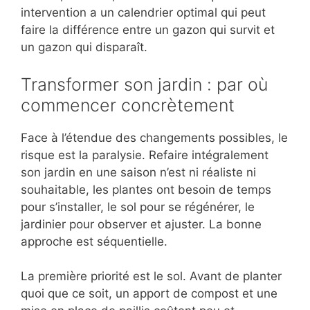
intervention a un calendrier optimal qui peut
faire la différence entre un gazon qui survit et
un gazon qui disparaît.
Transformer son jardin : par où
commencer concrètement
Face à l’étendue des changements possibles, le
risque est la paralysie. Refaire intégralement
son jardin en une saison n’est ni réaliste ni
souhaitable, les plantes ont besoin de temps
pour s’installer, le sol pour se régénérer, le
jardinier pour observer et ajuster. La bonne
approche est séquentielle.
La première priorité est le sol. Avant de planter
quoi que ce soit, un apport de compost et une