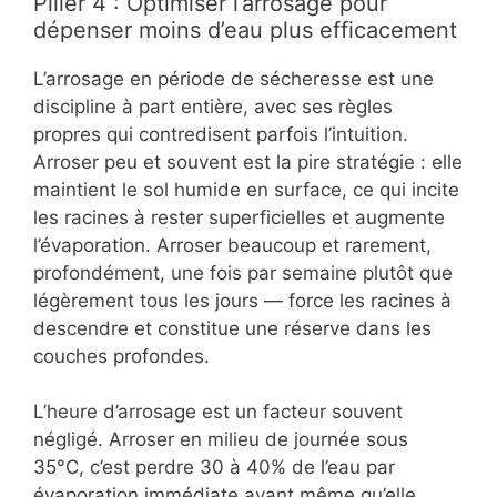
Pilier 4 : Optimiser l’arrosage pour
dépenser moins d’eau plus efficacement
L’arrosage en période de sécheresse est une
discipline à part entière, avec ses règles
propres qui contredisent parfois l’intuition.
Arroser peu et souvent est la pire stratégie : elle
maintient le sol humide en surface, ce qui incite
les racines à rester superficielles et augmente
l’évaporation. Arroser beaucoup et rarement,
profondément, une fois par semaine plutôt que
légèrement tous les jours — force les racines à
descendre et constitue une réserve dans les
couches profondes.
L’heure d’arrosage est un facteur souvent
négligé. Arroser en milieu de journée sous
35°C, c’est perdre 30 à 40% de l’eau par
évaporation immédiate avant même qu’elle