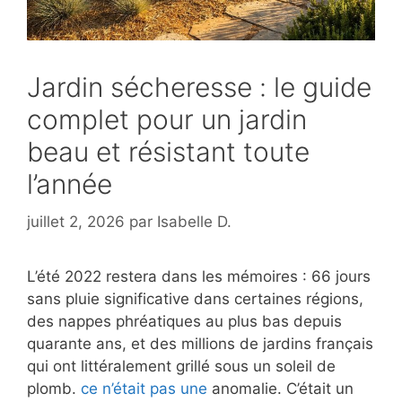
Jardin sécheresse : le guide
complet pour un jardin
beau et résistant toute
l’année
juillet 2, 2026
par
Isabelle D.
L’été 2022 restera dans les mémoires : 66 jours
sans pluie significative dans certaines régions,
des nappes phréatiques au plus bas depuis
quarante ans, et des millions de jardins français
qui ont littéralement grillé sous un soleil de
plomb.
ce n’était pas une
anomalie. C’était un