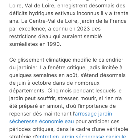
Loire, Val de Loire, enregistrent désormais des
déficits hydriques estivaux inconnus il y a trente
ans. Le Centre-Val de Loire, jardin de la France
par excellence, a connu en 2023 des
restrictions d’eau qui auraient semblé
surréalistes en 1990.
Ce glissement climatique modifie le calendrier
du jardinier. La fenêtre critique, jadis limitée à
quelques semaines en août, s’étend désormais
de juin à octobre dans de nombreux
départements. Cinq mois pendant lesquels le
jardin peut souffrir, stresser, mourir, si rien n’a
été préparé en amont, d’où l’importance de
repenser dès maintenant l’
arrosage jardin
sécheresse économie eau
pour anticiper ces
périodes critiques, dans le cadre d’une véritable
stratégie d’
entretien jardin sécheresse canicule