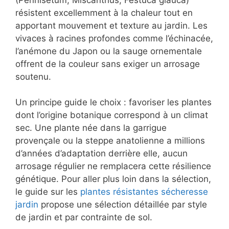
résistent excellemment à la chaleur tout en
apportant mouvement et texture au jardin. Les
vivaces à racines profondes comme l’échinacée,
l’anémone du Japon ou la sauge ornementale
offrent de la couleur sans exiger un arrosage
soutenu.
Un principe guide le choix : favoriser les plantes
dont l’origine botanique correspond à un climat
sec. Une plante née dans la garrigue
provençale ou la steppe anatolienne a millions
d’années d’adaptation derrière elle, aucun
arrosage régulier ne remplacera cette résilience
génétique. Pour aller plus loin dans la sélection,
le guide sur les
plantes résistantes sécheresse
jardin
propose une sélection détaillée par style
de jardin et par contrainte de sol.