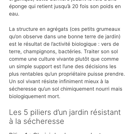
éponge qui retient jusqu’à 20 fois son poids en
eau.
La structure en agrégats (ces petits grumeaux
qu’on observe dans une bonne terre de jardin)
est le résultat de l’activité biologique : vers de
terre, champignons, bactéries. Traiter son sol
comme une culture vivante plutôt que comme
un simple support est l’une des décisions les
plus rentables qu’un propriétaire puisse prendre.
Un sol vivant résiste infiniment mieux à la
sécheresse qu’un sol chimiquement nourri mais
biologiquement mort.
Les 5 piliers d’un jardin résistant
à la sécheresse