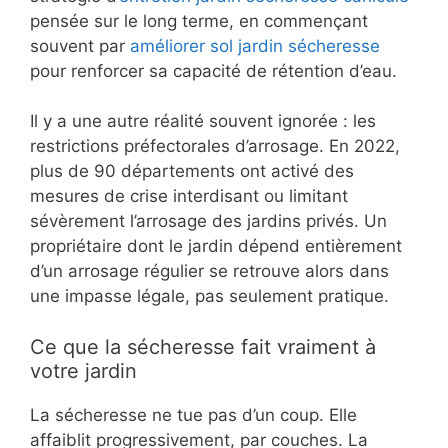
pensée sur le long terme, en commençant
souvent par
améliorer sol jardin sécheresse
pour renforcer sa capacité de rétention d’eau.
Il y a une autre réalité souvent ignorée : les
restrictions préfectorales d’arrosage. En 2022,
plus de 90 départements ont activé des
mesures de crise interdisant ou limitant
sévèrement l’arrosage des jardins privés. Un
propriétaire dont le jardin dépend entièrement
d’un arrosage régulier se retrouve alors dans
une impasse légale, pas seulement pratique.
Ce que la sécheresse fait vraiment à
votre jardin
La sécheresse ne tue pas d’un coup. Elle
affaiblit progressivement, par couches. La