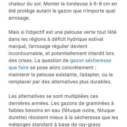
chaleur du sol. Monter la tondeuse à 6-8 cm en
été protège autant le gazon que n’importe quel
arrosage.
Mais si l’objectif est une pelouse verte tout l’été
dans les régions à déficit hydrique estival
marqué, l’arrosage régulier devient
incontournable, et potentiellement interdit lors
des crises. La question de
gazon sécheresse
que faire
se pose alors concrètement :
maintenir la pelouse existante, l’adapter, ou la
remplacer par des alternatives plus durables.
Les alternatives se sont multipliées ces
dernières années. Les gazons de graminées à
faibles besoins en eau (fétuque ovine, fétuque
durette) résistent mieux à la sécheresse que les
mélanges standard à base de ray-grass