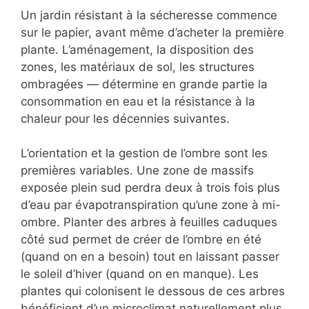
Un jardin résistant à la sécheresse commence
sur le papier, avant même d’acheter la première
plante. L’aménagement, la disposition des
zones, les matériaux de sol, les structures
ombragées — détermine en grande partie la
consommation en eau et la résistance à la
chaleur pour les décennies suivantes.
L’orientation et la gestion de l’ombre sont les
premières variables. Une zone de massifs
exposée plein sud perdra deux à trois fois plus
d’eau par évapotranspiration qu’une zone à mi-
ombre. Planter des arbres à feuilles caduques
côté sud permet de créer de l’ombre en été
(quand on en a besoin) tout en laissant passer
le soleil d’hiver (quand on en manque). Les
plantes qui colonisent le dessous de ces arbres
bénéficient d’un microclimat naturellement plus