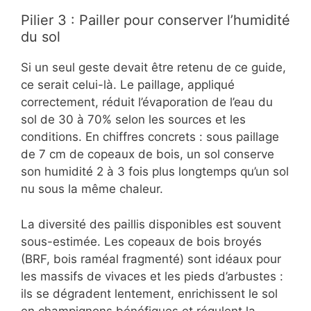
Pilier 3 : Pailler pour conserver l’humidité
du sol
Si un seul geste devait être retenu de ce guide,
ce serait celui-là. Le paillage, appliqué
correctement, réduit l’évaporation de l’eau du
sol de 30 à 70% selon les sources et les
conditions. En chiffres concrets : sous paillage
de 7 cm de copeaux de bois, un sol conserve
son humidité 2 à 3 fois plus longtemps qu’un sol
nu sous la même chaleur.
La diversité des paillis disponibles est souvent
sous-estimée. Les copeaux de bois broyés
(BRF, bois raméal fragmenté) sont idéaux pour
les massifs de vivaces et les pieds d’arbustes :
ils se dégradent lentement, enrichissent le sol
en champignons bénéfiques et régulent la