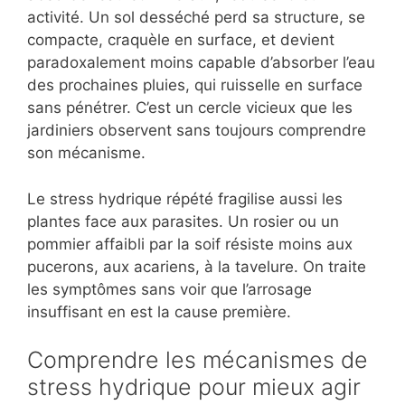
activité. Un sol desséché perd sa structure, se
compacte, craquèle en surface, et devient
paradoxalement moins capable d’absorber l’eau
des prochaines pluies, qui ruisselle en surface
sans pénétrer. C’est un cercle vicieux que les
jardiniers observent sans toujours comprendre
son mécanisme.
Le stress hydrique répété fragilise aussi les
plantes face aux parasites. Un rosier ou un
pommier affaibli par la soif résiste moins aux
pucerons, aux acariens, à la tavelure. On traite
les symptômes sans voir que l’arrosage
insuffisant en est la cause première.
Comprendre les mécanismes de
stress hydrique pour mieux agir