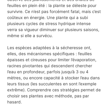
feuilles en plein été : la plante se déleste pour
survivre. Ce n’est pas forcément fatal, mais c’est
coûteux en énergie. Une plante qui a subi
plusieurs cycles de stress hydrique intense
verra sa vigueur diminuer sur plusieurs saisons,
même si elle a survécu.
Les espèces adaptées à la sécheresse ont,
elles, des mécanismes spécifiques : feuilles
épaisses et cireuses pour limiter l’évaporation,
racines pivotantes qui descendent chercher
l’eau en profondeur, parfois jusqu’à 3 ou 4
mètres, ou encore capacité à stocker l’eau dans
leurs tissus (les succulentes en sont l’exemple
extrême). Comprendre ces stratégies permet de
choisir ses plantes avec méthode, pas par
hasard.