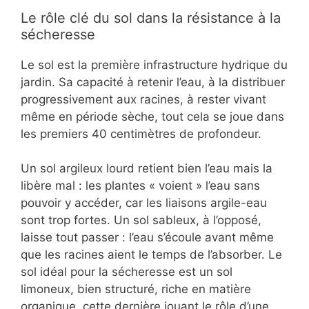
Le rôle clé du sol dans la résistance à la
sécheresse
Le sol est la première infrastructure hydrique du
jardin. Sa capacité à retenir l’eau, à la distribuer
progressivement aux racines, à rester vivant
même en période sèche, tout cela se joue dans
les premiers 40 centimètres de profondeur.
Un sol argileux lourd retient bien l’eau mais la
libère mal : les plantes « voient » l’eau sans
pouvoir y accéder, car les liaisons argile-eau
sont trop fortes. Un sol sableux, à l’opposé,
laisse tout passer : l’eau s’écoule avant même
que les racines aient le temps de l’absorber. Le
sol idéal pour la sécheresse est un sol
limoneux, bien structuré, riche en matière
organique, cette dernière jouant le rôle d’une