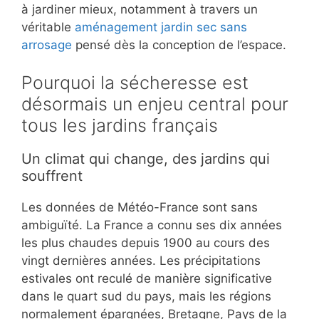
à jardiner mieux, notamment à travers un
véritable
aménagement jardin sec sans
arrosage
pensé dès la conception de l’espace.
Pourquoi la sécheresse est
désormais un enjeu central pour
tous les jardins français
Un climat qui change, des jardins qui
souffrent
Les données de Météo-France sont sans
ambiguïté. La France a connu ses dix années
les plus chaudes depuis 1900 au cours des
vingt dernières années. Les précipitations
estivales ont reculé de manière significative
dans le quart sud du pays, mais les régions
normalement épargnées, Bretagne, Pays de la