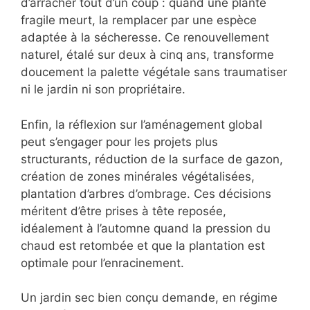
d’arracher tout d’un coup : quand une plante
fragile meurt, la remplacer par une espèce
adaptée à la sécheresse. Ce renouvellement
naturel, étalé sur deux à cinq ans, transforme
doucement la palette végétale sans traumatiser
ni le jardin ni son propriétaire.
Enfin, la réflexion sur l’aménagement global
peut s’engager pour les projets plus
structurants, réduction de la surface de gazon,
création de zones minérales végétalisées,
plantation d’arbres d’ombrage. Ces décisions
méritent d’être prises à tête reposée,
idéalement à l’automne quand la pression du
chaud est retombée et que la plantation est
optimale pour l’enracinement.
Un jardin sec bien conçu demande, en régime