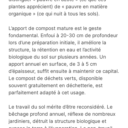
plantes apprécient) de « pauvre en matière
organique » (ce qui nuit à tous les sols).
L’apport de compost mature est le geste
fondamental. Enfoui à 20-30 cm de profondeur
lors d’une préparation initiale, il améliore la
structure, la rétention en eau et l’activité
biologique du sol sur plusieurs années. Un
apport annuel en surface, de 3 à 5 cm
d’épaisseur, suffit ensuite à maintenir ce capital.
Le compost de déchets verts, disponible
souvent gratuitement en déchetterie, est
parfaitement adapté à cet usage.
Le travail du sol mérite d’être reconsidéré. Le
bêchage profond annuel, réflexe de nombreux
jardiniers, détruit la structure biologique et