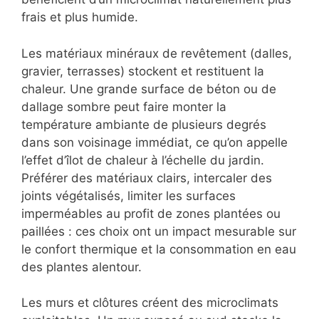
frais et plus humide.
Les matériaux minéraux de revêtement (dalles,
gravier, terrasses) stockent et restituent la
chaleur. Une grande surface de béton ou de
dallage sombre peut faire monter la
température ambiante de plusieurs degrés
dans son voisinage immédiat, ce qu’on appelle
l’effet d’îlot de chaleur à l’échelle du jardin.
Préférer des matériaux clairs, intercaler des
joints végétalisés, limiter les surfaces
imperméables au profit de zones plantées ou
paillées : ces choix ont un impact mesurable sur
le confort thermique et la consommation en eau
des plantes alentour.
Les murs et clôtures créent des microclimats