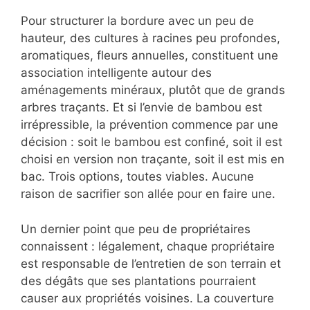
Pour structurer la bordure avec un peu de
hauteur, des cultures à racines peu profondes,
aromatiques, fleurs annuelles, constituent une
association intelligente autour des
aménagements minéraux, plutôt que de grands
arbres traçants. Et si l’envie de bambou est
irrépressible, la prévention commence par une
décision : soit le bambou est confiné, soit il est
choisi en version non traçante, soit il est mis en
bac. Trois options, toutes viables. Aucune
raison de sacrifier son allée pour en faire une.
Un dernier point que peu de propriétaires
connaissent : légalement, chaque propriétaire
est responsable de l’entretien de son terrain et
des dégâts que ses plantations pourraient
causer aux propriétés voisines. La couverture