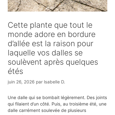
Cette plante que tout le
monde adore en bordure
d’allée est la raison pour
laquelle vos dalles se
soulèvent après quelques
étés
juin 26, 2026
par
Isabelle D.
Une dalle qui se bombait légèrement. Des joints
qui filaient d’un côté. Puis, au troisième été, une
dalle carrément soulevée de plusieurs