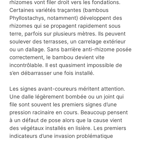
rhizomes vont filer droit vers les fondations.
Certaines variétés traçantes (bambous
Phyllostachys, notamment) développent des
rhizomes qui se propagent rapidement sous
terre, parfois sur plusieurs mètres. Ils peuvent
soulever des terrasses, un carrelage extérieur
ou un dallage. Sans barrière anti-rhizome posée
correctement, le bambou devient vite
incontrôlable. Il est quasiment impossible de
s’en débarrasser une fois installé.
Les signes avant-coureurs méritent attention.
Une dalle légèrement bombée ou un joint qui
file sont souvent les premiers signes d’une
pression racinaire en cours. Beaucoup pensent
à un défaut de pose alors que la cause vient
des végétaux installés en lisière. Les premiers
indicateurs d’une invasion problématique