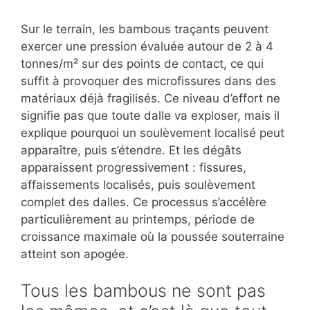
Sur le terrain, les bambous traçants peuvent
exercer une pression évaluée autour de 2 à 4
tonnes/m² sur des points de contact, ce qui
suffit à provoquer des microfissures dans des
matériaux déjà fragilisés. Ce niveau d’effort ne
signifie pas que toute dalle va exploser, mais il
explique pourquoi un soulèvement localisé peut
apparaître, puis s’étendre. Et les dégâts
apparaissent progressivement : fissures,
affaissements localisés, puis soulèvement
complet des dalles. Ce processus s’accélère
particulièrement au printemps, période de
croissance maximale où la poussée souterraine
atteint son apogée.
Tous les bambous ne sont pas