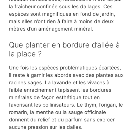
la fraîcheur confinée sous les dallages. Ces
espèces sont magnifiques en fond de jardin,
mais elles n’ont rien à faire à moins de deux
mètres d’un aménagement minéral.
Que planter en bordure d’allée à
la place ?
Une fois les espèces problématiques écartées,
il reste à garnir les abords avec des plantes aux
racines sages. La lavande et les vivaces à
faible enracinement tapissent les bordures
minérales de façon esthétique tout en
favorisant les pollinisateurs. Le thym, l’origan, le
romarin, la menthe ou la sauge officinale
donnent du relief et du parfum sans exercer
aucune pression sur les dalles.