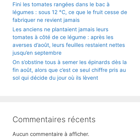
Fini les tomates rangées dans le bac à
légumes : sous 12 °C, ce que le fruit cesse de
fabriquer ne revient jamais
Les anciens ne plantaient jamais leurs
tomates à côté de ce légume : après les
averses d’août, leurs feuilles restaient nettes
jusqu’en septembre
On s’obstine tous à semer les épinards dès la
fin août, alors que c’est ce seul chiffre pris au
sol qui décide du jour où ils lèvent
Commentaires récents
Aucun commentaire à afficher.