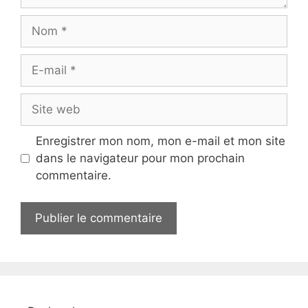
Nom
E-
mail
Site
web
Enregistrer mon nom, mon e-mail et mon site
dans le navigateur pour mon prochain
commentaire.