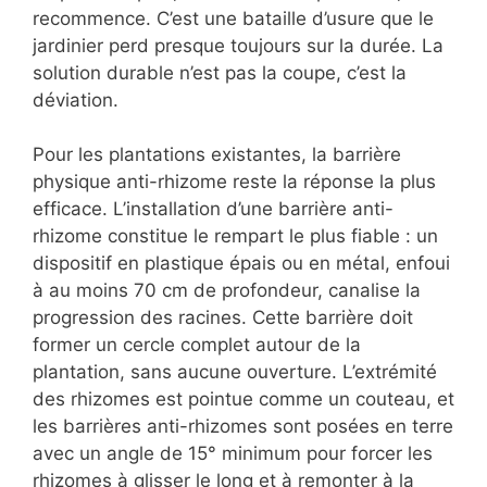
recommence. C’est une bataille d’usure que le
jardinier perd presque toujours sur la durée. La
solution durable n’est pas la coupe, c’est la
déviation.
Pour les plantations existantes, la barrière
physique anti-rhizome reste la réponse la plus
efficace. L’installation d’une barrière anti-
rhizome constitue le rempart le plus fiable : un
dispositif en plastique épais ou en métal, enfoui
à au moins 70 cm de profondeur, canalise la
progression des racines. Cette barrière doit
former un cercle complet autour de la
plantation, sans aucune ouverture. L’extrémité
des rhizomes est pointue comme un couteau, et
les barrières anti-rhizomes sont posées en terre
avec un angle de 15° minimum pour forcer les
rhizomes à glisser le long et à remonter à la