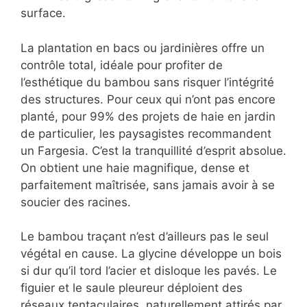
surface.
La plantation en bacs ou jardinières offre un
contrôle total, idéale pour profiter de
l’esthétique du bambou sans risquer l’intégrité
des structures. Pour ceux qui n’ont pas encore
planté, pour 99% des projets de haie en jardin
de particulier, les paysagistes recommandent
un Fargesia. C’est la tranquillité d’esprit absolue.
On obtient une haie magnifique, dense et
parfaitement maîtrisée, sans jamais avoir à se
soucier des racines.
Le bambou traçant n’est d’ailleurs pas le seul
végétal en cause. La glycine développe un bois
si dur qu’il tord l’acier et disloque les pavés. Le
figuier et le saule pleureur déploient des
réseaux tentaculaires, naturellement attirés par