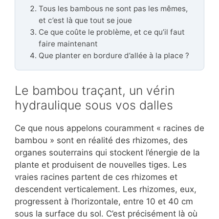
Tous les bambous ne sont pas les mêmes,
et c’est là que tout se joue
Ce que coûte le problème, et ce qu’il faut
faire maintenant
Que planter en bordure d’allée à la place ?
Le bambou traçant, un vérin
hydraulique sous vos dalles
Ce que nous appelons couramment « racines de
bambou » sont en réalité des rhizomes, des
organes souterrains qui stockent l’énergie de la
plante et produisent de nouvelles tiges. Les
vraies racines partent de ces rhizomes et
descendent verticalement. Les rhizomes, eux,
progressent à l’horizontale, entre 10 et 40 cm
sous la surface du sol. C’est précisément là où