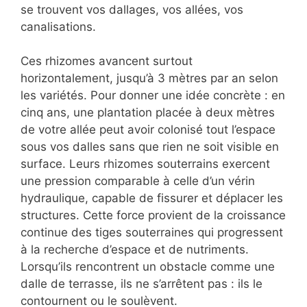
se trouvent vos dallages, vos allées, vos
canalisations.
Ces rhizomes avancent surtout
horizontalement, jusqu’à 3 mètres par an selon
les variétés. Pour donner une idée concrète : en
cinq ans, une plantation placée à deux mètres
de votre allée peut avoir colonisé tout l’espace
sous vos dalles sans que rien ne soit visible en
surface. Leurs rhizomes souterrains exercent
une pression comparable à celle d’un vérin
hydraulique, capable de fissurer et déplacer les
structures. Cette force provient de la croissance
continue des tiges souterraines qui progressent
à la recherche d’espace et de nutriments.
Lorsqu’ils rencontrent un obstacle comme une
dalle de terrasse, ils ne s’arrêtent pas : ils le
contournent ou le soulèvent.