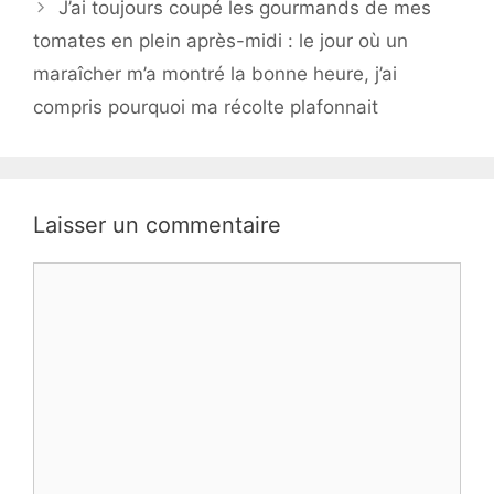
J’ai toujours coupé les gourmands de mes
tomates en plein après-midi : le jour où un
maraîcher m’a montré la bonne heure, j’ai
compris pourquoi ma récolte plafonnait
Laisser un commentaire
Commentaire