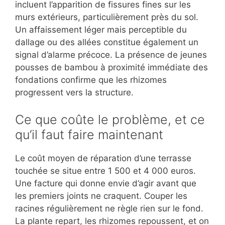
incluent l’apparition de fissures fines sur les
murs extérieurs, particulièrement près du sol.
Un affaissement léger mais perceptible du
dallage ou des allées constitue également un
signal d’alarme précoce. La présence de jeunes
pousses de bambou à proximité immédiate des
fondations confirme que les rhizomes
progressent vers la structure.
Ce que coûte le problème, et ce
qu’il faut faire maintenant
Le coût moyen de réparation d’une terrasse
touchée se situe entre 1 500 et 4 000 euros.
Une facture qui donne envie d’agir avant que
les premiers joints ne craquent. Couper les
racines régulièrement ne règle rien sur le fond.
La plante repart, les rhizomes repoussent, et on