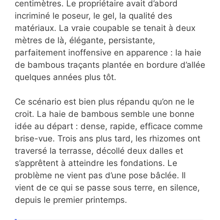
centimètres. Le propriétaire avait d’abord
incriminé le poseur, le gel, la qualité des
matériaux. La vraie coupable se tenait à deux
mètres de là, élégante, persistante,
parfaitement inoffensive en apparence : la haie
de bambous traçants plantée en bordure d’allée
quelques années plus tôt.
Ce scénario est bien plus répandu qu’on ne le
croit. La haie de bambous semble une bonne
idée au départ : dense, rapide, efficace comme
brise-vue. Trois ans plus tard, les rhizomes ont
traversé la terrasse, décollé deux dalles et
s’apprêtent à atteindre les fondations. Le
problème ne vient pas d’une pose bâclée. Il
vient de ce qui se passe sous terre, en silence,
depuis le premier printemps.