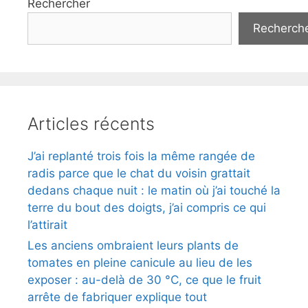
Rechercher
Recherch
Articles récents
J’ai replanté trois fois la même rangée de
radis parce que le chat du voisin grattait
dedans chaque nuit : le matin où j’ai touché la
terre du bout des doigts, j’ai compris ce qui
l’attirait
Les anciens ombraient leurs plants de
tomates en pleine canicule au lieu de les
exposer : au-delà de 30 °C, ce que le fruit
arrête de fabriquer explique tout