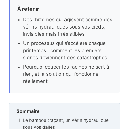
À retenir
Des rhizomes qui agissent comme des
vérins hydrauliques sous vos pieds,
invisibles mais irrésistibles
Un processus qui s’accélère chaque
printemps : comment les premiers
signes deviennent des catastrophes
Pourquoi couper les racines ne sert à
rien, et la solution qui fonctionne
réellement
Sommaire
Le bambou traçant, un vérin hydraulique
sous vos dalles