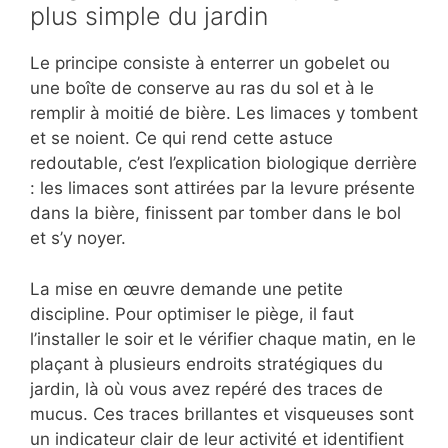
plus simple du jardin
Le principe consiste à enterrer un gobelet ou
une boîte de conserve au ras du sol et à le
remplir à moitié de bière. Les limaces y tombent
et se noient. Ce qui rend cette astuce
redoutable, c’est l’explication biologique derrière
: les limaces sont attirées par la levure présente
dans la bière, finissent par tomber dans le bol
et s’y noyer.
La mise en œuvre demande une petite
discipline. Pour optimiser le piège, il faut
l’installer le soir et le vérifier chaque matin, en le
plaçant à plusieurs endroits stratégiques du
jardin, là où vous avez repéré des traces de
mucus. Ces traces brillantes et visqueuses sont
un indicateur clair de leur activité et identifient