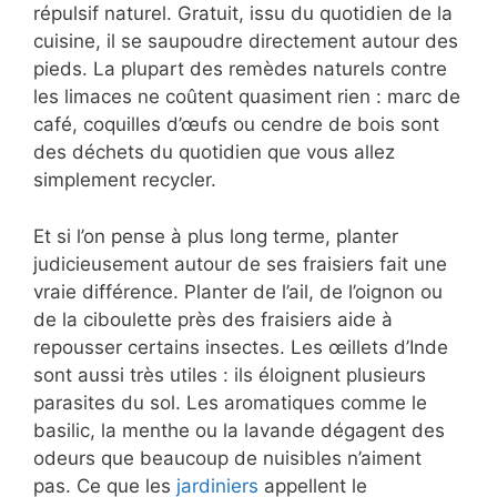
répulsif naturel. Gratuit, issu du quotidien de la
cuisine, il se saupoudre directement autour des
pieds. La plupart des remèdes naturels contre
les limaces ne coûtent quasiment rien : marc de
café, coquilles d’œufs ou cendre de bois sont
des déchets du quotidien que vous allez
simplement recycler.
Et si l’on pense à plus long terme, planter
judicieusement autour de ses fraisiers fait une
vraie différence. Planter de l’ail, de l’oignon ou
de la ciboulette près des fraisiers aide à
repousser certains insectes. Les œillets d’Inde
sont aussi très utiles : ils éloignent plusieurs
parasites du sol. Les aromatiques comme le
basilic, la menthe ou la lavande dégagent des
odeurs que beaucoup de nuisibles n’aiment
pas. Ce que les
jardiniers
appellent le