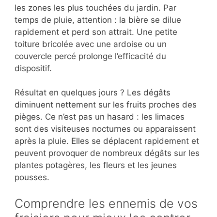
les zones les plus touchées du jardin. Par
temps de pluie, attention : la bière se dilue
rapidement et perd son attrait. Une petite
toiture bricolée avec une ardoise ou un
couvercle percé prolonge l’efficacité du
dispositif.
Résultat en quelques jours ? Les dégâts
diminuent nettement sur les fruits proches des
pièges. Ce n’est pas un hasard : les limaces
sont des visiteuses nocturnes ou apparaissent
après la pluie. Elles se déplacent rapidement et
peuvent provoquer de nombreux dégâts sur les
plantes potagères, les fleurs et les jeunes
pousses.
Comprendre les ennemis de vos