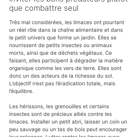
que combattre seul
Très mal considérées, les limaces ont pourtant
un réel rôle dans la chaîne alimentaire et dans
le petit univers que forme un jardin. Elles se
nourrissent de petits insectes ou animaux
morts, ainsi que de déchets végétaux. Ce
faisant, elles participent à dégrader la matière
organique comme les vers de terre. Elles sont
donc un des acteurs de la richesse du sol.
L’objectif n’est pas l’éradication totale, mais
l’équilibre.
Les hérissons, les grenouilles et certains
insectes sont de précieux alliés contre les
limaces. Installer un petit abri, laisser un coin un
peu sauvage ou un tas de bois peut encourager