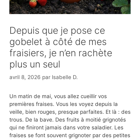
Depuis que je pose ce
gobelet à côté de mes
fraisiers, je n’en rachète
plus un seul
avril 8, 2026
par
Isabelle D.
Un matin de mai, vous allez cueillir vos
premières fraises. Vous les voyez depuis la
veille, bien rouges, presque parfaites. Et là : des
trous. De la bave. Des fruits à moitié grignotés
qui ne finiront jamais dans votre saladier. Les
fraises se font souvent grignoter par des petites