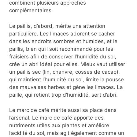
combinent plusieurs approches
complémentaires.
Le paillis, d’abord, mérite une attention
particulière. Les limaces adorent se cacher
dans les endroits sombres et humides, et le
paillis, bien qu’il soit recommandé pour les
fraisiers afin de conserver l’humidité du sol,
crée un abri idéal pour elles. Mieux vaut utiliser
un paillis sec (lin, chanvre, cosses de cacao),
qui maintient l’humidité du sol, limite la pousse
des mauvaises herbes et gêne les limaces. La
paille, qui retient trop d’humidité, sert d’abri.
Le marc de café mérite aussi sa place dans
l’arsenal. Le marc de café apporte des
nutriments utiles aux plantes et améliore
l’acidité du sol, mais agit également comme un