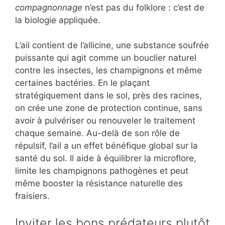
compagnonnage
n’est pas du folklore : c’est de
la biologie appliquée.
L’ail contient de l’allicine, une substance soufrée
puissante qui agit comme un bouclier naturel
contre les insectes, les champignons et même
certaines bactéries. En le plaçant
stratégiquement dans le sol, près des racines,
on crée une zone de protection continue, sans
avoir à pulvériser ou renouveler le traitement
chaque semaine. Au-delà de son rôle de
répulsif, l’ail a un effet bénéfique global sur la
santé du sol. Il aide à équilibrer la microflore,
limite les champignons pathogènes et peut
même booster la résistance naturelle des
fraisiers.
Inviter les bons prédateurs plutôt