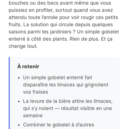
bouches ou des becs avant même que vous
puissiez en profiter, surtout quand vous avez
attendu toute l’année pour voir rougir ces petits
fruits. La solution qui circule depuis quelques
saisons parmi les jardiniers ? Un simple gobelet
enterré à côté des plants. Rien de plus. Et ça
change tout.
À retenir
Un simple gobelet enterré fait
disparaître les limaces qui grignotent
vos fraises
La levure de la bière attire les limaces,
qui s’y noient — résultat visible en une
semaine
Combiner le gobelet à d’autres