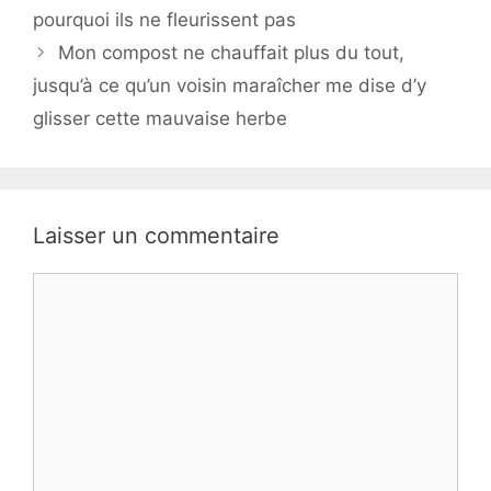
pourquoi ils ne fleurissent pas
Mon compost ne chauffait plus du tout,
jusqu’à ce qu’un voisin maraîcher me dise d’y
glisser cette mauvaise herbe
Laisser un commentaire
Commentaire