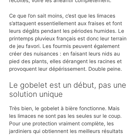
récoltes, voire les anéantir complètement.
Ce que l’on sait moins, c’est que les limaces
s’attaquent essentiellement aux fraises et font
leurs dégâts pendant les périodes humides. Le
printemps pluvieux français est donc leur terrain
de jeu favori. Les fourmis peuvent également
créer des nuisances : en faisant leurs nids au
pied des plants, elles dérangent les racines et
provoquent leur dépérissement. Double peine.
Le gobelet est un début, pas une
solution unique
Très bien, le gobelet à bière fonctionne. Mais
les limaces ne sont pas les seules sur le coup.
Pour une protection vraiment complète, les
jardiniers qui obtiennent les meilleurs résultats