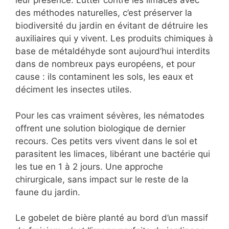
leur présence. Lutter contre les limaces avec
des méthodes naturelles, c’est préserver la
biodiversité du jardin en évitant de détruire les
auxiliaires qui y vivent. Les produits chimiques à
base de métaldéhyde sont aujourd’hui interdits
dans de nombreux pays européens, et pour
cause : ils contaminent les sols, les eaux et
déciment les insectes utiles.
Pour les cas vraiment sévères, les nématodes
offrent une solution biologique de dernier
recours. Ces petits vers vivent dans le sol et
parasitent les limaces, libérant une bactérie qui
les tue en 1 à 2 jours. Une approche
chirurgicale, sans impact sur le reste de la
faune du jardin.
Le gobelet de bière planté au bord d’un massif