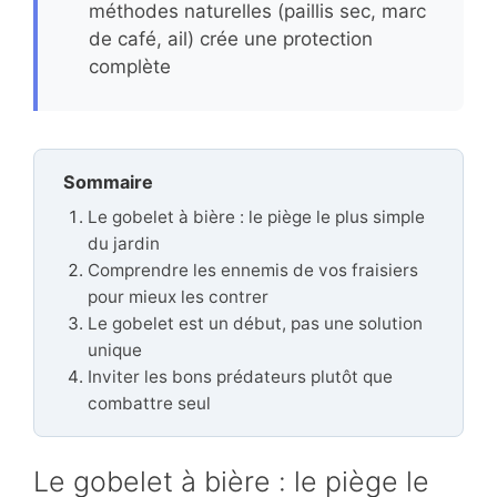
méthodes naturelles (paillis sec, marc
de café, ail) crée une protection
complète
Sommaire
Le gobelet à bière : le piège le plus simple
du jardin
Comprendre les ennemis de vos fraisiers
pour mieux les contrer
Le gobelet est un début, pas une solution
unique
Inviter les bons prédateurs plutôt que
combattre seul
Le gobelet à bière : le piège le