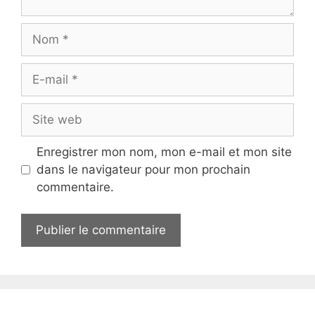
Nom
E-
mail
Site
web
Enregistrer mon nom, mon e-mail et mon site
dans le navigateur pour mon prochain
commentaire.