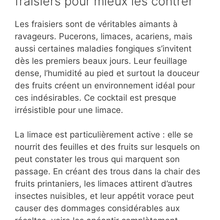
fraisiers pour mieux les contrer
Les fraisiers sont de véritables aimants à
ravageurs. Pucerons, limaces, acariens, mais
aussi certaines maladies fongiques s’invitent
dès les premiers beaux jours. Leur feuillage
dense, l’humidité au pied et surtout la douceur
des fruits créent un environnement idéal pour
ces indésirables. Ce cocktail est presque
irrésistible pour une limace.
La limace est particulièrement active : elle se
nourrit des feuilles et des fruits sur lesquels on
peut constater les trous qui marquent son
passage. En créant des trous dans la chair des
fruits printaniers, les limaces attirent d’autres
insectes nuisibles, et leur appétit vorace peut
causer des dommages considérables aux