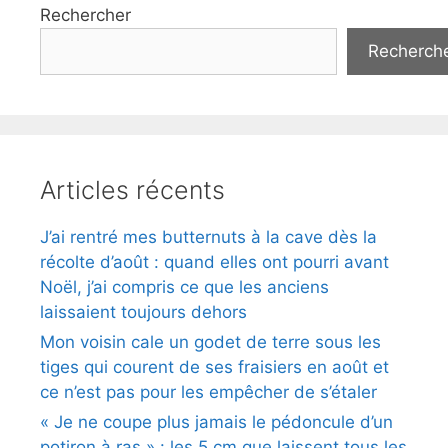
Rechercher
Recherch
Articles récents
J’ai rentré mes butternuts à la cave dès la
récolte d’août : quand elles ont pourri avant
Noël, j’ai compris ce que les anciens
laissaient toujours dehors
Mon voisin cale un godet de terre sous les
tiges qui courent de ses fraisiers en août et
ce n’est pas pour les empêcher de s’étaler
« Je ne coupe plus jamais le pédoncule d’un
potiron à ras » : les 5 cm que laissent tous les