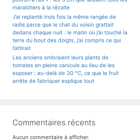
maraîchers à la récolte
J’ai replanté trois fois la même rangée de
radis parce que le chat du voisin grattait
dedans chaque nuit : le matin où j’ai touché la
terre du bout des doigts, j’ai compris ce qui
l’attirait
Les anciens ombraient leurs plants de
tomates en pleine canicule au lieu de les
exposer : au-delà de 30 °C, ce que le fruit
arrête de fabriquer explique tout
Commentaires récents
Aucun commentaire à afficher.