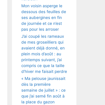
Mon voisin asperge le
dessous des feuilles de
ses aubergines en fin
de journée et ce n’est
pas pour les arroser
J’ai coupé les rameaux
de mes groseilliers qui
avaient déjà donné, en
plein mois d’août : au
printemps suivant, j’ai
compris ce que la taille
d’hiver me faisait perdre
« Ma pelouse jaunissait
dès la première
semaine de juillet » : ce
que j’ai semé fin août à
la place du gazon