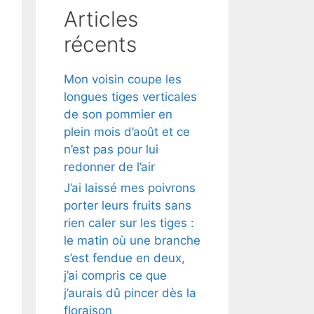
Articles
récents
Mon voisin coupe les
longues tiges verticales
de son pommier en
plein mois d’août et ce
n’est pas pour lui
redonner de l’air
J’ai laissé mes poivrons
porter leurs fruits sans
rien caler sur les tiges :
le matin où une branche
s’est fendue en deux,
j’ai compris ce que
j’aurais dû pincer dès la
floraison