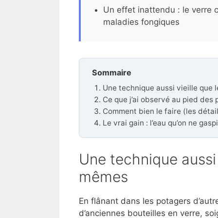
Un effet inattendu : le verre 
maladies fongiques
Sommaire
Une technique aussi vieille que
Ce que j’ai observé au pied des 
Comment bien le faire (les détai
Le vrai gain : l’eau qu’on ne gaspi
Une technique aussi 
mêmes
En flânant dans les potagers d’autref
d’anciennes bouteilles en verre, so