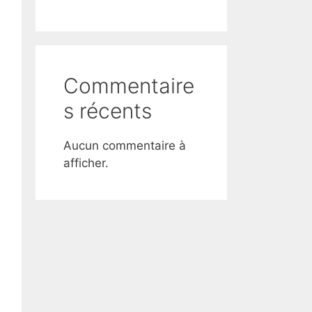
Commentaire
s récents
Aucun commentaire à
afficher.