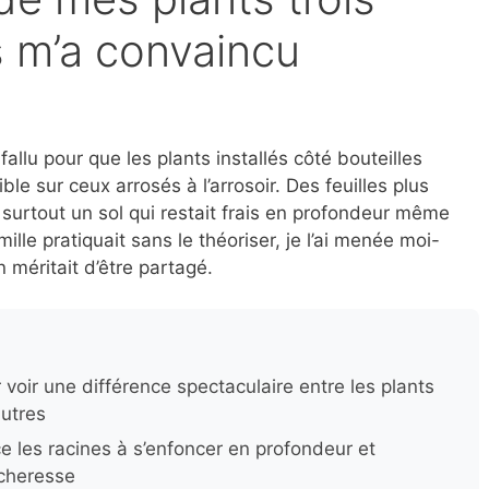
 m’a convaincu
 fallu pour que les plants installés côté bouteilles
le sur ceux arrosés à l’arrosoir. Des feuilles plus
 surtout un sol qui restait frais en profondeur même
lle pratiquait sans le théoriser, je l’ai menée moi-
 méritait d’être partagé.
 voir une différence spectaculaire entre les plants
autres
les racines à s’enfoncer en profondeur et
écheresse