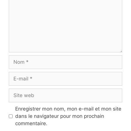
Nom
E-
mail
Site
web
Enregistrer mon nom, mon e-mail et mon site
dans le navigateur pour mon prochain
commentaire.