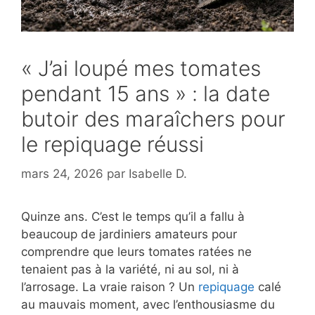
« J’ai loupé mes tomates
pendant 15 ans » : la date
butoir des maraîchers pour
le repiquage réussi
mars 24, 2026
par
Isabelle D.
Quinze ans. C’est le temps qu’il a fallu à
beaucoup de jardiniers amateurs pour
comprendre que leurs tomates ratées ne
tenaient pas à la variété, ni au sol, ni à
l’arrosage. La vraie raison ? Un
repiquage
calé
au mauvais moment, avec l’enthousiasme du