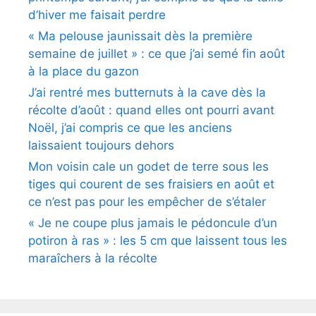
d’hiver me faisait perdre
« Ma pelouse jaunissait dès la première
semaine de juillet » : ce que j’ai semé fin août
à la place du gazon
J’ai rentré mes butternuts à la cave dès la
récolte d’août : quand elles ont pourri avant
Noël, j’ai compris ce que les anciens
laissaient toujours dehors
Mon voisin cale un godet de terre sous les
tiges qui courent de ses fraisiers en août et
ce n’est pas pour les empêcher de s’étaler
« Je ne coupe plus jamais le pédoncule d’un
potiron à ras » : les 5 cm que laissent tous les
maraîchers à la récolte