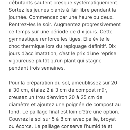
débutants sautent presque systématiquement.
Sortez les jeunes plants à l’air libre pendant la
journée. Commencez par une heure ou deux.
Rentrez-les le soir. Augmentez progressivement
ce temps sur une période de dix jours. Cette
gymnastique renforce les tiges. Elle évite le
choc thermique lors du repiquage définitif. Dix
jours d’acclimatation, c’est le prix d’une reprise
vigoureuse plutôt qu’un plant qui stagne
pendant trois semaines.
Pour la préparation du sol, ameublissez sur 20
à 30 cm, étalez 2 à 3 cm de compost mûr,
creusez un trou d’environ 20 à 25 cm de
diamètre et ajoutez une poignée de compost au
fond. Le paillage final est loin d’être une option.
Couvrez le sol sur 5 à 8 cm avec paille, broyat
ou écorce. Le paillage conserve l’humidité et