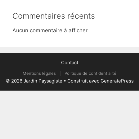
Commentaires récents
Aucun commentaire à afficher.
Contact
Mentions légales
|
Politique de confidentialité
© 2026 Jardin Paysagiste
• Construit avec
GeneratePress