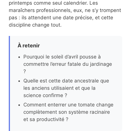
printemps comme seul calendrier. Les
maraîchers professionnels, eux, ne s’y trompent
pas : ils attendent une date précise, et cette
discipline change tout.
À retenir
Pourquoi le soleil d’avril pousse à
commettre l’erreur fatale du jardinage
?
Quelle est cette date ancestrale que
les anciens utilisaient et que la
science confirme ?
Comment enterrer une tomate change
complètement son système racinaire
et sa productivité ?