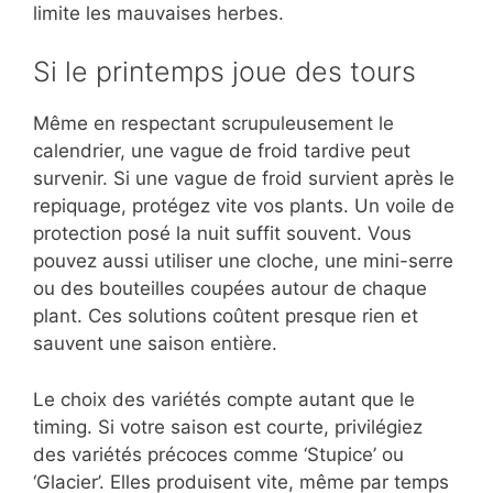
limite les mauvaises herbes.
Si le printemps joue des tours
Même en respectant scrupuleusement le
calendrier, une vague de froid tardive peut
survenir. Si une vague de froid survient après le
repiquage, protégez vite vos plants. Un voile de
protection posé la nuit suffit souvent. Vous
pouvez aussi utiliser une cloche, une mini-serre
ou des bouteilles coupées autour de chaque
plant. Ces solutions coûtent presque rien et
sauvent une saison entière.
Le choix des variétés compte autant que le
timing. Si votre saison est courte, privilégiez
des variétés précoces comme ‘Stupice’ ou
‘Glacier’. Elles produisent vite, même par temps