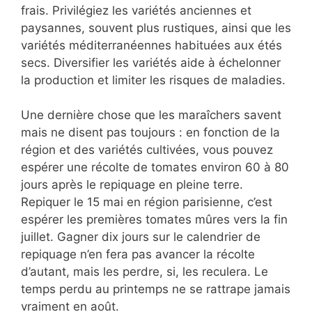
frais. Privilégiez les variétés anciennes et
paysannes, souvent plus rustiques, ainsi que les
variétés méditerranéennes habituées aux étés
secs. Diversifier les variétés aide à échelonner
la production et limiter les risques de maladies.
Une dernière chose que les maraîchers savent
mais ne disent pas toujours : en fonction de la
région et des variétés cultivées, vous pouvez
espérer une récolte de tomates environ 60 à 80
jours après le repiquage en pleine terre.
Repiquer le 15 mai en région parisienne, c’est
espérer les premières tomates mûres vers la fin
juillet. Gagner dix jours sur le calendrier de
repiquage n’en fera pas avancer la récolte
d’autant, mais les perdre, si, les reculera. Le
temps perdu au printemps ne se rattrape jamais
vraiment en août.