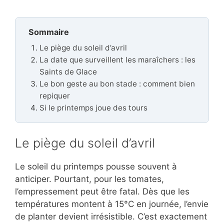
Sommaire
Le piège du soleil d’avril
La date que surveillent les maraîchers : les
Saints de Glace
Le bon geste au bon stade : comment bien
repiquer
Si le printemps joue des tours
Le piège du soleil d’avril
Le soleil du printemps pousse souvent à
anticiper. Pourtant, pour les tomates,
l’empressement peut être fatal. Dès que les
températures montent à 15°C en journée, l’envie
de planter devient irrésistible. C’est exactement