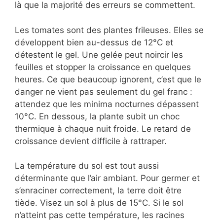
là que la majorité des erreurs se commettent.
Les tomates sont des plantes frileuses. Elles se
développent bien au-dessus de 12°C et
détestent le gel. Une gelée peut noircir les
feuilles et stopper la croissance en quelques
heures. Ce que beaucoup ignorent, c’est que le
danger ne vient pas seulement du gel franc :
attendez que les minima nocturnes dépassent
10°C. En dessous, la plante subit un choc
thermique à chaque nuit froide. Le retard de
croissance devient difficile à rattraper.
La température du sol est tout aussi
déterminante que l’air ambiant. Pour germer et
s’enraciner correctement, la terre doit être
tiède. Visez un sol à plus de 15°C. Si le sol
n’atteint pas cette température, les racines