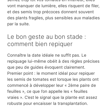
vont manquer de lumière, elles risquent de filer,
et des semis trop précoces donnent souvent
des plants fragiles, plus sensibles aux maladies
par la suite.
Le bon geste au bon stade :
comment bien repiquer
Connaître la date idéale ne suffit pas. Le
repiquage lui-même obéit à des règles précises
que peu de guides évoquent clairement.
Premier point : le moment idéal pour repiquer
les semis de tomates est lorsque les plants ont
commencé à développer leur « 2ème paire de
feuilles », ce que l’on appelle les « feuilles
vraies ». C’est le signal que la plante est assez
robuste pour encaisser la transplantation.