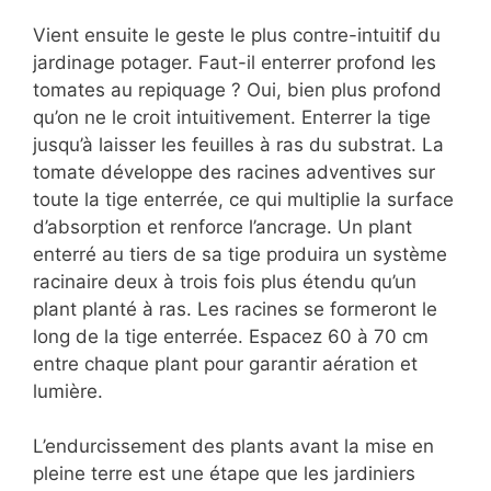
Vient ensuite le geste le plus contre-intuitif du
jardinage potager. Faut-il enterrer profond les
tomates au repiquage ? Oui, bien plus profond
qu’on ne le croit intuitivement. Enterrer la tige
jusqu’à laisser les feuilles à ras du substrat. La
tomate développe des racines adventives sur
toute la tige enterrée, ce qui multiplie la surface
d’absorption et renforce l’ancrage. Un plant
enterré au tiers de sa tige produira un système
racinaire deux à trois fois plus étendu qu’un
plant planté à ras. Les racines se formeront le
long de la tige enterrée. Espacez 60 à 70 cm
entre chaque plant pour garantir aération et
lumière.
L’endurcissement des plants avant la mise en
pleine terre est une étape que les jardiniers