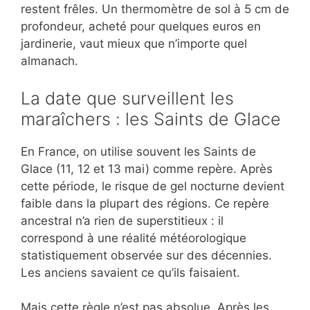
restent frêles. Un thermomètre de sol à 5 cm de
profondeur, acheté pour quelques euros en
jardinerie, vaut mieux que n’importe quel
almanach.
La date que surveillent les
maraîchers : les Saints de Glace
En France, on utilise souvent les Saints de
Glace (11, 12 et 13 mai) comme repère. Après
cette période, le risque de gel nocturne devient
faible dans la plupart des régions. Ce repère
ancestral n’a rien de superstitieux : il
correspond à une réalité météorologique
statistiquement observée sur des décennies.
Les anciens savaient ce qu’ils faisaient.
Mais cette règle n’est pas absolue. Après les