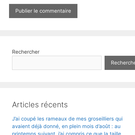
Rechercher
Recherch
Articles récents
J’ai coupé les rameaux de mes groseilliers qui
avaient déjà donné, en plein mois d’août : au
printemps suivant, j’ai compris ce que la taille