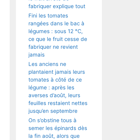
fabriquer explique tout
Fini les tomates
rangées dans le bac à
légumes : sous 12 °C,
ce que le fruit cesse de
fabriquer ne revient
jamais
Les anciens ne
plantaient jamais leurs
tomates à côté de ce
légume : après les
averses d’août, leurs
feuilles restaient nettes
jusqu’en septembre
On s’obstine tous à
semer les épinards dès
la fin août, alors que