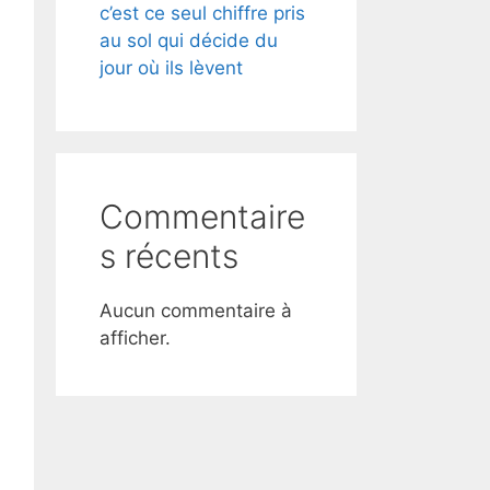
c’est ce seul chiffre pris
au sol qui décide du
jour où ils lèvent
Commentaire
s récents
Aucun commentaire à
afficher.