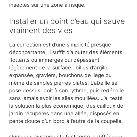
insectes sur une zone à risque.
Installer un point d’eau qui sauve
vraiment des vies
La correction est d’une simplicité presque
déconcertante. Il suffit d’ajouter des éléments
flottants ou immergés qui dépassent
légèrement de la surface : billes d’argile
expansée, graviers, bouchons de liège ou
même de simples pierres plates. L’abeille se
pose dessus, boit à son rythme, puis redécolle
sans jamais avoir les ailes mouillées. J’ai testé
la solution la plus économique, des cailloux de
jardin récupérés dans une allée, disposés en
pente douce d’un bord à l’autre de la coupelle.
Quelques ajustements font toute la différence