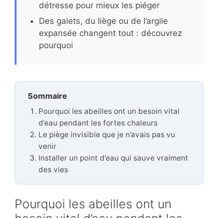
détresse pour mieux les piéger
Des galets, du liège ou de l’argile
expansée changent tout : découvrez
pourquoi
Sommaire
Pourquoi les abeilles ont un besoin vital
d’eau pendant les fortes chaleurs
Le piège invisible que je n’avais pas vu
venir
Installer un point d’eau qui sauve vraiment
des vies
Pourquoi les abeilles ont un