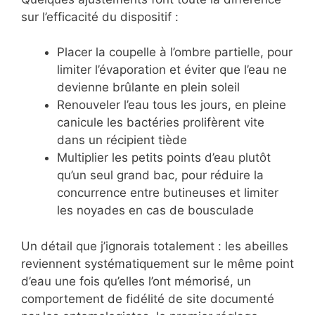
sur l’efficacité du dispositif :
Placer la coupelle à l’ombre partielle, pour
limiter l’évaporation et éviter que l’eau ne
devienne brûlante en plein soleil
Renouveler l’eau tous les jours, en pleine
canicule les bactéries prolifèrent vite
dans un récipient tiède
Multiplier les petits points d’eau plutôt
qu’un seul grand bac, pour réduire la
concurrence entre butineuses et limiter
les noyades en cas de bousculade
Un détail que j’ignorais totalement : les abeilles
reviennent systématiquement sur le même point
d’eau une fois qu’elles l’ont mémorisé, un
comportement de fidélité de site documenté