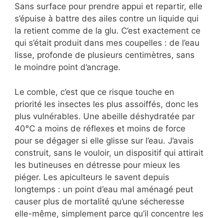
Sans surface pour prendre appui et repartir, elle
s’épuise à battre des ailes contre un liquide qui
la retient comme de la glu. C’est exactement ce
qui s’était produit dans mes coupelles : de l’eau
lisse, profonde de plusieurs centimètres, sans
le moindre point d’ancrage.
Le comble, c’est que ce risque touche en
priorité les insectes les plus assoiffés, donc les
plus vulnérables. Une abeille déshydratée par
40°C a moins de réflexes et moins de force
pour se dégager si elle glisse sur l’eau. J’avais
construit, sans le vouloir, un dispositif qui attirait
les butineuses en détresse pour mieux les
piéger. Les apiculteurs le savent depuis
longtemps : un point d’eau mal aménagé peut
causer plus de mortalité qu’une sécheresse
elle-même, simplement parce qu’il concentre les