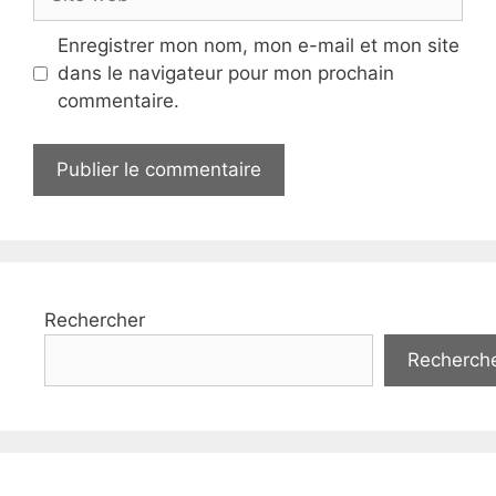
web
Enregistrer mon nom, mon e-mail et mon site
dans le navigateur pour mon prochain
commentaire.
Rechercher
Recherch