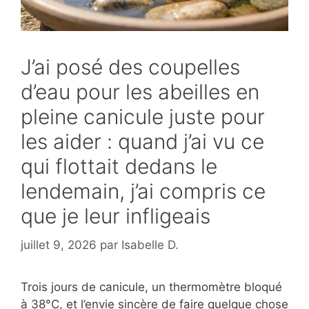
J’ai posé des coupelles
d’eau pour les abeilles en
pleine canicule juste pour
les aider : quand j’ai vu ce
qui flottait dedans le
lendemain, j’ai compris ce
que je leur infligeais
juillet 9, 2026
par
Isabelle D.
Trois jours de canicule, un thermomètre bloqué
à 38°C, et l’envie sincère de faire quelque chose