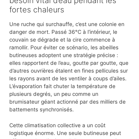
besoin vital d’eau pendant les
fortes chaleurs
Une ruche qui surchauffe, c’est une colonie en
danger de mort. Passé 36°C à l’intérieur, le
couvain se dégrade et la cire commence à
ramollir. Pour éviter ce scénario, les abeilles
butineuses adoptent une stratégie précise :
elles rapportent de l’eau, goutte par goutte, que
d’autres ouvrières étalent en fines pellicules sur
les rayons avant de les ventiler à coups d’ailes.
L’évaporation fait chuter la température de
plusieurs degrés, un peu comme un
brumisateur géant actionné par des milliers de
battements synchronisés.
Cette climatisation collective a un coût
logistique énorme. Une seule butineuse peut