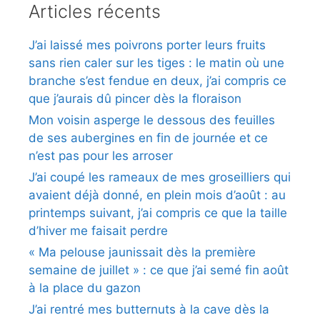
Articles récents
J’ai laissé mes poivrons porter leurs fruits
sans rien caler sur les tiges : le matin où une
branche s’est fendue en deux, j’ai compris ce
que j’aurais dû pincer dès la floraison
Mon voisin asperge le dessous des feuilles
de ses aubergines en fin de journée et ce
n’est pas pour les arroser
J’ai coupé les rameaux de mes groseilliers qui
avaient déjà donné, en plein mois d’août : au
printemps suivant, j’ai compris ce que la taille
d’hiver me faisait perdre
« Ma pelouse jaunissait dès la première
semaine de juillet » : ce que j’ai semé fin août
à la place du gazon
J’ai rentré mes butternuts à la cave dès la