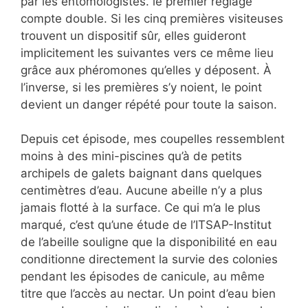
par les entomologistes. le premier réglage
compte double. Si les cinq premières visiteuses
trouvent un dispositif sûr, elles guideront
implicitement les suivantes vers ce même lieu
grâce aux phéromones qu’elles y déposent. À
l’inverse, si les premières s’y noient, le point
devient un danger répété pour toute la saison.
Depuis cet épisode, mes coupelles ressemblent
moins à des mini-piscines qu’à de petits
archipels de galets baignant dans quelques
centimètres d’eau. Aucune abeille n’y a plus
jamais flotté à la surface. Ce qui m’a le plus
marqué, c’est qu’une étude de l’ITSAP-Institut
de l’abeille souligne que la disponibilité en eau
conditionne directement la survie des colonies
pendant les épisodes de canicule, au même
titre que l’accès au nectar. Un point d’eau bien