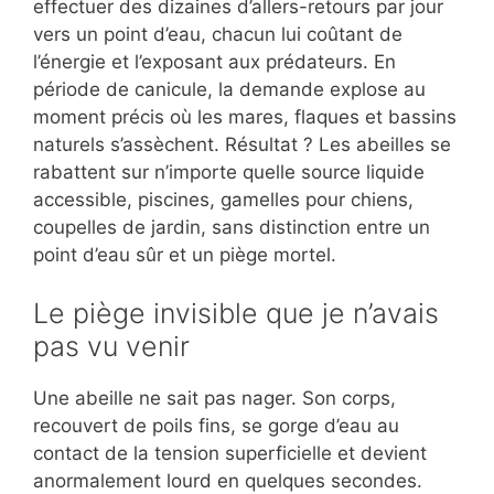
effectuer des dizaines d’allers-retours par jour
vers un point d’eau, chacun lui coûtant de
l’énergie et l’exposant aux prédateurs. En
période de canicule, la demande explose au
moment précis où les mares, flaques et bassins
naturels s’assèchent. Résultat ? Les abeilles se
rabattent sur n’importe quelle source liquide
accessible, piscines, gamelles pour chiens,
coupelles de jardin, sans distinction entre un
point d’eau sûr et un piège mortel.
Le piège invisible que je n’avais
pas vu venir
Une abeille ne sait pas nager. Son corps,
recouvert de poils fins, se gorge d’eau au
contact de la tension superficielle et devient
anormalement lourd en quelques secondes.