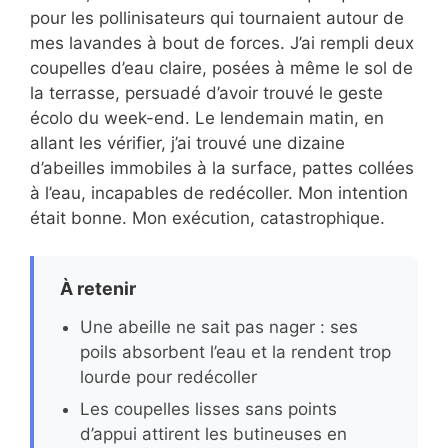
pour les pollinisateurs qui tournaient autour de
mes lavandes à bout de forces. J’ai rempli deux
coupelles d’eau claire, posées à même le sol de
la terrasse, persuadé d’avoir trouvé le geste
écolo du week-end. Le lendemain matin, en
allant les vérifier, j’ai trouvé une dizaine
d’abeilles immobiles à la surface, pattes collées
à l’eau, incapables de redécoller. Mon intention
était bonne. Mon exécution, catastrophique.
À retenir
Une abeille ne sait pas nager : ses
poils absorbent l’eau et la rendent trop
lourde pour redécoller
Les coupelles lisses sans points
d’appui attirent les butineuses en