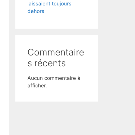
laissaient toujours
dehors
Commentaire
s récents
Aucun commentaire à
afficher.