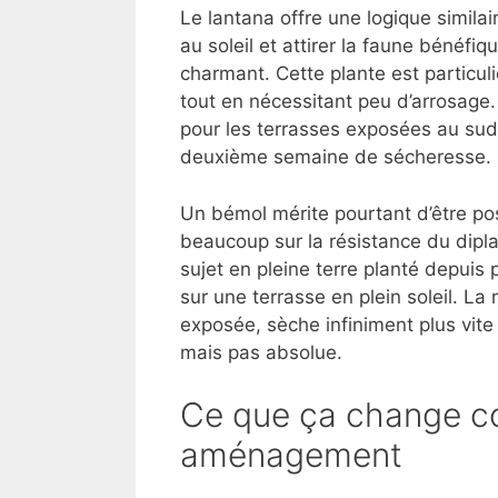
Le lantana offre une logique simila
au soleil et attirer la faune bénéfi
charmant. Cette plante est particuli
tout en nécessitant peu d’arrosage.
pour les terrasses exposées au sud
deuxième semaine de sécheresse.
Un bémol mérite pourtant d’être p
beaucoup sur la résistance du dipla
sujet en pleine terre planté depuis
sur une terrasse en plein soleil. La 
exposée, sèche infiniment plus vite 
mais pas absolue.
Ce que ça change c
aménagement