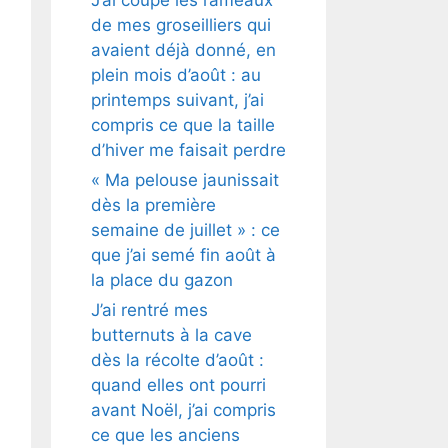
de mes groseilliers qui
avaient déjà donné, en
plein mois d’août : au
printemps suivant, j’ai
compris ce que la taille
d’hiver me faisait perdre
« Ma pelouse jaunissait
dès la première
semaine de juillet » : ce
que j’ai semé fin août à
la place du gazon
J’ai rentré mes
butternuts à la cave
dès la récolte d’août :
quand elles ont pourri
avant Noël, j’ai compris
ce que les anciens