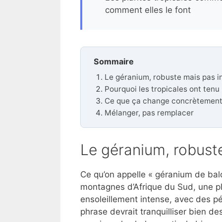
comment elles le font
Sommaire
Le géranium, robuste mais pas i
Pourquoi les tropicales ont tenu
Ce que ça change concrètemen
Mélanger, pas remplacer
Le géranium, robuste
Ce qu’on appelle « géranium de balc
montagnes d’Afrique du Sud, une pl
ensoleillement intense, avec des p
phrase devrait tranquilliser bien de