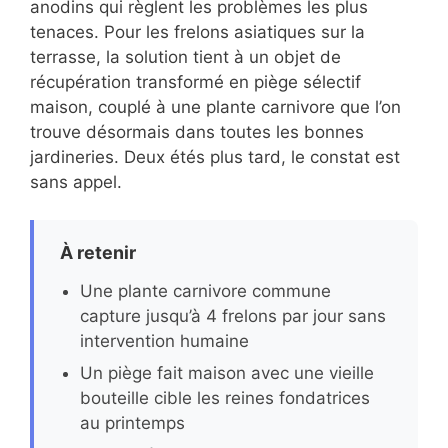
anodins qui règlent les problèmes les plus
tenaces. Pour les frelons asiatiques sur la
terrasse, la solution tient à un objet de
récupération transformé en piège sélectif
maison, couplé à une plante carnivore que l’on
trouve désormais dans toutes les bonnes
jardineries. Deux étés plus tard, le constat est
sans appel.
À retenir
Une plante carnivore commune
capture jusqu’à 4 frelons par jour sans
intervention humaine
Un piège fait maison avec une vieille
bouteille cible les reines fondatrices
au printemps