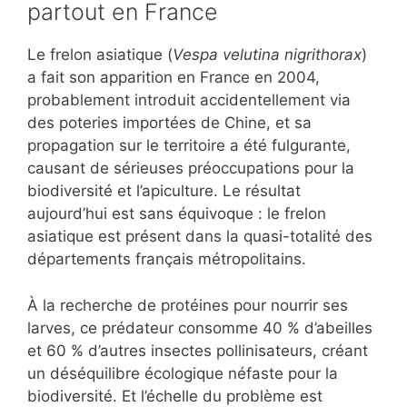
partout en France
Le frelon asiatique (
Vespa velutina nigrithorax
)
a fait son apparition en France en 2004,
probablement introduit accidentellement via
des poteries importées de Chine, et sa
propagation sur le territoire a été fulgurante,
causant de sérieuses préoccupations pour la
biodiversité et l’apiculture. Le résultat
aujourd’hui est sans équivoque : le frelon
asiatique est présent dans la quasi-totalité des
départements français métropolitains.
À la recherche de protéines pour nourrir ses
larves, ce prédateur consomme 40 % d’abeilles
et 60 % d’autres insectes pollinisateurs, créant
un déséquilibre écologique néfaste pour la
biodiversité. Et l’échelle du problème est