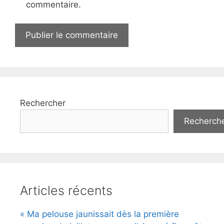
commentaire.
Rechercher
Recherch
Articles récents
« Ma pelouse jaunissait dès la première