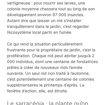
vertigineuse : pour nourrir ses larves, une
colonie moyenne chassera tout au long de son
développement environ 97 000 insectes.
Autant dire que laisser un nid s’installer
tranquillement dans le jardin, c’est regarder
l’écosystème local partir en fumée.
Ce qui rend la situation particulièrement
frustrante pour le propriétaire de jardin, c’est la
prolifération. Chaque nid peut abriter jusqu’à 2
000 individus, dont une centaine de fondatrices
prêtes à créer de nouveaux nids l’année
suivante. Un seul nid non traité à l’automne,
c’est potentiellement une centaine de colonies
supplémentaires le printemps d’après. La
fenêtre d’action, elle, est étroite.
Le sarracénia : la plante qu’on