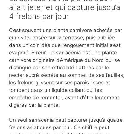
allait jeter et qui capture jusqu’à
4 frelons par jour
C’est souvent une plante carnivore achetée par
curiosité, posée sur la terrasse, puis oubliée
dans un coin dès que l’engouement initial s’est
évaporé. Erreur. Le sarracénia est une plante
carnivore originaire d’Amérique du Nord qui se
distingue par son efficacité : attirés par le
nectar sucré sécrété au sommet de ses feuilles,
les frelons glissent sur ses parois lisses et
tombent dans un liquide collant qui les
empêche de remonter, avant d’être lentement
digérés par la plante.
Un seul sarracénia peut capturer jusqu’à quatre
frelons asiatiques par jour. Ce chiffre peut