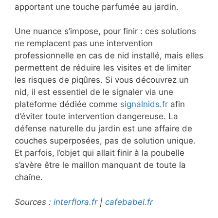
apportant une touche parfumée au jardin.
Une nuance s’impose, pour finir : ces solutions
ne remplacent pas une intervention
professionnelle en cas de nid installé, mais elles
permettent de réduire les visites et de limiter
les risques de piqûres. Si vous découvrez un
nid, il est essentiel de le signaler via une
plateforme dédiée comme
signalnids.fr
afin
d’éviter toute intervention dangereuse. La
défense naturelle du jardin est une affaire de
couches superposées, pas de solution unique.
Et parfois, l’objet qui allait finir à la poubelle
s’avère être le maillon manquant de toute la
chaîne.
Sources :
interflora.fr
|
cafebabel.fr