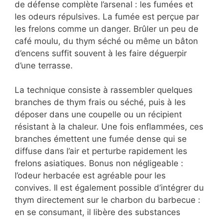
de défense complète l’arsenal : les fumées et
les odeurs répulsives. La fumée est perçue par
les frelons comme un danger. Brûler un peu de
café moulu, du thym séché ou même un bâton
d’encens suffit souvent à les faire déguerpir
d’une terrasse.
La technique consiste à rassembler quelques
branches de thym frais ou séché, puis à les
déposer dans une coupelle ou un récipient
résistant à la chaleur. Une fois enflammées, ces
branches émettent une fumée dense qui se
diffuse dans l’air et perturbe rapidement les
frelons asiatiques. Bonus non négligeable :
l’odeur herbacée est agréable pour les
convives. Il est également possible d’intégrer du
thym directement sur le charbon du barbecue :
en se consumant, il libère des substances