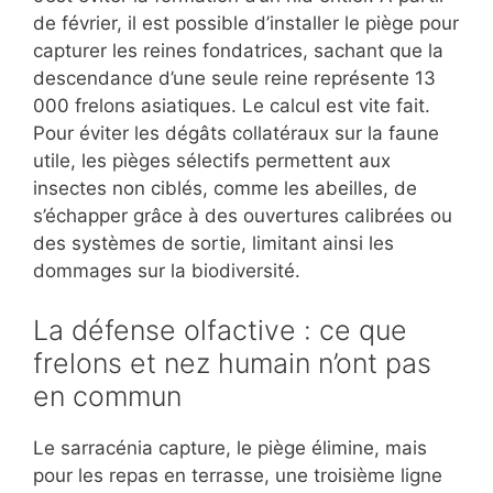
de février, il est possible d’installer le piège pour
capturer les reines fondatrices, sachant que la
descendance d’une seule reine représente 13
000 frelons asiatiques. Le calcul est vite fait.
Pour éviter les dégâts collatéraux sur la faune
utile, les pièges sélectifs permettent aux
insectes non ciblés, comme les abeilles, de
s’échapper grâce à des ouvertures calibrées ou
des systèmes de sortie, limitant ainsi les
dommages sur la biodiversité.
La défense olfactive : ce que
frelons et nez humain n’ont pas
en commun
Le sarracénia capture, le piège élimine, mais
pour les repas en terrasse, une troisième ligne