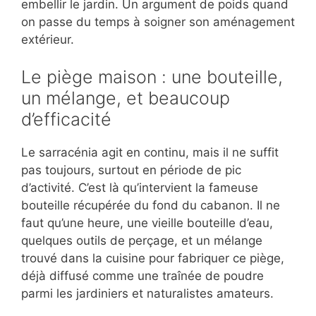
embellir le jardin. Un argument de poids quand
on passe du temps à soigner son aménagement
extérieur.
Le piège maison : une bouteille,
un mélange, et beaucoup
d’efficacité
Le sarracénia agit en continu, mais il ne suffit
pas toujours, surtout en période de pic
d’activité. C’est là qu’intervient la fameuse
bouteille récupérée du fond du cabanon. Il ne
faut qu’une heure, une vieille bouteille d’eau,
quelques outils de perçage, et un mélange
trouvé dans la cuisine pour fabriquer ce piège,
déjà diffusé comme une traînée de poudre
parmi les jardiniers et naturalistes amateurs.