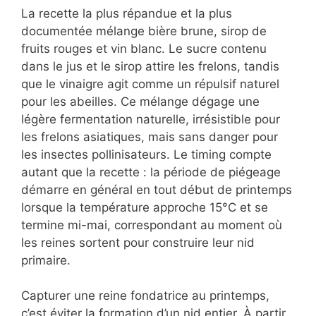
La recette la plus répandue et la plus
documentée mélange bière brune, sirop de
fruits rouges et vin blanc. Le sucre contenu
dans le jus et le sirop attire les frelons, tandis
que le vinaigre agit comme un répulsif naturel
pour les abeilles. Ce mélange dégage une
légère fermentation naturelle, irrésistible pour
les frelons asiatiques, mais sans danger pour
les insectes pollinisateurs. Le timing compte
autant que la recette : la période de piégeage
démarre en général en tout début de printemps
lorsque la température approche 15°C et se
termine mi-mai, correspondant au moment où
les reines sortent pour construire leur nid
primaire.
Capturer une reine fondatrice au printemps,
c’est éviter la formation d’un nid entier. À partir