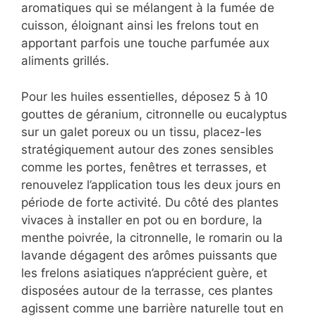
aromatiques qui se mélangent à la fumée de
cuisson, éloignant ainsi les frelons tout en
apportant parfois une touche parfumée aux
aliments grillés.
Pour les huiles essentielles, déposez 5 à 10
gouttes de géranium, citronnelle ou eucalyptus
sur un galet poreux ou un tissu, placez-les
stratégiquement autour des zones sensibles
comme les portes, fenêtres et terrasses, et
renouvelez l’application tous les deux jours en
période de forte activité. Du côté des plantes
vivaces à installer en pot ou en bordure, la
menthe poivrée, la citronnelle, le romarin ou la
lavande dégagent des arômes puissants que
les frelons asiatiques n’apprécient guère, et
disposées autour de la terrasse, ces plantes
agissent comme une barrière naturelle tout en