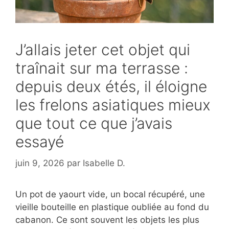
J’allais jeter cet objet qui
traînait sur ma terrasse :
depuis deux étés, il éloigne
les frelons asiatiques mieux
que tout ce que j’avais
essayé
juin 9, 2026
par
Isabelle D.
Un pot de yaourt vide, un bocal récupéré, une
vieille bouteille en plastique oubliée au fond du
cabanon. Ce sont souvent les objets les plus