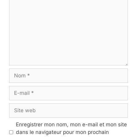
Commentaire
Nom
E-
mail
Site
web
Enregistrer mon nom, mon e-mail et mon site
dans le navigateur pour mon prochain