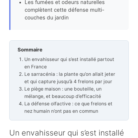
Les fumées et odeurs naturelles
complètent cette défense multi-
couches du jardin
Sommaire
Un envahisseur qui s’est installé partout
en France
Le sarracénia : la plante qu’on allait jeter
et qui capture jusqu’à 4 frelons par jour
Le piège maison : une bouteille, un
mélange, et beaucoup d’efficacité
La défense olfactive : ce que frelons et
nez humain n’ont pas en commun
Un envahisseur qui s’est installé