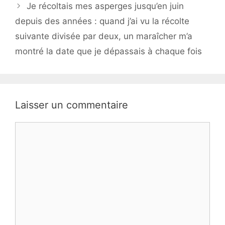
Je récoltais mes asperges jusqu’en juin
depuis des années : quand j’ai vu la récolte
suivante divisée par deux, un maraîcher m’a
montré la date que je dépassais à chaque fois
Laisser un commentaire
Commentaire