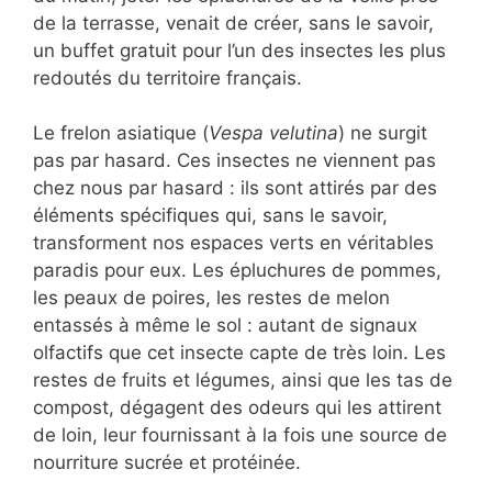
de la terrasse, venait de créer, sans le savoir,
un buffet gratuit pour l’un des insectes les plus
redoutés du territoire français.
Le frelon asiatique (
Vespa velutina
) ne surgit
pas par hasard. Ces insectes ne viennent pas
chez nous par hasard : ils sont attirés par des
éléments spécifiques qui, sans le savoir,
transforment nos espaces verts en véritables
paradis pour eux. Les épluchures de pommes,
les peaux de poires, les restes de melon
entassés à même le sol : autant de signaux
olfactifs que cet insecte capte de très loin. Les
restes de fruits et légumes, ainsi que les tas de
compost, dégagent des odeurs qui les attirent
de loin, leur fournissant à la fois une source de
nourriture sucrée et protéinée.