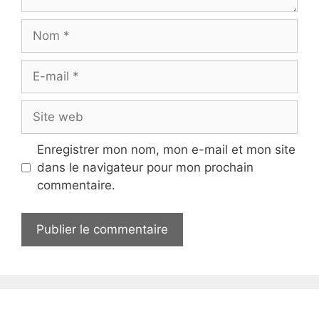
Nom
E-
mail
Site
web
Enregistrer mon nom, mon e-mail et mon site
dans le navigateur pour mon prochain
commentaire.