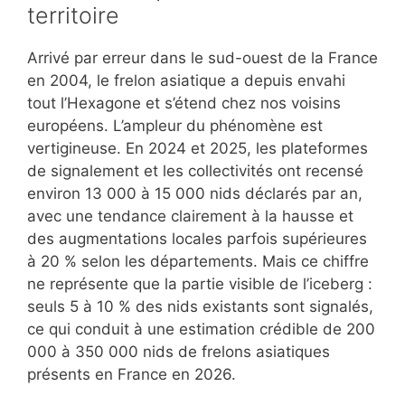
territoire
Arrivé par erreur dans le sud-ouest de la France
en 2004, le frelon asiatique a depuis envahi
tout l’Hexagone et s’étend chez nos voisins
européens. L’ampleur du phénomène est
vertigineuse. En 2024 et 2025, les plateformes
de signalement et les collectivités ont recensé
environ 13 000 à 15 000 nids déclarés par an,
avec une tendance clairement à la hausse et
des augmentations locales parfois supérieures
à 20 % selon les départements. Mais ce chiffre
ne représente que la partie visible de l’iceberg :
seuls 5 à 10 % des nids existants sont signalés,
ce qui conduit à une estimation crédible de 200
000 à 350 000 nids de frelons asiatiques
présents en France en 2026.