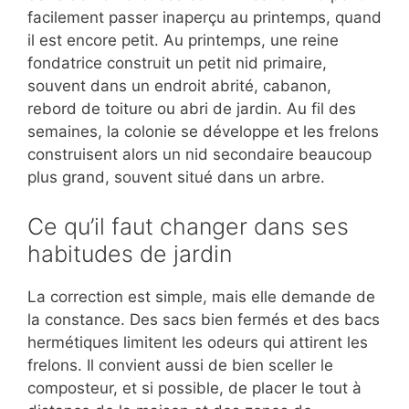
facilement passer inaperçu au printemps, quand
il est encore petit. Au printemps, une reine
fondatrice construit un petit nid primaire,
souvent dans un endroit abrité, cabanon,
rebord de toiture ou abri de jardin. Au fil des
semaines, la colonie se développe et les frelons
construisent alors un nid secondaire beaucoup
plus grand, souvent situé dans un arbre.
Ce qu’il faut changer dans ses
habitudes de jardin
La correction est simple, mais elle demande de
la constance. Des sacs bien fermés et des bacs
hermétiques limitent les odeurs qui attirent les
frelons. Il convient aussi de bien sceller le
composteur, et si possible, de placer le tout à