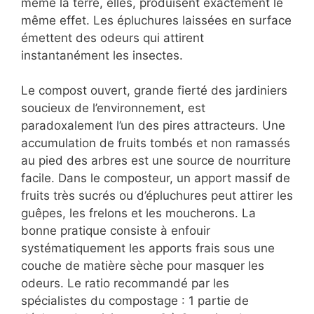
même la terre, elles, produisent exactement le
même effet. Les épluchures laissées en surface
émettent des odeurs qui attirent
instantanément les insectes.
Le compost ouvert, grande fierté des jardiniers
soucieux de l’environnement, est
paradoxalement l’un des pires attracteurs. Une
accumulation de fruits tombés et non ramassés
au pied des arbres est une source de nourriture
facile. Dans le composteur, un apport massif de
fruits très sucrés ou d’épluchures peut attirer les
guêpes, les frelons et les moucherons. La
bonne pratique consiste à enfouir
systématiquement les apports frais sous une
couche de matière sèche pour masquer les
odeurs. Le ratio recommandé par les
spécialistes du compostage : 1 partie de