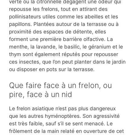
verte ou la citronnelle dégagent une odeur qui
repousse les frelons, tout en attirant des
pollinisateurs utiles comme les abeilles et les
papillons. Plantées autour de la terrasse ou à
proximité des espaces de détente, elles
forment une première barrière olfactive. La
menthe, la lavande, le basilic, le géranium et le
thym sont également réputés pour repousser
ces insectes, que l’on peut planter dans le jardin
ou disposer en pots sur la terrasse.
Que faire face à un frelon, ou
pire, face à un nid
Le frelon asiatique n’est pas plus dangereux
que les autres hyménoptères. Son agressivité
est très faible, sauf s’il se sent menacé. Le
frôlement de la main relaté en ouverture de cet