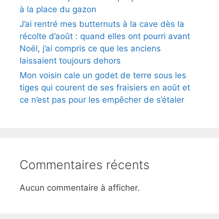
à la place du gazon
J’ai rentré mes butternuts à la cave dès la
récolte d’août : quand elles ont pourri avant
Noël, j’ai compris ce que les anciens
laissaient toujours dehors
Mon voisin cale un godet de terre sous les
tiges qui courent de ses fraisiers en août et
ce n’est pas pour les empêcher de s’étaler
Commentaires récents
Aucun commentaire à afficher.