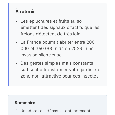
À retenir
Les épluchures et fruits au sol
émettent des signaux olfactifs que les
frelons détectent de très loin
La France pourrait abriter entre 200
000 et 350 000 nids en 2026 : une
invasion silencieuse
Des gestes simples mais constants
suffisent à transformer votre jardin en
zone non-attractive pour ces insectes
Sommaire
Un odorat qui dépasse l’entendement