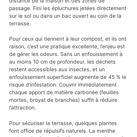
distance de la maison et des zones de
passage. Fini les épluchures jetées directement
sur le sol ou dans un bac ouvert au coin de la
terrasse.
Pour ceux qui tiennent à leur compost, et ils ont
raison, c’est une pratique excellente, l’enjeu est
de gérer les odeurs. Sans un enfouissement à
au moins 10 cm de profondeur, les déchets
restent accessibles aux insectes, et un
enfouissement superficiel augmente de 45 % le
risque d’infestation. Couvrir immédiatement
chaque apport de matière carbonée (feuilles
mortes, broyat de branches) suffit à réduire
l’attraction.
Pour sécuriser la terrasse, quelques plantes
font office de répulsifs naturels. La menthe