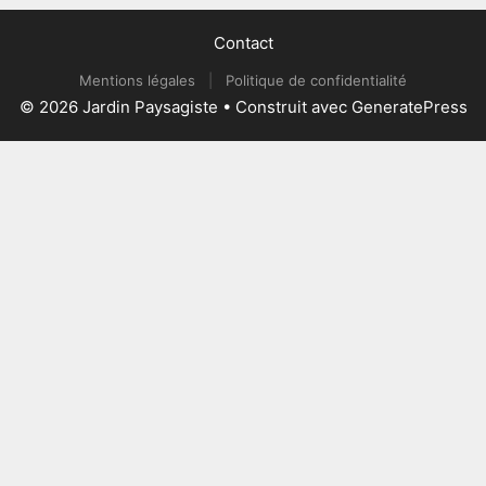
Contact
Mentions légales
|
Politique de confidentialité
© 2026 Jardin Paysagiste
• Construit avec
GeneratePress