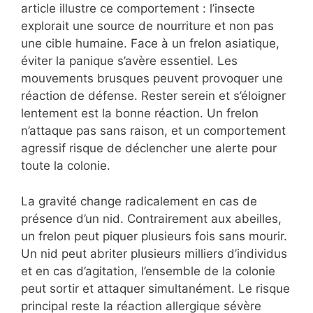
article illustre ce comportement : l’insecte
explorait une source de nourriture et non pas
une cible humaine. Face à un frelon asiatique,
éviter la panique s’avère essentiel. Les
mouvements brusques peuvent provoquer une
réaction de défense. Rester serein et s’éloigner
lentement est la bonne réaction. Un frelon
n’attaque pas sans raison, et un comportement
agressif risque de déclencher une alerte pour
toute la colonie.
La gravité change radicalement en cas de
présence d’un nid. Contrairement aux abeilles,
un frelon peut piquer plusieurs fois sans mourir.
Un nid peut abriter plusieurs milliers d’individus
et en cas d’agitation, l’ensemble de la colonie
peut sortir et attaquer simultanément. Le risque
principal reste la réaction allergique sévère