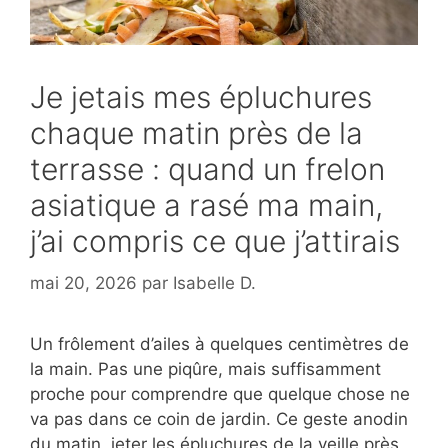
Je jetais mes épluchures
chaque matin près de la
terrasse : quand un frelon
asiatique a rasé ma main,
j’ai compris ce que j’attirais
mai 20, 2026
par
Isabelle D.
Un frôlement d’ailes à quelques centimètres de
la main. Pas une piqûre, mais suffisamment
proche pour comprendre que quelque chose ne
va pas dans ce coin de jardin. Ce geste anodin
du matin, jeter les épluchures de la veille près