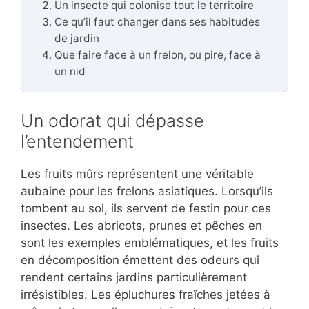
Un insecte qui colonise tout le territoire
Ce qu’il faut changer dans ses habitudes
de jardin
Que faire face à un frelon, ou pire, face à
un nid
Un odorat qui dépasse
l’entendement
Les fruits mûrs représentent une véritable
aubaine pour les frelons asiatiques. Lorsqu’ils
tombent au sol, ils servent de festin pour ces
insectes. Les abricots, prunes et pêches en
sont les exemples emblématiques, et les fruits
en décomposition émettent des odeurs qui
rendent certains jardins particulièrement
irrésistibles. Les épluchures fraîches jetées à