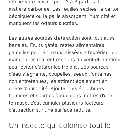
déchets de cuisine pour 2 à 3 parties de
matière carbonée. Les feuilles sèches, le carton
déchiqueté ou la paille absorbent l’humidité et
masquent les odeurs sucrées.
Les autres sources d’attraction sont tout aussi
banales. Fruits gâtés, restes alimentaires,
gamelles pour animaux laissées à l’extérieur ou
mangeoires mal entretenues doivent être retirés
pour éviter d’attirer les frelons. Les sources
d’eau stagnante, coupelles, seaux, fontaines
non entretenues, les attirent également en
quête d’humidité. Ajouter des épluchures
humides et sucrées à quelques mètres d’une
terrasse, c’est cumuler plusieurs facteurs
d’attraction sur une surface réduite.
Un insecte qui colonise tout le