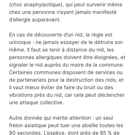
(choc anaphylactique), qui peut survenir même
chez une personne n’ayant jamais manifesté
d’allergie auparavant.
En cas de découverte d’un nid, la règle est
univoque : ne jamais essayer de le détruire soi-
même. Il faut se tenir à distance du nid, les
personnes allergiques doivent être éloignées, et
signaler le nid auprès du maire de la commune.
Certaines communes disposent de services ou
de partenariats pour la destruction des nids, et
il vaut mieux éviter de faire du bruit ou des
vibrations près du nid, car cela peut déclencher
une attaque collective.
Autre donnée qui mérite attention : un seul
frelon asiatique peut tuer une abeille toutes les
90 secondes. L’espèce, dont près de 85 % de