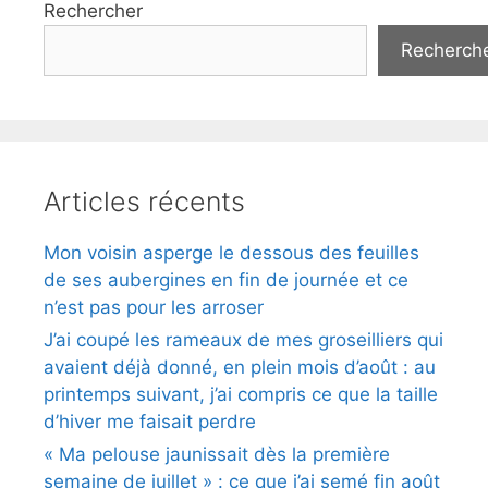
Rechercher
Recherch
Articles récents
Mon voisin asperge le dessous des feuilles
de ses aubergines en fin de journée et ce
n’est pas pour les arroser
J’ai coupé les rameaux de mes groseilliers qui
avaient déjà donné, en plein mois d’août : au
printemps suivant, j’ai compris ce que la taille
d’hiver me faisait perdre
« Ma pelouse jaunissait dès la première
semaine de juillet » : ce que j’ai semé fin août