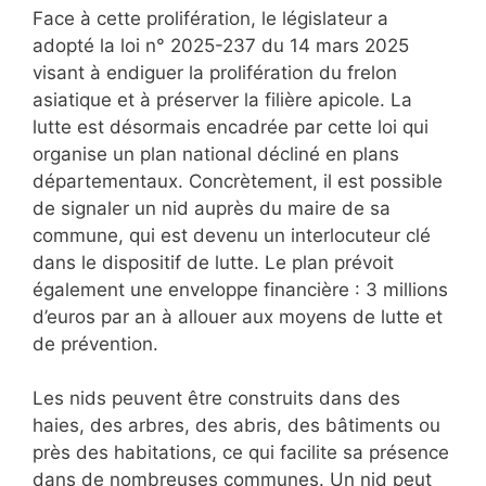
Face à cette prolifération, le législateur a
adopté la loi n° 2025-237 du 14 mars 2025
visant à endiguer la prolifération du frelon
asiatique et à préserver la filière apicole. La
lutte est désormais encadrée par cette loi qui
organise un plan national décliné en plans
départementaux. Concrètement, il est possible
de signaler un nid auprès du maire de sa
commune, qui est devenu un interlocuteur clé
dans le dispositif de lutte. Le plan prévoit
également une enveloppe financière : 3 millions
d’euros par an à allouer aux moyens de lutte et
de prévention.
Les nids peuvent être construits dans des
haies, des arbres, des abris, des bâtiments ou
près des habitations, ce qui facilite sa présence
dans de nombreuses communes. Un nid peut