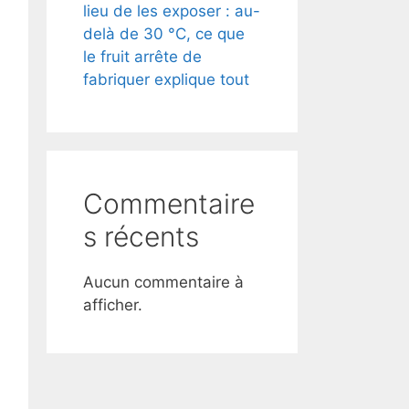
lieu de les exposer : au-
delà de 30 °C, ce que
le fruit arrête de
fabriquer explique tout
Commentaire
s récents
Aucun commentaire à
afficher.