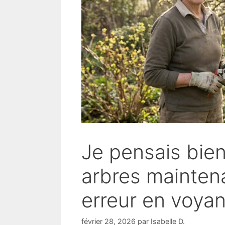
Je pensais bien 
arbres maintena
erreur en voyan
février 28, 2026
par
Isabelle D.