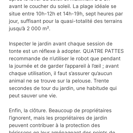
avant le coucher du soleil. La plage idéale se
situe entre 10h-12h et 14h-19h, sept heures par
jour, suffisant pour la quasi-totalité des terrains
jusqu’à 2 000 m².
Inspecter le jardin avant chaque session de
tonte est un réflexe à adopter. QUATRE PATTES
recommande de n’utiliser le robot que pendant
la journée et de garder l’appareil à l’œil ; avant
chaque utilisation, il faut s’assurer qu’aucun
animal ne se trouve sur la pelouse. Trente
secondes de tour du jardin, une habitude qui
peut sauver une vie.
Enfin, la clôture. Beaucoup de propriétaires
l’ignorent, mais les propriétaires de jardin
peuvent contribuer à la protection des
hérissons en leur aménageant des points de