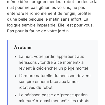
même idée : programmer leur robot tondeuse la
nuit pour ne pas gêner les voisins, ne pas
entendre le ronronnement de l’engin, profiter
d’une belle pelouse le matin sans effort. La
logique semble imparable. Elle l’est pour vous.
Pas pour la faune de votre jardin.
À retenir
La nuit, votre jardin appartient aux
hérissons : tondre à ce moment-là
revient à déclencher un piège mortel
L’armure naturelle du hérisson devient
son pire ennemi face aux lames
rotatives du robot
Le hérisson passe de ‘préoccupation
mineure’ à ‘quasi menacé’ : les robots