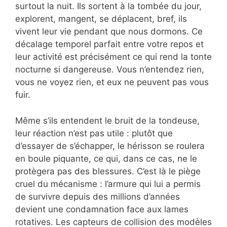
surtout la nuit. Ils sortent à la tombée du jour,
explorent, mangent, se déplacent, bref, ils
vivent leur vie pendant que nous dormons. Ce
décalage temporel parfait entre votre repos et
leur activité est précisément ce qui rend la tonte
nocturne si dangereuse. Vous n’entendez rien,
vous ne voyez rien, et eux ne peuvent pas vous
fuir.
Même s’ils entendent le bruit de la tondeuse,
leur réaction n’est pas utile : plutôt que
d’essayer de s’échapper, le hérisson se roulera
en boule piquante, ce qui, dans ce cas, ne le
protègera pas des blessures. C’est là le piège
cruel du mécanisme : l’armure qui lui a permis
de survivre depuis des millions d’années
devient une condamnation face aux lames
rotatives. Les capteurs de collision des modèles