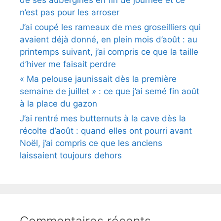
de ses aubergines en fin de journée et ce
n’est pas pour les arroser
J’ai coupé les rameaux de mes groseilliers qui
avaient déjà donné, en plein mois d’août : au
printemps suivant, j’ai compris ce que la taille
d’hiver me faisait perdre
« Ma pelouse jaunissait dès la première
semaine de juillet » : ce que j’ai semé fin août
à la place du gazon
J’ai rentré mes butternuts à la cave dès la
récolte d’août : quand elles ont pourri avant
Noël, j’ai compris ce que les anciens
laissaient toujours dehors