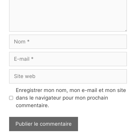
Nom
E-
mail
Site
web
Enregistrer mon nom, mon e-mail et mon site
dans le navigateur pour mon prochain
commentaire.