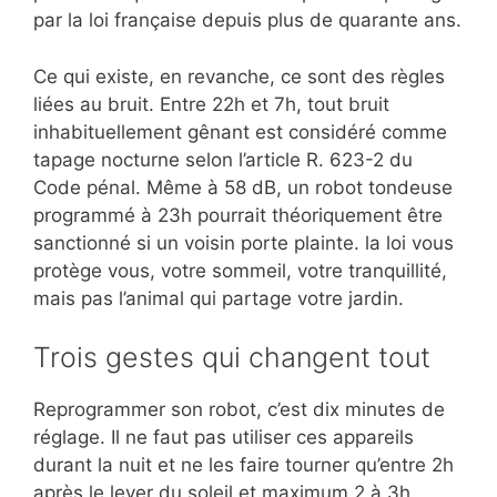
par la loi française depuis plus de quarante ans.
Ce qui existe, en revanche, ce sont des règles
liées au bruit. Entre 22h et 7h, tout bruit
inhabituellement gênant est considéré comme
tapage nocturne selon l’article R. 623-2 du
Code pénal. Même à 58 dB, un robot tondeuse
programmé à 23h pourrait théoriquement être
sanctionné si un voisin porte plainte. la loi vous
protège vous, votre sommeil, votre tranquillité,
mais pas l’animal qui partage votre jardin.
Trois gestes qui changent tout
Reprogrammer son robot, c’est dix minutes de
réglage. Il ne faut pas utiliser ces appareils
durant la nuit et ne les faire tourner qu’entre 2h
après le lever du soleil et maximum 2 à 3h