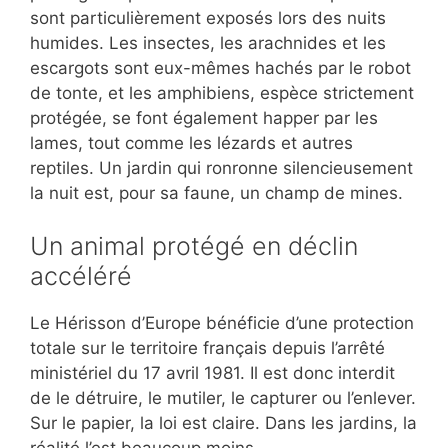
sont particulièrement exposés lors des nuits
humides. Les insectes, les arachnides et les
escargots sont eux-mêmes hachés par le robot
de tonte, et les amphibiens, espèce strictement
protégée, se font également happer par les
lames, tout comme les lézards et autres
reptiles. Un jardin qui ronronne silencieusement
la nuit est, pour sa faune, un champ de mines.
Un animal protégé en déclin
accéléré
Le Hérisson d’Europe bénéficie d’une protection
totale sur le territoire français depuis l’arrêté
ministériel du 17 avril 1981. Il est donc interdit
de le détruire, le mutiler, le capturer ou l’enlever.
Sur le papier, la loi est claire. Dans les jardins, la