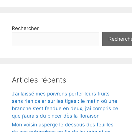
Rechercher
Recherch
Articles récents
J’ai laissé mes poivrons porter leurs fruits
sans rien caler sur les tiges : le matin où une
branche s’est fendue en deux, j’ai compris ce
que j’aurais dû pincer dès la floraison
Mon voisin asperge le dessous des feuilles