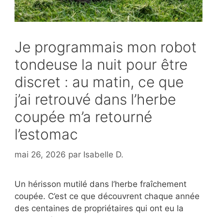
Je programmais mon robot
tondeuse la nuit pour être
discret : au matin, ce que
j’ai retrouvé dans l’herbe
coupée m’a retourné
l’estomac
mai 26, 2026
par
Isabelle D.
Un hérisson mutilé dans l’herbe fraîchement
coupée. C’est ce que découvrent chaque année
des centaines de propriétaires qui ont eu la