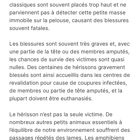
classiques sont souvent placés trop haut et ne
parviennent pas à détecter cette petite masse
immobile sur la pelouse, causant des blessures
souvent fatales.
Les blessures sont souvent très graves et, avec
une partie de la tête ou des membres amputés,
les chances de survie des victimes sont quasi
nulles. Des centaines de hérissons gravement
blessés sont ainsi accueillis dans les centres de
revalidation pour cause de coupures infectées,
de membres ou partie de tête amputés, et la
plupart doivent être euthanasiés.
Le hérisson n’est pas la seule victime. De
nombreux autres petits animaux essentiels à
l’équilibre de notre environnement souffrent des
passages répétés des lames. Les amphibiens