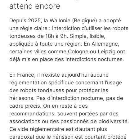
attend encore
Depuis 2025, la Wallonie (Belgique) a adopté
une règle claire : interdiction d’utiliser les robots
tondeuses de 18h à 9h. Simple, lisible,
appliquée à toute une région. En Allemagne,
certaines villes comme Cologne ou Leipzig ont
déjà mis en place des interdictions nocturnes.
En France, il n’existe aujourd’hui aucune
réglementation spécifique concernant l’usage
des robots tondeuses pour protéger les
hérissons. Pas d’interdiction nocturne, pas de
cadre précis. On en reste à des
recommandations, souvent portées par des
associations ou des passionnés de biodiversité.
Ce vide réglementaire est d’autant plus
paradoxal que le hérisson est pourtant protégé