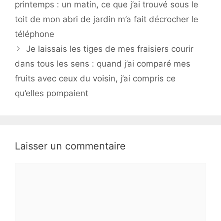
printemps : un matin, ce que j’ai trouvé sous le
toit de mon abri de jardin m’a fait décrocher le
téléphone
Je laissais les tiges de mes fraisiers courir
dans tous les sens : quand j’ai comparé mes
fruits avec ceux du voisin, j’ai compris ce
qu’elles pompaient
Laisser un commentaire
Commentaire