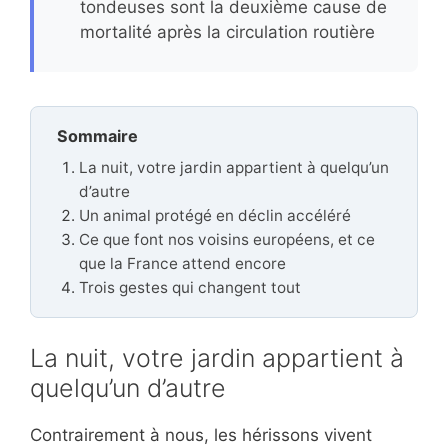
tondeuses sont la deuxième cause de
mortalité après la circulation routière
Sommaire
La nuit, votre jardin appartient à quelqu’un
d’autre
Un animal protégé en déclin accéléré
Ce que font nos voisins européens, et ce
que la France attend encore
Trois gestes qui changent tout
La nuit, votre jardin appartient à
quelqu’un d’autre
Contrairement à nous, les hérissons vivent