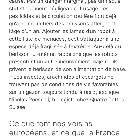
cause. Pas un danger marginal, pas un risque
statistiquement négligeable. L’usage des
pesticides et la circulation routière font déjà
qu’à peine un tiers des hérissons atteignent
l’âge d’un an. Ajouter les lames d’un robot à
cette liste de menaces, c’est s’attaquer à une
espèce déjà fragilisée à l’extrême. Au-delà du
hérisson lui-même, rappelons que les robots
présentent un autre inconvénient majeur : ils
privent le hérisson de son alimentation de base.
« Les insectes, arachnides et escargots ne
trouvent pas de conditions de vie favorables
sur un gazon toujours tondu à ras », explique
Nicolas Roeschli, biologiste chez Quatre Pattes
Suisse.
Ce que font nos voisins
européens, et ce que la France