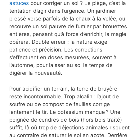
astuces
pour corriger un sol ? Le piège, c’est la
tentation d’agir dans l’urgence. Un jardinier
pressé verse parfois de la chaux à la volée, ou
recouvre un sol pauvre de fumier par brouettes
entières, pensant qu’à force d’enrichir, la magie
opérera. Double erreur : la nature exige
patience et précision. Les corrections
s’effectuent en doses mesurées, souvent à
l’automne, pour laisser au sol le temps de
digérer la nouveauté.
Pour acidifier un terrain, la terre de bruyère
reste incontournable. Trop alcalin : l’ajout de
soufre ou de compost de feuilles corrige
lentement le tir. Le potassium manque ? Une
poignée de cendres de bois (hors bois traité)
suffit, là où trop de déjections animales risquent
au contraire de saturer le sol en azote. Derrière