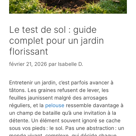
Le test de sol : guide
complet pour un jardin
florissant
février 21, 2026
par
Isabelle D.
Entretenir un jardin, c’est parfois avancer à
tâtons. Les graines refusent de lever, les
feuilles jaunissent malgré des arrosages
réguliers, et la
pelouse
ressemble davantage à
un champ de bataille qu’à une invitation à la
détente. Un élément souvent ignoré se cache
sous vos pieds : le sol. Pas une abstraction : un
monde vivant, complexe, qui décide chaque