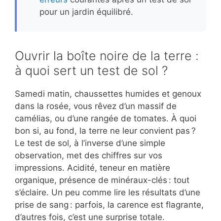
pour un jardin équilibré.
Ouvrir la boîte noire de la terre :
à quoi sert un test de sol ?
Samedi matin, chaussettes humides et genoux
dans la rosée, vous rêvez d’un massif de
camélias, ou d’une rangée de tomates. À quoi
bon si, au fond, la terre ne leur convient pas ?
Le test de sol, à l’inverse d’une simple
observation, met des chiffres sur vos
impressions. Acidité, teneur en matière
organique, présence de minéraux-clés : tout
s’éclaire. Un peu comme lire les résultats d’une
prise de sang : parfois, la carence est flagrante,
d’autres fois, c’est une surprise totale.