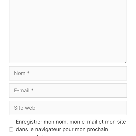
Nom
E-
mail
Site
web
Enregistrer mon nom, mon e-mail et mon site
dans le navigateur pour mon prochain