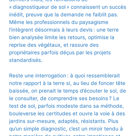
« diagnostiqueur de sol » connaissent un succès
inédit, preuve que la demande ne faiblit pas.
Même les professionnels du paysagisme
l’intègrent désormais à leurs devis : une terre
bien analysée limite les retours, optimise la
reprise des végétaux, et rassure des
propriétaires parfois déçus par les projets
standardisés.
Reste une interrogation : à quoi ressemblerait
notre rapport à la terre si, au lieu de foncer tête
baissée, on prenait le temps d’écouter le sol, de
le consulter, de comprendre ses besoins ? Le
test de sol, parfois modeste dans sa
méthode,
bouleverse les certitudes et ouvre la voie à des
jardins sur-mesure, adaptés, résistants. Plus
qu’un simple diagnostic, c’est un miroir tendu à