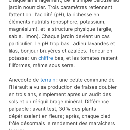
jardin nourricier. Trois paramètres retiennent
l’attention : l’acidité (pH), la richesse en
éléments nutritifs (phosphore, potassium,
magnésium), et la structure physique (argile,
sable, limon). Chaque jardin devient un cas
particulier. Le pH trop bas : adieu lavandes et
lilas, bonjour bruyères et azalées. Teneur en
potasse : un
chiffre
bas, et les tomates restent
filiformes, même sous serre.
Anecdote de
terrain
: une petite commune de
l’Hérault a vu sa production de fraises doubler
en trois ans, simplement après un audit des
sols et un rééquilibrage minéral. Différence
palpable : avant test, 30 % des plants
dépérissaient en fleurs ; après, chaque pied
frôle désormais le rendement des maraîchers