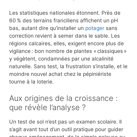
Les statistiques nationales étonnent. Près de
60 % des terrains franciliens affichent un pH
bas, autant dire qu’installer un
potager
sans
correction revient à semer dans le sable. Les
régions calcaires, elles, exigent encore plus de
vigilance : bon nombre de plantes « classiques »
y végètent, condamnées par une alcalinité
naturelle. Sans test, la frustration s’installe, et le
moindre nouvel achat chez le pépiniériste
tourne à la loterie.
Aux origines de la croissance :
que révèle l’analyse ?
Un test de sol n’est pas un examen scolaire. Il
s’agit avant tout d’un outil pratique pour guider
chaque aménagement, de la simple pelouse au