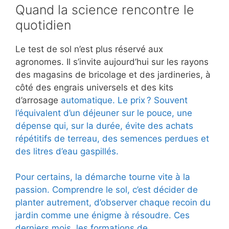
Quand la science rencontre le
quotidien
Le test de sol n’est plus réservé aux
agronomes. Il s’invite aujourd’hui sur les rayons
des magasins de bricolage et des jardineries, à
côté des engrais universels et des kits
d’arrosage
automatique. Le prix ? Souvent
l’équivalent d’un déjeuner sur le pouce, une
dépense qui, sur la durée, évite des achats
répétitifs de terreau, des semences perdues et
des litres d’eau gaspillés.
Pour certains, la démarche tourne vite à la
passion. Comprendre le sol, c’est décider de
planter autrement, d’observer chaque recoin du
jardin comme une énigme à résoudre. Ces
derniers mois, les formations de