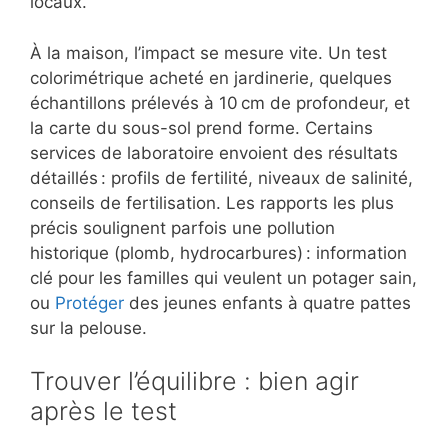
locaux.
À la maison, l’impact se mesure vite. Un test
colorimétrique acheté en jardinerie, quelques
échantillons prélevés à 10 cm de profondeur, et
la carte du sous-sol prend forme. Certains
services de laboratoire envoient des résultats
détaillés : profils de fertilité, niveaux de salinité,
conseils de fertilisation. Les rapports les plus
précis soulignent parfois une pollution
historique (plomb, hydrocarbures) : information
clé pour les familles qui veulent un potager sain,
ou
Protéger
des jeunes enfants à quatre pattes
sur la pelouse.
Trouver l’équilibre : bien agir
après le test