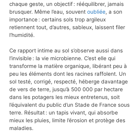
chaque geste, un objectif : rééquilibrer, jamais
brusquer. Même l’eau, souvent
oubliée
, a son
importance : certains sols trop argileux
retiennent tout, d’autres, sableux, laissent filer
l’humidité.
Ce rapport intime au sol s’observe aussi dans
l’invisible : la vie microbienne. C’est elle qui
transforme la matière organique, libérant peu à
peu les éléments dont les racines raffolent. Un
sol testé, corrigé, respecté, héberge davantage
de vers de terre, jusqu’à 500 000 par hectare
dans les potagers les mieux entretenus, soit
l’équivalent du public d’un Stade de France sous
terre. Résultat : un tapis vivant, qui absorbe
mieux les pluies, limite l’érosion et protège des
maladies.