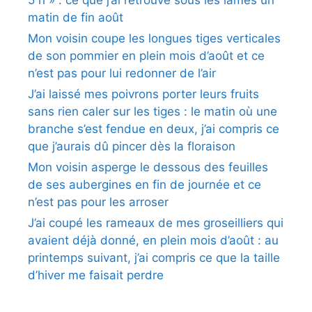
matin de fin août
Mon voisin coupe les longues tiges verticales
de son pommier en plein mois d’août et ce
n’est pas pour lui redonner de l’air
J’ai laissé mes poivrons porter leurs fruits
sans rien caler sur les tiges : le matin où une
branche s’est fendue en deux, j’ai compris ce
que j’aurais dû pincer dès la floraison
Mon voisin asperge le dessous des feuilles
de ses aubergines en fin de journée et ce
n’est pas pour les arroser
J’ai coupé les rameaux de mes groseilliers qui
avaient déjà donné, en plein mois d’août : au
printemps suivant, j’ai compris ce que la taille
d’hiver me faisait perdre