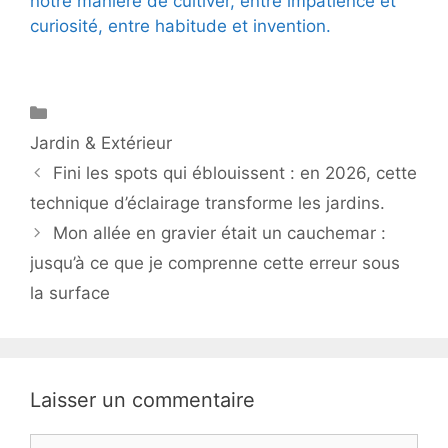
notre manière de cultiver, entre impatience et
curiosité, entre habitude et invention.
Catégories
Jardin & Extérieur
Fini les spots qui éblouissent : en 2026, cette
technique d’éclairage transforme les jardins.
Mon allée en gravier était un cauchemar :
jusqu’à ce que je comprenne cette erreur sous
la surface
Laisser un commentaire
Commentaire