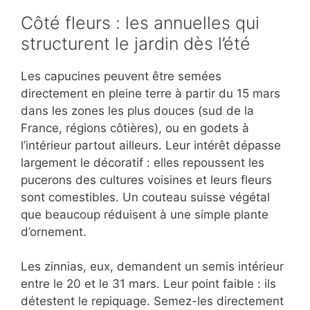
Côté fleurs : les annuelles qui
structurent le jardin dès l’été
Les capucines peuvent être semées
directement en pleine terre à partir du 15 mars
dans les zones les plus douces (sud de la
France, régions côtières), ou en godets à
l’intérieur partout ailleurs. Leur intérêt dépasse
largement le décoratif : elles repoussent les
pucerons des cultures voisines et leurs fleurs
sont comestibles. Un couteau suisse végétal
que beaucoup réduisent à une simple plante
d’ornement.
Les zinnias, eux, demandent un semis intérieur
entre le 20 et le 31 mars. Leur point faible : ils
détestent le repiquage. Semez-les directement