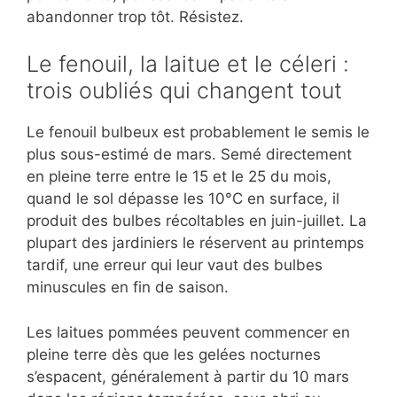
abandonner trop tôt. Résistez.
Le fenouil, la laitue et le céleri :
trois oubliés qui changent tout
Le fenouil bulbeux est probablement le semis le
plus sous-estimé de mars. Semé directement
en pleine terre entre le 15 et le 25 du mois,
quand le sol dépasse les 10°C en surface, il
produit des bulbes récoltables en juin-juillet. La
plupart des jardiniers le réservent au printemps
tardif, une erreur qui leur vaut des bulbes
minuscules en fin de saison.
Les laitues pommées peuvent commencer en
pleine terre dès que les gelées nocturnes
s’espacent, généralement à partir du 10 mars