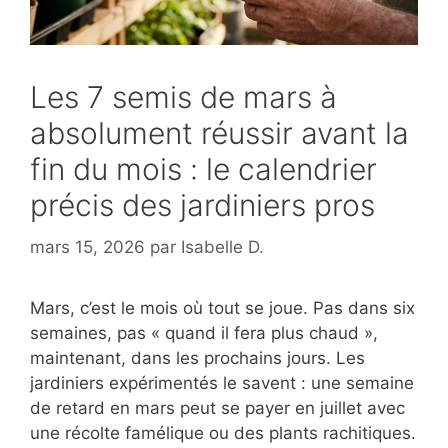
Les 7 semis de mars à
absolument réussir avant la
fin du mois : le calendrier
précis des jardiniers pros
mars 15, 2026
par
Isabelle D.
Mars, c’est le mois où tout se joue. Pas dans six
semaines, pas « quand il fera plus chaud »,
maintenant, dans les prochains jours. Les
jardiniers expérimentés le savent : une semaine
de retard en mars peut se payer en juillet avec
une récolte famélique ou des plants rachitiques.