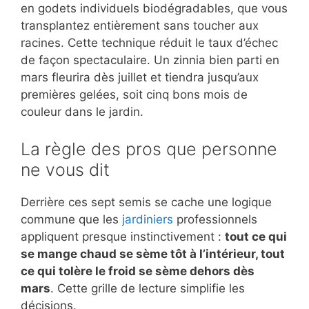
en godets individuels biodégradables, que vous
transplantez entièrement sans toucher aux
racines. Cette technique réduit le taux d’échec
de façon spectaculaire. Un zinnia bien parti en
mars fleurira dès juillet et tiendra jusqu’aux
premières gelées, soit cinq bons mois de
couleur dans le jardin.
La règle des pros que personne
ne vous dit
Derrière ces sept semis se cache une logique
commune que les
jardiniers
professionnels
appliquent presque instinctivement :
tout ce qui
se mange chaud se sème tôt à l’intérieur, tout
ce qui tolère le froid se sème dehors dès
mars
. Cette grille de lecture simplifie les
décisions.