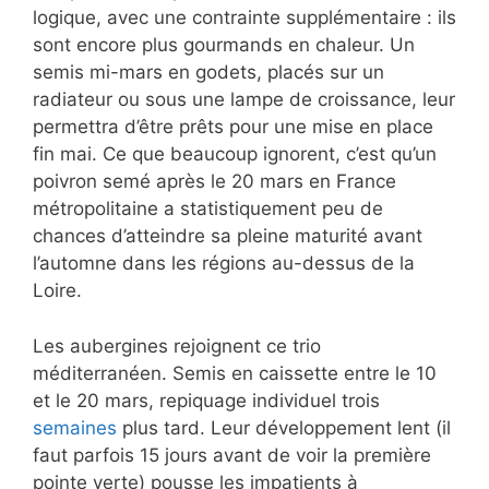
logique, avec une contrainte supplémentaire : ils
sont encore plus gourmands en chaleur. Un
semis mi-mars en godets, placés sur un
radiateur ou sous une lampe de croissance, leur
permettra d’être prêts pour une mise en place
fin mai. Ce que beaucoup ignorent, c’est qu’un
poivron semé après le 20 mars en France
métropolitaine a statistiquement peu de
chances d’atteindre sa pleine maturité avant
l’automne dans les régions au-dessus de la
Loire.
Les aubergines rejoignent ce trio
méditerranéen. Semis en caissette entre le 10
et le 20 mars, repiquage individuel trois
semaines
plus tard. Leur développement lent (il
faut parfois 15 jours avant de voir la première
pointe verte) pousse les impatients à