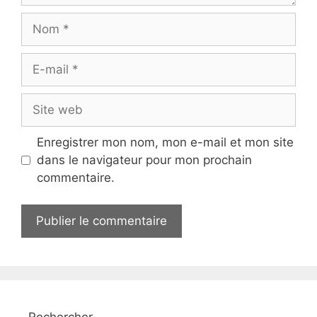
Nom
E-
mail
Site
web
Enregistrer mon nom, mon e-mail et mon site
dans le navigateur pour mon prochain
commentaire.