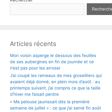
Rechercher
Recherch
Articles récents
Mon voisin asperge le dessous des feuilles
de ses aubergines en fin de journée et ce
n’est pas pour les arroser
J’ai coupé les rameaux de mes groseilliers qui
avaient déjà donné, en plein mois d’août : au
printemps suivant, j’ai compris ce que la taille
d’hiver me faisait perdre
« Ma pelouse jaunissait dès la première
semaine de juillet » : ce que j’ai semé fin août