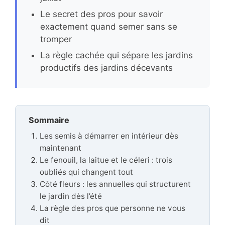
Le secret des pros pour savoir
exactement quand semer sans se
tromper
La règle cachée qui sépare les jardins
productifs des jardins décevants
Sommaire
Les semis à démarrer en intérieur dès
maintenant
Le fenouil, la laitue et le céleri : trois
oubliés qui changent tout
Côté fleurs : les annuelles qui structurent
le jardin dès l’été
La règle des pros que personne ne vous
dit