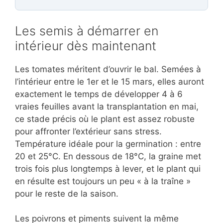
Les semis à démarrer en
intérieur dès maintenant
Les tomates méritent d’ouvrir le bal. Semées à
l’intérieur entre le 1er et le 15 mars, elles auront
exactement le temps de développer 4 à 6
vraies feuilles avant la transplantation en mai,
ce stade précis où le plant est assez robuste
pour affronter l’extérieur sans stress.
Température idéale pour la germination : entre
20 et 25°C. En dessous de 18°C, la graine met
trois fois plus longtemps à lever, et le plant qui
en résulte est toujours un peu « à la traîne »
pour le reste de la saison.
Les poivrons et piments suivent la même