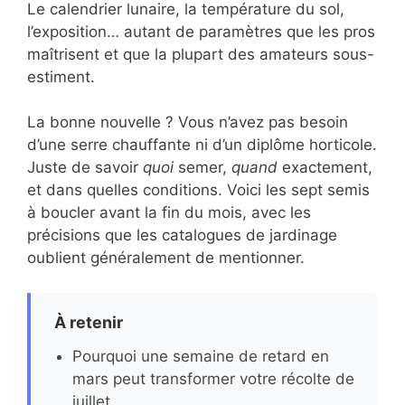
Le calendrier lunaire, la température du sol,
l’exposition… autant de paramètres que les pros
maîtrisent et que la plupart des amateurs sous-
estiment.
La bonne nouvelle ? Vous n’avez pas besoin
d’une serre chauffante ni d’un diplôme horticole.
Juste de savoir
quoi
semer,
quand
exactement,
et dans quelles conditions. Voici les sept semis
à boucler avant la fin du mois, avec les
précisions que les catalogues de jardinage
oublient généralement de mentionner.
À retenir
Pourquoi une semaine de retard en
mars peut transformer votre récolte de
juillet