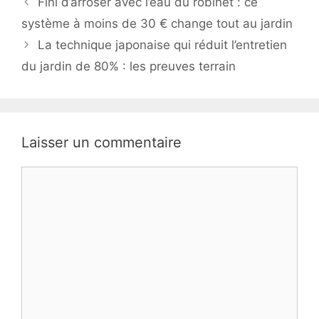
Fini d’arroser avec l’eau du robinet : ce
système à moins de 30 € change tout au jardin
La technique japonaise qui réduit l’entretien
du jardin de 80% : les preuves terrain
Laisser un commentaire
Commentaire