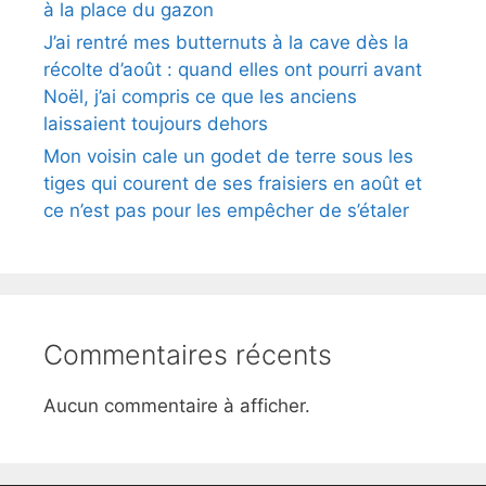
à la place du gazon
J’ai rentré mes butternuts à la cave dès la
récolte d’août : quand elles ont pourri avant
Noël, j’ai compris ce que les anciens
laissaient toujours dehors
Mon voisin cale un godet de terre sous les
tiges qui courent de ses fraisiers en août et
ce n’est pas pour les empêcher de s’étaler
Commentaires récents
Aucun commentaire à afficher.