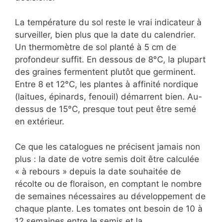
La température du sol reste le vrai indicateur à
surveiller, bien plus que la date du calendrier.
Un thermomètre de sol planté à 5 cm de
profondeur suffit. En dessous de 8°C, la plupart
des graines fermentent plutôt que germinent.
Entre 8 et 12°C, les plantes à affinité nordique
(laitues, épinards, fenouil) démarrent bien. Au-
dessus de 15°C, presque tout peut être semé
en extérieur.
Ce que les catalogues ne précisent jamais non
plus : la date de votre semis doit être calculée
« à rebours » depuis la date souhaitée de
récolte ou de floraison, en comptant le nombre
de semaines nécessaires au développement de
chaque plante. Les tomates ont besoin de 10 à
12 semaines entre le semis et la