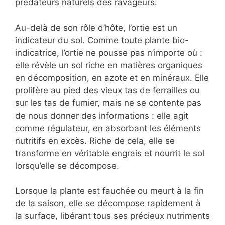
prédateurs naturels des ravageurs.
Au-delà de son rôle d’hôte, l’ortie est un
indicateur du sol. Comme toute plante bio-
indicatrice, l’ortie ne pousse pas n’importe où :
elle révèle un sol riche en matières organiques
en décomposition, en azote et en minéraux. Elle
prolifère au pied des vieux tas de ferrailles ou
sur les tas de fumier, mais ne se contente pas
de nous donner des informations : elle agit
comme régulateur, en absorbant les éléments
nutritifs en excès. Riche de cela, elle se
transforme en véritable engrais et nourrit le sol
lorsqu’elle se décompose.
Lorsque la plante est fauchée ou meurt à la fin
de la saison, elle se décompose rapidement à
la surface, libérant tous ses précieux nutriments