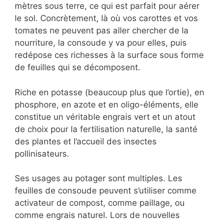
mètres sous terre, ce qui est parfait pour aérer
le sol. Concrètement, là où vos carottes et vos
tomates ne peuvent pas aller chercher de la
nourriture, la consoude y va pour elles, puis
redépose ces richesses à la surface sous forme
de feuilles qui se décomposent.
Riche en potasse (beaucoup plus que l’ortie), en
phosphore, en azote et en oligo-éléments, elle
constitue un véritable engrais vert et un atout
de choix pour la fertilisation naturelle, la santé
des plantes et l’accueil des insectes
pollinisateurs.
Ses usages au potager sont multiples. Les
feuilles de consoude peuvent s’utiliser comme
activateur de compost, comme paillage, ou
comme engrais naturel. Lors de nouvelles