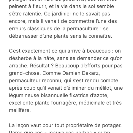
peinent à fleurir, et la vie dans le sol semble
s’être ralentie. Ce jardinier ne le savait pas
encore, mais il venait de commettre l’une des
erreurs classiques de la permaculture : se
débarrasser d’une plante sans la connaître.
C’est exactement ce qui arrive à beaucoup : on
désherbe à la hâte, sans se demander ce qu’on
arrache. Résultat ? Beaucoup d’efforts pour pas
grand-chose. Comme Damien Dekarz,
permaculteur reconnu, qui s’est rendu compte
après coup qu’il venait d’éliminer du mélilot, une
légumineuse bisannuelle fixatrice d’azote,
excellente plante fourragère, médicinale et très
mellifère.
La leçon vaut pour tout propriétaire de potager.
Parce que ces « mauvaises herbes » qu’on