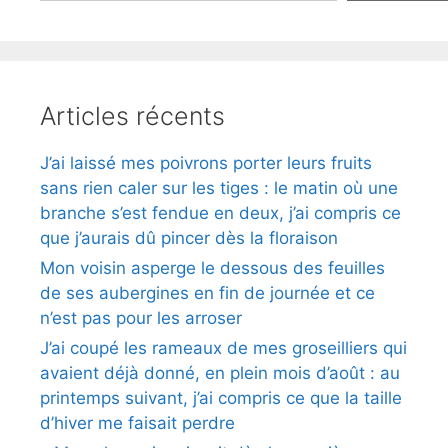
Articles récents
J’ai laissé mes poivrons porter leurs fruits
sans rien caler sur les tiges : le matin où une
branche s’est fendue en deux, j’ai compris ce
que j’aurais dû pincer dès la floraison
Mon voisin asperge le dessous des feuilles
de ses aubergines en fin de journée et ce
n’est pas pour les arroser
J’ai coupé les rameaux de mes groseilliers qui
avaient déjà donné, en plein mois d’août : au
printemps suivant, j’ai compris ce que la taille
d’hiver me faisait perdre