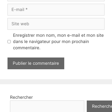
E-
mail
Site
web
Enregistrer mon nom, mon e-mail et mon site
dans le navigateur pour mon prochain
commentaire.
Rechercher
Recherch