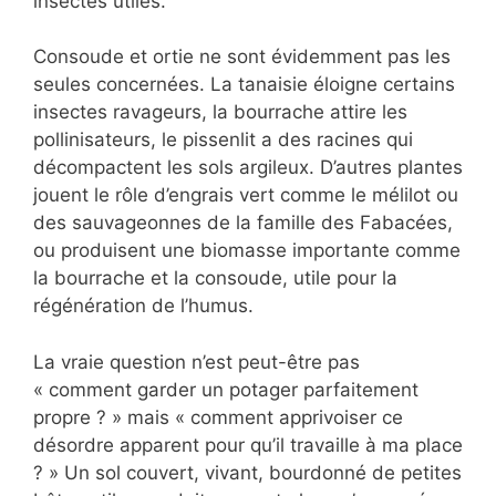
insectes utiles.
Consoude et ortie ne sont évidemment pas les
seules concernées. La tanaisie éloigne certains
insectes ravageurs, la bourrache attire les
pollinisateurs, le pissenlit a des racines qui
décompactent les sols argileux. D’autres plantes
jouent le rôle d’engrais vert comme le mélilot ou
des sauvageonnes de la famille des Fabacées,
ou produisent une biomasse importante comme
la bourrache et la consoude, utile pour la
régénération de l’humus.
La vraie question n’est peut-être pas
« comment garder un potager parfaitement
propre ? » mais « comment apprivoiser ce
désordre apparent pour qu’il travaille à ma place
? » Un sol couvert, vivant, bourdonné de petites