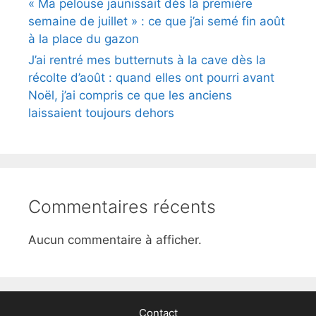
« Ma pelouse jaunissait dès la première
semaine de juillet » : ce que j’ai semé fin août
à la place du gazon
J’ai rentré mes butternuts à la cave dès la
récolte d’août : quand elles ont pourri avant
Noël, j’ai compris ce que les anciens
laissaient toujours dehors
Commentaires récents
Aucun commentaire à afficher.
Contact