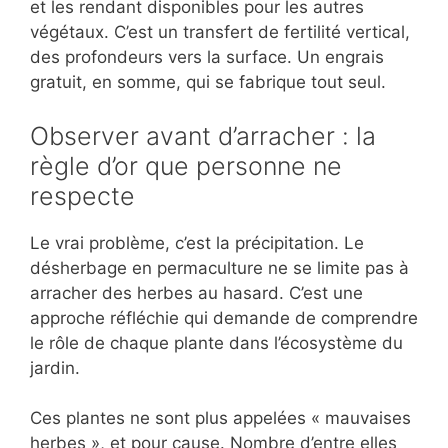
et les rendant disponibles pour les autres
végétaux. C’est un transfert de fertilité vertical,
des profondeurs vers la surface. Un engrais
gratuit, en somme, qui se fabrique tout seul.
Observer avant d’arracher : la
règle d’or que personne ne
respecte
Le vrai problème, c’est la précipitation. Le
désherbage en permaculture ne se limite pas à
arracher des herbes au hasard. C’est une
approche réfléchie qui demande de comprendre
le rôle de chaque plante dans l’écosystème du
jardin.
Ces plantes ne sont plus appelées « mauvaises
herbes », et pour cause. Nombre d’entre elles