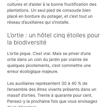
cultures et d’aider à la bonne fructification des
plantations. Un seul pied de consoude bien
placé en bordure du potager, et c’est tout un
réseau d’auxiliaires qui s’installe.
L’ortie : un hôtel cinq étoiles pour
la biodiversité
L’ortie pique. C’est vrai. Mais se priver d’une
ortie dans un coin du jardin par crainte de
quelques picotements, c’est commettre une
erreur écologique majeure.
Les auxiliaires représentent 30 à 40 % de
l’ensemble des êtres vivants présents dans un
massif d’orties. Trente à quarante pour cent.
Pensez-y la prochaine fois que vous envisagez