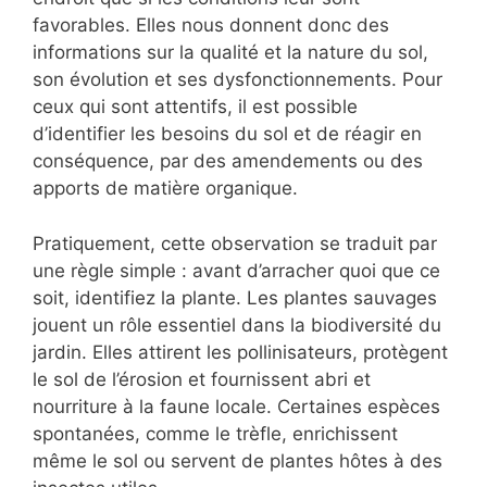
favorables. Elles nous donnent donc des
informations sur la qualité et la nature du sol,
son évolution et ses dysfonctionnements. Pour
ceux qui sont attentifs, il est possible
d’identifier les besoins du sol et de réagir en
conséquence, par des amendements ou des
apports de matière organique.
Pratiquement, cette observation se traduit par
une règle simple : avant d’arracher quoi que ce
soit, identifiez la plante. Les plantes sauvages
jouent un rôle essentiel dans la biodiversité du
jardin. Elles attirent les pollinisateurs, protègent
le sol de l’érosion et fournissent abri et
nourriture à la faune locale. Certaines espèces
spontanées, comme le trèfle, enrichissent
même le sol ou servent de plantes hôtes à des