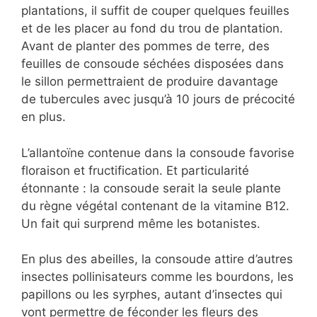
plantations, il suffit de couper quelques feuilles
et de les placer au fond du trou de plantation.
Avant de planter des pommes de terre, des
feuilles de consoude séchées disposées dans
le sillon permettraient de produire davantage
de tubercules avec jusqu’à 10 jours de précocité
en plus.
L’allantoïne contenue dans la consoude favorise
floraison et fructification. Et particularité
étonnante : la consoude serait la seule plante
du règne végétal contenant de la vitamine B12.
Un fait qui surprend même les botanistes.
En plus des abeilles, la consoude attire d’autres
insectes pollinisateurs comme les bourdons, les
papillons ou les syrphes, autant d’insectes qui
vont permettre de féconder les fleurs des