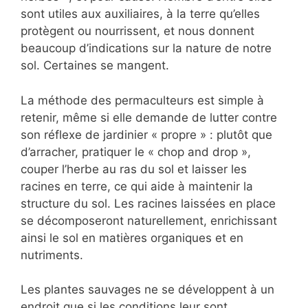
sont utiles aux auxiliaires, à la terre qu’elles
protègent ou nourrissent, et nous donnent
beaucoup d’indications sur la nature de notre
sol. Certaines se mangent.
La méthode des permaculteurs est simple à
retenir, même si elle demande de lutter contre
son réflexe de jardinier « propre » : plutôt que
d’arracher, pratiquer le « chop and drop »,
couper l’herbe au ras du sol et laisser les
racines en terre, ce qui aide à maintenir la
structure du sol. Les racines laissées en place
se décomposeront naturellement, enrichissant
ainsi le sol en matières organiques et en
nutriments.
Les plantes sauvages ne se développent à un
endroit que si les conditions leur sont