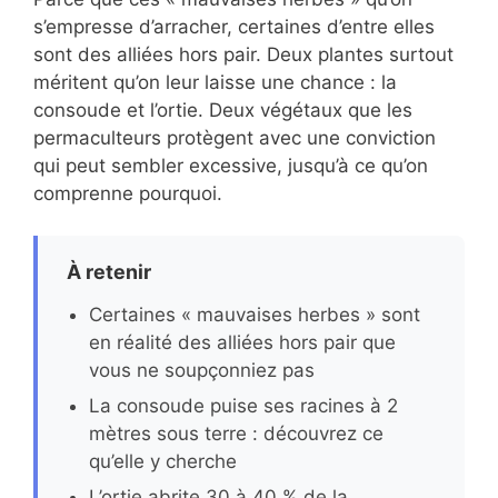
s’empresse d’arracher, certaines d’entre elles
sont des alliées hors pair. Deux plantes surtout
méritent qu’on leur laisse une chance : la
consoude et l’ortie. Deux végétaux que les
permaculteurs protègent avec une conviction
qui peut sembler excessive, jusqu’à ce qu’on
comprenne pourquoi.
À retenir
Certaines « mauvaises herbes » sont
en réalité des alliées hors pair que
vous ne soupçonniez pas
La consoude puise ses racines à 2
mètres sous terre : découvrez ce
qu’elle y cherche
L’ortie abrite 30 à 40 % de la