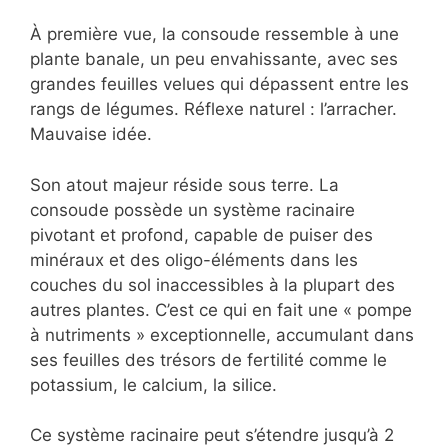
À première vue, la consoude ressemble à une
plante banale, un peu envahissante, avec ses
grandes feuilles velues qui dépassent entre les
rangs de légumes. Réflexe naturel : l’arracher.
Mauvaise idée.
Son atout majeur réside sous terre. La
consoude possède un système racinaire
pivotant et profond, capable de puiser des
minéraux et des oligo-éléments dans les
couches du sol inaccessibles à la plupart des
autres plantes. C’est ce qui en fait une « pompe
à nutriments » exceptionnelle, accumulant dans
ses feuilles des trésors de fertilité comme le
potassium, le calcium, la silice.
Ce système racinaire peut s’étendre jusqu’à 2