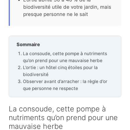
biodiversité utile de votre jardin, mais
presque personne ne le sait
Sommaire
La consoude, cette pompe à nutriments
qu’on prend pour une mauvaise herbe
L’ortie : un hôtel cinq étoiles pour la
biodiversité
Observer avant d’arracher : la règle d’or
que personne ne respecte
La consoude, cette pompe à
nutriments qu’on prend pour une
mauvaise herbe