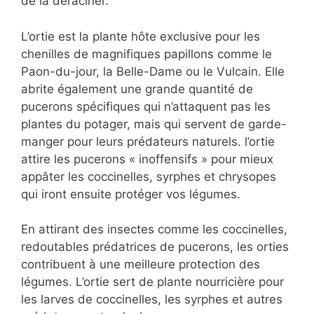
de la déraciner.
L’ortie est la plante hôte exclusive pour les
chenilles de magnifiques papillons comme le
Paon-du-jour, la Belle-Dame ou le Vulcain. Elle
abrite également une grande quantité de
pucerons spécifiques qui n’attaquent pas les
plantes du potager, mais qui servent de garde-
manger pour leurs prédateurs naturels. l’ortie
attire les pucerons « inoffensifs » pour mieux
appâter les coccinelles, syrphes et chrysopes
qui iront ensuite protéger vos légumes.
En attirant des insectes comme les coccinelles,
redoutables prédatrices de pucerons, les orties
contribuent à une meilleure protection des
légumes. L’ortie sert de plante nourricière pour
les larves de coccinelles, les syrphes et autres