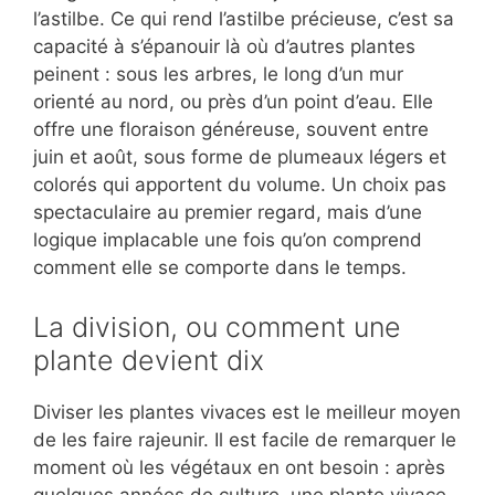
l’astilbe. Ce qui rend l’astilbe précieuse, c’est sa
capacité à s’épanouir là où d’autres plantes
peinent : sous les arbres, le long d’un mur
orienté au nord, ou près d’un point d’eau. Elle
offre une floraison généreuse, souvent entre
juin et août, sous forme de plumeaux légers et
colorés qui apportent du volume. Un choix pas
spectaculaire au premier regard, mais d’une
logique implacable une fois qu’on comprend
comment elle se comporte dans le temps.
La division, ou comment une
plante devient dix
Diviser les plantes vivaces est le meilleur moyen
de les faire rajeunir. Il est facile de remarquer le
moment où les végétaux en ont besoin : après
quelques années de culture, une plante vivace