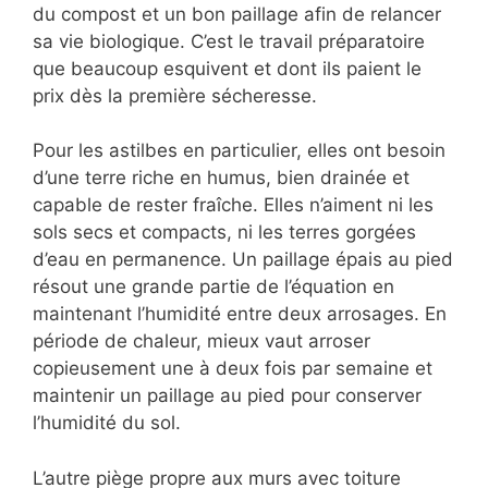
du compost et un bon paillage afin de relancer
sa vie biologique. C’est le travail préparatoire
que beaucoup esquivent et dont ils paient le
prix dès la première sécheresse.
Pour les astilbes en particulier, elles ont besoin
d’une terre riche en humus, bien drainée et
capable de rester fraîche. Elles n’aiment ni les
sols secs et compacts, ni les terres gorgées
d’eau en permanence. Un paillage épais au pied
résout une grande partie de l’équation en
maintenant l’humidité entre deux arrosages. En
période de chaleur, mieux vaut arroser
copieusement une à deux fois par semaine et
maintenir un paillage au pied pour conserver
l’humidité du sol.
L’autre piège propre aux murs avec toiture