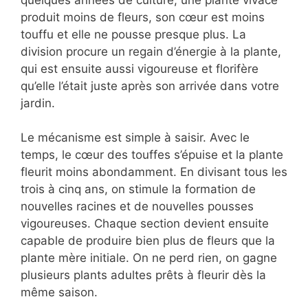
produit moins de fleurs, son cœur est moins
touffu et elle ne pousse presque plus. La
division procure un regain d’énergie à la plante,
qui est ensuite aussi vigoureuse et florifère
qu’elle l’était juste après son arrivée dans votre
jardin.
Le mécanisme est simple à saisir. Avec le
temps, le cœur des touffes s’épuise et la plante
fleurit moins abondamment. En divisant tous les
trois à cinq ans, on stimule la formation de
nouvelles racines et de nouvelles pousses
vigoureuses. Chaque section devient ensuite
capable de produire bien plus de fleurs que la
plante mère initiale. On ne perd rien, on gagne
plusieurs plants adultes prêts à fleurir dès la
même saison.