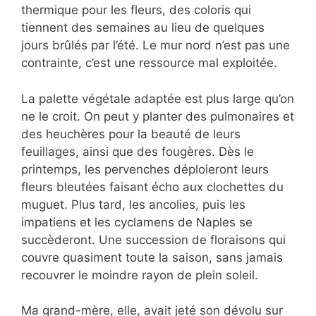
thermique pour les fleurs, des coloris qui
tiennent des semaines au lieu de quelques
jours brûlés par l’été. Le mur nord n’est pas une
contrainte, c’est une ressource mal exploitée.
La palette végétale adaptée est plus large qu’on
ne le croit. On peut y planter des pulmonaires et
des heuchères pour la beauté de leurs
feuillages, ainsi que des fougères. Dès le
printemps, les pervenches déploieront leurs
fleurs bleutées faisant écho aux clochettes du
muguet. Plus tard, les ancolies, puis les
impatiens et les cyclamens de Naples se
succèderont. Une succession de floraisons qui
couvre quasiment toute la saison, sans jamais
recouvrer le moindre rayon de plein soleil.
Ma grand-mère, elle, avait jeté son dévolu sur