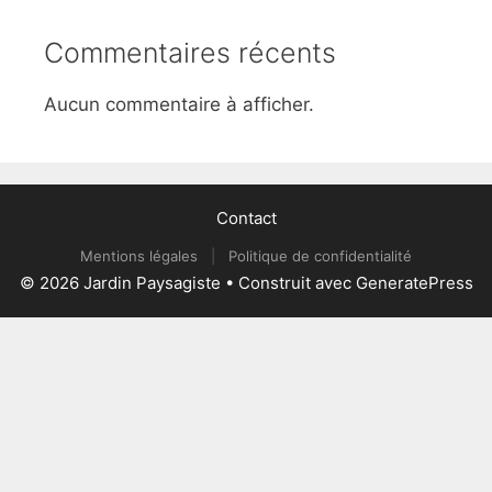
Commentaires récents
Aucun commentaire à afficher.
Contact
Mentions légales
|
Politique de confidentialité
© 2026 Jardin Paysagiste
• Construit avec
GeneratePress