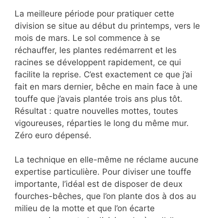
La meilleure période pour pratiquer cette
division se situe au début du printemps, vers le
mois de mars. Le sol commence à se
réchauffer, les plantes redémarrent et les
racines se développent rapidement, ce qui
facilite la reprise. C’est exactement ce que j’ai
fait en mars dernier, bêche en main face à une
touffe que j’avais plantée trois ans plus tôt.
Résultat : quatre nouvelles mottes, toutes
vigoureuses, réparties le long du même mur.
Zéro euro dépensé.
La technique en elle-même ne réclame aucune
expertise particulière. Pour diviser une touffe
importante, l’idéal est de disposer de deux
fourches-bêches, que l’on plante dos à dos au
milieu de la motte et que l’on écarte