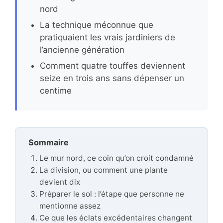
nord
La technique méconnue que
pratiquaient les vrais jardiniers de
l’ancienne génération
Comment quatre touffes deviennent
seize en trois ans sans dépenser un
centime
Sommaire
Le mur nord, ce coin qu’on croit condamné
La division, ou comment une plante
devient dix
Préparer le sol : l’étape que personne ne
mentionne assez
Ce que les éclats excédentaires changent