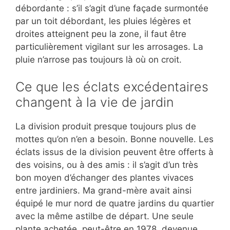
débordante : s’il s’agit d’une façade surmontée
par un toit débordant, les pluies légères et
droites atteignent peu la zone, il faut être
particulièrement vigilant sur les arrosages. La
pluie n’arrose pas toujours là où on croit.
Ce que les éclats excédentaires
changent à la vie de jardin
La division produit presque toujours plus de
mottes qu’on n’en a besoin. Bonne nouvelle. Les
éclats issus de la division peuvent être offerts à
des voisins, ou à des amis : il s’agit d’un très
bon moyen d’échanger des plantes vivaces
entre jardiniers. Ma grand-mère avait ainsi
équipé le mur nord de quatre jardins du quartier
avec la même astilbe de départ. Une seule
plante achetée, peut-être en 1978, devenue