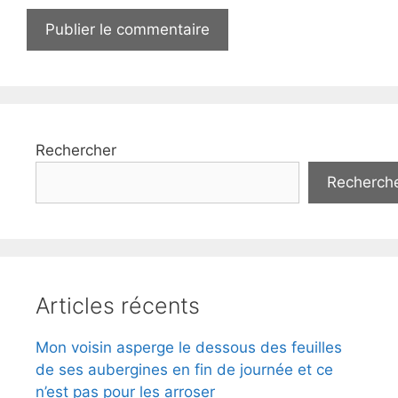
Rechercher
Recherch
Articles récents
Mon voisin asperge le dessous des feuilles
de ses aubergines en fin de journée et ce
n’est pas pour les arroser