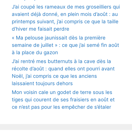
J’ai coupé les rameaux de mes groseilliers qui
avaient déjà donné, en plein mois d’août : au
printemps suivant, j’ai compris ce que la taille
d’hiver me faisait perdre
« Ma pelouse jaunissait dès la première
semaine de juillet » : ce que j’ai semé fin août
à la place du gazon
J’ai rentré mes butternuts à la cave dès la
récolte d’août : quand elles ont pourri avant
Noël, j’ai compris ce que les anciens
laissaient toujours dehors
Mon voisin cale un godet de terre sous les
tiges qui courent de ses fraisiers en août et
ce n’est pas pour les empêcher de s’étaler