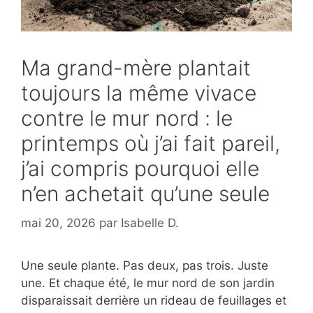
Ma grand-mère plantait
toujours la même vivace
contre le mur nord : le
printemps où j’ai fait pareil,
j’ai compris pourquoi elle
n’en achetait qu’une seule
mai 20, 2026
par
Isabelle D.
Une seule plante. Pas deux, pas trois. Juste
une. Et chaque été, le mur nord de son jardin
disparaissait derrière un rideau de feuillages et