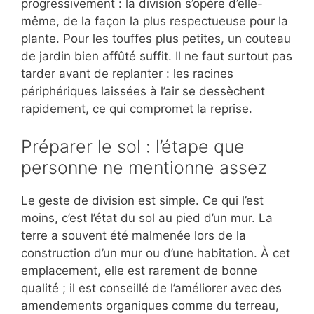
progressivement : la division s’opère d’elle-
même, de la façon la plus respectueuse pour la
plante. Pour les touffes plus petites, un couteau
de jardin bien affûté suffit. Il ne faut surtout pas
tarder avant de replanter : les racines
périphériques laissées à l’air se dessèchent
rapidement, ce qui compromet la reprise.
Préparer le sol : l’étape que
personne ne mentionne assez
Le geste de division est simple. Ce qui l’est
moins, c’est l’état du sol au pied d’un mur. La
terre a souvent été malmenée lors de la
construction d’un mur ou d’une habitation. À cet
emplacement, elle est rarement de bonne
qualité ; il est conseillé de l’améliorer avec des
amendements organiques comme du terreau,