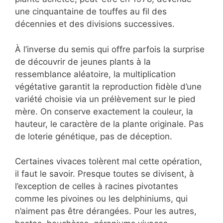
une cinquantaine de touffes au fil des
décennies et des divisions successives.
À l’inverse du semis qui offre parfois la surprise
de découvrir de jeunes plants à la
ressemblance aléatoire, la multiplication
végétative garantit la reproduction fidèle d’une
variété choisie via un prélèvement sur le pied
mère. On conserve exactement la couleur, la
hauteur, le caractère de la plante originale. Pas
de loterie génétique, pas de déception.
Certaines vivaces tolèrent mal cette opération,
il faut le savoir. Presque toutes se divisent, à
l’exception de celles à racines pivotantes
comme les pivoines ou les delphiniums, qui
n’aiment pas être dérangées. Pour les autres,