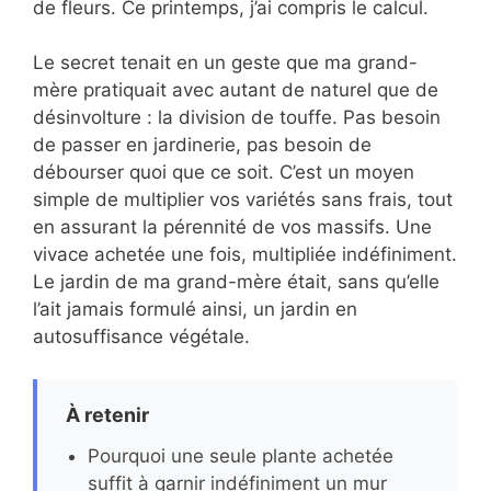
de fleurs. Ce printemps, j’ai compris le calcul.
Le secret tenait en un geste que ma grand-
mère pratiquait avec autant de naturel que de
désinvolture : la division de touffe. Pas besoin
de passer en jardinerie, pas besoin de
débourser quoi que ce soit. C’est un moyen
simple de multiplier vos variétés sans frais, tout
en assurant la pérennité de vos massifs. Une
vivace achetée une fois, multipliée indéfiniment.
Le jardin de ma grand-mère était, sans qu’elle
l’ait jamais formulé ainsi, un jardin en
autosuffisance végétale.
À retenir
Pourquoi une seule plante achetée
suffit à garnir indéfiniment un mur