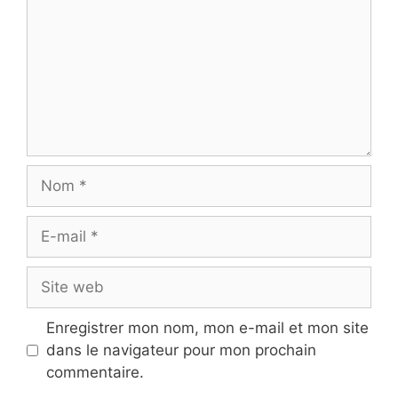
Nom
E-
mail
Site
web
Enregistrer mon nom, mon e-mail et mon site
dans le navigateur pour mon prochain
commentaire.