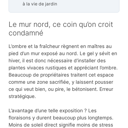
à la vie de jardin
Le mur nord, ce coin qu’on croit
condamné
L’ombre et la fraîcheur règnent en maîtres au
pied d’un mur exposé au nord. Le gel y sévit en
hiver, il est donc nécessaire d’installer des
plantes vivaces rustiques et appréciant l’ombre.
Beaucoup de propriétaires traitent cet espace
comme une zone sacrifiée, y laissent pousser
ce qui veut bien, ou pire, le bétonisent. Erreur
stratégique.
L’avantage d’une telle exposition ? Les
floraisons y durent beaucoup plus longtemps.
Moins de soleil direct signifie moins de stress