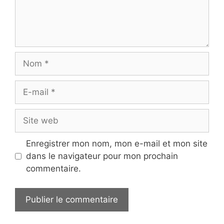
Nom
E-
mail
Site
web
Enregistrer mon nom, mon e-mail et mon site
dans le navigateur pour mon prochain
commentaire.