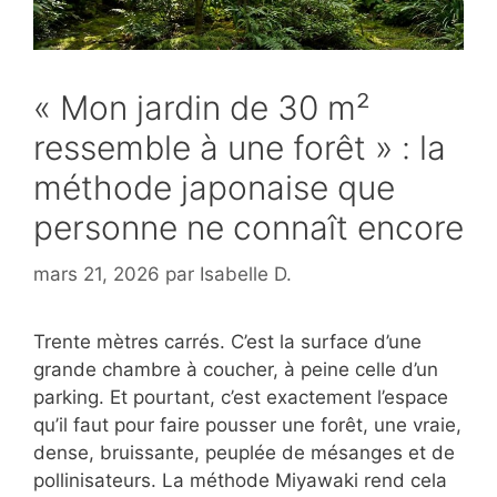
« Mon jardin de 30 m²
ressemble à une forêt » : la
méthode japonaise que
personne ne connaît encore
mars 21, 2026
par
Isabelle D.
Trente mètres carrés. C’est la surface d’une
grande chambre à coucher, à peine celle d’un
parking. Et pourtant, c’est exactement l’espace
qu’il faut pour faire pousser une forêt, une vraie,
dense, bruissante, peuplée de mésanges et de
pollinisateurs. La méthode Miyawaki rend cela