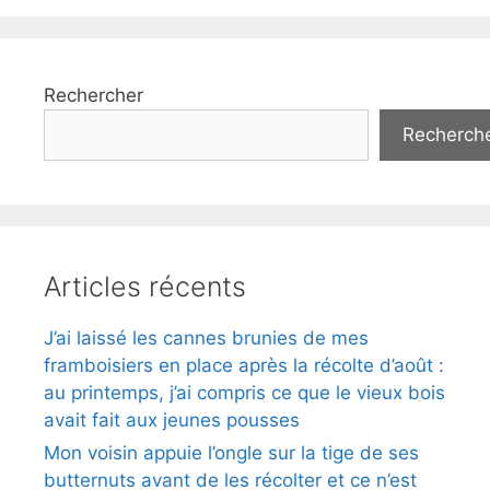
Rechercher
Recherch
Articles récents
J’ai laissé les cannes brunies de mes
framboisiers en place après la récolte d’août :
au printemps, j’ai compris ce que le vieux bois
avait fait aux jeunes pousses
Mon voisin appuie l’ongle sur la tige de ses
butternuts avant de les récolter et ce n’est