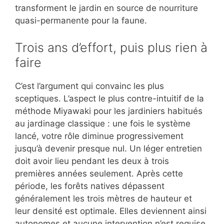
transforment le jardin en source de nourriture
quasi-permanente pour la faune.
Trois ans d’effort, puis plus rien à
faire
C’est l’argument qui convainc les plus
sceptiques. L’aspect le plus contre-intuitif de la
méthode Miyawaki pour les jardiniers habitués
au jardinage classique : une fois le système
lancé, votre rôle diminue progressivement
jusqu’à devenir presque nul. Un léger entretien
doit avoir lieu pendant les deux à trois
premières années seulement. Après cette
période, les forêts natives dépassent
généralement les trois mètres de hauteur et
leur densité est optimale. Elles deviennent ainsi
autonomes et aucune intervention n’est requise.