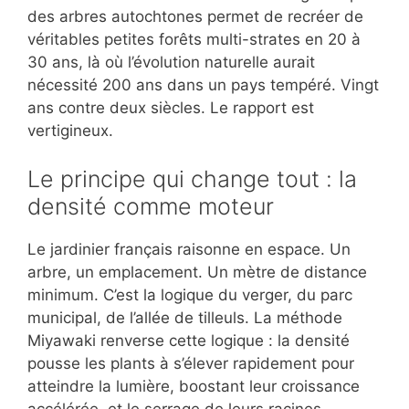
des arbres autochtones permet de recréer de
véritables petites forêts multi-strates en 20 à
30 ans, là où l’évolution naturelle aurait
nécessité 200 ans dans un pays tempéré. Vingt
ans contre deux siècles. Le rapport est
vertigineux.
Le principe qui change tout : la
densité comme moteur
Le jardinier français raisonne en espace. Un
arbre, un emplacement. Un mètre de distance
minimum. C’est la logique du verger, du parc
municipal, de l’allée de tilleuls. La méthode
Miyawaki renverse cette logique : la densité
pousse les plants à s’élever rapidement pour
atteindre la lumière, boostant leur croissance