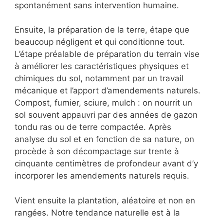
spontanément sans intervention humaine.
Ensuite, la préparation de la terre, étape que
beaucoup négligent et qui conditionne tout.
L’étape préalable de préparation du terrain vise
à améliorer les caractéristiques physiques et
chimiques du sol, notamment par un travail
mécanique et l’apport d’amendements naturels.
Compost, fumier, sciure, mulch : on nourrit un
sol souvent appauvri par des années de gazon
tondu ras ou de terre compactée. Après
analyse du sol et en fonction de sa nature, on
procède à son décompactage sur trente à
cinquante centimètres de profondeur avant d’y
incorporer les amendements naturels requis.
Vient ensuite la plantation, aléatoire et non en
rangées. Notre tendance naturelle est à la