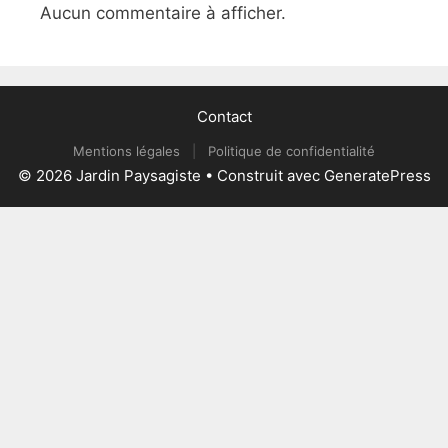
Aucun commentaire à afficher.
Contact
Mentions légales
|
Politique de confidentialité
© 2026 Jardin Paysagiste
• Construit avec
GeneratePress