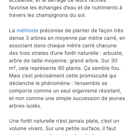
accélérée, et le serrage de leurs racines
favorise les échanges d’eau et de nutriments à
travers les champignons du sol.
La
méthode
préconise de planter de façon très
dense 3 arbres en moyenne par mètre carré, en
associant dans chaque mètre carré chacune
des trois strates d’une forêt naturelle : arbuste,
arbre de taille moyenne, grand arbre. Sur 30
m², cela représente 90 plants. Ça semble fou.
Mais c’est précisément cette promiscuité qui
déclenche le phénomène : l’ensemble se
comporte comme un seul organisme résistant,
et non comme une simple succession de jeunes
arbres isolés.
Une forêt naturelle n’est jamais plate, c’est un
volume vivant. Sur une petite surface, il faut