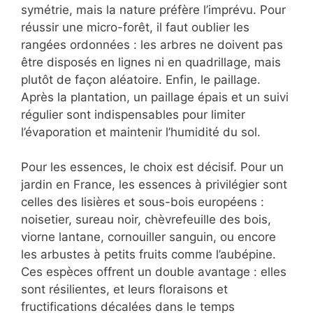
symétrie, mais la nature préfère l’imprévu. Pour
réussir une micro-forêt, il faut oublier les
rangées ordonnées : les arbres ne doivent pas
être disposés en lignes ni en quadrillage, mais
plutôt de façon aléatoire. Enfin, le paillage.
Après la plantation, un paillage épais et un suivi
régulier sont indispensables pour limiter
l’évaporation et maintenir l’humidité du sol.
Pour les essences, le choix est décisif. Pour un
jardin en France, les essences à privilégier sont
celles des lisières et sous-bois européens :
noisetier, sureau noir, chèvrefeuille des bois,
viorne lantane, cornouiller sanguin, ou encore
les arbustes à petits fruits comme l’aubépine.
Ces espèces offrent un double avantage : elles
sont résilientes, et leurs floraisons et
fructifications décalées dans le temps