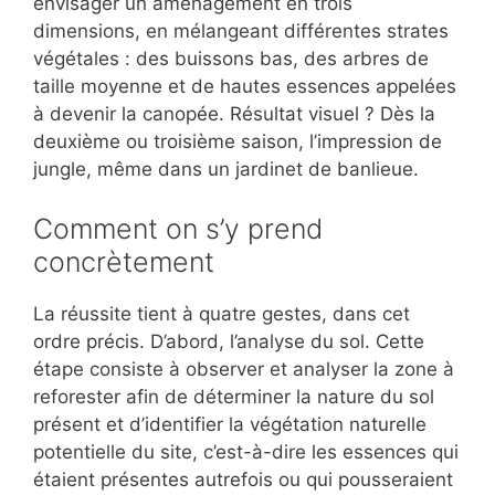
envisager un aménagement en trois
dimensions, en mélangeant différentes strates
végétales : des buissons bas, des arbres de
taille moyenne et de hautes essences appelées
à devenir la canopée. Résultat visuel ? Dès la
deuxième ou troisième saison, l’impression de
jungle, même dans un jardinet de banlieue.
Comment on s’y prend
concrètement
La réussite tient à quatre gestes, dans cet
ordre précis. D’abord, l’analyse du sol. Cette
étape consiste à observer et analyser la zone à
reforester afin de déterminer la nature du sol
présent et d’identifier la végétation naturelle
potentielle du site, c’est-à-dire les essences qui
étaient présentes autrefois ou qui pousseraient