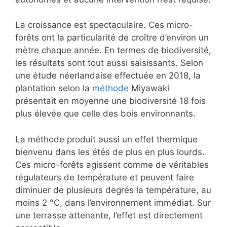
La croissance est spectaculaire. Ces micro-
forêts ont la particularité de croître d’environ un
mètre chaque année. En termes de biodiversité,
les résultats sont tout aussi saisissants. Selon
une étude néerlandaise effectuée en 2018, la
plantation selon la
méthode
Miyawaki
présentait en moyenne une biodiversité 18 fois
plus élevée que celle des bois environnants.
La méthode produit aussi un effet thermique
bienvenu dans les étés de plus en plus lourds.
Ces micro-forêts agissent comme de véritables
régulateurs de température et peuvent faire
diminuer de plusieurs degrés la température, au
moins 2 °C, dans l’environnement immédiat. Sur
une terrasse attenante, l’effet est directement