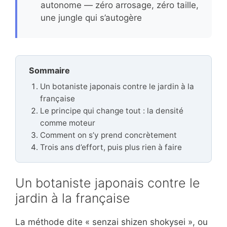
autonome — zéro arrosage, zéro taille,
une jungle qui s’autogère
Sommaire
Un botaniste japonais contre le jardin à la
française
Le principe qui change tout : la densité
comme moteur
Comment on s’y prend concrètement
Trois ans d’effort, puis plus rien à faire
Un botaniste japonais contre le
jardin à la française
La méthode dite « senzai shizen shokysei », ou