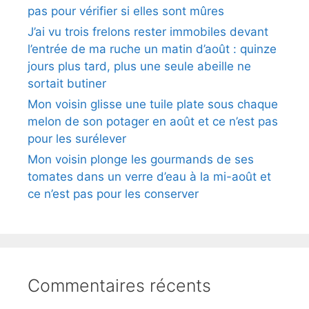
pas pour vérifier si elles sont mûres
J’ai vu trois frelons rester immobiles devant
l’entrée de ma ruche un matin d’août : quinze
jours plus tard, plus une seule abeille ne
sortait butiner
Mon voisin glisse une tuile plate sous chaque
melon de son potager en août et ce n’est pas
pour les surélever
Mon voisin plonge les gourmands de ses
tomates dans un verre d’eau à la mi-août et
ce n’est pas pour les conserver
Commentaires récents