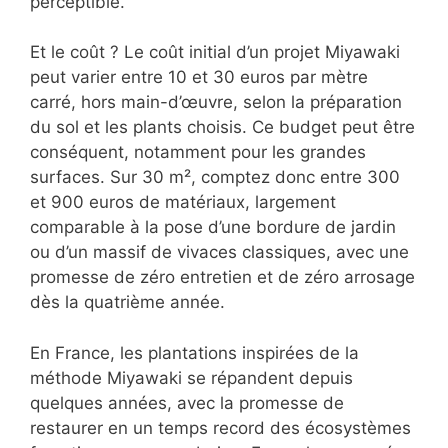
perceptible.
Et le coût ? Le coût initial d’un projet Miyawaki
peut varier entre 10 et 30 euros par mètre
carré, hors main-d’œuvre, selon la préparation
du sol et les plants choisis. Ce budget peut être
conséquent, notamment pour les grandes
surfaces. Sur 30 m², comptez donc entre 300
et 900 euros de matériaux, largement
comparable à la pose d’une bordure de jardin
ou d’un massif de vivaces classiques, avec une
promesse de zéro entretien et de zéro arrosage
dès la quatrième année.
En France, les plantations inspirées de la
méthode Miyawaki se répandent depuis
quelques années, avec la promesse de
restaurer en un temps record des écosystèmes