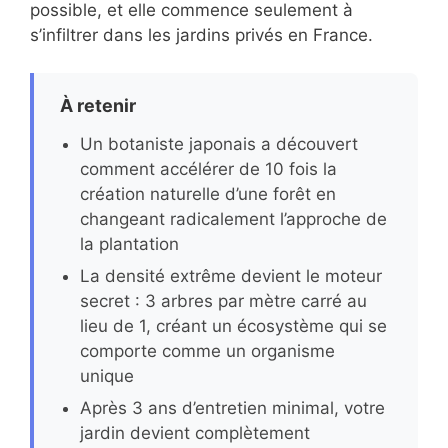
possible, et elle commence seulement à
s’infiltrer dans les jardins privés en France.
À retenir
Un botaniste japonais a découvert
comment accélérer de 10 fois la
création naturelle d’une forêt en
changeant radicalement l’approche de
la plantation
La densité extrême devient le moteur
secret : 3 arbres par mètre carré au
lieu de 1, créant un écosystème qui se
comporte comme un organisme
unique
Après 3 ans d’entretien minimal, votre
jardin devient complètement