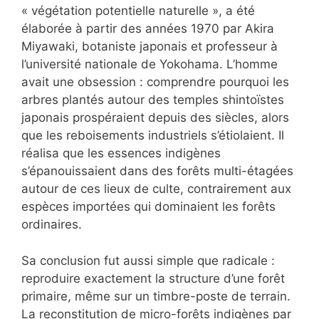
« végétation potentielle naturelle », a été
élaborée à partir des années 1970 par Akira
Miyawaki, botaniste japonais et professeur à
l’université nationale de Yokohama. L’homme
avait une obsession : comprendre pourquoi les
arbres plantés autour des temples shintoïstes
japonais prospéraient depuis des siècles, alors
que les reboisements industriels s’étiolaient. Il
réalisa que les essences indigènes
s’épanouissaient dans des forêts multi-étagées
autour de ces lieux de culte, contrairement aux
espèces importées qui dominaient les forêts
ordinaires.
Sa conclusion fut aussi simple que radicale :
reproduire exactement la structure d’une forêt
primaire, même sur un timbre-poste de terrain.
La reconstitution de micro-forêts indigènes par