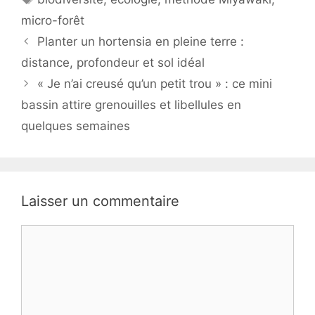
micro-forêt
Planter un hortensia en pleine terre :
distance, profondeur et sol idéal
« Je n’ai creusé qu’un petit trou » : ce mini
bassin attire grenouilles et libellules en
quelques semaines
Laisser un commentaire
Commentaire