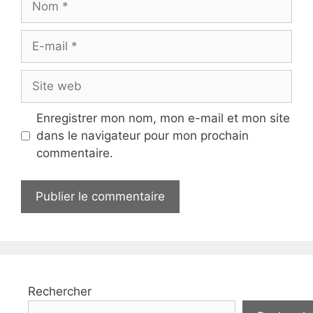
E-
mail
Site
web
Enregistrer mon nom, mon e-mail et mon site
dans le navigateur pour mon prochain
commentaire.
Rechercher