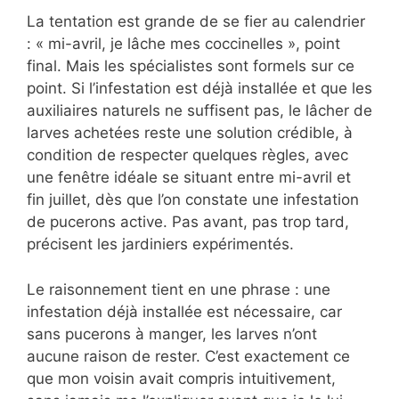
La tentation est grande de se fier au calendrier
: « mi-avril, je lâche mes coccinelles », point
final. Mais les spécialistes sont formels sur ce
point. Si l’infestation est déjà installée et que les
auxiliaires naturels ne suffisent pas, le lâcher de
larves achetées reste une solution crédible, à
condition de respecter quelques règles, avec
une fenêtre idéale se situant entre mi-avril et
fin juillet, dès que l’on constate une infestation
de pucerons active. Pas avant, pas trop tard,
précisent les jardiniers expérimentés.
Le raisonnement tient en une phrase : une
infestation déjà installée est nécessaire, car
sans pucerons à manger, les larves n’ont
aucune raison de rester. C’est exactement ce
que mon voisin avait compris intuitivement,