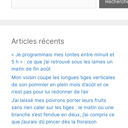
Recherch
Articles récents
« Je programmais mes tontes entre minuit et
5 h » : ce que j’ai retrouvé sous les lames un
matin de fin août
Mon voisin coupe les longues tiges verticales
de son pommier en plein mois d’août et ce
n’est pas pour lui redonner de l’air
J’ai laissé mes poivrons porter leurs fruits
sans rien caler sur les tiges : le matin où une
branche s’est fendue en deux, j’ai compris ce
que j’aurais dû pincer dès la floraison