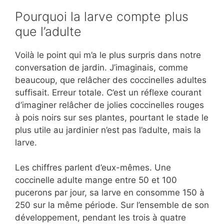
Pourquoi la larve compte plus
que l’adulte
Voilà le point qui m’a le plus surpris dans notre
conversation de jardin. J’imaginais, comme
beaucoup, que relâcher des coccinelles adultes
suffisait. Erreur totale. C’est un réflexe courant
d’imaginer relâcher de jolies coccinelles rouges
à pois noirs sur ses plantes, pourtant le stade le
plus utile au jardinier n’est pas l’adulte, mais la
larve.
Les chiffres parlent d’eux-mêmes. Une
coccinelle adulte mange entre 50 et 100
pucerons par jour, sa larve en consomme 150 à
250 sur la même période. Sur l’ensemble de son
développement, pendant les trois à quatre