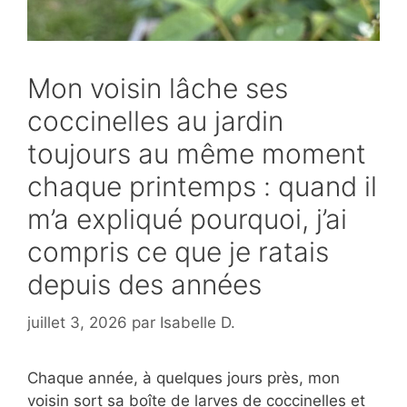
Mon voisin lâche ses
coccinelles au jardin
toujours au même moment
chaque printemps : quand il
m’a expliqué pourquoi, j’ai
compris ce que je ratais
depuis des années
juillet 3, 2026
par
Isabelle D.
Chaque année, à quelques jours près, mon
voisin sort sa boîte de larves de coccinelles et