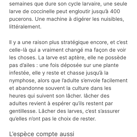
semaines que dure son cycle larvaire, une seule
larve de coccinelle peut engloutir jusqu’à 400
pucerons. Une machine à digérer les nuisibles,
littéralement.
Il y a une raison plus stratégique encore, et c’est
celle-là qui a vraiment changé ma façon de voir
les choses. La larve est aptère, elle ne possède
pas d’ailes : une fois déposée sur une plante
infestée, elle y reste et chasse jusqu’à la
nymphose, alors que l’adulte s’envole facilement
et abandonne souvent la culture dans les
heures qui suivent son lâcher. lâcher des
adultes revient à espérer qu’ils restent par
gentillesse. Lâcher des larves, c’est s’assurer
qu’elles n’ont pas le choix de rester.
L’espèce compte aussi