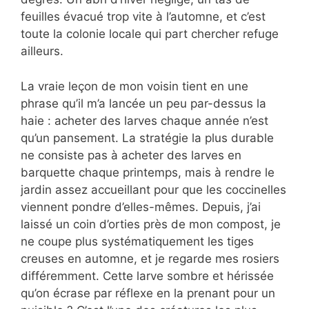
feuilles évacué trop vite à l’automne, et c’est
toute la colonie locale qui part chercher refuge
ailleurs.
La vraie leçon de mon voisin tient en une
phrase qu’il m’a lancée un peu par-dessus la
haie : acheter des larves chaque année n’est
qu’un pansement. La stratégie la plus durable
ne consiste pas à acheter des larves en
barquette chaque printemps, mais à rendre le
jardin assez accueillant pour que les coccinelles
viennent pondre d’elles-mêmes. Depuis, j’ai
laissé un coin d’orties près de mon compost, je
ne coupe plus systématiquement les tiges
creuses en automne, et je regarde mes rosiers
différemment. Cette larve sombre et hérissée
qu’on écrase par réflexe en la prenant pour un