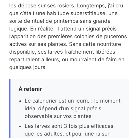
les dépose sur ses rosiers. Longtemps, j’ai cru
que c’était une habitude superstitieuse, une
sorte de rituel de printemps sans grande
logique. En réalité, il attend un signal précis :
l’apparition des premières colonies de pucerons
actives sur ses plantes. Sans cette nourriture
disponible, ses larves fraîchement libérées
repartiraient ailleurs, ou mourraient de faim en
quelques jours.
À retenir
Le calendrier est un leurre : le moment
idéal dépend d’un signal précis
observable sur vos plantes
Les larves sont 3 fois plus efficaces
que les adultes, et pour une raison