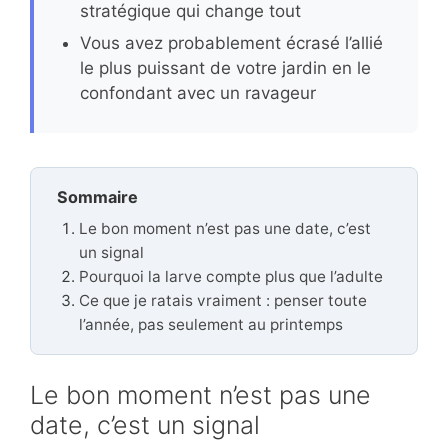
stratégique qui change tout
Vous avez probablement écrasé l’allié
le plus puissant de votre jardin en le
confondant avec un ravageur
Sommaire
Le bon moment n’est pas une date, c’est
un signal
Pourquoi la larve compte plus que l’adulte
Ce que je ratais vraiment : penser toute
l’année, pas seulement au printemps
Le bon moment n’est pas une
date, c’est un signal