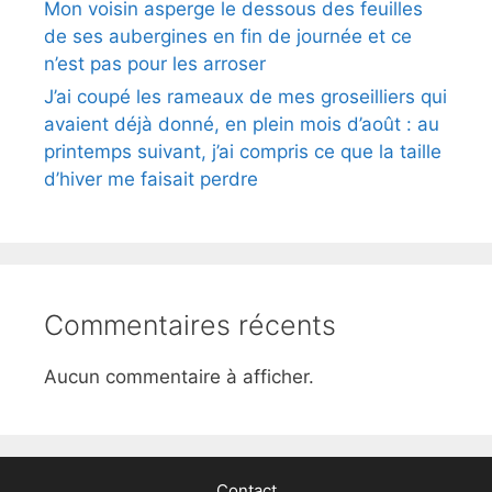
Mon voisin asperge le dessous des feuilles
de ses aubergines en fin de journée et ce
n’est pas pour les arroser
J’ai coupé les rameaux de mes groseilliers qui
avaient déjà donné, en plein mois d’août : au
printemps suivant, j’ai compris ce que la taille
d’hiver me faisait perdre
Commentaires récents
Aucun commentaire à afficher.
Contact