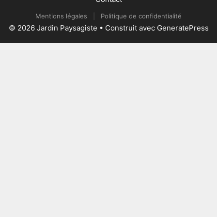
Mentions légales
|
Politique de confidentialité
© 2026 Jardin Paysagiste
• Construit avec
GeneratePress