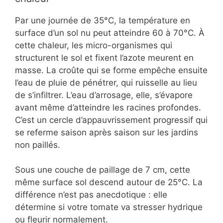
Par une journée de 35°C, la température en
surface d’un sol nu peut atteindre 60 à 70°C. À
cette chaleur, les micro-organismes qui
structurent le sol et fixent l’azote meurent en
masse. La croûte qui se forme empêche ensuite
l’eau de pluie de pénétrer, qui ruisselle au lieu
de s’infiltrer. L’eau d’arrosage, elle, s’évapore
avant même d’atteindre les racines profondes.
C’est un cercle d’appauvrissement progressif qui
se referme saison après saison sur les jardins
non paillés.
Sous une couche de paillage de 7 cm, cette
même surface sol descend autour de 25°C. La
différence n’est pas anecdotique : elle
détermine si votre tomate va stresser hydrique
ou fleurir normalement.