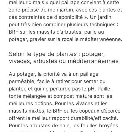
meilleur » mais « quel paillage convient à cette
zone précise de mon jardin, avec ces plantes et
ces contraintes de disponibilité ». Un jardin
peut très bien combiner plusieurs techniques :
BRF sur les massifs d’arbustes, paille au
potager, gravier sur la rocaille méditerranéenne.
Selon le type de plantes : potager,
vivaces, arbustes ou méditerranéennes
Au potager, la priorité va à un paillage
perméable, facile à retirer pour semer ou
planter, et qui ne perturbe pas le pH. Paille,
tonte mélangée et compost mature sont les
meilleures options. Pour les vivaces et les
massifs mixtes, le BRF ou les copeaux d’écorce
offrent le meilleur rapport durabilité/efficacité.
Pour les arbustes de haie, les feuilles broyées