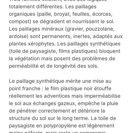
totalement différentes. Les paillages
organiques (paille, broyat, feuilles, écorces,
compost) se dégradent et nourrissent le sol.
Les paillages minéraux (gravier, pouzzolane,
ardoise) sont permanents, inertes, adaptés aux
plantes xérophytes. Les paillages synthétiques
(toile de paysagiste, films plastiques) bloquent
la végétation mais posent des problèmes de
perméabilité et de longévité des sols.
Le paillage synthétique mérite une mise au
point franche : le film plastique noir étouffe
réellement les adventices mais imperméabilise
le sol aux échanges gazeux, empêche la pluie
de pénétrer correctement et détériore la
structure du sol sur le long terme. La toile de
paysagiste en polypropylène est légèrement
moins néfaste, mais reste un compromis