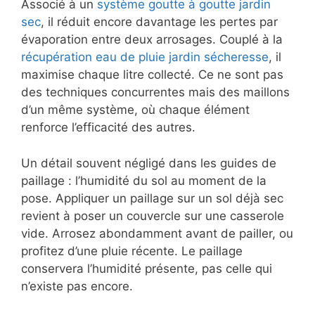
Associé à un
système goutte à goutte jardin
sec
, il réduit encore davantage les pertes par
évaporation entre deux arrosages. Couplé à la
récupération eau de pluie jardin sécheresse
, il
maximise chaque litre collecté. Ce ne sont pas
des techniques concurrentes mais des maillons
d’un même système, où chaque élément
renforce l’efficacité des autres.
Un détail souvent négligé dans les guides de
paillage : l’humidité du sol au moment de la
pose. Appliquer un paillage sur un sol déjà sec
revient à poser un couvercle sur une casserole
vide. Arrosez abondamment avant de pailler, ou
profitez d’une pluie récente. Le paillage
conservera l’humidité présente, pas celle qui
n’existe pas encore.