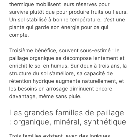
thermique mobilisent leurs réserves pour
survivre plutôt que pour produire fruits ou fleurs.
Un sol stabilisé à bonne température, c’est une
plante qui garde son énergie pour ce qui
compte.
Troisième bénéfice, souvent sous-estimé : le
paillage organique se décompose lentement et
enrichit le sol en humus. Sur deux à trois ans, la
structure du sol s’améliore, sa capacité de
rétention hydrique augmente naturellement, et
les besoins en arrosage diminuent encore
davantage, même sans pluie.
Les grandes familles de paillage
: organique, minéral, synthétique
Trois familles existent, avec des logiques