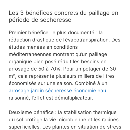
Les 3 bénéfices concrets du paillage en
période de sécheresse
Premier bénéfice, le plus documenté : la
réduction drastique de l’évapotranspiration. Des
études menées en conditions
méditerranéennes montrent qu’un paillage
organique bien posé réduit les besoins en
arrosage de 50 à 70%. Pour un potager de 30
m², cela représente plusieurs milliers de litres
économisés sur une saison. Combiné à un
arrosage jardin sécheresse économie eau
raisonné, l’effet est démultiplicateur.
Deuxième bénéfice : la stabilisation thermique
du sol protège la vie microbienne et les racines
superficielles. Les plantes en situation de stress