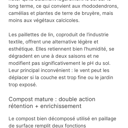
long terme, ce qui convient aux rhododendrons,
camélias et plantes de terre de bruyère, mais
moins aux végétaux calcicoles.
Les paillettes de lin, coproduit de l’industrie
textile, offrent une alternative légère et
esthétique. Elles retiennent bien l’humidité, se
dégradent en une à deux saisons et ne
modifient pas significativement le pH du sol.
Leur principal inconvénient : le vent peut les
déplacer si la couche est trop fine ou le jardin
trop exposé.
Compost mature : double action
rétention + enrichissement
Le compost bien décomposé utilisé en paillage
de surface remplit deux fonctions