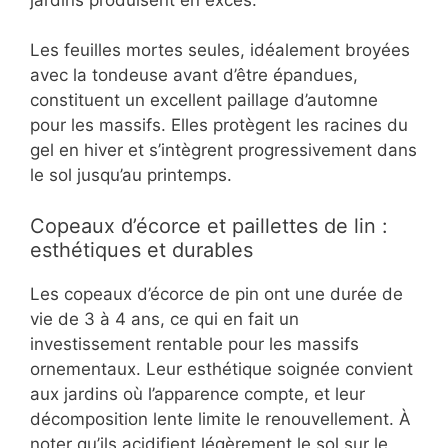
Les feuilles mortes seules, idéalement broyées
avec la tondeuse avant d’être épandues,
constituent un excellent paillage d’automne
pour les massifs. Elles protègent les racines du
gel en hiver et s’intègrent progressivement dans
le sol jusqu’au printemps.
Copeaux d’écorce et paillettes de lin :
esthétiques et durables
Les copeaux d’écorce de pin ont une durée de
vie de 3 à 4 ans, ce qui en fait un
investissement rentable pour les massifs
ornementaux. Leur esthétique soignée convient
aux jardins où l’apparence compte, et leur
décomposition lente limite le renouvellement. À
noter qu’ils acidifient légèrement le sol sur le