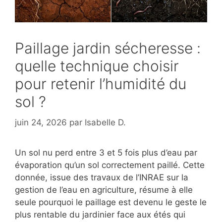
Paillage jardin sécheresse :
quelle technique choisir
pour retenir l’humidité du
sol ?
juin 24, 2026
par
Isabelle D.
Un sol nu perd entre 3 et 5 fois plus d’eau par
évaporation qu’un sol correctement paillé. Cette
donnée, issue des travaux de l’INRAE sur la
gestion de l’eau en agriculture, résume à elle
seule pourquoi le paillage est devenu le geste le
plus rentable du jardinier face aux étés qui