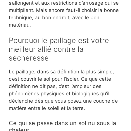
s’allongent et aux restrictions d’arrosage qui se
multiplient. Mais encore faut-il choisir la bonne
technique, au bon endroit, avec le bon
matériau.
Pourquoi le paillage est votre
meilleur allié contre la
sécheresse
Le paillage, dans sa définition la plus simple,
c’est couvrir le sol pour l’isoler. Ce que cette
définition ne dit pas, c’est l’ampleur des
phénomènes physiques et biologiques qu’il
déclenche dès que vous posez une couche de
matière entre le soleil et la terre.
Ce qui se passe dans un sol nu sous la
chaleur