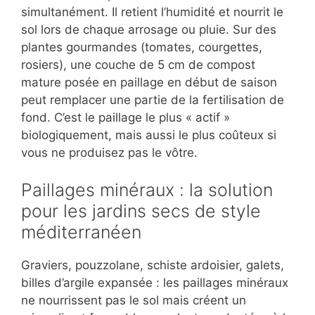
simultanément. Il retient l’humidité et nourrit le
sol lors de chaque arrosage ou pluie. Sur des
plantes gourmandes (tomates, courgettes,
rosiers), une couche de 5 cm de compost
mature posée en paillage en début de saison
peut remplacer une partie de la fertilisation de
fond. C’est le paillage le plus « actif »
biologiquement, mais aussi le plus coûteux si
vous ne produisez pas le vôtre.
Paillages minéraux : la solution
pour les jardins secs de style
méditerranéen
Graviers, pouzzolane, schiste ardoisier, galets,
billes d’argile expansée : les paillages minéraux
ne nourrissent pas le sol mais créent un