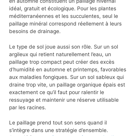
en automne constituent un paillage hivernal
idéal, gratuit et écologique. Pour les plantes
méditerranéennes et les succulentes, seul le
paillage minéral correspond réellement à leurs
besoins de drainage.
Le type de sol joue aussi son rôle. Sur un sol
argileux qui retient naturellement l’eau, un
paillage trop compact peut créer des excès
d’humidité en automne et printemps, favorables
aux maladies fongiques. Sur un sol sableux qui
draine trop vite, un paillage organique épais est
exactement ce qu’il faut pour ralentir le
ressuyage et maintenir une réserve utilisable
par les racines.
Le paillage prend tout son sens quand il
s’intègre dans une stratégie d’ensemble.