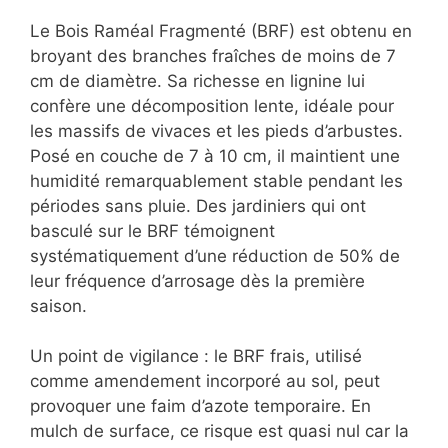
Le Bois Raméal Fragmenté (BRF) est obtenu en
broyant des branches fraîches de moins de 7
cm de diamètre. Sa richesse en lignine lui
confère une décomposition lente, idéale pour
les massifs de vivaces et les pieds d’arbustes.
Posé en couche de 7 à 10 cm, il maintient une
humidité remarquablement stable pendant les
périodes sans pluie. Des jardiniers qui ont
basculé sur le BRF témoignent
systématiquement d’une réduction de 50% de
leur fréquence d’arrosage dès la première
saison.
Un point de vigilance : le BRF frais, utilisé
comme amendement incorporé au sol, peut
provoquer une faim d’azote temporaire. En
mulch de surface, ce risque est quasi nul car la