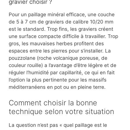
gravier choisir ?
Pour un paillage minéral efficace, une couche
de 5 à 7 cm de graviers de calibre 10/20 mm
est le standard. Trop fins, les graviers créent
une surface compacte difficile à travailler. Trop
gros, les mauvaises herbes profitent des
espaces entre les pierres pour s’installer. La
pouzzolane (roche volcanique poreuse, de
couleur rouille) a l’avantage d’être légère et de
réguler l’humidité par capillarité, ce qui en fait
l’option la plus pertinente pour les massifs
méditerranéens en pot ou en pleine terre.
Comment choisir la bonne
technique selon votre situation
La question n’est pas « quel paillage est le