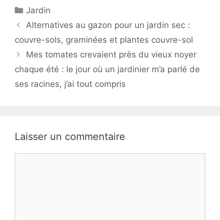
Catégories
Jardin
Alternatives au gazon pour un jardin sec :
couvre-sols, graminées et plantes couvre-sol
Mes tomates crevaient près du vieux noyer
chaque été : le jour où un jardinier m’a parlé de
ses racines, j’ai tout compris
Laisser un commentaire
Commentaire