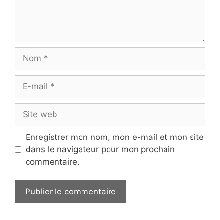
Nom
E-
mail
Site
web
Enregistrer mon nom, mon e-mail et mon site
dans le navigateur pour mon prochain
commentaire.