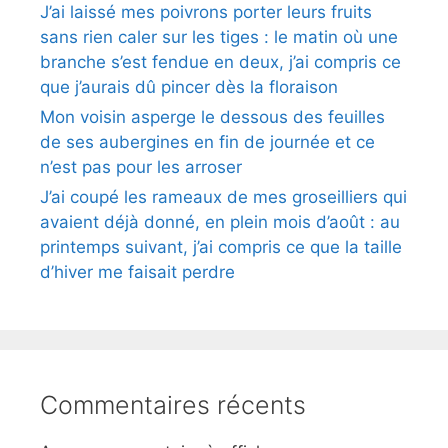
J’ai laissé mes poivrons porter leurs fruits
sans rien caler sur les tiges : le matin où une
branche s’est fendue en deux, j’ai compris ce
que j’aurais dû pincer dès la floraison
Mon voisin asperge le dessous des feuilles
de ses aubergines en fin de journée et ce
n’est pas pour les arroser
J’ai coupé les rameaux de mes groseilliers qui
avaient déjà donné, en plein mois d’août : au
printemps suivant, j’ai compris ce que la taille
d’hiver me faisait perdre
Commentaires récents