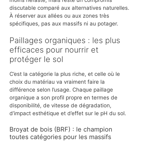
discutable comparé aux alternatives naturelles.
À réserver aux allées ou aux zones très
spécifiques, pas aux massifs ni au potager.
Paillages organiques : les plus
efficaces pour nourrir et
protéger le sol
C’est la catégorie la plus riche, et celle où le
choix du matériau va vraiment faire la
différence selon l’usage. Chaque paillage
organique a son profil propre en termes de
disponibilité, de vitesse de dégradation,
d’impact esthétique et d’effet sur le pH du sol.
Broyat de bois (BRF) : le champion
toutes catégories pour les massifs