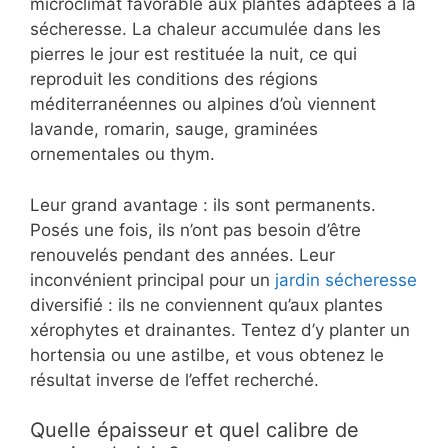
microclimat favorable aux plantes adaptées à la
sécheresse. La chaleur accumulée dans les
pierres le jour est restituée la nuit, ce qui
reproduit les conditions des régions
méditerranéennes ou alpines d’où viennent
lavande, romarin, sauge, graminées
ornementales ou thym.
Leur grand avantage : ils sont permanents.
Posés une fois, ils n’ont pas besoin d’être
renouvelés pendant des années. Leur
inconvénient principal pour un
jardin sécheresse
diversifié : ils ne conviennent qu’aux plantes
xérophytes et drainantes. Tentez d’y planter un
hortensia ou une astilbe, et vous obtenez le
résultat inverse de l’effet recherché.
Quelle épaisseur et quel calibre de