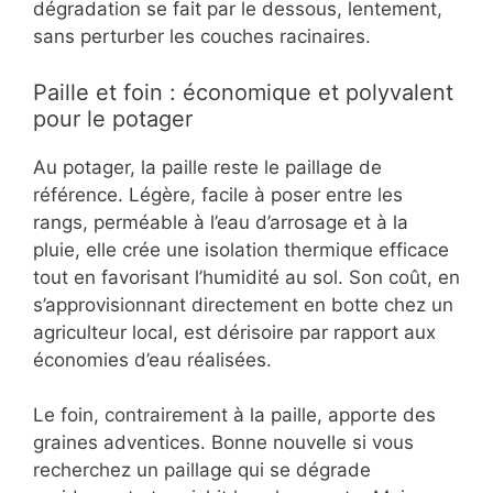
dégradation se fait par le dessous, lentement,
sans perturber les couches racinaires.
Paille et foin : économique et polyvalent
pour le potager
Au potager, la paille reste le paillage de
référence. Légère, facile à poser entre les
rangs, perméable à l’eau d’arrosage et à la
pluie, elle crée une isolation thermique efficace
tout en favorisant l’humidité au sol. Son coût, en
s’approvisionnant directement en botte chez un
agriculteur local, est dérisoire par rapport aux
économies d’eau réalisées.
Le foin, contrairement à la paille, apporte des
graines adventices. Bonne nouvelle si vous
recherchez un paillage qui se dégrade