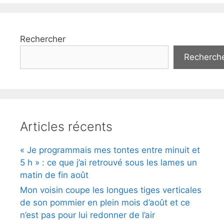
Rechercher
Recherch
Articles récents
« Je programmais mes tontes entre minuit et
5 h » : ce que j’ai retrouvé sous les lames un
matin de fin août
Mon voisin coupe les longues tiges verticales
de son pommier en plein mois d’août et ce
n’est pas pour lui redonner de l’air