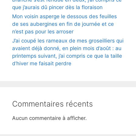
que j’aurais dû pincer dès la floraison
Mon voisin asperge le dessous des feuilles
de ses aubergines en fin de journée et ce
n’est pas pour les arroser
J’ai coupé les rameaux de mes groseilliers qui
avaient déjà donné, en plein mois d’août : au
printemps suivant, j’ai compris ce que la taille
d’hiver me faisait perdre
Commentaires récents
Aucun commentaire à afficher.