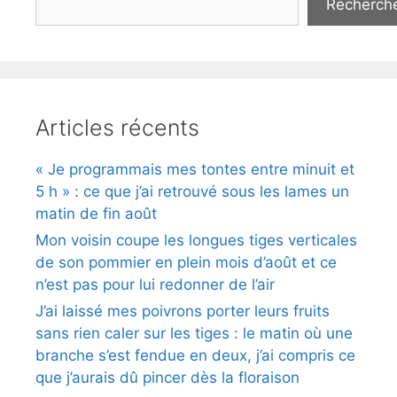
Recherch
Articles récents
« Je programmais mes tontes entre minuit et
5 h » : ce que j’ai retrouvé sous les lames un
matin de fin août
Mon voisin coupe les longues tiges verticales
de son pommier en plein mois d’août et ce
n’est pas pour lui redonner de l’air
J’ai laissé mes poivrons porter leurs fruits
sans rien caler sur les tiges : le matin où une
branche s’est fendue en deux, j’ai compris ce
que j’aurais dû pincer dès la floraison