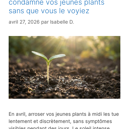
condamne vos jeunes plants
sans que vous le voyiez
avril 27, 2026
par
Isabelle D.
En avril, arroser vos jeunes plants à midi les tue
lentement et discrètement, sans symptômes
visibles pendant des jours. Le soleil intense