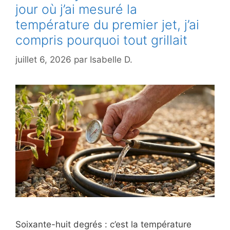
jour où j’ai mesuré la
température du premier jet, j’ai
compris pourquoi tout grillait
juillet 6, 2026
par
Isabelle D.
Soixante-huit degrés : c’est la température