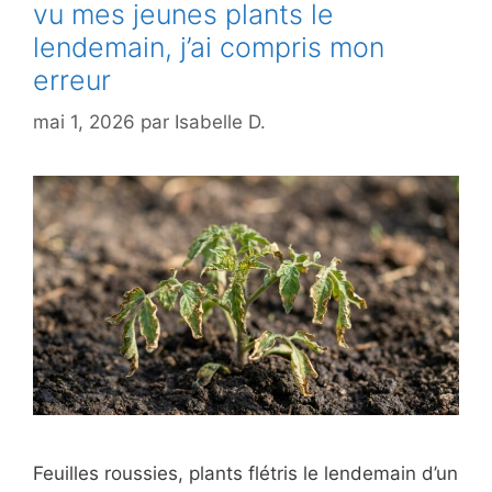
vu mes jeunes plants le
lendemain, j’ai compris mon
erreur
mai 1, 2026
par
Isabelle D.
Feuilles roussies, plants flétris le lendemain d’un