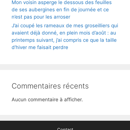
Mon voisin asperge le dessous des feuilles
de ses aubergines en fin de journée et ce
n’est pas pour les arroser
J’ai coupé les rameaux de mes groseilliers qui
avaient déjà donné, en plein mois d’août : au
printemps suivant, j’ai compris ce que la taille
d’hiver me faisait perdre
Commentaires récents
Aucun commentaire à afficher.
Contact