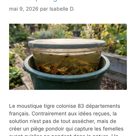
mai 9, 2026
par
Isabelle D.
Le moustique tigre colonise 83 départements
français. Contrairement aux idées reçues, la
solution n’est pas de tout assécher, mais de
créer un piège pondoir qui capture les femelles