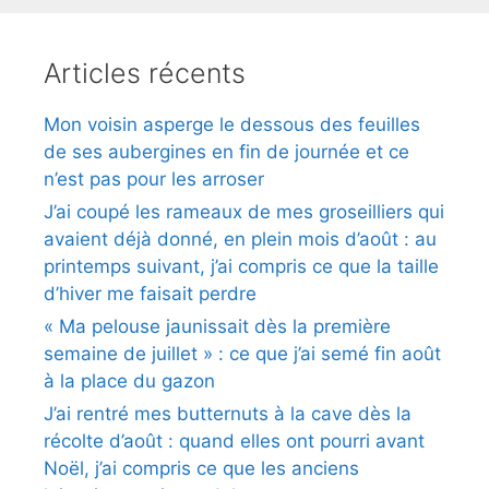
Articles récents
Mon voisin asperge le dessous des feuilles
de ses aubergines en fin de journée et ce
n’est pas pour les arroser
J’ai coupé les rameaux de mes groseilliers qui
avaient déjà donné, en plein mois d’août : au
printemps suivant, j’ai compris ce que la taille
d’hiver me faisait perdre
« Ma pelouse jaunissait dès la première
semaine de juillet » : ce que j’ai semé fin août
à la place du gazon
J’ai rentré mes butternuts à la cave dès la
récolte d’août : quand elles ont pourri avant
Noël, j’ai compris ce que les anciens