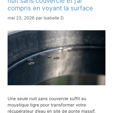
nuit sans couvercle et j’ai
compris en voyant la surface
mai 23, 2026
par
Isabelle D.
Une seule nuit sans couvercle suffit au
moustique tigre pour transformer votre
récupérateur d’eau en site de ponte massif.