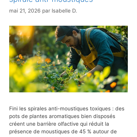
mai 21, 2026
par
Isabelle D.
Fini les spirales anti-moustiques toxiques : des
pots de plantes aromatiques bien disposés
créent une barrière olfactive qui réduit la
présence de moustiques de 45 % autour de