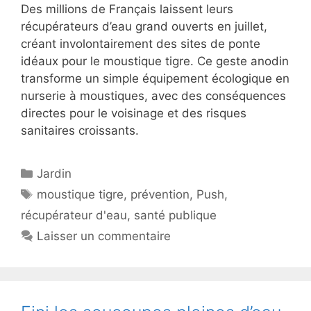
Des millions de Français laissent leurs
récupérateurs d’eau grand ouverts en juillet,
créant involontairement des sites de ponte
idéaux pour le moustique tigre. Ce geste anodin
transforme un simple équipement écologique en
nurserie à moustiques, avec des conséquences
directes pour le voisinage et des risques
sanitaires croissants.
Catégories
Jardin
Étiquettes
moustique tigre
,
prévention
,
Push
,
récupérateur d'eau
,
santé publique
Laisser un commentaire