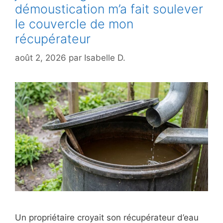
démoustication m’a fait soulever
le couvercle de mon
récupérateur
août 2, 2026
par
Isabelle D.
Un propriétaire croyait son récupérateur d’eau