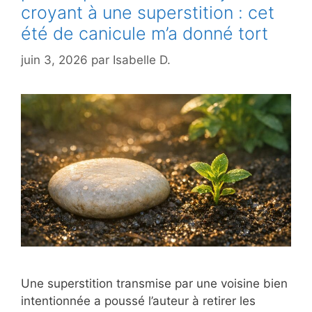
croyant à une superstition : cet
été de canicule m’a donné tort
juin 3, 2026
par
Isabelle D.
Une superstition transmise par une voisine bien
intentionnée a poussé l’auteur à retirer les