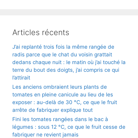
Articles récents
J’ai replanté trois fois la même rangée de
radis parce que le chat du voisin grattait
dedans chaque nuit : le matin où j’ai touché la
terre du bout des doigts, j’ai compris ce qui
l’attirait
Les anciens ombraient leurs plants de
tomates en pleine canicule au lieu de les
exposer : au-delà de 30 °C, ce que le fruit
arrête de fabriquer explique tout
Fini les tomates rangées dans le bac à
légumes : sous 12 °C, ce que le fruit cesse de
fabriquer ne revient jamais