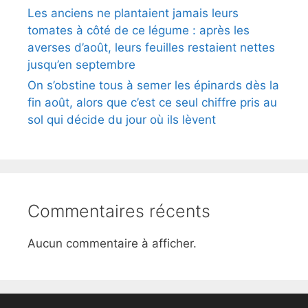
Les anciens ne plantaient jamais leurs
tomates à côté de ce légume : après les
averses d’août, leurs feuilles restaient nettes
jusqu’en septembre
On s’obstine tous à semer les épinards dès la
fin août, alors que c’est ce seul chiffre pris au
sol qui décide du jour où ils lèvent
Commentaires récents
Aucun commentaire à afficher.