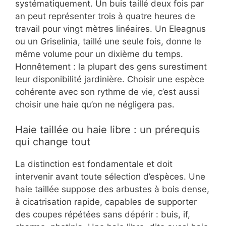
systématiquement. Un buis taillé deux fois par
an peut représenter trois à quatre heures de
travail pour vingt mètres linéaires. Un Eleagnus
ou un Griselinia, taillé une seule fois, donne le
même volume pour un dixième du temps.
Honnêtement : la plupart des gens surestiment
leur disponibilité jardinière. Choisir une espèce
cohérente avec son rythme de vie, c’est aussi
choisir une haie qu’on ne négligera pas.
Haie taillée ou haie libre : un prérequis
qui change tout
La distinction est fondamentale et doit
intervenir avant toute sélection d’espèces. Une
haie taillée suppose des arbustes à bois dense,
à cicatrisation rapide, capables de supporter
des coupes répétées sans dépérir : buis, if,