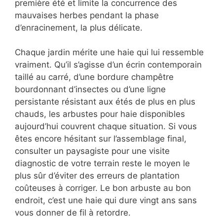
première été et limite la concurrence des
mauvaises herbes pendant la phase
d’enracinement, la plus délicate.
Chaque jardin mérite une haie qui lui ressemble
vraiment. Qu’il s’agisse d’un écrin contemporain
taillé au carré, d’une bordure champêtre
bourdonnant d’insectes ou d’une ligne
persistante résistant aux étés de plus en plus
chauds, les arbustes pour haie disponibles
aujourd’hui couvrent chaque situation. Si vous
êtes encore hésitant sur l’assemblage final,
consulter un paysagiste pour une visite
diagnostic de votre terrain reste le moyen le
plus sûr d’éviter des erreurs de plantation
coûteuses à corriger. Le bon arbuste au bon
endroit, c’est une haie qui dure vingt ans sans
vous donner de fil à retordre.