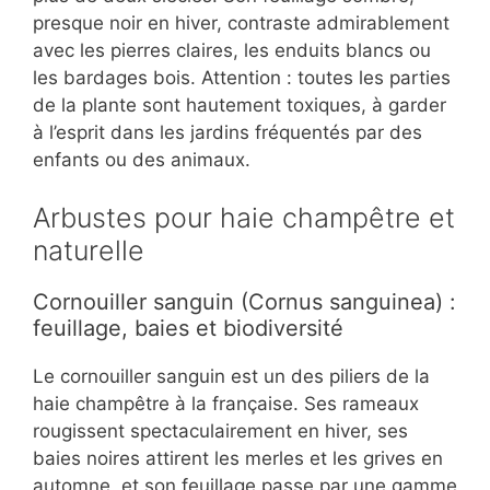
presque noir en hiver, contraste admirablement
avec les pierres claires, les enduits blancs ou
les bardages bois. Attention : toutes les parties
de la plante sont hautement toxiques, à garder
à l’esprit dans les jardins fréquentés par des
enfants ou des animaux.
Arbustes pour haie champêtre et
naturelle
Cornouiller sanguin (Cornus sanguinea) :
feuillage, baies et biodiversité
Le cornouiller sanguin est un des piliers de la
haie champêtre à la française. Ses rameaux
rougissent spectaculairement en hiver, ses
baies noires attirent les merles et les grives en
automne, et son feuillage passe par une gamme