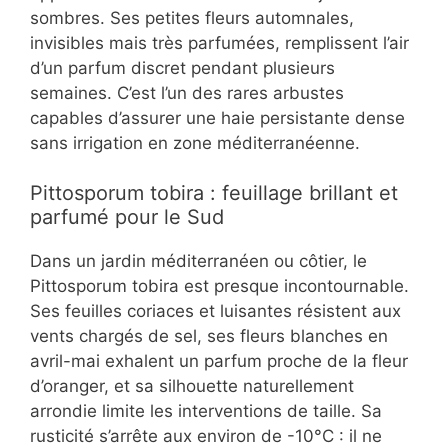
sombres. Ses petites fleurs automnales,
invisibles mais très parfumées, remplissent l’air
d’un parfum discret pendant plusieurs
semaines. C’est l’un des rares arbustes
capables d’assurer une haie persistante dense
sans irrigation en zone méditerranéenne.
Pittosporum tobira : feuillage brillant et
parfumé pour le Sud
Dans un jardin méditerranéen ou côtier, le
Pittosporum tobira est presque incontournable.
Ses feuilles coriaces et luisantes résistent aux
vents chargés de sel, ses fleurs blanches en
avril-mai exhalent un parfum proche de la fleur
d’oranger, et sa silhouette naturellement
arrondie limite les interventions de taille. Sa
rusticité s’arrête aux environ de -10°C : il ne