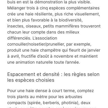
buis en est la démonstration la plus visible.
Mélanger trois à cinq espèces complémentaires
crée une haie résiliente, plus riche visuellement,
et bien plus favorable à la biodiversité,
insectes, oiseaux, petits mammifères trouveront
chacun leur compte dans des milieux
différenciés. L’association
cornouiller/noisetier/prunellier, par exemple,
produit une haie champêtre qui fleurit de janvier
à avril, fructifie d’août à novembre et maintient
une animation naturelle toute l’année.
Espacement et densité : les règles selon
les espèces choisies
Pour une haie dense à court terme, comptez
trois plants au mètre pour les arbustes
compacts (spirée, berberis, photinia), deux