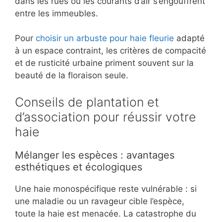
dans les rues où les courants d’air s’engouffrent
entre les immeubles.
Pour
choisir un arbuste pour haie fleurie
adapté
à un espace contraint, les critères de compacité
et de rusticité urbaine priment souvent sur la
beauté de la floraison seule.
Conseils de plantation et
d’association pour réussir votre
haie
Mélanger les espèces : avantages
esthétiques et écologiques
Une haie monospécifique reste vulnérable : si
une maladie ou un ravageur cible l’espèce,
toute la haie est menacée. La catastrophe du