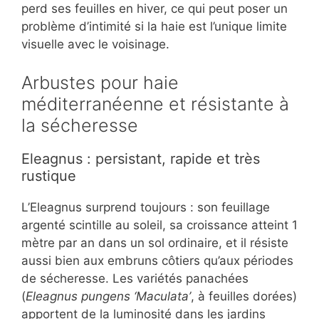
perd ses feuilles en hiver, ce qui peut poser un
problème d’intimité si la haie est l’unique limite
visuelle avec le voisinage.
Arbustes pour haie
méditerranéenne et résistante à
la sécheresse
Eleagnus : persistant, rapide et très
rustique
L’Eleagnus surprend toujours : son feuillage
argenté scintille au soleil, sa croissance atteint 1
mètre par an dans un sol ordinaire, et il résiste
aussi bien aux embruns côtiers qu’aux périodes
de sécheresse. Les variétés panachées
(
Eleagnus pungens ‘Maculata’
, à feuilles dorées)
apportent de la luminosité dans les jardins