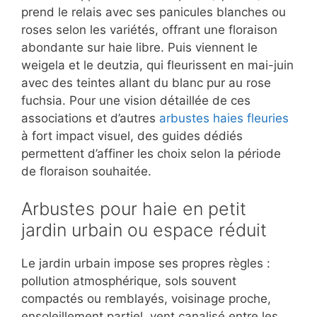
prend le relais avec ses panicules blanches ou
roses selon les variétés, offrant une floraison
abondante sur haie libre. Puis viennent le
weigela et le deutzia, qui fleurissent en mai-juin
avec des teintes allant du blanc pur au rose
fuchsia. Pour une vision détaillée de ces
associations et d’autres
arbustes haies fleuries
à fort impact visuel, des guides dédiés
permettent d’affiner les choix selon la période
de floraison souhaitée.
Arbustes pour haie en petit
jardin urbain ou espace réduit
Le jardin urbain impose ses propres règles :
pollution atmosphérique, sols souvent
compactés ou remblayés, voisinage proche,
ensoleillement partiel, vent canalisé entre les