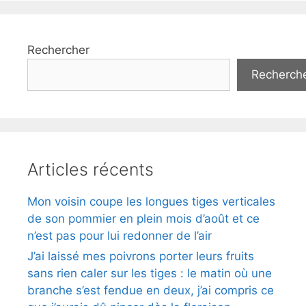
Rechercher
Recherch
Articles récents
Mon voisin coupe les longues tiges verticales
de son pommier en plein mois d’août et ce
n’est pas pour lui redonner de l’air
J’ai laissé mes poivrons porter leurs fruits
sans rien caler sur les tiges : le matin où une
branche s’est fendue en deux, j’ai compris ce