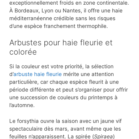
exceptionnellement froids en zone continentale.
À Bordeaux, Lyon ou Nantes, il offre une haie
méditerranéenne crédible sans les risques
d’une espèce franchement thermophile.
Arbustes pour haie fleurie et
colorée
Si la couleur est votre priorité, la sélection
d’
arbuste haie fleurie
mérite une attention
particulière, car chaque espèce fleurit à une
période différente et peut s’organiser pour offrir
une succession de couleurs du printemps à
l’automne.
Le forsythia ouvre la saison avec un jaune vif
spectaculaire dès mars, avant même que les
feuilles n’apparaissent. La spirée (
Spiraea
)