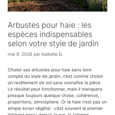
Arbustes pour haie : les
espèces indispensables
selon votre style de jardin
mai 8, 2026
par
Isabelle D.
Choisir ses arbustes pour haie sans tenir
compte du style de jardin, c’est comme choisir
un revêtement de sol sans connaître la pièce.
Le résultat peut fonctionner, mais il manquera
presque toujours quelque chose, cohérence,
proportions, atmosphere. Or la haie n’est pas un
simple écran végétal : c’est souvent le premier
élément perçu depuis la rue, la colonne