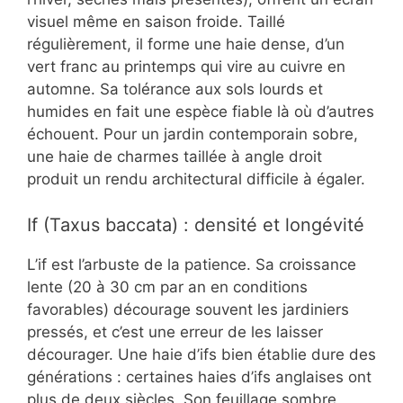
visuel même en saison froide. Taillé
régulièrement, il forme une haie dense, d’un
vert franc au printemps qui vire au cuivre en
automne. Sa tolérance aux sols lourds et
humides en fait une espèce fiable là où d’autres
échouent. Pour un jardin contemporain sobre,
une haie de charmes taillée à angle droit
produit un rendu architectural difficile à égaler.
If (Taxus baccata) : densité et longévité
L’if est l’arbuste de la patience. Sa croissance
lente (20 à 30 cm par an en conditions
favorables) décourage souvent les jardiniers
pressés, et c’est une erreur de les laisser
décourager. Une haie d’ifs bien établie dure des
générations : certaines haies d’ifs anglaises ont
plus de deux siècles. Son feuillage sombre,