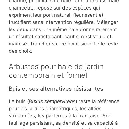
charme, photinia. Une haie libre, dite aussi haie
champêtre, repose sur des espèces qui
expriment leur port naturel, fleurissent et
fructifient sans intervention régulière. Mélanger
les deux dans une même haie donne rarement
un résultat satisfaisant, sauf si c’est voulu et
maîtrisé. Trancher sur ce point simplifie le reste
des choix.
Arbustes pour haie de jardin
contemporain et formel
Buis et ses alternatives résistantes
Le buis (
Buxus sempervirens
) reste la référence
pour les jardins géométriques, les allées
structurées, les parterres à la française. Son
feuillage persistant, sa densité et sa capacité à