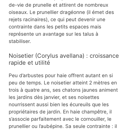
de-vie de prunelle et attirent de nombreux
oiseaux. Le prunellier dragéonne (il émet des
rejets racinaires), ce qui peut devenir une
contrainte dans les petits espaces mais
représente un avantage sur les talus à
stabiliser.
Noisetier (Corylus avellana) : croissance
rapide et utilité
Peu d’arbustes pour haie offrent autant en si
peu de temps. Le noisetier atteint 2 mètres en
trois à quatre ans, ses chatons jaunes animent
les jardins dès janvier, et ses noisettes
nourrissent aussi bien les écureuils que les
propriétaires de jardin. En haie champêtre, il
s’associe parfaitement avec le cornouiller, le
prunellier ou l’aubépine. Sa seule contrainte : il