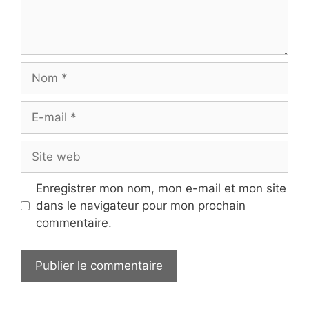
Nom
E-
mail
Site
web
Enregistrer mon nom, mon e-mail et mon site
dans le navigateur pour mon prochain
commentaire.