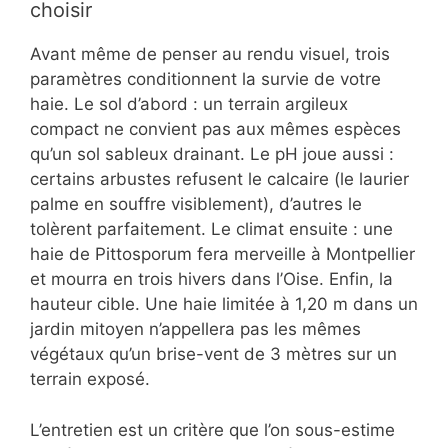
choisir
Avant même de penser au rendu visuel, trois
paramètres conditionnent la survie de votre
haie. Le sol d’abord : un terrain argileux
compact ne convient pas aux mêmes espèces
qu’un sol sableux drainant. Le pH joue aussi :
certains arbustes refusent le calcaire (le laurier
palme en souffre visiblement), d’autres le
tolèrent parfaitement. Le climat ensuite : une
haie de Pittosporum fera merveille à Montpellier
et mourra en trois hivers dans l’Oise. Enfin, la
hauteur cible. Une haie limitée à 1,20 m dans un
jardin mitoyen n’appellera pas les mêmes
végétaux qu’un brise-vent de 3 mètres sur un
terrain exposé.
L’entretien est un critère que l’on sous-estime