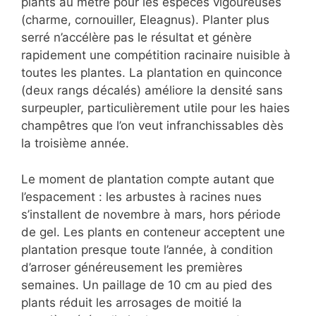
plants au mètre pour les espèces vigoureuses
(charme, cornouiller, Eleagnus). Planter plus
serré n’accélère pas le résultat et génère
rapidement une compétition racinaire nuisible à
toutes les plantes. La plantation en quinconce
(deux rangs décalés) améliore la densité sans
surpeupler, particulièrement utile pour les haies
champêtres que l’on veut infranchissables dès
la troisième année.
Le moment de plantation compte autant que
l’espacement : les arbustes à racines nues
s’installent de novembre à mars, hors période
de gel. Les plants en conteneur acceptent une
plantation presque toute l’année, à condition
d’arroser généreusement les premières
semaines. Un paillage de 10 cm au pied des
plants réduit les arrosages de moitié la