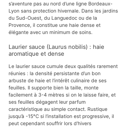
s’aventure pas au nord d’une ligne Bordeaux-
Lyon sans protection hivernale. Dans les jardins
du Sud-Ouest, du Languedoc ou de la
Provence, il constitue une haie dense et
élégante avec un minimum de soins.
Laurier sauce (Laurus nobilis) : haie
aromatique et dense
Le laurier sauce cumule deux qualités rarement
réunies : la densité persistante d’un bon
arbuste de haie et l’intérêt culinaire de ses
feuilles. Il supporte bien la taille, monte
facilement à 3-4 mètres si on le laisse faire, et
ses feuilles dégagent leur parfum
caractéristique au simple contact. Rustique
jusqu’à -15°C si l’installation est progressive, il
peut cependant souffrir lors d’hivers