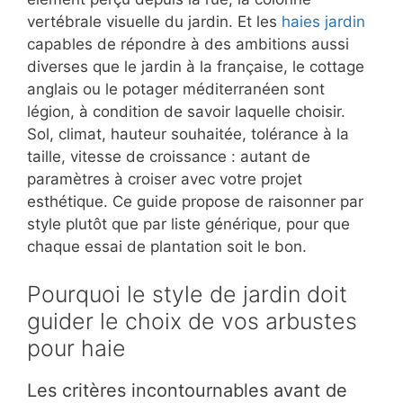
vertébrale visuelle du jardin. Et les
haies jardin
capables de répondre à des ambitions aussi
diverses que le jardin à la française, le cottage
anglais ou le potager méditerranéen sont
légion, à condition de savoir laquelle choisir.
Sol, climat, hauteur souhaitée, tolérance à la
taille, vitesse de croissance : autant de
paramètres à croiser avec votre projet
esthétique. Ce guide propose de raisonner par
style plutôt que par liste générique, pour que
chaque essai de plantation soit le bon.
Pourquoi le style de jardin doit
guider le choix de vos arbustes
pour haie
Les critères incontournables avant de