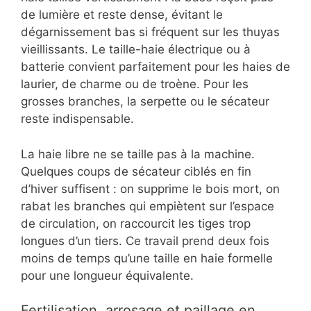
de lumière et reste dense, évitant le
dégarnissement bas si fréquent sur les thuyas
vieillissants. Le taille-haie électrique ou à
batterie convient parfaitement pour les haies de
laurier, de charme ou de troène. Pour les
grosses branches, la serpette ou le sécateur
reste indispensable.
La haie libre ne se taille pas à la machine.
Quelques coups de sécateur ciblés en fin
d’hiver suffisent : on supprime le bois mort, on
rabat les branches qui empiètent sur l’espace
de circulation, on raccourcit les tiges trop
longues d’un tiers. Ce travail prend deux fois
moins de temps qu’une taille en haie formelle
pour une longueur équivalente.
Fertilisation, arrosage et paillage en