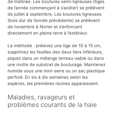
de matinée. Les boutures semi-ligneuses (tiges
de l’année commençant à s’aoûter) se prélèvent
de juillet à septembre. Les boutures ligneuses
(bois dur de l’année précédente) se prélèvent
de novembre à février et s’enfoncent
directement en pleine terre à l’extérieur.
La méthode : prélevez une tige de 10 à 15 cm,
supprimez les feuilles des deux tiers inférieurs,
piquez dans un mélange terreau-sable ou dans
une motte de substrat de bouturage. Maintenez
humide sous une mini-serre ou un sac plastique
perforé. En six à dix semaines selon les
espèces, les premières racines apparaissent.
Maladies, ravageurs et
problèmes courants de la haie