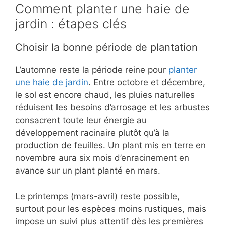
Comment planter une haie de
jardin : étapes clés
Choisir la bonne période de plantation
L’automne reste la période reine pour
planter
une haie de jardin
. Entre octobre et décembre,
le sol est encore chaud, les pluies naturelles
réduisent les besoins d’arrosage et les arbustes
consacrent toute leur énergie au
développement racinaire plutôt qu’à la
production de feuilles. Un plant mis en terre en
novembre aura six mois d’enracinement en
avance sur un plant planté en mars.
Le printemps (mars-avril) reste possible,
surtout pour les espèces moins rustiques, mais
impose un suivi plus attentif dès les premières