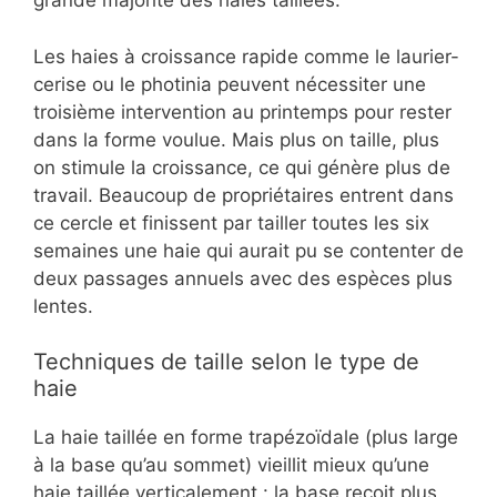
grande majorité des haies taillées.
Les haies à croissance rapide comme le laurier-
cerise ou le photinia peuvent nécessiter une
troisième intervention au printemps pour rester
dans la forme voulue. Mais plus on taille, plus
on stimule la croissance, ce qui génère plus de
travail. Beaucoup de propriétaires entrent dans
ce cercle et finissent par tailler toutes les six
semaines une haie qui aurait pu se contenter de
deux passages annuels avec des espèces plus
lentes.
Techniques de taille selon le type de
haie
La haie taillée en forme trapézoïdale (plus large
à la base qu’au sommet) vieillit mieux qu’une
haie taillée verticalement : la base reçoit plus