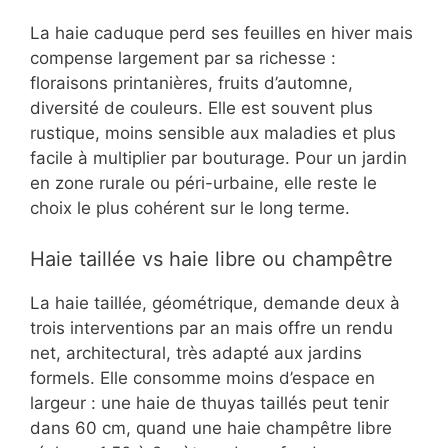
La haie caduque perd ses feuilles en hiver mais
compense largement par sa richesse :
floraisons printanières, fruits d’automne,
diversité de couleurs. Elle est souvent plus
rustique, moins sensible aux maladies et plus
facile à multiplier par bouturage. Pour un jardin
en zone rurale ou péri-urbaine, elle reste le
choix le plus cohérent sur le long terme.
Haie taillée vs haie libre ou champêtre
La haie taillée, géométrique, demande deux à
trois interventions par an mais offre un rendu
net, architectural, très adapté aux jardins
formels. Elle consomme moins d’espace en
largeur : une haie de thuyas taillés peut tenir
dans 60 cm, quand une haie champêtre libre