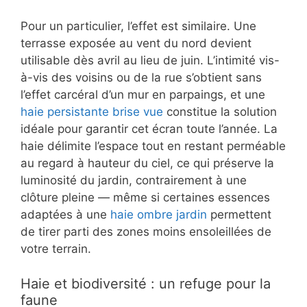
Pour un particulier, l’effet est similaire. Une
terrasse exposée au vent du nord devient
utilisable dès avril au lieu de juin. L’intimité vis-
à-vis des voisins ou de la rue s’obtient sans
l’effet carcéral d’un mur en parpaings, et une
haie persistante brise vue
constitue la solution
idéale pour garantir cet écran toute l’année. La
haie délimite l’espace tout en restant perméable
au regard à hauteur du ciel, ce qui préserve la
luminosité du jardin, contrairement à une
clôture pleine — même si certaines essences
adaptées à une
haie ombre jardin
permettent
de tirer parti des zones moins ensoleillées de
votre terrain.
Haie et biodiversité : un refuge pour la
faune