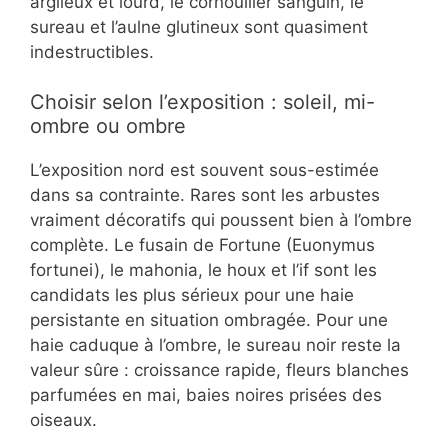
argileux et lourd, le cornouiller sanguin, le
sureau et l’aulne glutineux sont quasiment
indestructibles.
Choisir selon l’exposition : soleil, mi-
ombre ou ombre
L’exposition nord est souvent sous-estimée
dans sa contrainte. Rares sont les arbustes
vraiment décoratifs qui poussent bien à l’ombre
complète. Le fusain de Fortune (Euonymus
fortunei), le mahonia, le houx et l’if sont les
candidats les plus sérieux pour une haie
persistante en situation ombragée. Pour une
haie caduque à l’ombre, le sureau noir reste la
valeur sûre : croissance rapide, fleurs blanches
parfumées en mai, baies noires prisées des
oiseaux.