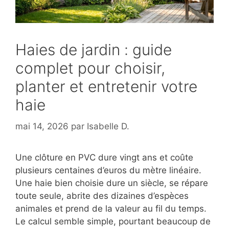
Haies de jardin : guide
complet pour choisir,
planter et entretenir votre
haie
mai 14, 2026
par
Isabelle D.
Une clôture en PVC dure vingt ans et coûte
plusieurs centaines d’euros du mètre linéaire.
Une haie bien choisie dure un siècle, se répare
toute seule, abrite des dizaines d’espèces
animales et prend de la valeur au fil du temps.
Le calcul semble simple, pourtant beaucoup de