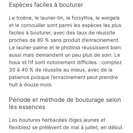
Espèces faciles à bouturer
Le troène, le laurier-tin, le forsythia, le weigela
et le cornouiller sont parmi les espèces les plus
faciles à bouturer, avec des taux de réussite
proches de 80 % sans produit d’enracinement.
Le laurier-palme et le photinia réussissent bien
aussi mais demandent un peu plus de soin. Le
houx et l’if sont notoirement difficiles : comptez
30 à 40 % de réussite au mieux, avec de la
patience puisque l’enracinement peut prendre
huit à douze mois.
Période et méthode de bouturage selon
les essences
Les boutures herbacées (tiges jeunes et
flexibles) se prélèvent de mai à juillet, en début