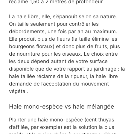
réclame 1,50 à 2 mètres de profondeur.
La haie libre, elle, s’épanouit selon sa nature.
On taille seulement pour contrôler les
débordements, une fois par an au maximum.
Elle produit plus de fleurs (la taille élimine les
bourgeons floraux) et donc plus de fruits, plus
de nourriture pour les oiseaux. Le choix entre
les deux dépend autant de votre surface
disponible que de votre rapport au jardinage : la
haie taillée réclame de la rigueur, la haie libre
demande de l’acceptation du mouvement
végétal.
Haie mono-espèce vs haie mélangée
Planter une haie mono-espèce (cent thuyas
d’affilée, par exemple) est la solution la plus