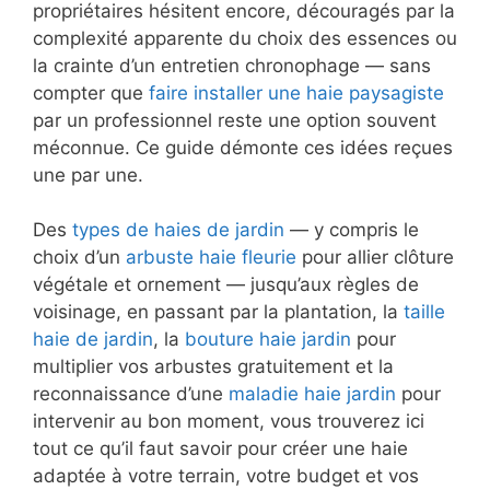
propriétaires hésitent encore, découragés par la
complexité apparente du choix des essences ou
la crainte d’un entretien chronophage — sans
compter que
faire installer une haie paysagiste
par un professionnel reste une option souvent
méconnue. Ce guide démonte ces idées reçues
une par une.
Des
types de haies de jardin
— y compris le
choix d’un
arbuste haie fleurie
pour allier clôture
végétale et ornement — jusqu’aux règles de
voisinage, en passant par la plantation, la
taille
haie de jardin
, la
bouture haie jardin
pour
multiplier vos arbustes gratuitement et la
reconnaissance d’une
maladie haie jardin
pour
intervenir au bon moment, vous trouverez ici
tout ce qu’il faut savoir pour créer une haie
adaptée à votre terrain, votre budget et vos