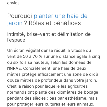
envies.
Pourquoi
planter une haie de
jardin
? Rôles et bénéfices
Intimité, brise-vent et délimitation de
l’espace
Un écran végétal dense réduit la vitesse du
vent de 50 à 70 % sur une distance égale à cinq
ou six fois sa hauteur, selon les données de
l’INRAE. Concrètement, une haie de deux
mètres protège efficacement une zone de dix à
douze mètres de profondeur dans votre jardin.
C’est la raison pour laquelle les agricultres
normands ont planté des kilomètres de bocage
pendant des siècles : pas par esthétisme, mais
pour protéger leurs cultures et leurs animaux.