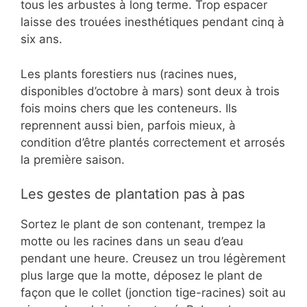
tous les arbustes à long terme. Trop espacer
laisse des trouées inesthétiques pendant cinq à
six ans.
Les plants forestiers nus (racines nues,
disponibles d’octobre à mars) sont deux à trois
fois moins chers que les conteneurs. Ils
reprennent aussi bien, parfois mieux, à
condition d’être plantés correctement et arrosés
la première saison.
Les gestes de plantation pas à pas
Sortez le plant de son contenant, trempez la
motte ou les racines dans un seau d’eau
pendant une heure. Creusez un trou légèrement
plus large que la motte, déposez le plant de
façon que le collet (jonction tige-racines) soit au