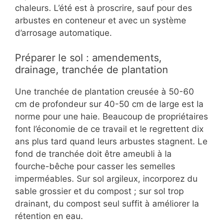
chaleurs. L’été est à proscrire, sauf pour des
arbustes en conteneur et avec un système
d’arrosage automatique.
Préparer le sol : amendements,
drainage, tranchée de plantation
Une tranchée de plantation creusée à 50-60
cm de profondeur sur 40-50 cm de large est la
norme pour une haie. Beaucoup de propriétaires
font l’économie de ce travail et le regrettent dix
ans plus tard quand leurs arbustes stagnent. Le
fond de tranchée doit être ameubli à la
fourche-bêche pour casser les semelles
imperméables. Sur sol argileux, incorporez du
sable grossier et du compost ; sur sol trop
drainant, du compost seul suffit à améliorer la
rétention en eau.