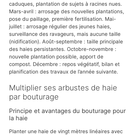
caduques, plantation de sujets à racines nues.
Mars-avril : arrosage des nouvelles plantations,
pose du paillage, première fertilisation. Mai-
juillet : arrosage régulier des jeunes haies,
surveillance des ravageurs, mais aucune taille
(nidification). Août-septembre : taille principale
des haies persistantes. Octobre-novembre :
nouvelle plantation possible, apport de
compost. Décembre : repos végétatif, bilan et
planification des travaux de l’année suivante.
Multiplier ses arbustes de haie
par bouturage
Principe et avantages du bouturage pour
la haie
Planter une haie de vingt mètres linéaires avec