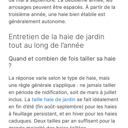
arrosages peuvent être espacés. À partir de la
troisième année, une haie bien établie est
généralement autonome.
Entretien de la haie de jardin
tout au long de l’année
Quand et combien de fois tailler sa haie
?
La réponse varie selon le type de haie, mais
une règle générale s’applique : ne jamais tailler
en période de nidification, soit de mars à juillet
inclus. La
taille haie de jardin
se fait idéalement
en fin d’été (fin août-septembre) pour les haies
à feuillage persistant, et en hiver pour les haies
caduques. Deux tailles par an suffisent pour la