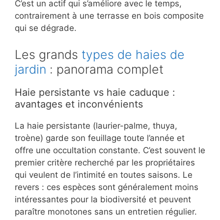
C’est un actif qui s’améliore avec le temps,
contrairement à une terrasse en bois composite
qui se dégrade.
Les grands
types de haies de
jardin
: panorama complet
Haie persistante vs haie caduque :
avantages et inconvénients
La haie persistante (laurier-palme, thuya,
troène) garde son feuillage toute l’année et
offre une occultation constante. C’est souvent le
premier critère recherché par les propriétaires
qui veulent de l’intimité en toutes saisons. Le
revers : ces espèces sont généralement moins
intéressantes pour la biodiversité et peuvent
paraître monotones sans un entretien régulier.