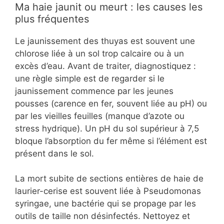
Ma haie jaunit ou meurt : les causes les
plus fréquentes
Le jaunissement des thuyas est souvent une
chlorose liée à un sol trop calcaire ou à un
excès d’eau. Avant de traiter, diagnostiquez :
une règle simple est de regarder si le
jaunissement commence par les jeunes
pousses (carence en fer, souvent liée au pH) ou
par les vieilles feuilles (manque d’azote ou
stress hydrique). Un pH du sol supérieur à 7,5
bloque l’absorption du fer même si l’élément est
présent dans le sol.
La mort subite de sections entières de haie de
laurier-cerise est souvent liée à Pseudomonas
syringae, une bactérie qui se propage par les
outils de taille non désinfectés. Nettoyez et