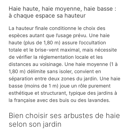
Haie haute, haie moyenne, haie basse :
à chaque espace sa hauteur
La hauteur finale conditionne le choix des
espèces autant que l’usage prévu. Une haie
haute (plus de 1,80 m) assure l’occultation
totale et le brise-vent maximal, mais nécessite
de vérifier la réglementation locale et les
distances au voisinage. Une haie moyenne (1 à
1,80 m) délimite sans isoler, convient en
séparation entre deux zones du jardin. Une haie
basse (moins de 1 m) joue un rôle purement
esthétique et structurant, typique des jardins à
la française avec des buis ou des lavandes.
Bien choisir ses arbustes de haie
selon son jardin