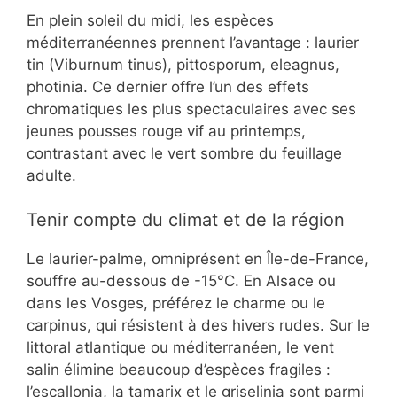
En plein soleil du midi, les espèces
méditerranéennes prennent l’avantage : laurier
tin (Viburnum tinus), pittosporum, eleagnus,
photinia. Ce dernier offre l’un des effets
chromatiques les plus spectaculaires avec ses
jeunes pousses rouge vif au printemps,
contrastant avec le vert sombre du feuillage
adulte.
Tenir compte du climat et de la région
Le laurier-palme, omniprésent en Île-de-France,
souffre au-dessous de -15°C. En Alsace ou
dans les Vosges, préférez le charme ou le
carpinus, qui résistent à des hivers rudes. Sur le
littoral atlantique ou méditerranéen, le vent
salin élimine beaucoup d’espèces fragiles :
l’escallonia, la tamarix et le griselinia sont parmi