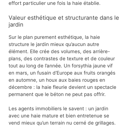
effort particulier une fois la haie établie.
Valeur esthétique et structurante dans le
jardin
Sur le plan purement esthétique, la haie
structure le jardin mieux qu’aucun autre
élément. Elle crée des volumes, des arrière-
plans, des contrastes de texture et de couleur
tout au long de l’année. Un forsythia jaune vif
en mars, un fusain d’Europe aux fruits orangés
en automne, un houx aux baies rouges en
décembre : la haie fleurie devient un spectacle
permanent que le béton ne peut pas offrir.
Les agents immobiliers le savent : un jardin
avec une haie mature et bien entretenue se
vend mieux qu’un terrain nu cerné de grillages.