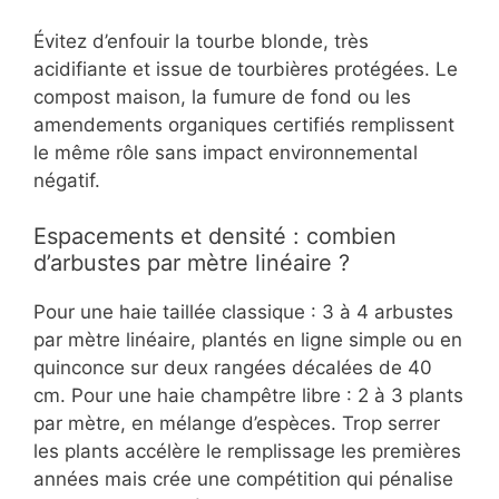
Évitez d’enfouir la tourbe blonde, très
acidifiante et issue de tourbières protégées. Le
compost maison, la fumure de fond ou les
amendements organiques certifiés remplissent
le même rôle sans impact environnemental
négatif.
Espacements et densité : combien
d’arbustes par mètre linéaire ?
Pour une haie taillée classique : 3 à 4 arbustes
par mètre linéaire, plantés en ligne simple ou en
quinconce sur deux rangées décalées de 40
cm. Pour une haie champêtre libre : 2 à 3 plants
par mètre, en mélange d’espèces. Trop serrer
les plants accélère le remplissage les premières
années mais crée une compétition qui pénalise