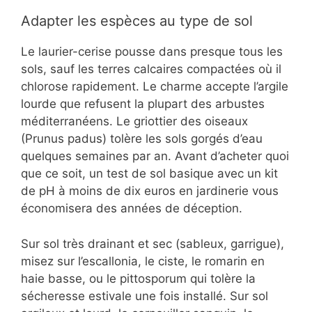
Adapter les espèces au type de sol
Le laurier-cerise pousse dans presque tous les
sols, sauf les terres calcaires compactées où il
chlorose rapidement. Le charme accepte l’argile
lourde que refusent la plupart des arbustes
méditerranéens. Le griottier des oiseaux
(Prunus padus) tolère les sols gorgés d’eau
quelques semaines par an. Avant d’acheter quoi
que ce soit, un test de sol basique avec un kit
de pH à moins de dix euros en jardinerie vous
économisera des années de déception.
Sur sol très drainant et sec (sableux, garrigue),
misez sur l’escallonia, le ciste, le romarin en
haie basse, ou le pittosporum qui tolère la
sécheresse estivale une fois installé. Sur sol