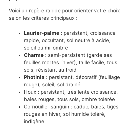
Voici un repère rapide pour orienter votre choix
selon les critères principaux :
Laurier-palme
: persistant, croissance
rapide, occultant, sol neutre à acide,
soleil ou mi-ombre
Charme
: semi-persistant (garde ses
feuilles mortes l’hiver), taille facile, tous
sols, résistant au froid
Photinia
: persistant, décoratif (feuillage
rouge), soleil, sol drainé
Houx : persistant, très lente croissance,
baies rouges, tous sols, ombre tolérée
Cornouiller sanguin : caduc, baies, tiges
rouges en hiver, sol humide toléré,
indigène