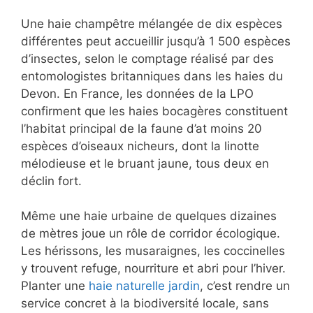
Une haie champêtre mélangée de dix espèces
différentes peut accueillir jusqu’à 1 500 espèces
d’insectes, selon le comptage réalisé par des
entomologistes britanniques dans les haies du
Devon. En France, les données de la LPO
confirment que les haies bocagères constituent
l’habitat principal de la faune d’at moins 20
espèces d’oiseaux nicheurs, dont la linotte
mélodieuse et le bruant jaune, tous deux en
déclin fort.
Même une haie urbaine de quelques dizaines
de mètres joue un rôle de corridor écologique.
Les hérissons, les musaraignes, les coccinelles
y trouvent refuge, nourriture et abri pour l’hiver.
Planter une
haie naturelle jardin
, c’est rendre un
service concret à la biodiversité locale, sans