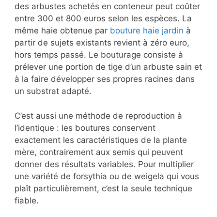
des arbustes achetés en conteneur peut coûter
entre 300 et 800 euros selon les espèces. La
même haie obtenue par
bouture haie jardin
à
partir de sujets existants revient à zéro euro,
hors temps passé. Le bouturage consiste à
prélever une portion de tige d’un arbuste sain et
à la faire développer ses propres racines dans
un substrat adapté.
C’est aussi une méthode de reproduction à
l’identique : les boutures conservent
exactement les caractéristiques de la plante
mère, contrairement aux semis qui peuvent
donner des résultats variables. Pour multiplier
une variété de forsythia ou de weigela qui vous
plaît particulièrement, c’est la seule technique
fiable.