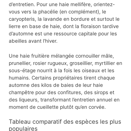
d’entretien. Pour une haie mellifère, orientez-
vous vers la phacélie (en complément), le
caryopteris, la lavande en bordure et surtout le
lierre en base de haie, dont la floraison tardive
d’automne est une ressource capitale pour les
abeilles avant l’hiver.
Une haie fruitière mélangée cornouiller mâle,
prunellier, rosier rugueux, groseillier, myrtillier en
sous-étage nourrit à la fois les oiseaux et les
humains. Certains propriétaires tirent chaque
automne des kilos de baies de leur haie
champêtre pour des confitures, des sirops et
des liqueurs, transformant l’entretien annuel en
moment de cueillette plutôt qu’en corvée.
Tableau comparatif des espèces les plus
populaires