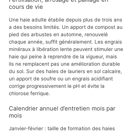
cours de vie
Une haie adulte établie depuis plus de trois ans
a des besoins limités. Un apport de compost au
pied des arbustes en automne, renouvelé
chaque année, suffit généralement. Les engrais
minéraux à libération lente peuvent stimuler une
haie qui peine à reprendre de la vigueur, mais
ils ne remplacent pas une amélioration durable
du sol. Sur des haies de lauriers en sol calcaire,
un apport de soufre ou un engrais acidifiant
corrige progressivement le pH et évite la
chlorose ferrique.
Calendrier annuel d’entretien mois par
mois
Janvier-février : taille de formation des haies