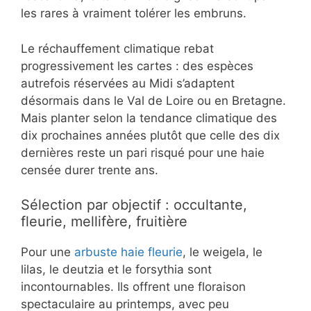
les rares à vraiment tolérer les embruns.
Le réchauffement climatique rebat
progressivement les cartes : des espèces
autrefois réservées au Midi s’adaptent
désormais dans le Val de Loire ou en Bretagne.
Mais planter selon la tendance climatique des
dix prochaines années plutôt que celle des dix
dernières reste un pari risqué pour une haie
censée durer trente ans.
Sélection par objectif : occultante,
fleurie, mellifère, fruitière
Pour une
arbuste haie fleurie
, le weigela, le
lilas, le deutzia et le forsythia sont
incontournables. Ils offrent une floraison
spectaculaire au printemps, avec peu