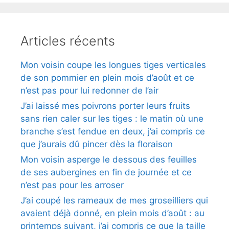
Articles récents
Mon voisin coupe les longues tiges verticales
de son pommier en plein mois d’août et ce
n’est pas pour lui redonner de l’air
J’ai laissé mes poivrons porter leurs fruits
sans rien caler sur les tiges : le matin où une
branche s’est fendue en deux, j’ai compris ce
que j’aurais dû pincer dès la floraison
Mon voisin asperge le dessous des feuilles
de ses aubergines en fin de journée et ce
n’est pas pour les arroser
J’ai coupé les rameaux de mes groseilliers qui
avaient déjà donné, en plein mois d’août : au
printemps suivant, j’ai compris ce que la taille