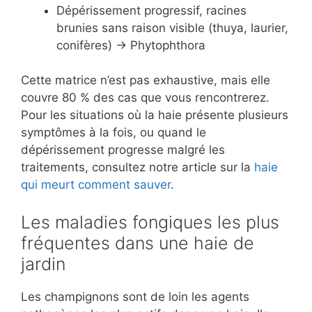
Dépérissement progressif, racines
brunies sans raison visible (thuya, laurier,
conifères) → Phytophthora
Cette matrice n’est pas exhaustive, mais elle
couvre 80 % des cas que vous rencontrerez.
Pour les situations où la haie présente plusieurs
symptômes à la fois, ou quand le
dépérissement progresse malgré les
traitements, consultez notre article sur la
haie
qui meurt comment sauver
.
Les maladies fongiques les plus
fréquentes dans une haie de
jardin
Les champignons sont de loin les agents