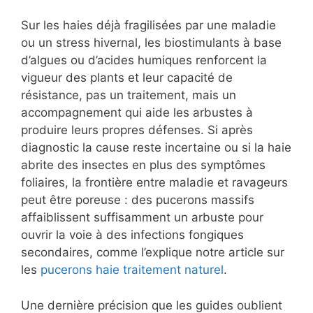
Sur les haies déjà fragilisées par une maladie
ou un stress hivernal, les biostimulants à base
d’algues ou d’acides humiques renforcent la
vigueur des plants et leur capacité de
résistance, pas un traitement, mais un
accompagnement qui aide les arbustes à
produire leurs propres défenses. Si après
diagnostic la cause reste incertaine ou si la haie
abrite des insectes en plus des symptômes
foliaires, la frontière entre maladie et ravageurs
peut être poreuse : des pucerons massifs
affaiblissent suffisamment un arbuste pour
ouvrir la voie à des infections fongiques
secondaires, comme l’explique notre article sur
les
pucerons haie traitement naturel
.
Une dernière précision que les guides oublient