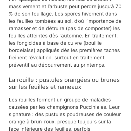
massivement et l’arbuste peut perdre jusqu’à 70
% de son feuillage. Les spores hivernent dans
les feuilles tombées au sol, d’où l’importance de
ramasser et de détruire (pas de composter) les
feuilles atteintes dès l’automne. En traitement,
les fongicides à base de cuivre (bouillie
bordelaise) appliqués dès les premières taches
freinent l’évolution, surtout en traitement
préventif au débourrement au printemps.
La rouille : pustules orangées ou brunes
sur les feuilles et rameaux
Les rouilles forment un groupe de maladies
causées par les champignons Pucciniales. Leur
signature : des pustules poudreuses de couleur
orange à brun-roux, presque toujours sur la
face inférieure des feuilles, parfois