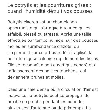
Le botrytis et les pourritures grises :
quand l’humidité détruit vos pousses
Botrytis cinerea est un champignon
opportuniste qui s’attaque à tout ce qui est
affaibli, blessé ou stressé. Après une taille
effectuée par temps humide, sur des pousses
molles en surabondance d’azote, ou
simplement sur un arbuste déjà fragilisé, la
pourriture grise colonise rapidement les tissus.
Elle se reconnaît à son duvet gris cendré et à
l’affaissement des parties touchées, qui
deviennent brunes et molles.
Dans une haie dense où la circulation d’air est
mauvaise, le botrytis peut se propager de
proche en proche pendant les périodes
pluvieuses d’automne ou de printemps. La