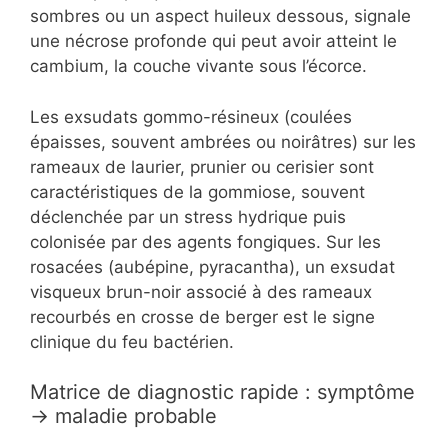
sombres ou un aspect huileux dessous, signale
une nécrose profonde qui peut avoir atteint le
cambium, la couche vivante sous l’écorce.
Les exsudats gommo-résineux (coulées
épaisses, souvent ambrées ou noirâtres) sur les
rameaux de laurier, prunier ou cerisier sont
caractéristiques de la gommiose, souvent
déclenchée par un stress hydrique puis
colonisée par des agents fongiques. Sur les
rosacées (aubépine, pyracantha), un exsudat
visqueux brun-noir associé à des rameaux
recourbés en crosse de berger est le signe
clinique du feu bactérien.
Matrice de diagnostic rapide : symptôme
→ maladie probable