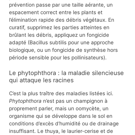
prévention passe par une taille aérante, un
espacement correct entre les plants et
l’élimination rapide des débris végétaux. En
curatif, supprimez les parties atteintes en
brûlant les débris, appliquez un fongicide
adapté (Bacillus subtilis pour une approche
biologique, ou un fongicide de synthèse hors
période sensible pour les pollinisateurs).
Le phytophthora : la maladie silencieuse
qui attaque les racines
C’est la plus traître des maladies listées ici.
Phytophthora
n’est pas un champignon à
proprement parler, mais un oomycète, un
organisme qui se développe dans le sol en
conditions d’excès d’humidité ou de drainage
insuffisant. Le thuya, le laurier-cerise et de