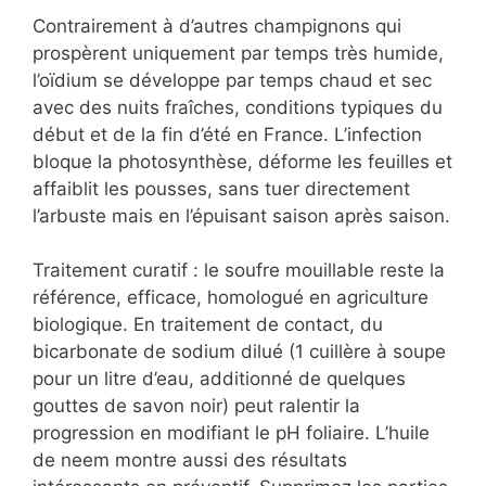
Contrairement à d’autres champignons qui
prospèrent uniquement par temps très humide,
l’oïdium se développe par temps chaud et sec
avec des nuits fraîches, conditions typiques du
début et de la fin d’été en France. L’infection
bloque la photosynthèse, déforme les feuilles et
affaiblit les pousses, sans tuer directement
l’arbuste mais en l’épuisant saison après saison.
Traitement curatif : le soufre mouillable reste la
référence, efficace, homologué en agriculture
biologique. En traitement de contact, du
bicarbonate de sodium dilué (1 cuillère à soupe
pour un litre d’eau, additionné de quelques
gouttes de savon noir) peut ralentir la
progression en modifiant le pH foliaire. L’huile
de neem montre aussi des résultats