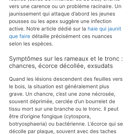
vers une carence ou un problème racinaire. Un
jaunissement qui attaque d’abord les jeunes
pousses ou les apex suggère une infection
active. Notre article dédié sur la
haie qui jaunit
que faire
détaille précisément ces nuances
selon les espèces.
Symptômes sur les rameaux et le tronc :
chancres, écorce décollée, exsudats
Quand les lésions descendent des feuilles vers
le bois, la situation est généralement plus
grave. Un chancre, c’est une zone nécrosée,
souvent déprimée, cerclée d’un bourrelet de
tissu mort sur une branche ou le tronc. Il peut
être d’origine fongique (cytospora,
botryosphaeria) ou bactérienne. L’écorce qui se
décolle par plaque, souvent avec des taches