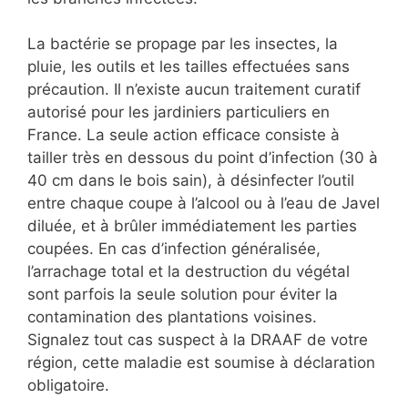
La bactérie se propage par les insectes, la
pluie, les outils et les tailles effectuées sans
précaution. Il n’existe aucun traitement curatif
autorisé pour les jardiniers particuliers en
France. La seule action efficace consiste à
tailler très en dessous du point d’infection (30 à
40 cm dans le bois sain), à désinfecter l’outil
entre chaque coupe à l’alcool ou à l’eau de Javel
diluée, et à brûler immédiatement les parties
coupées. En cas d’infection généralisée,
l’arrachage total et la destruction du végétal
sont parfois la seule solution pour éviter la
contamination des plantations voisines.
Signalez tout cas suspect à la DRAAF de votre
région, cette maladie est soumise à déclaration
obligatoire.