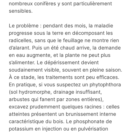
nombreux conifères y sont particulièrement
sensibles.
Le problème : pendant des mois, la maladie
progresse sous la terre en décomposant les
radicelles, sans que le feuillage ne montre rien
d’alarant. Puis un été chaud arrive, la demande
en eau augmente, et la plante ne peut plus
s’alimenter. Le dépérissement devient
soudainement visible, souvent en pleine saison.
À ce stade, les traitements sont peu efficaces.
En pratique, si vous suspectez un phytophthora
(sol hydromorphe, drainage insuffisant,
arbustes qui fanent par zones entières),
excavez prudemment quelques racines : celles
atteintes présentent un brunissement interne
caractéristique du bois. Le phosphonate de
potassium en injection ou en pulvérisation