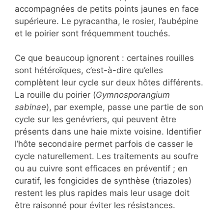
accompagnées de petits points jaunes en face
supérieure. Le pyracantha, le rosier, l’aubépine
et le poirier sont fréquemment touchés.
Ce que beaucoup ignorent : certaines rouilles
sont hétéroïques, c’est-à-dire qu’elles
complètent leur cycle sur deux hôtes différents.
La rouille du poirier (
Gymnosporangium
sabinae
), par exemple, passe une partie de son
cycle sur les genévriers, qui peuvent être
présents dans une haie mixte voisine. Identifier
l’hôte secondaire permet parfois de casser le
cycle naturellement. Les traitements au soufre
ou au cuivre sont efficaces en préventif ; en
curatif, les fongicides de synthèse (triazoles)
restent les plus rapides mais leur usage doit
être raisonné pour éviter les résistances.