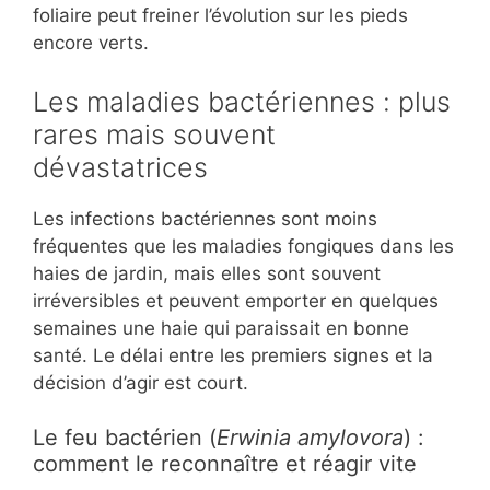
foliaire peut freiner l’évolution sur les pieds
encore verts.
Les maladies bactériennes : plus
rares mais souvent
dévastatrices
Les infections bactériennes sont moins
fréquentes que les maladies fongiques dans les
haies de jardin, mais elles sont souvent
irréversibles et peuvent emporter en quelques
semaines une haie qui paraissait en bonne
santé. Le délai entre les premiers signes et la
décision d’agir est court.
Le feu bactérien (
Erwinia amylovora
) :
comment le reconnaître et réagir vite