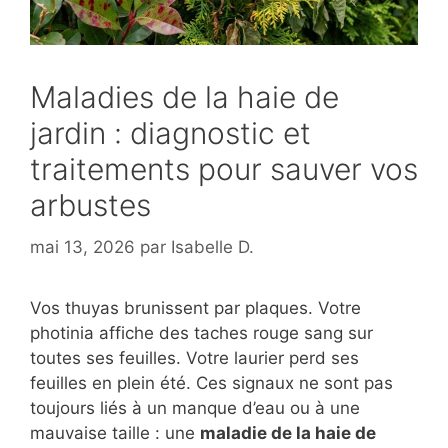
Maladies de la haie de
jardin : diagnostic et
traitements pour sauver vos
arbustes
mai 13, 2026
par
Isabelle D.
Vos thuyas brunissent par plaques. Votre
photinia affiche des taches rouge sang sur
toutes ses feuilles. Votre laurier perd ses
feuilles en plein été. Ces signaux ne sont pas
toujours liés à un manque d’eau ou à une
mauvaise taille : une
maladie de la haie de