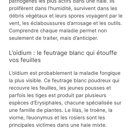
pathogènes les plus actifs dans une haie. Ils
prolifèrent dans l’humidité, survivent dans les
débris végétaux et leurs spores voyagent par le
vent, les éclaboussures d’arrosage et les outils.
Comprendre chaque maladie permet non
seulement de traiter, mais d’anticiper.
L’oïdium : le feutrage blanc qui étouffe
vos feuilles
L’oïdium est probablement la maladie fongique
la plus visible. Ce feutrage blanc poudreux qui
recouvre les feuilles, les jeunes pousses et
parfois les tiges est produit par plusieurs
espèces d’Erysiphales, chacune spécialisée sur
une famille de plantes. Le lilas, le troène, la
viorne, l’euonymus et les rosiers sont les
principales victimes dans une haie mixte.