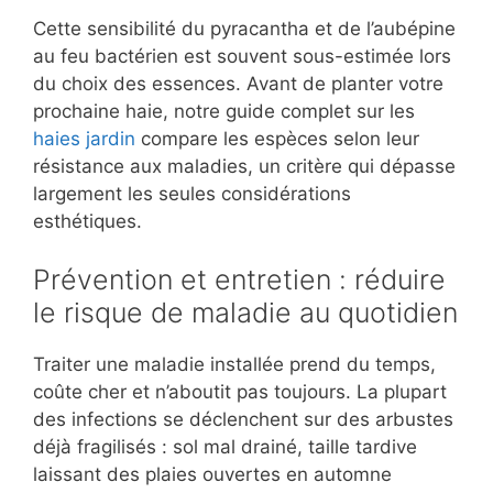
Cette sensibilité du pyracantha et de l’aubépine
au feu bactérien est souvent sous-estimée lors
du choix des essences. Avant de planter votre
prochaine haie, notre guide complet sur les
haies jardin
compare les espèces selon leur
résistance aux maladies, un critère qui dépasse
largement les seules considérations
esthétiques.
Prévention et entretien : réduire
le risque de maladie au quotidien
Traiter une maladie installée prend du temps,
coûte cher et n’aboutit pas toujours. La plupart
des infections se déclenchent sur des arbustes
déjà fragilisés : sol mal drainé, taille tardive
laissant des plaies ouvertes en automne