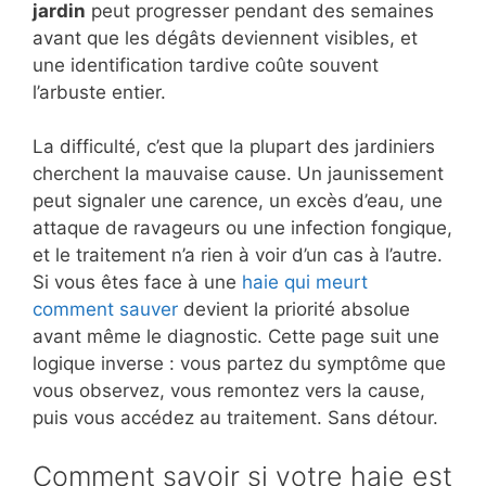
jardin
peut progresser pendant des semaines
avant que les dégâts deviennent visibles, et
une identification tardive coûte souvent
l’arbuste entier.
La difficulté, c’est que la plupart des jardiniers
cherchent la mauvaise cause. Un jaunissement
peut signaler une carence, un excès d’eau, une
attaque de ravageurs ou une infection fongique,
et le traitement n’a rien à voir d’un cas à l’autre.
Si vous êtes face à une
haie qui meurt
comment sauver
devient la priorité absolue
avant même le diagnostic. Cette page suit une
logique inverse : vous partez du symptôme que
vous observez, vous remontez vers la cause,
puis vous accédez au traitement. Sans détour.
Comment savoir si votre haie est