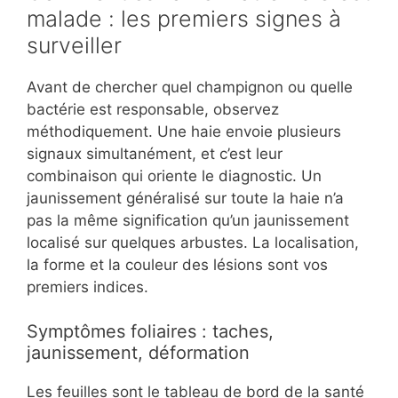
malade : les premiers signes à
surveiller
Avant de chercher quel champignon ou quelle
bactérie est responsable, observez
méthodiquement. Une haie envoie plusieurs
signaux simultanément, et c’est leur
combinaison qui oriente le diagnostic. Un
jaunissement généralisé sur toute la haie n’a
pas la même signification qu’un jaunissement
localisé sur quelques arbustes. La localisation,
la forme et la couleur des lésions sont vos
premiers indices.
Symptômes foliaires : taches,
jaunissement, déformation
Les feuilles sont le tableau de bord de la santé