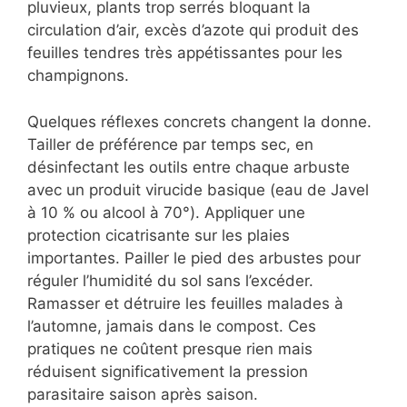
pluvieux, plants trop serrés bloquant la
circulation d’air, excès d’azote qui produit des
feuilles tendres très appétissantes pour les
champignons.
Quelques réflexes concrets changent la donne.
Tailler de préférence par temps sec, en
désinfectant les outils entre chaque arbuste
avec un produit virucide basique (eau de Javel
à 10 % ou alcool à 70°). Appliquer une
protection cicatrisante sur les plaies
importantes. Pailler le pied des arbustes pour
réguler l’humidité du sol sans l’excéder.
Ramasser et détruire les feuilles malades à
l’automne, jamais dans le compost. Ces
pratiques ne coûtent presque rien mais
réduisent significativement la pression
parasitaire saison après saison.