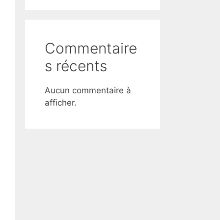
Commentaire
s récents
Aucun commentaire à
afficher.