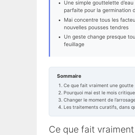
Une simple gouttelette d’eau
parfaite pour la germination 
Mai concentre tous les facte
nouvelles pousses tendres
Un geste change presque tout 
feuillage
Sommaire
Ce que fait vraiment une goutte 
Pourquoi mai est le mois critique
Changer le moment de l’arrosag
Les traitements curatifs, dans q
Ce que fait vraiment