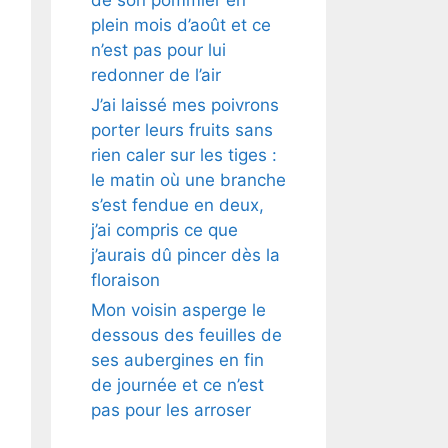
plein mois d’août et ce
n’est pas pour lui
redonner de l’air
J’ai laissé mes poivrons
porter leurs fruits sans
rien caler sur les tiges :
le matin où une branche
s’est fendue en deux,
j’ai compris ce que
j’aurais dû pincer dès la
floraison
Mon voisin asperge le
dessous des feuilles de
ses aubergines en fin
de journée et ce n’est
pas pour les arroser