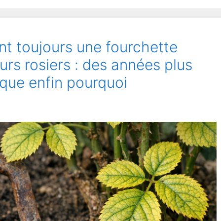
nt toujours une fourchette
eurs rosiers : des années plus
ique enfin pourquoi