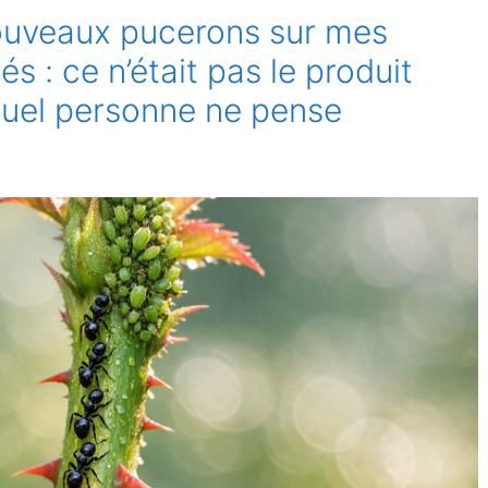
ouveaux pucerons sur mes
és : ce n’était pas le produit
quel personne ne pense