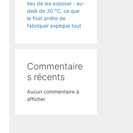
lieu de les exposer : au-
delà de 30 °C, ce que
le fruit arrête de
fabriquer explique tout
Commentaire
s récents
Aucun commentaire à
afficher.