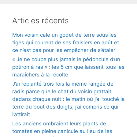
Articles récents
Mon voisin cale un godet de terre sous les
tiges qui courent de ses fraisiers en août et
ce n’est pas pour les empêcher de s’étaler
« Je ne coupe plus jamais le pédoncule d’un
potiron à ras » : les 5 cm que laissent tous les
maraîchers à la récolte
J’ai replanté trois fois la même rangée de
radis parce que le chat du voisin grattait
dedans chaque nuit : le matin où j’ai touché la
terre du bout des doigts, j’ai compris ce qui
l’attirait
Les anciens ombraient leurs plants de
tomates en pleine canicule au lieu de les