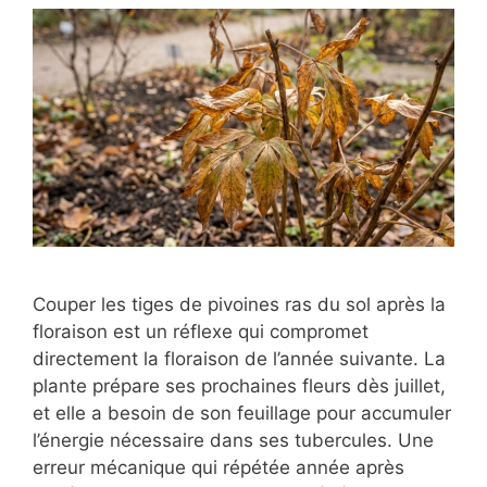
Couper les tiges de pivoines ras du sol après la
floraison est un réflexe qui compromet
directement la floraison de l’année suivante. La
plante prépare ses prochaines fleurs dès juillet,
et elle a besoin de son feuillage pour accumuler
l’énergie nécessaire dans ses tubercules. Une
erreur mécanique qui répétée année après