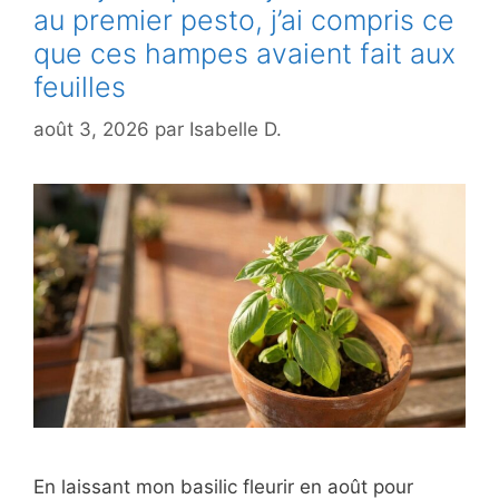
au premier pesto, j’ai compris ce
que ces hampes avaient fait aux
feuilles
août 3, 2026
par
Isabelle D.
En laissant mon basilic fleurir en août pour