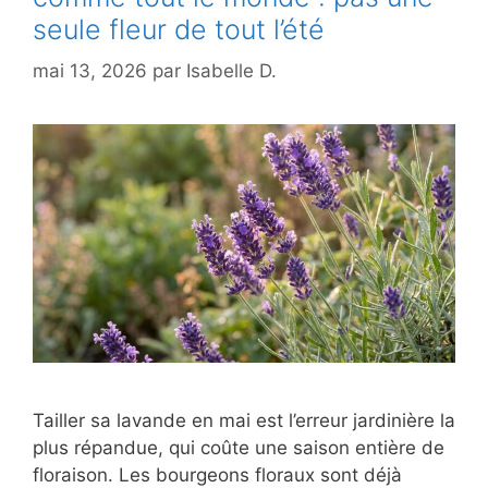
seule fleur de tout l’été
mai 13, 2026
par
Isabelle D.
Tailler sa lavande en mai est l’erreur jardinière la
plus répandue, qui coûte une saison entière de
floraison. Les bourgeons floraux sont déjà