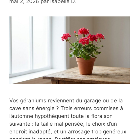
mai 2, 2026
par
Isabelle D.
Vos géraniums reviennent du garage ou de la
cave sans énergie ? Trois erreurs commises à
l’automne hypothèquent toute la floraison
suivante : la taille mal pensée, le choix d’un
endroit inadapté, et un arrosage trop généreux