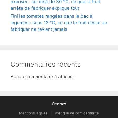
exposer : au-delà de 30 °C, ce que le fruit
arrête de fabriquer explique tout
Fini les tomates rangées dans le bac à
légumes : sous 12 °C, ce que le fruit cesse de
fabriquer ne revient jamais
Commentaires récents
Aucun commentaire à afficher.
Contact
Mentions légales
|
Politique de confidentialité