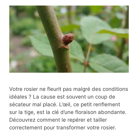
Votre rosier ne fleurit pas malgré des conditions
idéales ? La cause est souvent un coup de
sécateur mal placé. L’œil, ce petit renflement
sur la tige, est la clé d’une floraison abondante.
Découvrez comment le repérer et tailler
correctement pour transformer votre rosier.