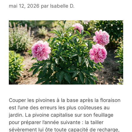
mai 12, 2026
par
Isabelle D.
Couper les pivoines à la base après la floraison
est l’une des erreurs les plus coûteuses au
jardin. La pivoine capitalise sur son feuillage
pour préparer l’année suivante : la tailler
sévèrement lui ôte toute capacité de recharge,