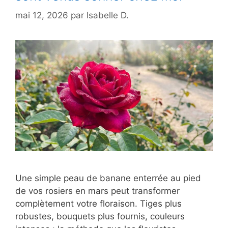
mai 12, 2026
par
Isabelle D.
Une simple peau de banane enterrée au pied
de vos rosiers en mars peut transformer
complètement votre floraison. Tiges plus
robustes, bouquets plus fournis, couleurs