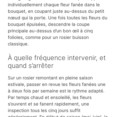
individuellement chaque fleur fanée dans le
bouquet, en coupant juste au-dessus du petit
nœud qui la porte. Une fois toutes les fleurs du
bouquet épuisées, descendre la coupe
principale au-dessus d’un bon œil à cinq
folioles, comme pour un rosier buisson
classique.
À quelle fréquence intervenir, et
quand s’arrêter
Sur un rosier remontant en pleine saison
estivale, passer en revue les fleurs fanées une
à deux fois par semaine est le rythme adapté.
Par temps chaud et ensoleillé, les fleurs
s’ouvrent et se fanent rapidement, une
inspection tous les cinq jours suffit