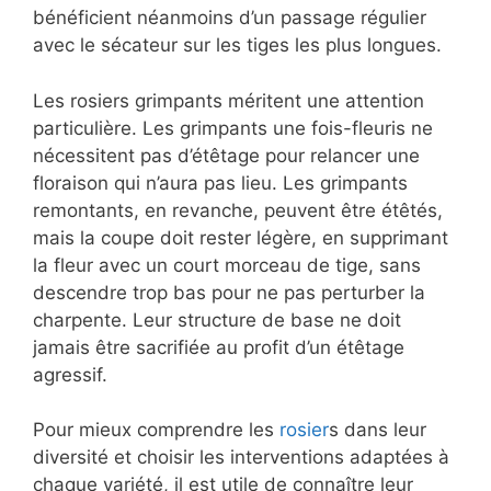
bénéficient néanmoins d’un passage régulier
avec le sécateur sur les tiges les plus longues.
Les rosiers grimpants méritent une attention
particulière. Les grimpants une fois-fleuris ne
nécessitent pas d’étêtage pour relancer une
floraison qui n’aura pas lieu. Les grimpants
remontants, en revanche, peuvent être étêtés,
mais la coupe doit rester légère, en supprimant
la fleur avec un court morceau de tige, sans
descendre trop bas pour ne pas perturber la
charpente. Leur structure de base ne doit
jamais être sacrifiée au profit d’un étêtage
agressif.
Pour mieux comprendre les
rosier
s dans leur
diversité et choisir les interventions adaptées à
chaque variété, il est utile de connaître leur