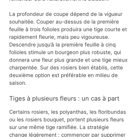
La profondeur de coupe dépend de la vigueur
souhaitée. Couper au-dessus de la première
feuille à trois folioles produira une tige courte et
rapidement fleurie, mais peu vigoureuse.
Descendre jusqu’à la première feuille à cinq
folioles stimule un bourgeon plus robuste, qui
donnera une fleur plus grande et une tige mieux
charpentée. Sur des rosiers bien établis, cette
deuxième option est préférable en milieu de
saison.
Tiges à plusieurs fleurs : un cas à part
Certains rosiers, les polyanthas, les floribundas
ou les rosiers bouquet, portent plusieurs fleurs
sur une même tige ramifiée. La stratégie
change légèrement : commencer par supprimer