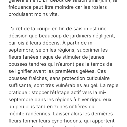
généralement. En début de saison (mai-juin), la
fréquence peut être moindre car les rosiers
produisent moins vite.
L’arrêt de la coupe en fin de saison est une
décision que beaucoup de jardiniers négligent,
parfois à leurs dépens. À partir de mi-
septembre, selon les régions, supprimer les
fleurs fanées risque de stimuler de jeunes
pousses tendres qui n’auront pas le temps de
se lignifier avant les premières gelées. Ces
pousses fraîches, sans protection cuticulaire
suffisante, sont très vulnérables au gel. La règle
pratique : stopper l’étêtage actif vers la mi-
septembre dans les régions à hiver rigoureux,
un peu plus tard en zones côtières ou
méditerranéennes. Laisser alors les dernières
fleurs former leurs cynorhodons, qui apportent