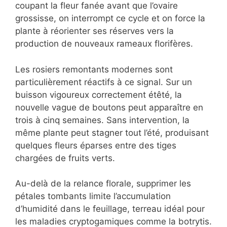
coupant la fleur fanée avant que l’ovaire
grossisse, on interrompt ce cycle et on force la
plante à réorienter ses réserves vers la
production de nouveaux rameaux florifères.
Les rosiers remontants modernes sont
particulièrement réactifs à ce signal. Sur un
buisson vigoureux correctement étêté, la
nouvelle vague de boutons peut apparaître en
trois à cinq semaines. Sans intervention, la
même plante peut stagner tout l’été, produisant
quelques fleurs éparses entre des tiges
chargées de fruits verts.
Au-delà de la relance florale, supprimer les
pétales tombants limite l’accumulation
d’humidité dans le feuillage, terreau idéal pour
les maladies cryptogamiques comme la botrytis.