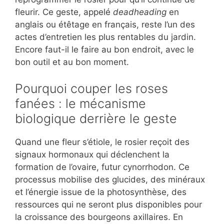
fleurir. Ce geste, appelé
deadheading
en
anglais ou étêtage en français, reste l’un des
actes d’entretien les plus rentables du jardin.
Encore faut-il le faire au bon endroit, avec le
bon outil et au bon moment.
Pourquoi couper les roses
fanées : le mécanisme
biologique derrière le geste
Quand une fleur s’étiole, le rosier reçoit des
signaux hormonaux qui déclenchent la
formation de l’ovaire, futur cynorrhodon. Ce
processus mobilise des glucides, des minéraux
et l’énergie issue de la photosynthèse, des
ressources qui ne seront plus disponibles pour
la croissance des bourgeons axillaires. En