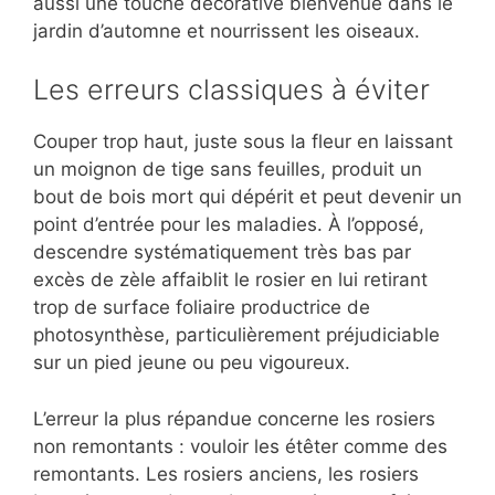
aussi une touche décorative bienvenue dans le
jardin d’automne et nourrissent les oiseaux.
Les erreurs classiques à éviter
Couper trop haut, juste sous la fleur en laissant
un moignon de tige sans feuilles, produit un
bout de bois mort qui dépérit et peut devenir un
point d’entrée pour les maladies. À l’opposé,
descendre systématiquement très bas par
excès de zèle affaiblit le rosier en lui retirant
trop de surface foliaire productrice de
photosynthèse, particulièrement préjudiciable
sur un pied jeune ou peu vigoureux.
L’erreur la plus répandue concerne les rosiers
non remontants : vouloir les étêter comme des
remontants. Les rosiers anciens, les rosiers