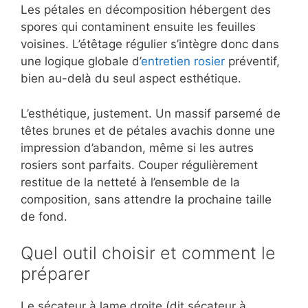
Les pétales en décomposition hébergent des
spores qui contaminent ensuite les feuilles
voisines. L’étêtage régulier s’intègre donc dans
une logique globale d’
entretien rosier
préventif,
bien au-delà du seul aspect esthétique.
L’esthétique, justement. Un massif parsemé de
têtes brunes et de pétales avachis donne une
impression d’abandon, même si les autres
rosiers sont parfaits. Couper régulièrement
restitue de la netteté à l’ensemble de la
composition, sans attendre la prochaine taille
de fond.
Quel outil choisir et comment le
préparer
Le sécateur à lame droite (dit sécateur à