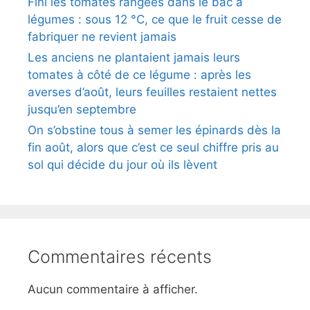
Fini les tomates rangées dans le bac à
légumes : sous 12 °C, ce que le fruit cesse de
fabriquer ne revient jamais
Les anciens ne plantaient jamais leurs
tomates à côté de ce légume : après les
averses d’août, leurs feuilles restaient nettes
jusqu’en septembre
On s’obstine tous à semer les épinards dès la
fin août, alors que c’est ce seul chiffre pris au
sol qui décide du jour où ils lèvent
Commentaires récents
Aucun commentaire à afficher.