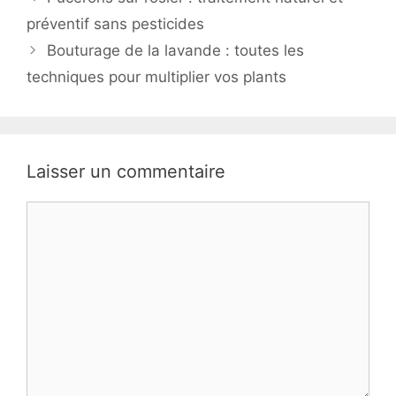
préventif sans pesticides
Bouturage de la lavande : toutes les
techniques pour multiplier vos plants
Laisser un commentaire
Commentaire