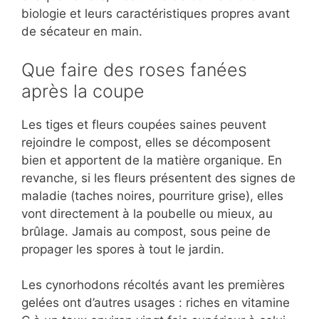
biologie et leurs caractéristiques propres avant
de sécateur en main.
Que faire des roses fanées
après la coupe
Les tiges et fleurs coupées saines peuvent
rejoindre le compost, elles se décomposent
bien et apportent de la matière organique. En
revanche, si les fleurs présentent des signes de
maladie (taches noires, pourriture grise), elles
vont directement à la poubelle ou mieux, au
brûlage. Jamais au compost, sous peine de
propager les spores à tout le jardin.
Les cynorhodons récoltés avant les premières
gelées ont d’autres usages : riches en vitamine