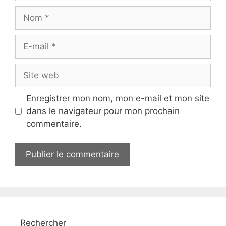
Nom
E-
mail
Site
web
Enregistrer mon nom, mon e-mail et mon site
dans le navigateur pour mon prochain
commentaire.
Rechercher