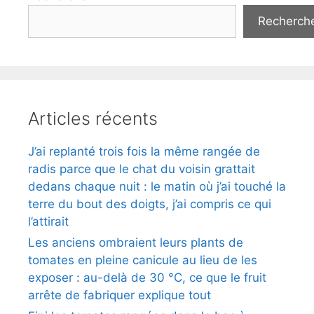
Recherch
Articles récents
J’ai replanté trois fois la même rangée de
radis parce que le chat du voisin grattait
dedans chaque nuit : le matin où j’ai touché la
terre du bout des doigts, j’ai compris ce qui
l’attirait
Les anciens ombraient leurs plants de
tomates en pleine canicule au lieu de les
exposer : au-delà de 30 °C, ce que le fruit
arrête de fabriquer explique tout