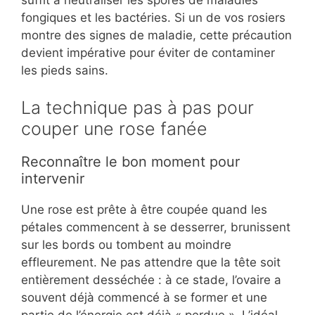
fongiques et les bactéries. Si un de vos rosiers
montre des signes de maladie, cette précaution
devient impérative pour éviter de contaminer
les pieds sains.
La technique pas à pas pour
couper une rose fanée
Reconnaître le bon moment pour
intervenir
Une rose est prête à être coupée quand les
pétales commencent à se desserrer, brunissent
sur les bords ou tombent au moindre
effleurement. Ne pas attendre que la tête soit
entièrement desséchée : à ce stade, l’ovaire a
souvent déjà commencé à se former et une