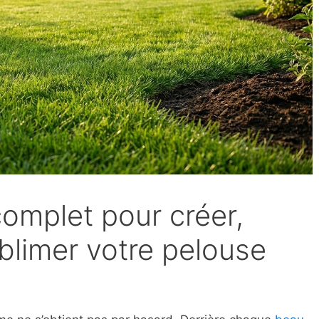
omplet pour créer,
ublimer votre pelouse