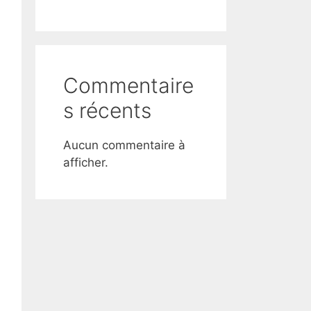
Commentaire
s récents
Aucun commentaire à
afficher.