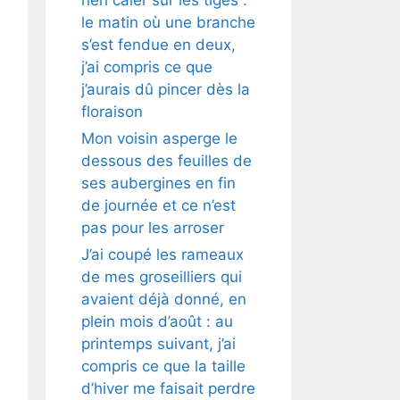
le matin où une branche
s’est fendue en deux,
j’ai compris ce que
j’aurais dû pincer dès la
floraison
Mon voisin asperge le
dessous des feuilles de
ses aubergines en fin
de journée et ce n’est
pas pour les arroser
J’ai coupé les rameaux
de mes groseilliers qui
avaient déjà donné, en
plein mois d’août : au
printemps suivant, j’ai
compris ce que la taille
d’hiver me faisait perdre