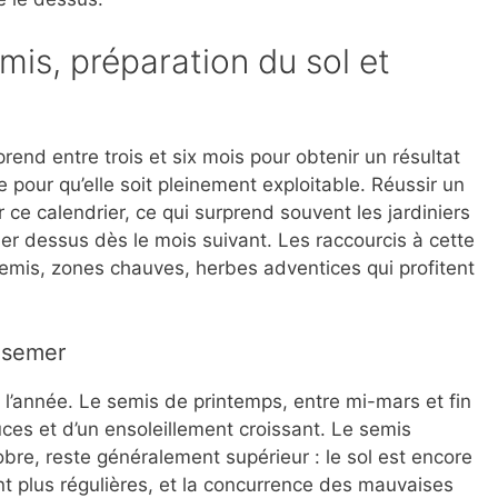
mis, préparation du sol et
rend entre trois et six mois pour obtenir un résultat
 pour qu’elle soit pleinement exploitable. Réussir un
e calendrier, ce qui surprend souvent les jardiniers
er dessus dès le mois suivant. Les raccourcis à cette
semis, zones chauves, herbes adventices qui profitent
 semer
 l’année. Le semis de printemps, entre mi-mars et fin
ces et d’un ensoleillement croissant. Le semis
obre, reste généralement supérieur : le sol est encore
nt plus régulières, et la concurrence des mauvaises