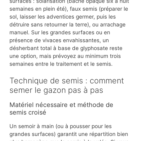
surfaces : solarisation (bâche opaque six à huit
semaines en plein été), faux semis (préparer le
sol, laisser les adventices germer, puis les
détruire sans retourner la terre), ou arrachage
manuel. Sur les grandes surfaces ou en
présence de vivaces envahissantes, un
désherbant total à base de glyphosate reste
une option, mais prévoyez au minimum trois
semaines entre le traitement et le semis.
Technique de semis : comment
semer le gazon pas à pas
Matériel nécessaire et méthode de
semis croisé
Un semoir à main (ou à pousser pour les
grandes surfaces) garantit une répartition bien