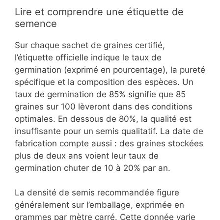
Lire et comprendre une étiquette de
semence
Sur chaque sachet de graines certifié,
l’étiquette officielle indique le taux de
germination (exprimé en pourcentage), la pureté
spécifique et la composition des espèces. Un
taux de germination de 85% signifie que 85
graines sur 100 lèveront dans des conditions
optimales. En dessous de 80%, la qualité est
insuffisante pour un semis qualitatif. La date de
fabrication compte aussi : des graines stockées
plus de deux ans voient leur taux de
germination chuter de 10 à 20% par an.
La densité de semis recommandée figure
généralement sur l’emballage, exprimée en
grammes par mètre carré. Cette donnée varie