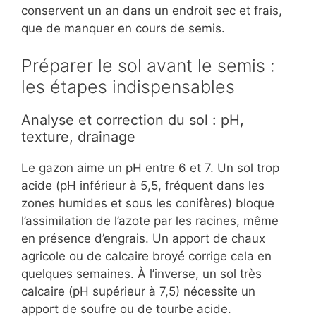
conservent un an dans un endroit sec et frais,
que de manquer en cours de semis.
Préparer le sol avant le semis :
les étapes indispensables
Analyse et correction du sol : pH,
texture, drainage
Le gazon aime un pH entre 6 et 7. Un sol trop
acide (pH inférieur à 5,5, fréquent dans les
zones humides et sous les conifères) bloque
l’assimilation de l’azote par les racines, même
en présence d’engrais. Un apport de chaux
agricole ou de calcaire broyé corrige cela en
quelques semaines. À l’inverse, un sol très
calcaire (pH supérieur à 7,5) nécessite un
apport de soufre ou de tourbe acide.