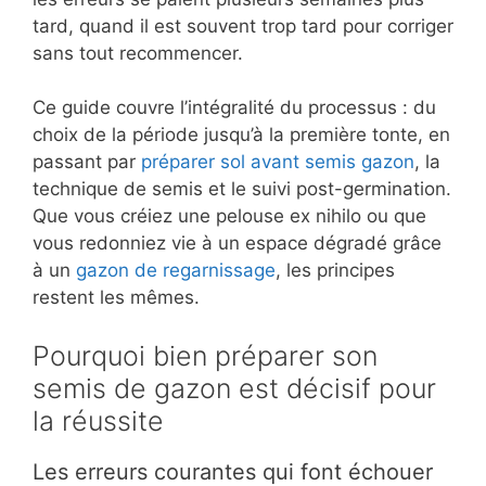
tard, quand il est souvent trop tard pour corriger
sans tout recommencer.
Ce guide couvre l’intégralité du processus : du
choix de la période jusqu’à la première tonte, en
passant par
préparer sol avant semis gazon
, la
technique de semis et le suivi post-germination.
Que vous créiez une pelouse ex nihilo ou que
vous redonniez vie à un espace dégradé grâce
à un
gazon de regarnissage
, les principes
restent les mêmes.
Pourquoi bien préparer son
semis de gazon est décisif pour
la réussite
Les erreurs courantes qui font échouer