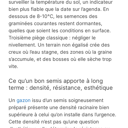
surveiller la température du sol, un indicateur
bien plus fiable que la date sur l’agenda. En
dessous de 8-10°C, les semences des
graminées courantes restent dormantes,
quelles que soient les conditions en surface.
Troisième piège classique : négliger le
nivellement. Un terrain non égalisé crée des
creux où l’eau stagne, des zones où la graine
s’accumule, et des bosses où elle sèche trop
vite.
Ce qu’un bon semis apporte à long
terme : densité, résistance, esthétique
Un
gazon
issu d’un semis soigneusement
préparé présente une densité racinaire bien
supérieure à celui qu’on installe dans l’urgence.
Cette densité n’est pas qu’une question