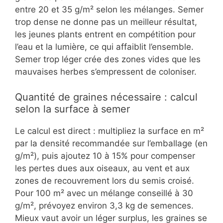
entre 20 et 35 g/m² selon les mélanges. Semer
trop dense ne donne pas un meilleur résultat,
les jeunes plants entrent en compétition pour
l’eau et la lumière, ce qui affaiblit l’ensemble.
Semer trop léger crée des zones vides que les
mauvaises herbes s’empressent de coloniser.
Quantité de graines nécessaire : calcul
selon la surface à semer
Le calcul est direct : multipliez la surface en m²
par la densité recommandée sur l’emballage (en
g/m²), puis ajoutez 10 à 15% pour compenser
les pertes dues aux oiseaux, au vent et aux
zones de recouvrement lors du semis croisé.
Pour 100 m² avec un mélange conseillé à 30
g/m², prévoyez environ 3,3 kg de semences.
Mieux vaut avoir un léger surplus, les graines se