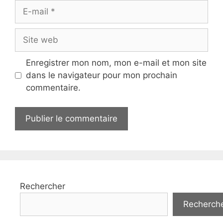
E-
mail
Site
web
Enregistrer mon nom, mon e-mail et mon site
dans le navigateur pour mon prochain
commentaire.
Rechercher
Recherch