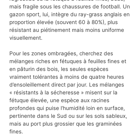
mais fragile sous les chaussures de football. Un
gazon sport, lui, intègre du ray-grass anglais en
proportion élevée (souvent 60 à 80%), plus
résistant au piétinement mais moins uniforme
visuellement.
Pour les zones ombragées, cherchez des
mélanges riches en fétuques à feuilles fines et
en pâturin des bois, les seules espèces
vraiment tolérantes à moins de quatre heures
d’ensoleillement direct par jour. Les mélanges
« résistants à la sécheresse » misent sur la
fétuque élevée, une espèce aux racines
profondes qui puise l’humidité loin en surface,
pertinente dans le Sud ou sur les sols sableux,
mais au port plus grossier que les graminées
fines.