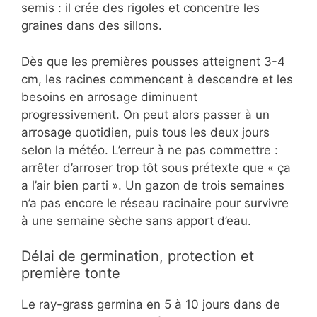
semis : il crée des rigoles et concentre les
graines dans des sillons.
Dès que les premières pousses atteignent 3-4
cm, les racines commencent à descendre et les
besoins en arrosage diminuent
progressivement. On peut alors passer à un
arrosage quotidien, puis tous les deux jours
selon la météo. L’erreur à ne pas commettre :
arrêter d’arroser trop tôt sous prétexte que « ça
a l’air bien parti ». Un gazon de trois semaines
n’a pas encore le réseau racinaire pour survivre
à une semaine sèche sans apport d’eau.
Délai de germination, protection et
première tonte
Le ray-grass germina en 5 à 10 jours dans de