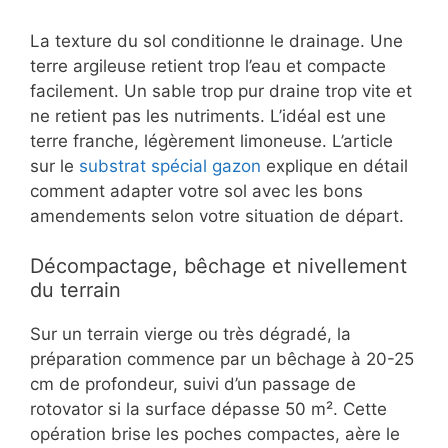
La texture du sol conditionne le drainage. Une
terre argileuse retient trop l’eau et compacte
facilement. Un sable trop pur draine trop vite et
ne retient pas les nutriments. L’idéal est une
terre franche, légèrement limoneuse. L’article
sur le
substrat spécial gazon
explique en détail
comment adapter votre sol avec les bons
amendements selon votre situation de départ.
Décompactage, bêchage et nivellement
du terrain
Sur un terrain vierge ou très dégradé, la
préparation commence par un bêchage à 20-25
cm de profondeur, suivi d’un passage de
rotovator si la surface dépasse 50 m². Cette
opération brise les poches compactes, aère le