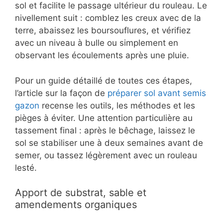
sol et facilite le passage ultérieur du rouleau. Le
nivellement suit : comblez les creux avec de la
terre, abaissez les boursouflures, et vérifiez
avec un niveau à bulle ou simplement en
observant les écoulements après une pluie.
Pour un guide détaillé de toutes ces étapes,
l’article sur la façon de
préparer sol avant semis
gazon
recense les outils, les méthodes et les
pièges à éviter. Une attention particulière au
tassement final : après le bêchage, laissez le
sol se stabiliser une à deux semaines avant de
semer, ou tassez légèrement avec un rouleau
lesté.
Apport de substrat, sable et
amendements organiques