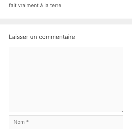
fait vraiment à la terre
Laisser un commentaire
Commentaire
Nom