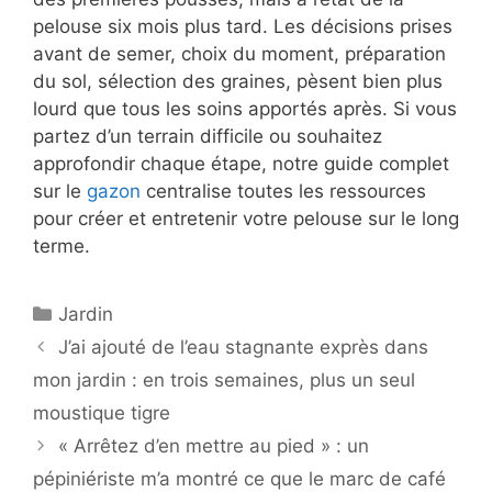
pelouse six mois plus tard. Les décisions prises
avant de semer, choix du moment, préparation
du sol, sélection des graines, pèsent bien plus
lourd que tous les soins apportés après. Si vous
partez d’un terrain difficile ou souhaitez
approfondir chaque étape, notre guide complet
sur le
gazon
centralise toutes les ressources
pour créer et entretenir votre pelouse sur le long
terme.
Catégories
Jardin
J’ai ajouté de l’eau stagnante exprès dans
mon jardin : en trois semaines, plus un seul
moustique tigre
« Arrêtez d’en mettre au pied » : un
pépiniériste m’a montré ce que le marc de café