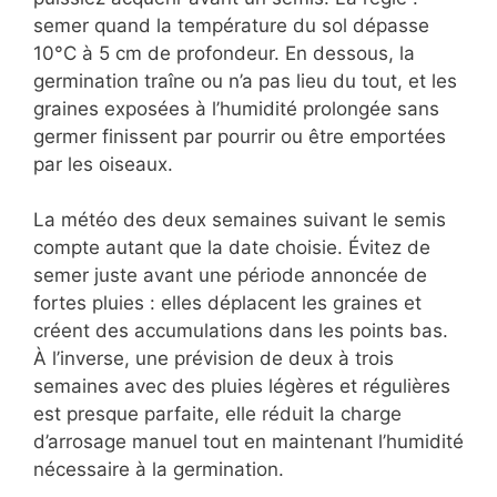
semer quand la température du sol dépasse
10°C à 5 cm de profondeur. En dessous, la
germination traîne ou n’a pas lieu du tout, et les
graines exposées à l’humidité prolongée sans
germer finissent par pourrir ou être emportées
par les oiseaux.
La météo des deux semaines suivant le semis
compte autant que la date choisie. Évitez de
semer juste avant une période annoncée de
fortes pluies : elles déplacent les graines et
créent des accumulations dans les points bas.
À l’inverse, une prévision de deux à trois
semaines avec des pluies légères et régulières
est presque parfaite, elle réduit la charge
d’arrosage manuel tout en maintenant l’humidité
nécessaire à la germination.