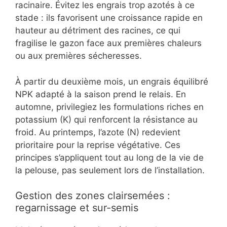
racinaire. Évitez les engrais trop azotés à ce
stade : ils favorisent une croissance rapide en
hauteur au détriment des racines, ce qui
fragilise le gazon face aux premières chaleurs
ou aux premières sécheresses.
À partir du deuxième mois, un engrais équilibré
NPK adapté à la saison prend le relais. En
automne, privilegiez les formulations riches en
potassium (K) qui renforcent la résistance au
froid. Au printemps, l’azote (N) redevient
prioritaire pour la reprise végétative. Ces
principes s’appliquent tout au long de la vie de
la pelouse, pas seulement lors de l’installation.
Gestion des zones clairsemées :
regarnissage et sur-semis