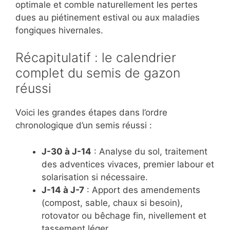
optimale et comble naturellement les pertes
dues au piétinement estival ou aux maladies
fongiques hivernales.
Récapitulatif : le calendrier
complet du semis de gazon
réussi
Voici les grandes étapes dans l’ordre
chronologique d’un semis réussi :
J-30 à J-14
: Analyse du sol, traitement
des adventices vivaces, premier labour et
solarisation si nécessaire.
J-14 à J-7
: Apport des amendements
(compost, sable, chaux si besoin),
rotovator ou bêchage fin, nivellement et
tassement léger.