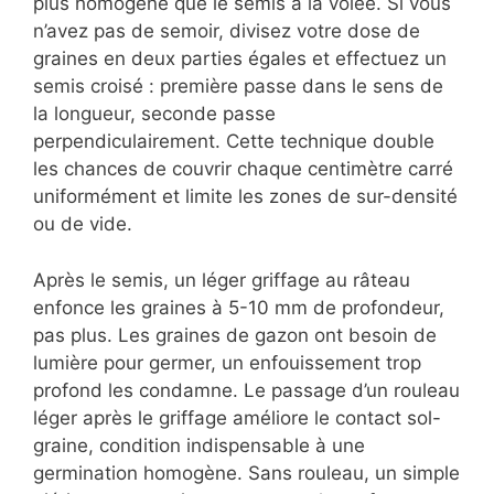
plus homogène que le semis à la volée. Si vous
n’avez pas de semoir, divisez votre dose de
graines en deux parties égales et effectuez un
semis croisé : première passe dans le sens de
la longueur, seconde passe
perpendiculairement. Cette technique double
les chances de couvrir chaque centimètre carré
uniformément et limite les zones de sur-densité
ou de vide.
Après le semis, un léger griffage au râteau
enfonce les graines à 5-10 mm de profondeur,
pas plus. Les graines de gazon ont besoin de
lumière pour germer, un enfouissement trop
profond les condamne. Le passage d’un rouleau
léger après le griffage améliore le contact sol-
graine, condition indispensable à une
germination homogène. Sans rouleau, un simple