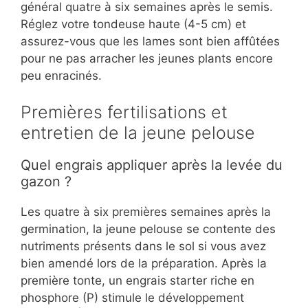
général quatre à six semaines après le semis.
Réglez votre tondeuse haute (4-5 cm) et
assurez-vous que les lames sont bien affûtées
pour ne pas arracher les jeunes plants encore
peu enracinés.
Premières fertilisations et
entretien de la jeune pelouse
Quel engrais appliquer après la levée du
gazon ?
Les quatre à six premières semaines après la
germination, la jeune pelouse se contente des
nutriments présents dans le sol si vous avez
bien amendé lors de la préparation. Après la
première tonte, un engrais starter riche en
phosphore (P) stimule le développement