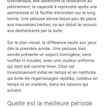
d’esthétique, elle détermine la résistance au
piétinement, la capacité à reprendre après une
sécheresse et la facilité d’entretien sur le long
terme. Une pelouse dense laisse peu de place
aux mauvaises herbes, ce qui réduit le recours
aux désherbants par la suite.
Sur le plan visuel, la différence saute aux yeux
dès la première année. Une pelouse bien
semée présente un aspect homogène, sans
touffes ni trouées, avec une couleur uniforme
qui tient été comme hiver. C’est cet
investissement initial en temps et en méthode
qui évite les regarnissages répétés, coûteux en
temps et en matériel, dans les saisons qui
suivent.
Quelle est la meilleure période