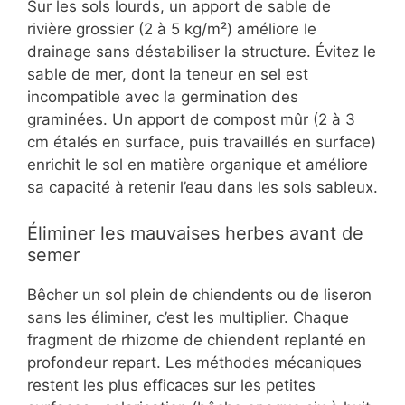
Sur les sols lourds, un apport de sable de
rivière grossier (2 à 5 kg/m²) améliore le
drainage sans déstabiliser la structure. Évitez le
sable de mer, dont la teneur en sel est
incompatible avec la germination des
graminées. Un apport de compost mûr (2 à 3
cm étalés en surface, puis travaillés en surface)
enrichit le sol en matière organique et améliore
sa capacité à retenir l’eau dans les sols sableux.
Éliminer les mauvaises herbes avant de
semer
Bêcher un sol plein de chiendents ou de liseron
sans les éliminer, c’est les multiplier. Chaque
fragment de rhizome de chiendent replanté en
profondeur repart. Les méthodes mécaniques
restent les plus efficaces sur les petites