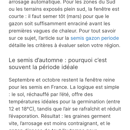
arrosage automatique. Pour les zones du Sud
ou les terrains exposés plein sud, la fenêtre est
courte : il faut semer tôt (mars) pour que le
gazon soit suffisamment enraciné avant les
premières vagues de chaleur. Pour tout savoir
sur ce sujet, l’article sur la
semis gazon periode
détaille les critères à évaluer selon votre région.
Le semis d’automne : pourquoi c’est
souvent la période idéale
Septembre et octobre restent la fenêtre reine
pour les semis en France. La logique est simple
: le sol, réchauffé par l’été, offre des
températures idéales pour la germination (entre
12 et 18°C), tandis que l’air se rafraîchit et réduit
l’évaporation. Résultat : les graines germent
vite, l’arrosage est moins contraignant, et le