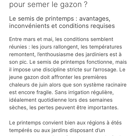
pour semer le gazon ?
Le semis de printemps : avantages,
inconvénients et conditions requises
Entre mars et mai, les conditions semblent
réunies : les jours rallongent, les températures
remontent, l’enthousiasme des jardiniers est à
son pic. Le semis de printemps fonctionne, mais
il impose une discipline stricte sur l’arrosage. Le
jeune gazon doit affronter les premières
chaleurs de juin alors que son système racinaire
est encore fragile. Sans irrigation régulière,
idéalement quotidienne lors des semaines
sèches, les pertes peuvent être importantes.
Le printemps convient bien aux régions à étés
tempérés ou aux jardins disposant d’un