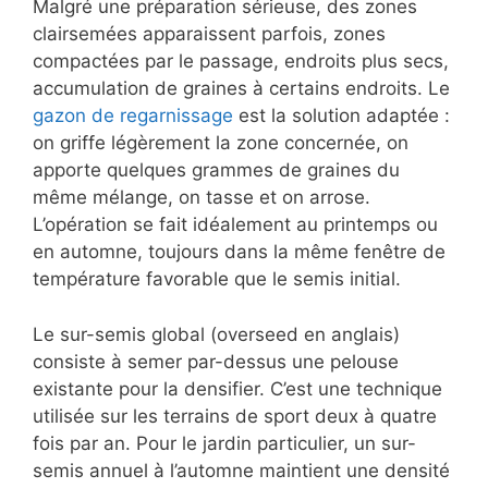
Malgré une préparation sérieuse, des zones
clairsemées apparaissent parfois, zones
compactées par le passage, endroits plus secs,
accumulation de graines à certains endroits. Le
gazon de regarnissage
est la solution adaptée :
on griffe légèrement la zone concernée, on
apporte quelques grammes de graines du
même mélange, on tasse et on arrose.
L’opération se fait idéalement au printemps ou
en automne, toujours dans la même fenêtre de
température favorable que le semis initial.
Le sur-semis global (overseed en anglais)
consiste à semer par-dessus une pelouse
existante pour la densifier. C’est une technique
utilisée sur les terrains de sport deux à quatre
fois par an. Pour le jardin particulier, un sur-
semis annuel à l’automne maintient une densité