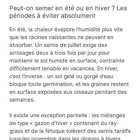
Peut-on semer en été ou en hiver ? Les
périodes à éviter absolument
En été, la chaleur évapore l’humidité plus vite
que les racines naissantes ne peuvent en
absorber. Un semis de juillet exige des
arrosages deux à trois fois par jour pour
maintenir le sol humide en surface, contrainte
difficilement tenable en vacances. En hiver,
c’est l’inverse : un sol gelé ou gorgé d’eau
bloque toute germination, et les graines restent
en surface exposées aux oiseaux pendant des
semaines.
Il existe une exception partielle : les mélanges
de type « gazon d’hiver » contenant du ray-
grass et de la fétuque tolèrent des semis tardifs
jusqu’en novembre dans les régions à hivers