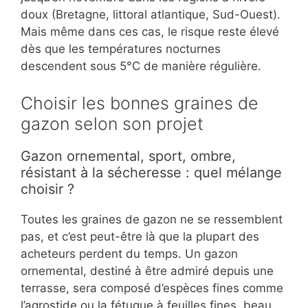
doux (Bretagne, littoral atlantique, Sud-Ouest).
Mais même dans ces cas, le risque reste élevé
dès que les températures nocturnes
descendent sous 5°C de manière régulière.
Choisir les bonnes graines de
gazon selon son projet
Gazon ornemental, sport, ombre,
résistant à la sécheresse : quel mélange
choisir ?
Toutes les graines de gazon ne se ressemblent
pas, et c’est peut-être là que la plupart des
acheteurs perdent du temps. Un gazon
ornemental, destiné à être admiré depuis une
terrasse, sera composé d’espèces fines comme
l’agrostide ou la fétuque à feuilles fines, beau,