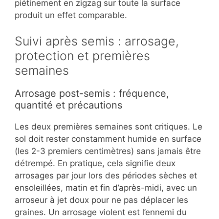
piétinement en zigzag sur toute la surface
produit un effet comparable.
Suivi après semis : arrosage,
protection et premières
semaines
Arrosage post-semis : fréquence,
quantité et précautions
Les deux premières semaines sont critiques. Le
sol doit rester constamment humide en surface
(les 2-3 premiers centimètres) sans jamais être
détrempé. En pratique, cela signifie deux
arrosages par jour lors des périodes sèches et
ensoleillées, matin et fin d’après-midi, avec un
arroseur à jet doux pour ne pas déplacer les
graines. Un arrosage violent est l’ennemi du