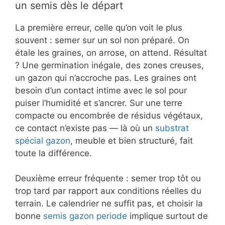
un semis dès le départ
La première erreur, celle qu’on voit le plus
souvent : semer sur un sol non préparé. On
étale les graines, on arrose, on attend. Résultat
? Une germination inégale, des zones creuses,
un gazon qui n’accroche pas. Les graines ont
besoin d’un contact intime avec le sol pour
puiser l’humidité et s’ancrer. Sur une terre
compacte ou encombrée de résidus végétaux,
ce contact n’existe pas — là où un
substrat
spécial gazon
, meuble et bien structuré, fait
toute la différence.
Deuxième erreur fréquente : semer trop tôt ou
trop tard par rapport aux conditions réelles du
terrain. Le calendrier ne suffit pas, et choisir la
bonne
semis gazon periode
implique surtout de