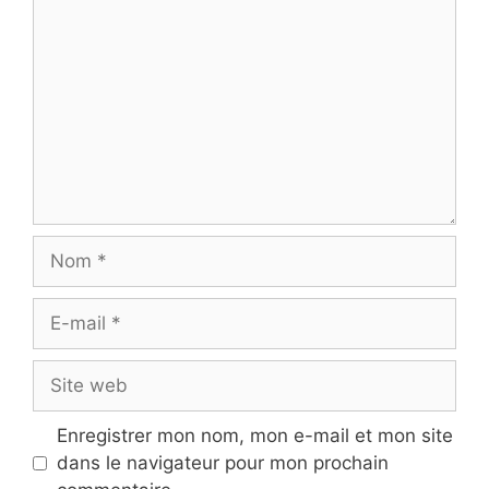
Nom
E-
mail
Site
web
Enregistrer mon nom, mon e-mail et mon site
dans le navigateur pour mon prochain