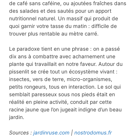
de café sans caféine, ou ajoutées fraîches dans
des salades et des sautés pour un apport
nutritionnel naturel. Un massif qui produit de
quoi garnir votre tasse du matin : difficile de
trouver plus rentable au mètre carré.
Le paradoxe tient en une phrase : on a passé
dix ans à combattre avec acharnement une
plante qui travaillait en notre faveur. Autour du
pissenlit se crée tout un écosystème vivant :
insectes, vers de terre, micro-organismes,
petits rongeurs, tous en interaction. Le sol qui
semblait paresseux sous nos pieds était en
réalité en pleine activité, conduit par cette
racine jaune que l’on jugeait indigne d’un beau
jardin.
Sources :
jardinruse.com
|
nostrodomus.fr