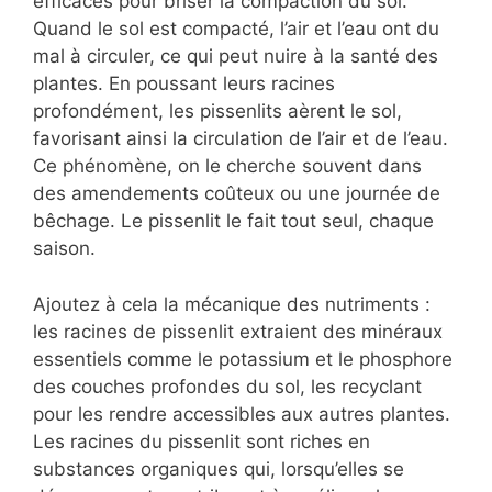
efficaces pour briser la compaction du sol.
Quand le sol est compacté, l’air et l’eau ont du
mal à circuler, ce qui peut nuire à la santé des
plantes. En poussant leurs racines
profondément, les pissenlits aèrent le sol,
favorisant ainsi la circulation de l’air et de l’eau.
Ce phénomène, on le cherche souvent dans
des amendements coûteux ou une journée de
bêchage. Le pissenlit le fait tout seul, chaque
saison.
Ajoutez à cela la mécanique des nutriments :
les racines de pissenlit extraient des minéraux
essentiels comme le potassium et le phosphore
des couches profondes du sol, les recyclant
pour les rendre accessibles aux autres plantes.
Les racines du pissenlit sont riches en
substances organiques qui, lorsqu’elles se