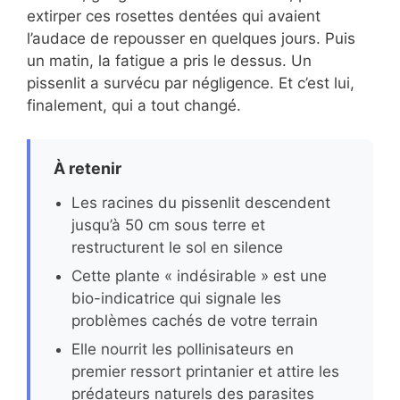
extirper ces rosettes dentées qui avaient
l’audace de repousser en quelques jours. Puis
un matin, la fatigue a pris le dessus. Un
pissenlit a survécu par négligence. Et c’est lui,
finalement, qui a tout changé.
À retenir
Les racines du pissenlit descendent
jusqu’à 50 cm sous terre et
restructurent le sol en silence
Cette plante « indésirable » est une
bio-indicatrice qui signale les
problèmes cachés de votre terrain
Elle nourrit les pollinisateurs en
premier ressort printanier et attire les
prédateurs naturels des parasites