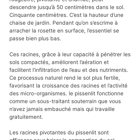
descendre jusqu’à 50 centimètres dans le sol.
Cinquante centimètres. C’est la hauteur d’une
chaise de jardin. Pendant qu’on s’escrime à
arracher la rosette en surface, l’essentiel se
passe bien plus bas.
Ces racines, grâce à leur capacité à pénétrer les
sols compactés, améliorent l’aération et
facilitent l’infiltration de l’eau et des nutriments.
Ce processus naturel rend le sol plus fertile,
favorisant la croissance des racines et l’activité
des micro-organismes. le pissenlit fonctionne
comme un sous-traitant souterrain que vous
n’avez jamais embauché mais qui travaille
gratuitement.
Les racines pivotantes du pissenlit sont