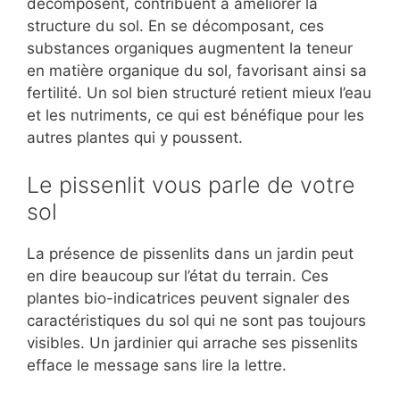
décomposent, contribuent à améliorer la
structure du sol. En se décomposant, ces
substances organiques augmentent la teneur
en matière organique du sol, favorisant ainsi sa
fertilité. Un sol bien structuré retient mieux l’eau
et les nutriments, ce qui est bénéfique pour les
autres plantes qui y poussent.
Le pissenlit vous parle de votre
sol
La présence de pissenlits dans un jardin peut
en dire beaucoup sur l’état du terrain. Ces
plantes bio-indicatrices peuvent signaler des
caractéristiques du sol qui ne sont pas toujours
visibles. Un jardinier qui arrache ses pissenlits
efface le message sans lire la lettre.