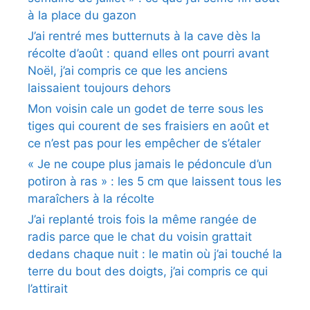
à la place du gazon
J’ai rentré mes butternuts à la cave dès la
récolte d’août : quand elles ont pourri avant
Noël, j’ai compris ce que les anciens
laissaient toujours dehors
Mon voisin cale un godet de terre sous les
tiges qui courent de ses fraisiers en août et
ce n’est pas pour les empêcher de s’étaler
« Je ne coupe plus jamais le pédoncule d’un
potiron à ras » : les 5 cm que laissent tous les
maraîchers à la récolte
J’ai replanté trois fois la même rangée de
radis parce que le chat du voisin grattait
dedans chaque nuit : le matin où j’ai touché la
terre du bout des doigts, j’ai compris ce qui
l’attirait