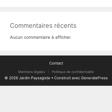
Commentaires récents
Aucun commentaire à afficher.
Contact
Mentions légales
|
Politique de confidentialité
© 2026 Jardin Paysagiste
• Construit avec
GeneratePress