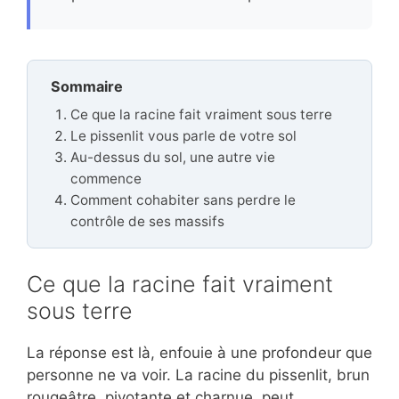
Sommaire
Ce que la racine fait vraiment sous terre
Le pissenlit vous parle de votre sol
Au-dessus du sol, une autre vie
commence
Comment cohabiter sans perdre le
contrôle de ses massifs
Ce que la racine fait vraiment
sous terre
La réponse est là, enfouie à une profondeur que
personne ne va voir. La racine du pissenlit, brun
rougeâtre, pivotante et charnue, peut