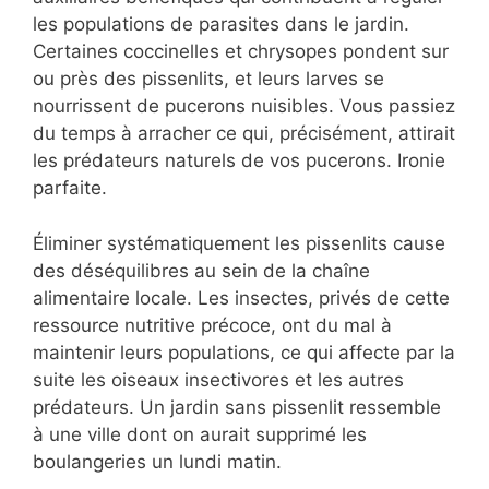
les populations de parasites dans le jardin.
Certaines coccinelles et chrysopes pondent sur
ou près des pissenlits, et leurs larves se
nourrissent de pucerons nuisibles. Vous passiez
du temps à arracher ce qui, précisément, attirait
les prédateurs naturels de vos pucerons. Ironie
parfaite.
Éliminer systématiquement les pissenlits cause
des déséquilibres au sein de la chaîne
alimentaire locale. Les insectes, privés de cette
ressource nutritive précoce, ont du mal à
maintenir leurs populations, ce qui affecte par la
suite les oiseaux insectivores et les autres
prédateurs. Un jardin sans pissenlit ressemble
à une ville dont on aurait supprimé les
boulangeries un lundi matin.