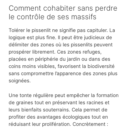
Comment cohabiter sans perdre
le contrôle de ses massifs
Tolérer le pissenlit ne signifie pas capituler. La
logique est plus fine. Il peut être judicieux de
délimiter des zones où les pissenlits peuvent
prospérer librement. Ces zones refuges,
placées en périphérie du jardin ou dans des
coins moins visibles, favorisent la biodiversité
sans compromettre l’apparence des zones plus
soignées.
Une tonte régulière peut empêcher la formation
de graines tout en préservant les racines et
leurs bienfaits souterrains. Cela permet de
profiter des avantages écologiques tout en
réduisant leur prolifération. Concrètement :