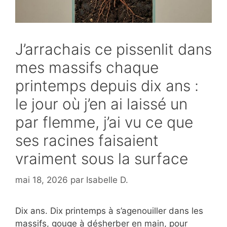
J’arrachais ce pissenlit dans
mes massifs chaque
printemps depuis dix ans :
le jour où j’en ai laissé un
par flemme, j’ai vu ce que
ses racines faisaient
vraiment sous la surface
mai 18, 2026
par
Isabelle D.
Dix ans. Dix printemps à s’agenouiller dans les
massifs, gouge à désherber en main, pour