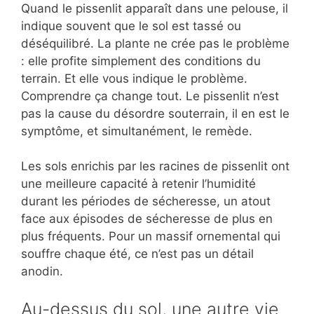
Quand le pissenlit apparaît dans une pelouse, il
indique souvent que le sol est tassé ou
déséquilibré. La plante ne crée pas le problème
: elle profite simplement des conditions du
terrain. Et elle vous indique le problème.
Comprendre ça change tout. Le pissenlit n’est
pas la cause du désordre souterrain, il en est le
symptôme, et simultanément, le remède.
Les sols enrichis par les racines de pissenlit ont
une meilleure capacité à retenir l’humidité
durant les périodes de sécheresse, un atout
face aux épisodes de sécheresse de plus en
plus fréquents. Pour un massif ornemental qui
souffre chaque été, ce n’est pas un détail
anodin.
Au-dessus du sol, une autre vie