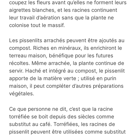
coupez les fleurs avant qu’elles ne forment leurs
aigrettes blanches, et les racines continuent
leur travail d’aération sans que la plante ne
colonise tout le massif.
Les pissenlits arrachés peuvent être ajoutés au
compost. Riches en minéraux, ils enrichiront le
terreau maison, bénéfique pour les futures
récoltes. Même arrachée, la plante continue de
servir. Haché et intégré au compost, le pissenlit
apporte de la matière verte ; utilisé en purin
maison, il peut compléter d’autres préparations
végétales.
Ce que personne ne dit, c’est que la racine
torréfiée se boit depuis des siècles comme
substitut au café. Torréfiées, les racines de
pissenlit peuvent être utilisées comme substitut