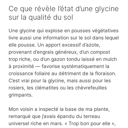
Ce que révèle l’état d’une glycine
sur la qualité du sol
Une glycine qui explose en pousses végétatives
livre aussi une information sur le sol dans lequel
elle pousse. Un apport excessif d’azote,
provenant d’engrais généreux, d’un compost
trop riche, ou d’un gazon tondu laissé en mulch
à proximité — favorise systématiquement la
croissance foliaire au détriment de la floraison.
C’est vrai pour la glycine, mais aussi pour les
rosiers, les clématites ou les chèvrefeuilles
grimpants.
Mon voisin a inspecté la base de ma plante,
remarqué que j’avais épandu du terreau
universel riche en mars. « Trop bon pour elle »,