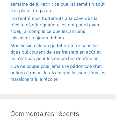
semaine de juillet » : ce que j’ai semé fin août
à la place du gazon
J’ai rentré mes butternuts à la cave dès la
récolte d’août : quand elles ont pourri avant
Noël, j’ai compris ce que les anciens
laissaient toujours dehors
Mon voisin cale un godet de terre sous les
tiges qui courent de ses fraisiers en août et
ce n’est pas pour les empêcher de s’étaler
« Je ne coupe plus jamais le pédoncule d’un
potiron à ras » : les 5 cm que laissent tous les
maraîchers à la récolte
Commentaires récents