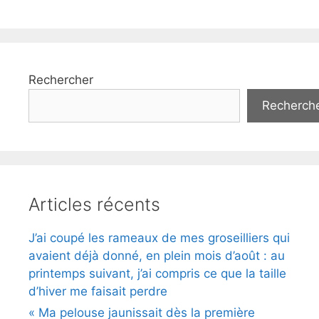
Rechercher
Recherch
Articles récents
J’ai coupé les rameaux de mes groseilliers qui
avaient déjà donné, en plein mois d’août : au
printemps suivant, j’ai compris ce que la taille
d’hiver me faisait perdre
« Ma pelouse jaunissait dès la première