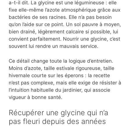
a-t-il dit. La glycine est une légumineuse : elle
fixe elle-même l’azote atmosphérique grâce aux
bactéries de ses racines. Elle n’a pas besoin
qu’on l’aide sur ce point. Un sol pauvre à moyen,
bien drainé, légèrement calcaire si possible, lui
convient parfaitement. Nourrir une glycine, c’est
souvent lui rendre un mauvais service.
Ce détail change toute la logique d’entretien.
Moins d’azote, taille estivale rigoureuse, taille
hivernale courte sur les éperons : la recette
n’est pas complexe, mais elle exige de résister à
l’intuition habituelle du jardinier, qui associe
vigueur à bonne santé.
Récupérer une glycine qui n’a
pas fleuri depuis des années