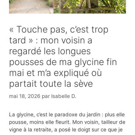
« Touche pas, c’est trop
tard » : mon voisin a
regardé les longues
pousses de ma glycine fin
mai et m’a expliqué où
partait toute la sève
mai 18, 2026
par
Isabelle D.
La glycine, c’est le paradoxe du jardin : plus elle
pousse, moins elle fleurit. Mon voisin, tailleur de
vigne à la retraite, a posé le doigt sur ce que je