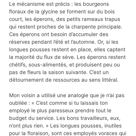
Le mécanisme est précis : les bourgeons
floraux de la glycine se forment sur du bois
court, les éperons, des petits rameaux trapus
qui restent proches de la charpente principale.
Ces éperons ont besoin d’accumuler des
réserves pendant l’été et l’automne. Or, si les
longues pousses restent en place, elles captent
la majorité du flux de sève. Les éperons restent
chétifs, sous-alimentés, et produisent peu ou
pas de fleurs la saison suivante. C’est un
détournement de ressources au sens littéral.
Mon voisin a utilisé une analogie que je n’ai pas
oubliée : « C’est comme si tu laissais ton
employé le plus paresseux prendre tout le
budget du service. Les bons travailleurs, eux,
n’ont plus rien. » Les longues pousses, inutiles
pour la floraison, sont ces employés voraces qui