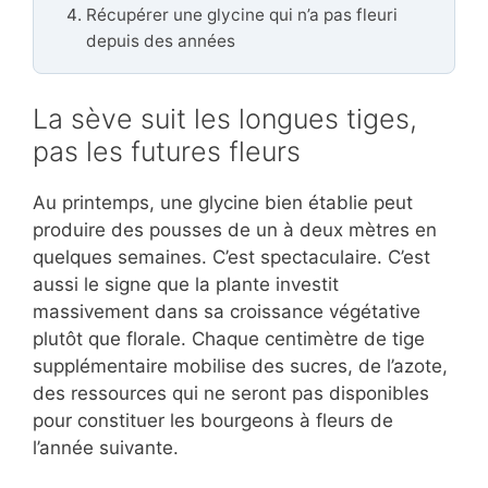
Récupérer une glycine qui n’a pas fleuri
depuis des années
La sève suit les longues tiges,
pas les futures fleurs
Au printemps, une glycine bien établie peut
produire des pousses de un à deux mètres en
quelques semaines. C’est spectaculaire. C’est
aussi le signe que la plante investit
massivement dans sa croissance végétative
plutôt que florale. Chaque centimètre de tige
supplémentaire mobilise des sucres, de l’azote,
des ressources qui ne seront pas disponibles
pour constituer les bourgeons à fleurs de
l’année suivante.