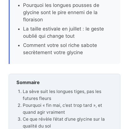
Pourquoi les longues pousses de
glycine sont le pire ennemi de la
floraison
La taille estivale en juillet : le geste
oublié qui change tout
Comment votre sol riche sabote
secrètement votre glycine
Sommaire
La sève suit les longues tiges, pas les
futures fleurs
Pourquoi « fin mai, c’est trop tard », et
quand agir vraiment
Ce que révèle l’état d’une glycine sur la
qualité du sol