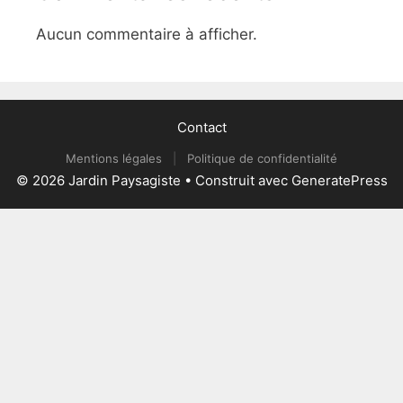
Aucun commentaire à afficher.
Contact
Mentions légales
|
Politique de confidentialité
© 2026 Jardin Paysagiste
• Construit avec
GeneratePress