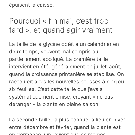
épuisent la caisse.
Pourquoi « fin mai, c’est trop
tard », et quand agir vraiment
La taille de la glycine obéit à un calendrier en
deux temps, souvent mal compris ou
partiellement appliqué. La première taille
intervient en été, généralement en juillet-août,
quand la croissance printanière se stabilise. On
raccourcit alors les nouvelles pousses à cinq ou
six feuilles. C’est cette taille que j’avais
systématiquement omise, croyant « ne pas
déranger » la plante en pleine saison.
La seconde taille, la plus connue, a lieu en hiver
entre décembre et février, quand la plante est
en dormance. On revient sur les mêmes