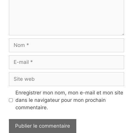
Nom
E-
mail
Site
web
Enregistrer mon nom, mon e-mail et mon site
dans le navigateur pour mon prochain
commentaire.