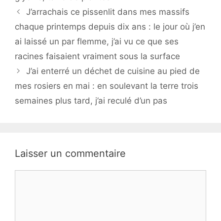
J’arrachais ce pissenlit dans mes massifs
chaque printemps depuis dix ans : le jour où j’en
ai laissé un par flemme, j’ai vu ce que ses
racines faisaient vraiment sous la surface
J’ai enterré un déchet de cuisine au pied de
mes rosiers en mai : en soulevant la terre trois
semaines plus tard, j’ai reculé d’un pas
Laisser un commentaire
Commentaire