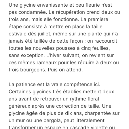
Une glycine envahissante et peu fleurie n’est
pas condamnée. La récupération prend deux ou
trois ans, mais elle fonctionne. La première
étape consiste à mettre en place la taille
estivale dès juillet, même sur une plante qui n’a
jamais été taillée de cette façon : on raccourcit
toutes les nouvelles pousses à cinq feuilles,
sans exception. L’hiver suivant, on revient sur
ces mêmes rameaux pour les réduire à deux ou
trois bourgeons. Puis on attend.
La patience est la vraie compétence ici.
Certaines glycines très établies mettent deux
ans avant de retrouver un rythme floral
généreux après une correction de taille. Une
glycine âgée de plus de dix ans, charpentée sur
un mur ou une pergola, peut littéralement
transformer un espace en cascade violette ou