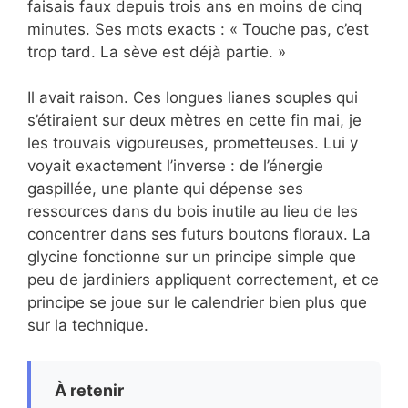
faisais faux depuis trois ans en moins de cinq
minutes. Ses mots exacts : « Touche pas, c’est
trop tard. La sève est déjà partie. »
Il avait raison. Ces longues lianes souples qui
s’étiraient sur deux mètres en cette fin mai, je
les trouvais vigoureuses, prometteuses. Lui y
voyait exactement l’inverse : de l’énergie
gaspillée, une plante qui dépense ses
ressources dans du bois inutile au lieu de les
concentrer dans ses futurs boutons floraux. La
glycine fonctionne sur un principe simple que
peu de jardiniers appliquent correctement, et ce
principe se joue sur le calendrier bien plus que
sur la technique.
À retenir