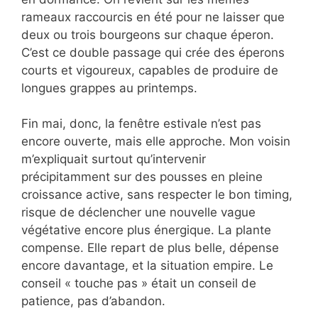
rameaux raccourcis en été pour ne laisser que
deux ou trois bourgeons sur chaque éperon.
C’est ce double passage qui crée des éperons
courts et vigoureux, capables de produire de
longues grappes au printemps.
Fin mai, donc, la fenêtre estivale n’est pas
encore ouverte, mais elle approche. Mon voisin
m’expliquait surtout qu’intervenir
précipitamment sur des pousses en pleine
croissance active, sans respecter le bon timing,
risque de déclencher une nouvelle vague
végétative encore plus énergique. La plante
compense. Elle repart de plus belle, dépense
encore davantage, et la situation empire. Le
conseil « touche pas » était un conseil de
patience, pas d’abandon.