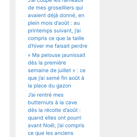
de mes groseilliers qui
avaient déjà donné, en
plein mois d’août : au
printemps suivant, j’ai
compris ce que la taille
d’hiver me faisait perdre
« Ma pelouse jaunissait
dès la première
semaine de juillet » : ce
que j’ai semé fin août à
la place du gazon
J’ai rentré mes
butternuts à la cave
dès la récolte d’août :
quand elles ont pourri
avant Noël, j’ai compris
ce que les anciens