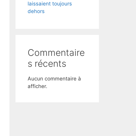
laissaient toujours
dehors
Commentaire
s récents
Aucun commentaire à
afficher.