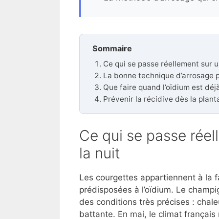
Sommaire
Ce qui se passe réellement sur un
La bonne technique d’arrosage p
Que faire quand l’oïdium est déjà
Prévenir la récidive dès la plant
Ce qui se passe réel
la nuit
Les courgettes appartiennent à la 
prédisposées à l’oïdium. Le champ
des conditions très précises : chal
battante. En mai, le climat français