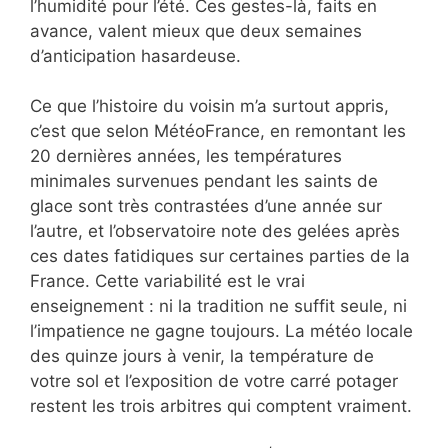
l’humidité pour l’été. Ces gestes-là, faits en
avance, valent mieux que deux semaines
d’anticipation hasardeuse.
Ce que l’histoire du voisin m’a surtout appris,
c’est que selon MétéoFrance, en remontant les
20 dernières années, les températures
minimales survenues pendant les saints de
glace sont très contrastées d’une année sur
l’autre, et l’observatoire note des gelées après
ces dates fatidiques sur certaines parties de la
France. Cette variabilité est le vrai
enseignement : ni la tradition ne suffit seule, ni
l’impatience ne gagne toujours. La météo locale
des quinze jours à venir, la température de
votre sol et l’exposition de votre carré potager
restent les trois arbitres qui comptent vraiment.