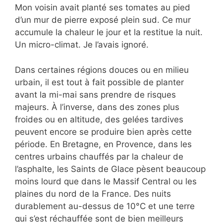
Mon voisin avait planté ses tomates au pied
d’un mur de pierre exposé plein sud. Ce mur
accumule la chaleur le jour et la restitue la nuit.
Un micro-climat. Je l’avais ignoré.
Dans certaines régions douces ou en milieu
urbain, il est tout à fait possible de planter
avant la mi-mai sans prendre de risques
majeurs. À l’inverse, dans des zones plus
froides ou en altitude, des gelées tardives
peuvent encore se produire bien après cette
période. En Bretagne, en Provence, dans les
centres urbains chauffés par la chaleur de
l’asphalte, les Saints de Glace pèsent beaucoup
moins lourd que dans le Massif Central ou les
plaines du nord de la France. Des nuits
durablement au-dessus de 10°C et une terre
qui s’est réchauffée sont de bien meilleurs