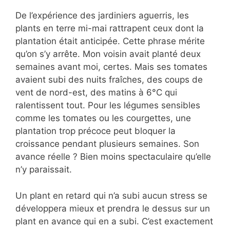
De l’expérience des jardiniers aguerris, les
plants en terre mi-mai rattrapent ceux dont la
plantation était anticipée. Cette phrase mérite
qu’on s’y arrête. Mon voisin avait planté deux
semaines avant moi, certes. Mais ses tomates
avaient subi des nuits fraîches, des coups de
vent de nord-est, des matins à 6°C qui
ralentissent tout. Pour les légumes sensibles
comme les tomates ou les courgettes, une
plantation trop précoce peut bloquer la
croissance pendant plusieurs semaines. Son
avance réelle ? Bien moins spectaculaire qu’elle
n’y paraissait.
Un plant en retard qui n’a subi aucun stress se
développera mieux et prendra le dessus sur un
plant en avance qui en a subi. C’est exactement