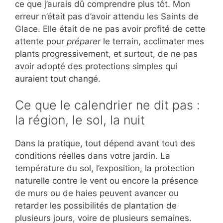
ce que j’aurais dû comprendre plus tôt. Mon
erreur n’était pas d’avoir attendu les Saints de
Glace. Elle était de ne pas avoir profité de cette
attente pour
préparer
le terrain, acclimater mes
plants progressivement, et surtout, de ne pas
avoir adopté des protections simples qui
auraient tout changé.
Ce que le calendrier ne dit pas :
la région, le sol, la nuit
Dans la pratique, tout dépend avant tout des
conditions réelles dans votre jardin. La
température du sol, l’exposition, la protection
naturelle contre le vent ou encore la présence
de murs ou de haies peuvent avancer ou
retarder les possibilités de plantation de
plusieurs jours, voire de plusieurs semaines.