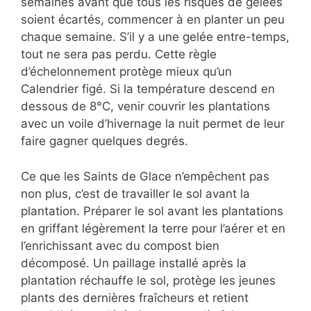
semaines avant que tous les risques de gelées
soient écartés, commencer à en planter un peu
chaque semaine. S’il y a une gelée entre-temps,
tout ne sera pas perdu. Cette règle
d’échelonnement protège mieux qu’un
Calendrier figé. Si la température descend en
dessous de 8°C, venir couvrir les plantations
avec un voile d’hivernage la nuit permet de leur
faire gagner quelques degrés.
Ce que les Saints de Glace n’empêchent pas
non plus, c’est de travailler le sol avant la
plantation. Préparer le sol avant les plantations
en griffant légèrement la terre pour l’aérer et en
l’enrichissant avec du compost bien
décomposé. Un paillage installé après la
plantation réchauffe le sol, protège les jeunes
plants des dernières fraîcheurs et retient