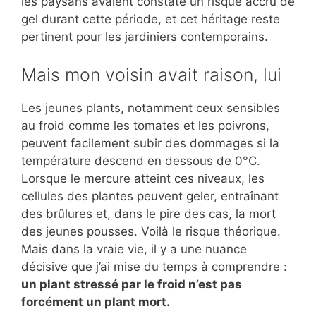
les paysans avaient constaté un risque accru de
gel durant cette période, et cet héritage reste
pertinent pour les jardiniers contemporains.
Mais mon voisin avait raison, lui
Les jeunes plants, notamment ceux sensibles
au froid comme les tomates et les poivrons,
peuvent facilement subir des dommages si la
température descend en dessous de 0°C.
Lorsque le mercure atteint ces niveaux, les
cellules des plantes peuvent geler, entraînant
des brûlures et, dans le pire des cas, la mort
des jeunes pousses. Voilà le risque théorique.
Mais dans la vraie vie, il y a une nuance
décisive que j’ai mise du temps à comprendre :
un plant stressé par le froid n’est pas
forcément un plant mort.