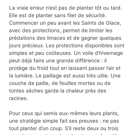
La vraie erreur n’est pas de planter tôt ou tard.
Elle est de planter sans filet de sécurité.
Commencer un peu avant les Saints de Glace,
avec des protections, permet de limiter les
prédations des limaces et de gagner quelques
jours précieux. Les protections disponibles sont
simples et peu coûteuses. Un voile d’hivernage
peut déjà faire une grande différence : il
protège du froid tout en laissant passer l’air et
la lumière. Le paillage est aussi très utile. Une
couche de paille, de feuilles mortes ou de
tontes sèches garde la chaleur près des
racines.
Pour ceux qui semis eux-mêmes leurs plants,
une stratégie simple fait ses preuves : ne pas
tout planter d’un coup. S’il reste deux ou trois