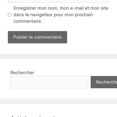
Enregistrer mon nom, mon e-mail et mon site
dans le navigateur pour mon prochain
commentaire.
Rechercher
Recherch