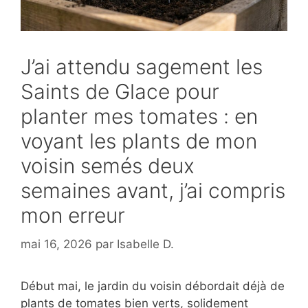
J’ai attendu sagement les
Saints de Glace pour
planter mes tomates : en
voyant les plants de mon
voisin semés deux
semaines avant, j’ai compris
mon erreur
mai 16, 2026
par
Isabelle D.
Début mai, le jardin du voisin débordait déjà de
plants de tomates bien verts, solidement