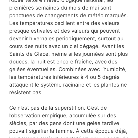
premières semaines du mois de mai sont
ponctuées de changements de météo marqués.
Les températures oscillent entre des valeurs
presque estivales et des valeurs qui peuvent
devenir hivernales périodiquement, surtout au
cours des nuits avec un ciel dégagé. Avant les
Saints de Glace, même si les journées sont plus
douces, la nuit est encore fraîche, avec des
gelées éventuelles. Combinées avec l’humidité,
les températures inférieures à 4 ou 5 degrés
attaquent le système racinaire et les plantes ne
résistent pas.
Ce n’est pas de la superstition. C’est de
l’observation empirique, accumulée sur des
siècles, par des gens dont une gelée tardive
pouvait signifier la famine. À cette époque déjà,