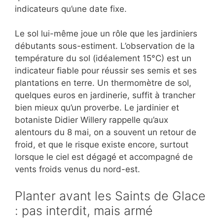
indicateurs qu’une date fixe.
Le sol lui-même joue un rôle que les jardiniers
débutants sous-estiment. L’observation de la
température du sol (idéalement 15°C) est un
indicateur fiable pour réussir ses semis et ses
plantations en terre. Un thermomètre de sol,
quelques euros en jardinerie, suffit à trancher
bien mieux qu’un proverbe. Le jardinier et
botaniste Didier Willery rappelle qu’aux
alentours du 8 mai, on a souvent un retour de
froid, et que le risque existe encore, surtout
lorsque le ciel est dégagé et accompagné de
vents froids venus du nord-est.
Planter avant les Saints de Glace
: pas interdit, mais armé