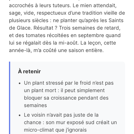
accrochés à leurs tuteurs. Le mien attendait,
sage, vide, respectueux d’une tradition vieille de
plusieurs siècles : ne planter qu’après les Saints
de Glace. Résultat ? Trois semaines de retard,
et des tomates récoltées en septembre quand
lui se régalait dès la mi-août. La leçon, cette
année-là, m’a coûté une saison entière.
À retenir
Un plant stressé par le froid n’est pas
un plant mort : il peut simplement
bloquer sa croissance pendant des
semaines
Le voisin n’avait pas juste de la
chance : son mur exposé sud créait un
micro-climat que j’ignorais