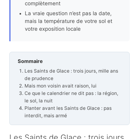
complètement
La vraie question n’est pas la date,
mais la température de votre sol et
votre exposition locale
Sommaire
Les Saints de Glace : trois jours, mille ans
de prudence
Mais mon voisin avait raison, lui
Ce que le calendrier ne dit pas : la région,
le sol, la nuit
Planter avant les Saints de Glace : pas
interdit, mais armé
Les Saints de Glace : trois jours,