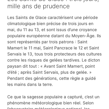
mille ans de prudence
Les Saints de Glace caractérisent une période
climatologique bien précise de trois jours en
mai, du 11 au 13, et sont issus d’une croyance
populaire européenne datant du Moyen-Âge. Ils
sont représentés par trois patrons : Saint
Mamert le 11 mai, Saint Pancrace le 12 et Saint
Servais le 13, tous trois protecteurs des cultures
contre les risques de gelées tardives. Le dicton
paysan dit tout : « Avant Saint Mamert, point
d’été ; après Saint Servais, plus de gelée. »
Pendant des générations, cette règle a guidé
les mains dans la terre.
Ce que la sagesse populaire a capturé, c’est un
phénomène météorologique bien réel. Selon
l’observatoire météorologique national, les